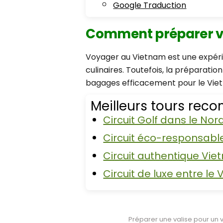
Google Traduction
Comment préparer vo
Voyager au Vietnam est une expérie
culinaires. Toutefois, la préparation
bagages efficacement pour le Vie
Meilleurs tours re
Circuit Golf dans le No
Circuit éco-responsable
Circuit authentique Vi
Circuit de luxe entre le
Préparer une valise pour un v