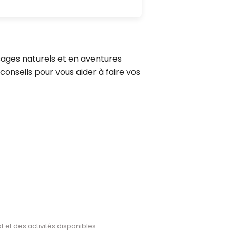
sages naturels et en aventures
 conseils pour vous aider à faire vos
 et des activités disponibles.