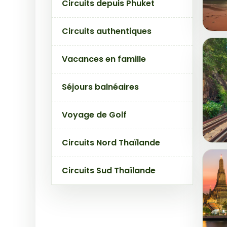
Circuits depuis Phuket
Circuits authentiques
Vacances en famille
Séjours balnéaires
Voyage de Golf
Circuits Nord Thaïlande
Circuits Sud Thaïlande