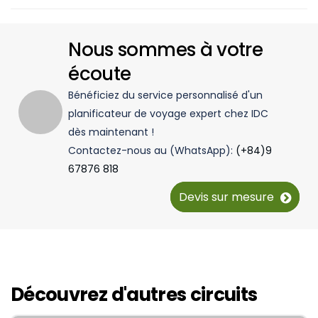
Nous sommes à votre
écoute
Bénéficiez du service personnalisé d'un
planificateur de voyage expert chez IDC
dès maintenant !
Contactez-nous au (WhatsApp):
(+84)9
67876 818
Devis sur mesure
Découvrez d'autres circuits