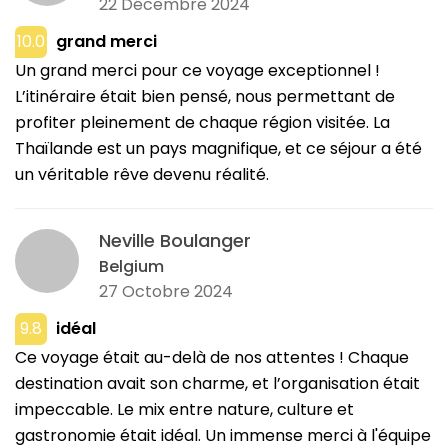
22 Décembre 2024
10.0
grand merci
Un grand merci pour ce voyage exceptionnel !
L’itinéraire était bien pensé, nous permettant de
profiter pleinement de chaque région visitée. La
Thaïlande est un pays magnifique, et ce séjour a été
un véritable rêve devenu réalité.
Neville Boulanger
Belgium
27 Octobre 2024
9.8
idéal
Ce voyage était au-delà de nos attentes ! Chaque
destination avait son charme, et l’organisation était
impeccable. Le mix entre nature, culture et
gastronomie était idéal. Un immense merci à l'équipe