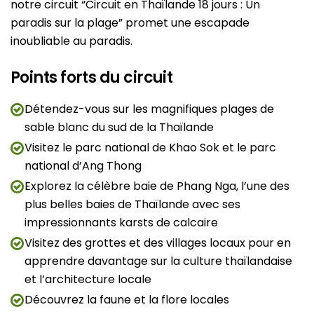
notre circuit “Circuit en Thaïlande 18 jours : Un
paradis sur la plage” promet une escapade
inoubliable au paradis.
Points forts du circuit
Détendez-vous sur les magnifiques plages de
sable blanc du sud de la Thaïlande
Visitez le parc national de Khao Sok et le parc
national d’Ang Thong
Explorez la célèbre baie de Phang Nga, l’une des
plus belles baies de Thaïlande avec ses
impressionnants karsts de calcaire
Visitez des grottes et des villages locaux pour en
apprendre davantage sur la culture thaïlandaise
et l’architecture locale
Découvrez la faune et la flore locales