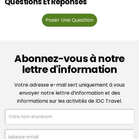
Questions Et Réponses
Poser Une Question
Abonnez-vous à notre
lettre d'information
Votre adresse e-mail sert uniquement à vous
envoyer notre lettre d’information et des
informations sur les activités de IDC Travel.