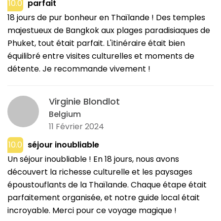
10.0
parfait
18 jours de pur bonheur en Thaïlande ! Des temples
majestueux de Bangkok aux plages paradisiaques de
Phuket, tout était parfait. L'itinéraire était bien
équilibré entre visites culturelles et moments de
détente. Je recommande vivement !
Virginie Blondlot
Belgium
11 Février 2024
10.0
séjour inoubliable
Un séjour inoubliable ! En 18 jours, nous avons
découvert la richesse culturelle et les paysages
époustouflants de la Thaïlande. Chaque étape était
parfaitement organisée, et notre guide local était
incroyable. Merci pour ce voyage magique !