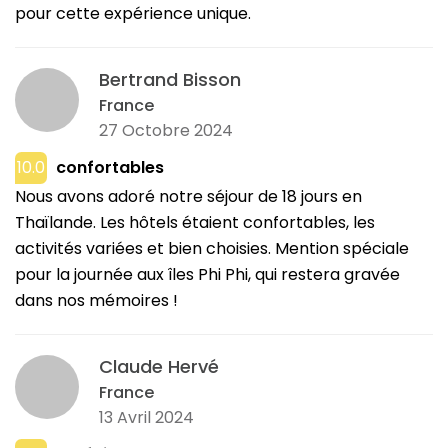
pour cette expérience unique.
Bertrand Bisson
France
27 Octobre 2024
10.0
confortables
Nous avons adoré notre séjour de 18 jours en
Thaïlande. Les hôtels étaient confortables, les
activités variées et bien choisies. Mention spéciale
pour la journée aux îles Phi Phi, qui restera gravée
dans nos mémoires !
Claude Hervé
France
13 Avril 2024