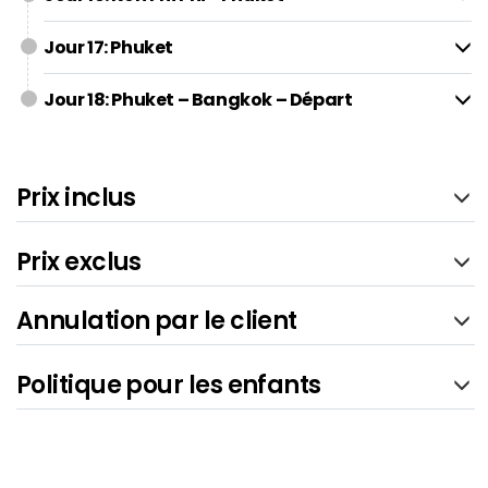
Jour 17: Phuket
Jour 18: Phuket – Bangkok – Départ
Prix inclus
Prix exclus
Annulation par le client
Politique pour les enfants