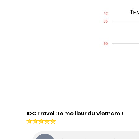
IDC Travel : Le meilleur du Vietnam !