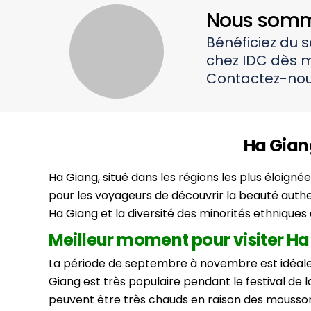
Nous somme
Bénéficiez du 
chez IDC dès m
Contactez-nou
Ha Gian
Ha Giang, situé dans les régions les plus éloigné
pour les voyageurs de découvrir la beauté authe
Ha Giang et la diversité des minorités ethniques 
Meilleur moment pour visiter H
La période de septembre à novembre est idéale 
Giang est très populaire pendant le festival de la
peuvent être très chauds en raison des mousson