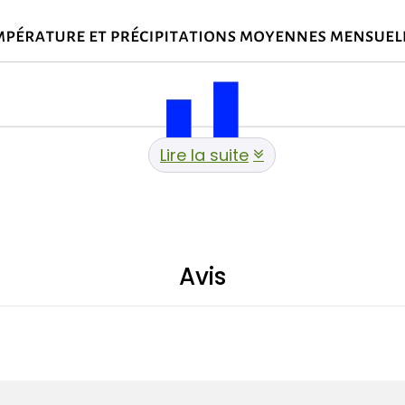
Lire la suite
Avis