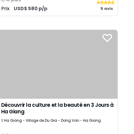
Prix
USD$ 580 p/p
5 avis
Découvrir la culture et la beauté en 3 Jours à
Ha Giang
Ha Giang - Village de Du Gia - Dong Van - Ha Giang