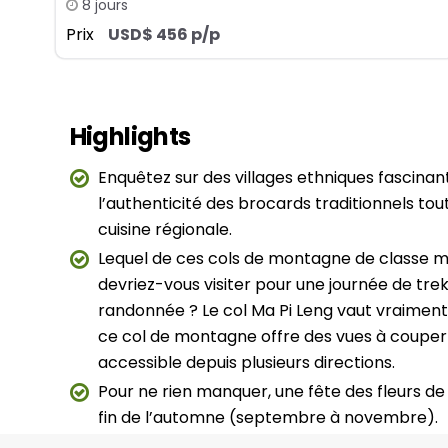
8 jours
Prix
USD$ 456 p/p
Highlights
Enquêtez sur des villages ethniques fascinan
l’authenticité des brocards traditionnels to
cuisine régionale.
Lequel de ces cols de montagne de classe mo
devriez-vous visiter pour une journée de trek
randonnée ? Le col Ma Pi Leng vaut vraiment
ce col de montagne offre des vues à couper l
accessible depuis plusieurs directions.
Pour ne rien manquer, une fête des fleurs de 
fin de l’automne (septembre à novembre).