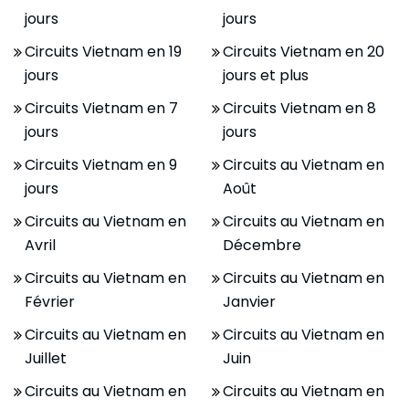
jours
jours
Circuits Vietnam en 19
Circuits Vietnam en 20
jours
jours et plus
Circuits Vietnam en 7
Circuits Vietnam en 8
jours
jours
Circuits Vietnam en 9
Circuits au Vietnam en
jours
Août
Circuits au Vietnam en
Circuits au Vietnam en
Avril
Décembre
Circuits au Vietnam en
Circuits au Vietnam en
Février
Janvier
Circuits au Vietnam en
Circuits au Vietnam en
Juillet
Juin
Circuits au Vietnam en
Circuits au Vietnam en