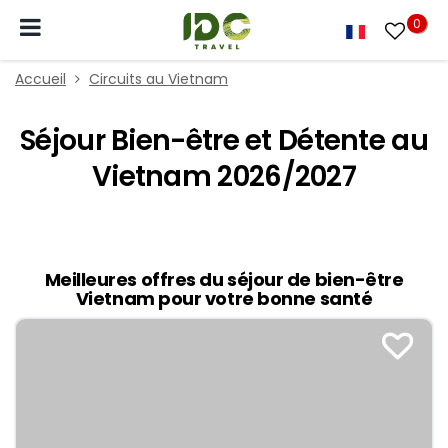
0
Accueil
Circuits au Vietnam
Séjour Bien-être et Détente au
Vietnam 2026/2027
Meilleures offres du séjour de bien-être
Vietnam pour votre bonne santé