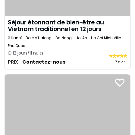
Séjour étonnant de bien-être au
Vietnam traditionnel en 12 jours
Hanoï - Baie d'Halong - Da Nang - Hoi An - Ho Chi Minh Ville -
Phu Quoc
12 jours/11 nuits
PRIX
Contactez-nous
7 avis