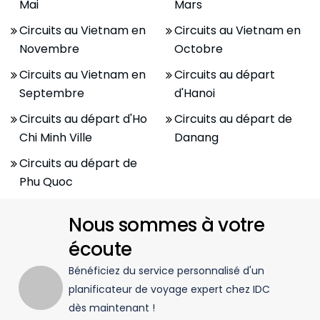
Mai
Mars
Circuits au Vietnam en
Circuits au Vietnam en
Novembre
Octobre
Circuits au Vietnam en
Circuits au départ
Septembre
d'Hanoi
Circuits au départ d'Ho
Circuits au départ de
Chi Minh Ville
Danang
Circuits au départ de
Phu Quoc
Nous sommes à votre
écoute
Bénéficiez du service personnalisé d'un
planificateur de voyage expert chez IDC
dès maintenant !