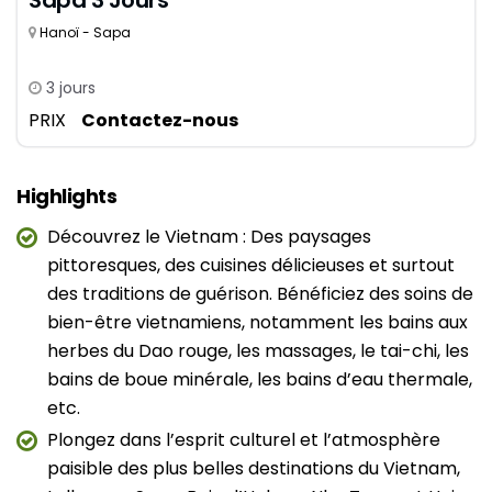
Sapa 3 Jours
Hanoï - Sapa
3 jours
PRIX
Contactez-nous
Highlights
Découvrez le Vietnam : Des paysages
pittoresques, des cuisines délicieuses et surtout
des traditions de guérison. Bénéficiez des soins de
bien-être vietnamiens, notamment les bains aux
herbes du Dao rouge, les massages, le tai-chi, les
bains de boue minérale, les bains d’eau thermale,
etc.
Plongez dans l’esprit culturel et l’atmosphère
paisible des plus belles destinations du Vietnam,