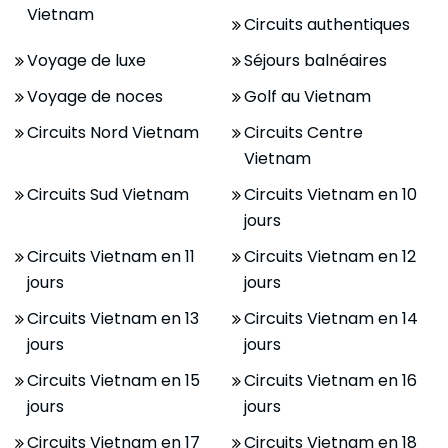
Vietnam
Circuits authentiques
Voyage de luxe
Séjours balnéaires
Voyage de noces
Golf au Vietnam
Circuits Nord Vietnam
Circuits Centre
Vietnam
Circuits Sud Vietnam
Circuits Vietnam en 10
jours
Circuits Vietnam en 11
Circuits Vietnam en 12
jours
jours
Circuits Vietnam en 13
Circuits Vietnam en 14
jours
jours
Circuits Vietnam en 15
Circuits Vietnam en 16
jours
jours
Circuits Vietnam en 17
Circuits Vietnam en 18