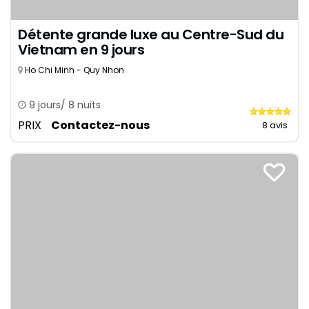
Détente grande luxe au Centre-Sud du
Vietnam en 9 jours
Ho Chi Minh - Quy Nhon
9 jours/ 8 nuits
PRIX
Contactez-nous
8 avis