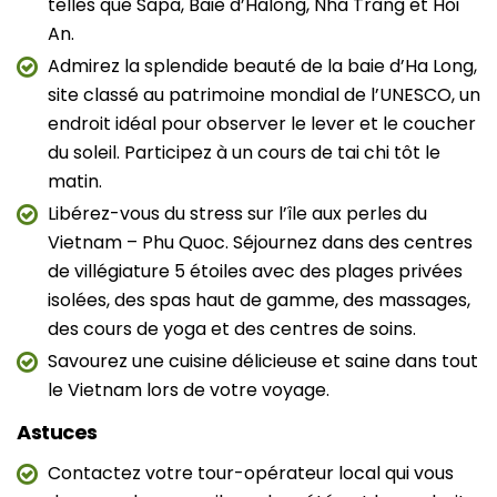
telles que Sapa, Baie d’Halong, Nha Trang et Hoi
An.
Admirez la splendide beauté de la baie d’Ha Long,
site classé au patrimoine mondial de l’UNESCO, un
endroit idéal pour observer le lever et le coucher
du soleil. Participez à un cours de tai chi tôt le
matin.
Libérez-vous du stress sur l’île aux perles du
Vietnam – Phu Quoc. Séjournez dans des centres
de villégiature 5 étoiles avec des plages privées
isolées, des spas haut de gamme, des massages,
des cours de yoga et des centres de soins.
Savourez une cuisine délicieuse et saine dans tout
le Vietnam lors de votre voyage.
Astuces
Contactez votre tour-opérateur local qui vous