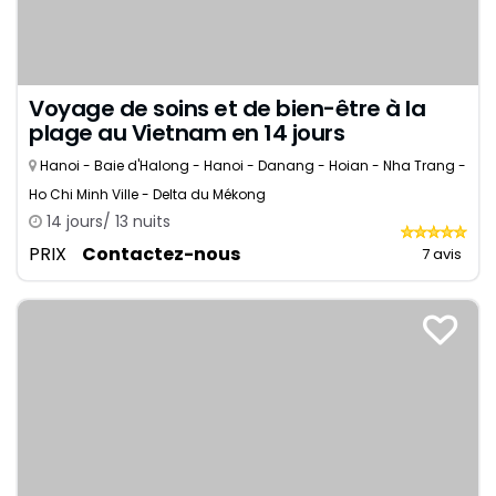
Voyage de soins et de bien-être à la
plage au Vietnam en 14 jours
Hanoi - Baie d'Halong - Hanoi - Danang - Hoian - Nha Trang -
Ho Chi Minh Ville - Delta du Mékong
14 jours/ 13 nuits
PRIX
Contactez-nous
7 avis