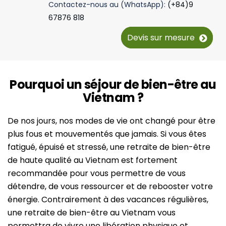
Contactez-nous au (WhatsApp):
(+84)9
67876 818
Devis sur mesure
Pourquoi un séjour de bien-être au
Vietnam ?
De nos jours, nos modes de vie ont changé pour être
plus fous et mouvementés que jamais. Si vous êtes
fatigué, épuisé et stressé, une retraite de bien-être
de haute qualité au Vietnam est fortement
recommandée pour vous permettre de vous
détendre, de vous ressourcer et de rebooster votre
énergie. Contrairement à des vacances régulières,
une retraite de bien-être au Vietnam vous
permettra de vivre une libération physique et