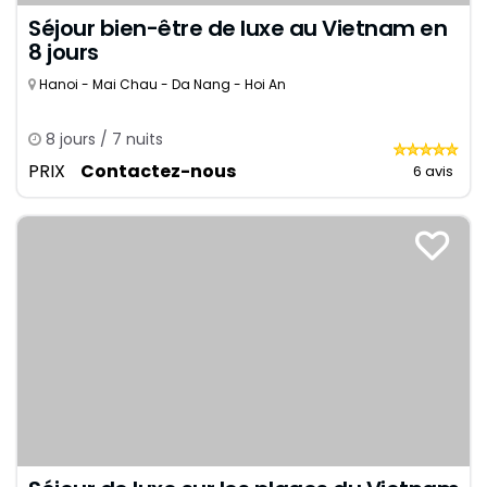
Séjour bien-être de luxe au Vietnam en
8 jours
Hanoi - Mai Chau - Da Nang - Hoi An
8 jours / 7 nuits
PRIX
Contactez-nous
6 avis