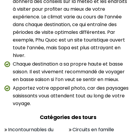
donnera des conseils sur la météo et les endroits
à visiter pour profiter au mieux de votre
expérience. Le climat varie au cours de l’année
dans chaque destination, ce qui entraîne des
périodes de visite optimales différentes. Par
exemple, Phu Quoc est un site touristique ouvert
toute l’année, mais Sapa est plus attrayant en
hiver.
Chaque destination a sa propre haute et basse
saison. Il est vivement recommandé de voyager
en basse saison si l’on veut se sentir en mieux.
Apportez votre appareil photo, car des paysages
saisissants vous attendent tout au long de votre
voyage.
Catégories des tours
Incontournables du
Circuits en famille