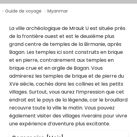
Guide de voyage
Myanmar
La ville archéologique de Mrauk U est située près
de la frontière ouest et est le deuxième plus
grand centre de temples de la Birmanie, après
Bagan. Les temples ici sont construits en brique
et en pierre, contrairement aux temples en
brique crue et en argile de Bagan. Vous
admirerez les temples de brique et de pierre du
XVe siècle, cachés dans les collines et les petits
villages. Surtout, vous aurez l’impression que cet
endroit est le pays de la légende, car le brouillard
recouvre toute la ville le matin. Vous pouvez
également visiter des villages riverains pour vivre
une expérience d’aventure plus excitante.