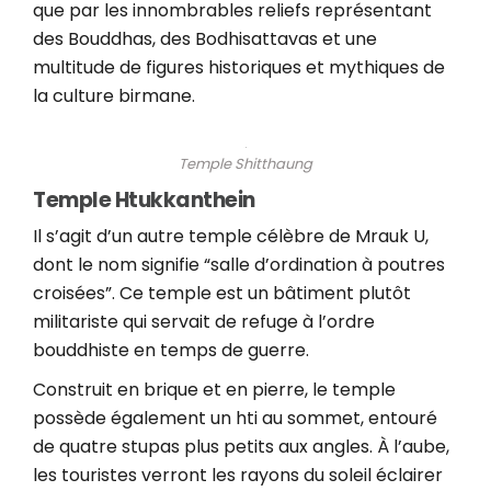
que par les innombrables reliefs représentant
des Bouddhas, des Bodhisattavas et une
multitude de figures historiques et mythiques de
la culture birmane.
Temple Shitthaung
Temple Htukkanthein
Il s’agit d’un autre temple célèbre de Mrauk U,
dont le nom signifie “salle d’ordination à poutres
croisées”. Ce temple est un bâtiment plutôt
militariste qui servait de refuge à l’ordre
bouddhiste en temps de guerre.
Construit en brique et en pierre, le temple
possède également un hti au sommet, entouré
de quatre stupas plus petits aux angles. À l’aube,
les touristes verront les rayons du soleil éclairer