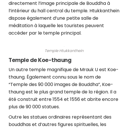
directement l’image principale de Bouddha à
l’intérieur du hall central du temple. Htukkanthein
dispose également d’une petite salle de
méditation à laquelle les touristes peuvent
accéder par le temple principal.
Temple Htukkanthein
Temple de Koe-thaung
Un autre temple magnifique de Mrauk U est Koe-
thaung. Également connu sous le nom de
“Temple des 90 000 images de Bouddha”, Koe-
thaung est le plus grand temple de la région. Il a
été construit entre 1554 et 1556 et abrite encore
plus de 90 000 statues.
Outre les statues ordinaires représentant des
bouddhas et d’autres figures spirituelles, les