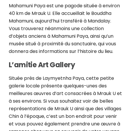
Mahamuni Paya est une pagode située à environ
40 km de Mrauk U. Elle accueillait le Bouddha
Mahamuni, aujourd’hui transféré à Mandalay.
Vous trouverez néanmoins une collection
d’objets anciens à Mahamuni Paya, ainsi qu’un
musée situé à proximité du sanctuaire, qui vous
donnera des informations sur l’histoire du lieu.
L’amitie Art Gallery
Située près de Laymyetnha Paya, cette petite
galerie locale présente quelques-unes des
meilleures œuvres d’art consacrées à Mrauk U et
à ses environs. Si vous souhaitez voir de belles
représentations de Mrauk U ainsi que des villages
Chin à l’époque, c’est un bon endroit pour venir
et vous pouvez également prendre une œuvre à