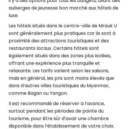
il y a des options pour tous les budgets, allant des
auberges de jeunesse bon marché aux hôtels de
luxe.
Les hôtels situés dans le centre-ville de Mrauk U
sont généralement plus pratiques car ils sont à
proximité des attractions touristiques et des
restaurants locaux. Certains hôtels sont
également situés dans des zones plus isolées,
offrant une expérience plus tranquille et
relaxante. Les tarifs varient selon les saisons,
mais en général, les prix sont moins élevés que
dans d’autres villes touristiques du Myanmar,
comme Bagan ou Yangon.
Il est recommandé de réserver à l’avance,
surtout pendant les périodes de pointe du
tourisme, pour être sûr d’avoir une chambre
disponible dans l’établissement de votre choix.