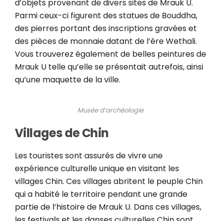
d’objets provenant de divers sites de Mrauk U.
Parmi ceux-ci figurent des statues de Bouddha,
des pierres portant des inscriptions gravées et
des pièces de monnaie datant de l’ère Wethali.
Vous trouverez également de belles peintures de
Mrauk U telle qu’elle se présentait autrefois, ainsi
qu’une maquette de la ville.
Musée d’archéologie
Villages de Chin
Les touristes sont assurés de vivre une
expérience culturelle unique en visitant les
villages Chin. Ces villages abritent le peuple Chin
qui a habité le territoire pendant une grande
partie de l’histoire de Mrauk U. Dans ces villages,
les festivals et les danses culturelles Chin sont