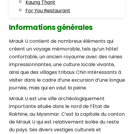
Kaung Thant
For You Restaurant
Informations générales
Mrauk U contient de nombreux éléments qui
créent un voyage mémorable, tels qu’un hôtel
confortable, un ancien royaume avec des ruines
impressionnantes, une culture locale vivante,
ainsi que des villages tribaux Chin intéressants à
visiter dans le cadre d’une excursion d’une longue
journée, mais qui en vaut la peine.
Mrauk U est une ville archéologiquement
importante située dans le nord de l’État de
Rakhine, au Myanmar. C’est la capitale du canton
de Mrauk U qui est relativement isolée du reste
du pays. Ses divers vestiges culturels et