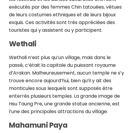
exécutés par des femmes Chin tatouées, vêtues
de leurs costumes ethniques et de leurs bijoux
exquis. Ces activités sont très appréciées des
touristes qui y assistent ou y participent.
Wethali
Wethali n’est plus qu’un village, mais dans le
passé, c’était la capitale du puissant royaume
d’Arakan. Malheureusement, aucun temple ne s’y
trouve encore aujourd’hui, bien qu’il y ait des
monticules sous lesquels sont supposés être
enterrés plusieurs temples. La grande image de
Hsu Taung Pre, une grande statue ancienne, est
l’une des principales attractions du village.
Mahamuni Paya