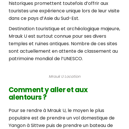
historiques promettent toutefois d’offrir aux
touristes une expérience unique lors de leur visite
dans ce pays d’Asie du Sud-Est.
Destination touristique et archéologique majeure,
Mrauk U est surtout connue pour ses divers
temples et ruines antiques. Nombre de ces sites
sont actuellement en attente de classement au
patrimoine mondial de l’UNESCO.
Mrauk U Location
Comment y aller et aux
alentours ?
Pour se rendre à Mrauk U, le moyen le plus
populaire est de prendre un vol domestique de
Yangon à Sittwe puis de prendre un bateau de