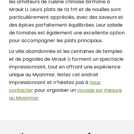
les amateurs de cuisine chinoise birmane à
Mrauk U. Leurs plats de riz frit et de nouilles sont
particulièrement appréciés, avec des saveurs et
des épices parfaitement équilibrées. Leur salade
de tomates est également une excellente option
pour accompagner les plats principaux.
La ville abandonnée et les centaines de temples
et de pagodes de Mrauk U forment un spectacle
impressionnant, tout en offrant une expérience
unique au Myanmar. Notez cet endroit
impressionnant et n’hésitez pas à
nous
contacter
pour organiser un
voyage sur mesure
au Myanmar
.