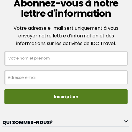
Abonnez-vous à notre
lettre d'information
Votre adresse e-mail sert uniquement à vous
envoyer notre lettre d’information et des
informations sur les activités de IDC Travel.
Inscription
QUI SOMMES-NOUS?