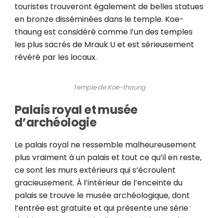
touristes trouveront également de belles statues
en bronze disséminées dans le temple. Koe-
thaung est considéré comme l’un des temples
les plus sacrés de Mrauk U et est sérieusement
révéré par les locaux.
Temple de Koe-thaung
Palais royal et musée
d’archéologie
Le palais royal ne ressemble malheureusement
plus vraiment à un palais et tout ce qu’il en reste,
ce sont les murs extérieurs qui s’écroulent
gracieusement. À l’intérieur de l’enceinte du
palais se trouve le musée archéologique, dont
l’entrée est gratuite et qui présente une série