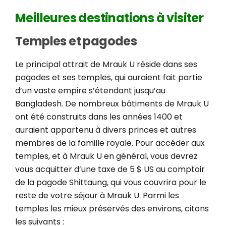
Meilleures destinations à visiter
Temples et pagodes
Le principal attrait de Mrauk U réside dans ses
pagodes et ses temples, qui auraient fait partie
d’un vaste empire s’étendant jusqu’au
Bangladesh. De nombreux bâtiments de Mrauk U
ont été construits dans les années 1400 et
auraient appartenu à divers princes et autres
membres de la famille royale. Pour accéder aux
temples, et à Mrauk U en général, vous devrez
vous acquitter d’une taxe de 5 $ US au comptoir
de la pagode Shittaung, qui vous couvrira pour le
reste de votre séjour à Mrauk U. Parmi les
temples les mieux préservés des environs, citons
les suivants :