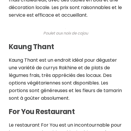
décoration locale. Les prix sont raisonnables et le
service est efficace et accueillant.
Poulet aux noix de cajou
Kaung Thant
Kaung Thant est un endroit idéal pour déguster
une variété de currys Rakhine et de plats de
légumes frais, très appréciés des locaux. Des
options végétariennes sont disponibles. Les
portions sont généreuses et les fleurs de tamarin
sont à goûter absolument.
For You Restaurant
Le restaurant For You est un incontournable pour