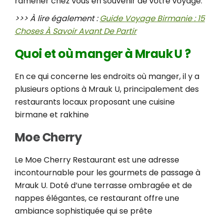
ramener chez vous en souvenir de votre voyage.
>>> À lire également :
Guide Voyage Birmanie : 15
Choses À Savoir Avant De Partir
Quoi et où manger à Mrauk U ?
En ce qui concerne les endroits où manger, il y a
plusieurs options à Mrauk U, principalement des
restaurants locaux proposant une cuisine
birmane et rakhine
Moe Cherry
Le Moe Cherry Restaurant est une adresse
incontournable pour les gourmets de passage à
Mrauk U. Doté d’une terrasse ombragée et de
nappes élégantes, ce restaurant offre une
ambiance sophistiquée qui se prête