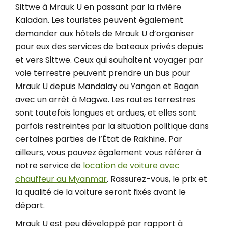
Sittwe à Mrauk U en passant par la rivière
Kaladan. Les touristes peuvent également
demander aux hôtels de Mrauk U d’organiser
pour eux des services de bateaux privés depuis
et vers Sittwe. Ceux qui souhaitent voyager par
voie terrestre peuvent prendre un bus pour
Mrauk U depuis Mandalay ou Yangon et Bagan
avec un arrêt à Magwe. Les routes terrestres
sont toutefois longues et ardues, et elles sont
parfois restreintes par la situation politique dans
certaines parties de l’État de Rakhine. Par
ailleurs, vous pouvez également vous référer à
notre service de
location de voiture avec
chauffeur au Myanmar
. Rassurez-vous, le prix et
la qualité de la voiture seront fixés avant le
départ.
Mrauk U est peu développé par rapport à