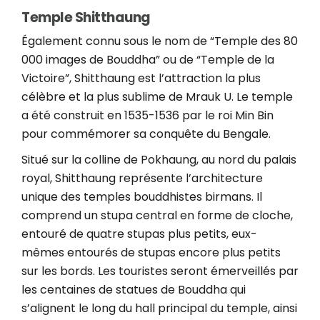
Temple Shitthaung
Également connu sous le nom de “Temple des 80
000 images de Bouddha” ou de “Temple de la
Victoire”, Shitthaung est l’attraction la plus
célèbre et la plus sublime de Mrauk U. Le temple
a été construit en 1535-1536 par le roi Min Bin
pour commémorer sa conquête du Bengale.
Situé sur la colline de Pokhaung, au nord du palais
royal, Shitthaung représente l’architecture
unique des temples bouddhistes birmans. Il
comprend un stupa central en forme de cloche,
entouré de quatre stupas plus petits, eux-
mêmes entourés de stupas encore plus petits
sur les bords. Les touristes seront émerveillés par
les centaines de statues de Bouddha qui
s’alignent le long du hall principal du temple, ainsi