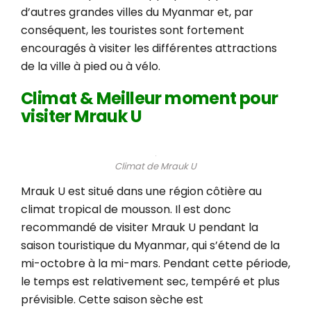
d’autres grandes villes du Myanmar et, par
conséquent, les touristes sont fortement
encouragés à visiter les différentes attractions
de la ville à pied ou à vélo.
Climat & Meilleur moment pour
visiter Mrauk U
Climat de Mrauk U
Mrauk U est situé dans une région côtière au
climat tropical de mousson. Il est donc
recommandé de visiter Mrauk U pendant la
saison touristique du Myanmar, qui s’étend de la
mi-octobre à la mi-mars. Pendant cette période,
le temps est relativement sec, tempéré et plus
prévisible. Cette saison sèche est