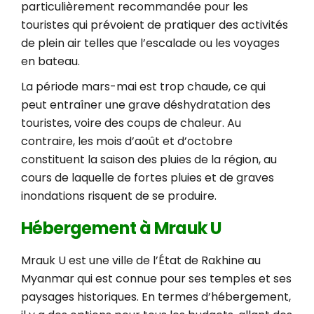
particulièrement recommandée pour les
touristes qui prévoient de pratiquer des activités
de plein air telles que l’escalade ou les voyages
en bateau.
La période mars-mai est trop chaude, ce qui
peut entraîner une grave déshydratation des
touristes, voire des coups de chaleur. Au
contraire, les mois d’août et d’octobre
constituent la saison des pluies de la région, au
cours de laquelle de fortes pluies et de graves
inondations risquent de se produire.
Hébergement à Mrauk U
Mrauk U est une ville de l’État de Rakhine au
Myanmar qui est connue pour ses temples et ses
paysages historiques. En termes d’hébergement,