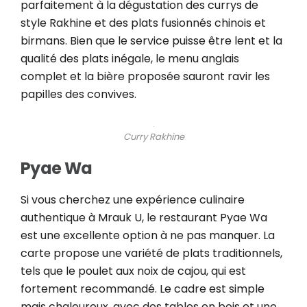
parfaitement à la dégustation des currys de
style Rakhine et des plats fusionnés chinois et
birmans. Bien que le service puisse être lent et la
qualité des plats inégale, le menu anglais
complet et la bière proposée sauront ravir les
papilles des convives.
Curry Rakhine
Pyae Wa
Si vous cherchez une expérience culinaire
authentique à Mrauk U, le restaurant Pyae Wa
est une excellente option à ne pas manquer. La
carte propose une variété de plats traditionnels,
tels que le poulet aux noix de cajou, qui est
fortement recommandé. Le cadre est simple
mais chaleureux, avec des tables en bois et une