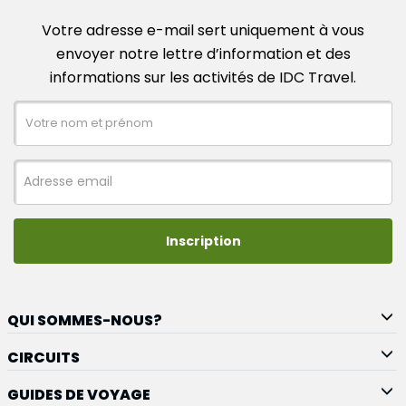
Votre adresse e-mail sert uniquement à vous
envoyer notre lettre d’information et des
informations sur les activités de IDC Travel.
Inscription
QUI SOMMES-NOUS?
CIRCUITS
GUIDES DE VOYAGE