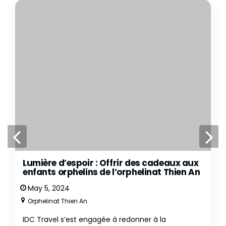
Lumière d’espoir : Offrir des cadeaux aux
enfants orphelins de l’orphelinat Thien An
May 5, 2024
Orphelinat Thien An
IDC Travel s’est engagée à redonner à la