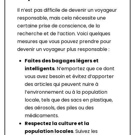
Il n’est pas difficile de devenir un voyageur
responsable, mais cela nécessite une
certaine prise de conscience, de la
recherche et de l’action. Voici quelques
mesures que vous pouvez prendre pour
devenir un voyageur plus responsable :
Faites des bagages légers et
intelligents
. N’emportez que ce dont
vous avez besoin et évitez d’apporter
des articles qui peuvent nuire à
l’environnement ou à la population
locale, tels que des sacs en plastique,
des aérosols, des piles ou des
médicaments.
Respectez la culture et la
population locales
. Suivez les