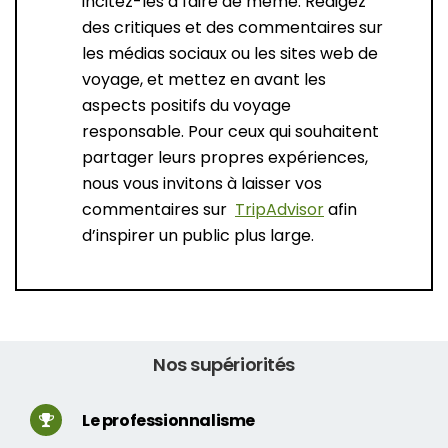
incitez-les à faire de même. Rédigez
des critiques et des commentaires sur
les médias sociaux ou les sites web de
voyage, et mettez en avant les
aspects positifs du voyage
responsable. Pour ceux qui souhaitent
partager leurs propres expériences,
nous vous invitons à laisser vos
commentaires sur
TripAdvisor
afin
d’inspirer un public plus large.
Nos supériorités
Le professionnalisme