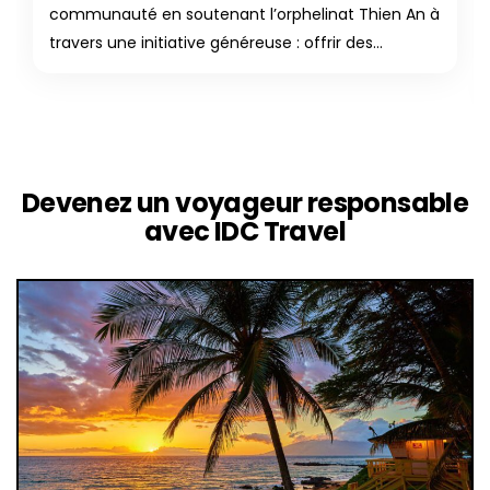
communauté en soutenant l’orphelinat Thien An à
travers une initiative généreuse : offrir des...
Devenez un voyageur responsable
avec IDC Travel