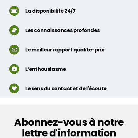
La disponibilité 24/7
Les connaissances profondes
Le meilleur rapport qualité-prix
L’enthousiasme
Le sens du contact et de l'écoute
Abonnez-vous à notre
lettre d'information