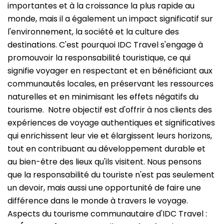
importantes et à la croissance la plus rapide au
monde, mais il a également un impact significatif sur
l'environnement, la société et la culture des
destinations. C'est pourquoi IDC Travel s'engage à
promouvoir la responsabilité touristique, ce qui
signifie voyager en respectant et en bénéficiant aux
communautés locales, en préservant les ressources
naturelles et en minimisant les effets négatifs du
tourisme.
Notre objectif est d'offrir à nos clients des
expériences de voyage authentiques et significatives
qui enrichissent leur vie et élargissent leurs horizons,
tout en contribuant au développement durable et
au bien-être des lieux qu'ils visitent. Nous pensons
que la responsabilité du touriste n'est pas seulement
un devoir, mais aussi une opportunité de faire une
différence dans le monde à travers le voyage.
Aspects du tourisme communautaire d'IDC Travel :