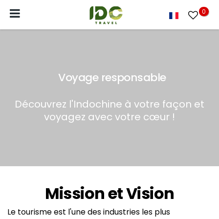
0
Voyage responsable
Découvrez l'Indochine à votre façon et
voyagez avec votre cœur !
Mission et Vision
Le tourisme est l'une des industries les plus