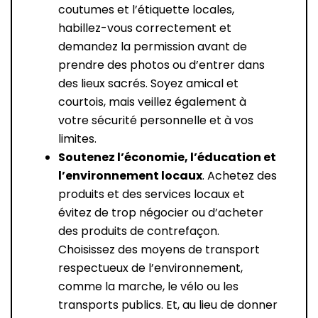
coutumes et l’étiquette locales,
habillez-vous correctement et
demandez la permission avant de
prendre des photos ou d’entrer dans
des lieux sacrés. Soyez amical et
courtois, mais veillez également à
votre sécurité personnelle et à vos
limites.
Soutenez l’économie, l’éducation et
l’environnement locaux
. Achetez des
produits et des services locaux et
évitez de trop négocier ou d’acheter
des produits de contrefaçon.
Choisissez des moyens de transport
respectueux de l’environnement,
comme la marche, le vélo ou les
transports publics. Et, au lieu de donner