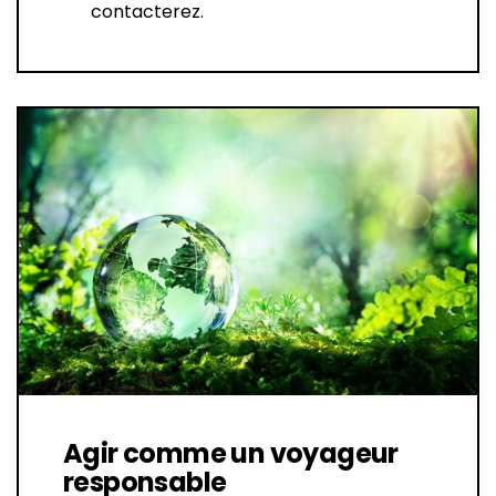
contacterez.
Agir comme un voyageur
responsable