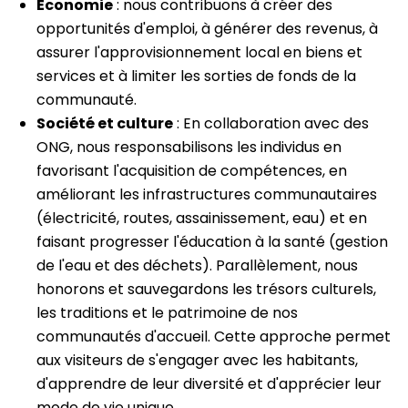
Économie
: nous contribuons à créer des
opportunités d'emploi, à générer des revenus, à
assurer l'approvisionnement local en biens et
services et à limiter les sorties de fonds de la
communauté.
Société et culture
: En collaboration avec des
ONG, nous responsabilisons les individus en
favorisant l'acquisition de compétences, en
améliorant les infrastructures communautaires
(électricité, routes, assainissement, eau) et en
faisant progresser l'éducation à la santé (gestion
de l'eau et des déchets). Parallèlement, nous
honorons et sauvegardons les trésors culturels,
les traditions et le patrimoine de nos
communautés d'accueil. Cette approche permet
aux visiteurs de s'engager avec les habitants,
d'apprendre de leur diversité et d'apprécier leur
mode de vie unique.