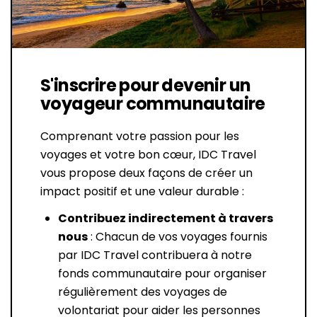
S'inscrire pour devenir un
voyageur communautaire
Comprenant votre passion pour les
voyages et votre bon cœur, IDC Travel
vous propose deux façons de créer un
impact positif et une valeur durable :
Contribuez indirectement à travers
nous
: Chacun de vos voyages fournis
par IDC Travel contribuera à notre
fonds communautaire pour organiser
régulièrement des voyages de
volontariat pour aider les personnes