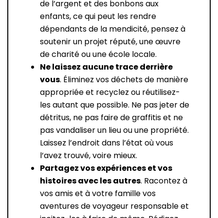
de l’argent et des bonbons aux
enfants, ce qui peut les rendre
dépendants de la mendicité, pensez à
soutenir un projet réputé, une œuvre
de charité ou une école locale.
Ne laissez aucune trace derrière
vous
. Éliminez vos déchets de manière
appropriée et recyclez ou réutilisez-
les autant que possible. Ne pas jeter de
détritus, ne pas faire de graffitis et ne
pas vandaliser un lieu ou une propriété.
Laissez l’endroit dans l’état où vous
l’avez trouvé, voire mieux.
Partagez vos expériences et vos
histoires avec les autres
. Racontez à
vos amis et à votre famille vos
aventures de voyageur responsable et