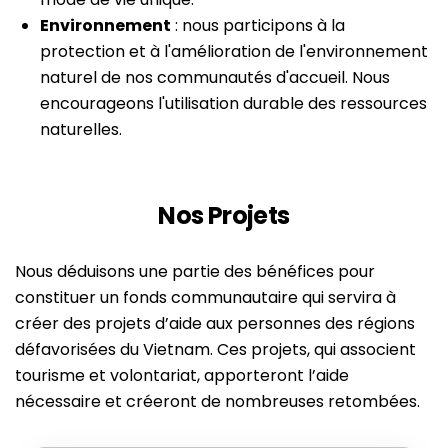
Environnement
: nous participons à la
protection et à l'amélioration de l'environnement
naturel de nos communautés d'accueil. Nous
encourageons l'utilisation durable des ressources
naturelles.
Nos Projets
Nous déduisons une partie des bénéfices pour
constituer un fonds communautaire qui servira à
créer des projets d’aide aux personnes des régions
défavorisées du Vietnam. Ces projets, qui associent
tourisme et volontariat, apporteront l’aide
nécessaire et créeront de nombreuses retombées.