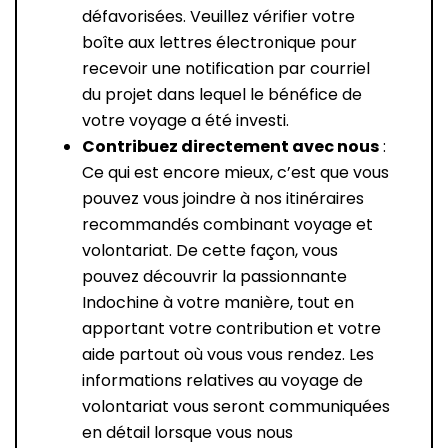
défavorisées. Veuillez vérifier votre
boîte aux lettres électronique pour
recevoir une notification par courriel
du projet dans lequel le bénéfice de
votre voyage a été investi.
Contribuez directement avec nous
:
Ce qui est encore mieux, c’est que vous
pouvez vous joindre à nos itinéraires
recommandés combinant voyage et
volontariat. De cette façon, vous
pouvez découvrir la passionnante
Indochine à votre manière, tout en
apportant votre contribution et votre
aide partout où vous vous rendez. Les
informations relatives au voyage de
volontariat vous seront communiquées
en détail lorsque vous nous