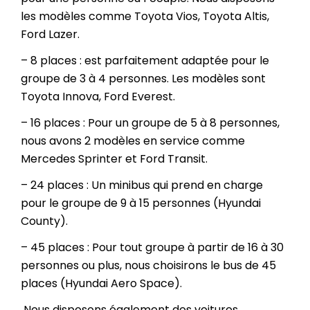
les modèles comme Toyota Vios, Toyota Altis,
Ford Lazer.
– 8 places : est parfaitement adaptée pour le
groupe de 3 à 4 personnes. Les modèles sont
Toyota Innova, Ford Everest.
– 16 places : Pour un groupe de 5 à 8 personnes,
nous avons 2 modèles en service comme
Mercedes Sprinter et Ford Transit.
– 24 places : Un minibus qui prend en charge
pour le groupe de 9 à 15 personnes (Hyundai
County).
– 45 places : Pour tout groupe à partir de 16 à 30
personnes ou plus, nous choisirons le bus de 45
places (Hyundai Aero Space).
Nous disposons également des voitures