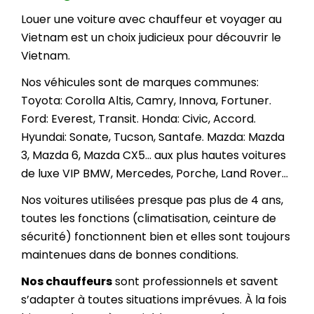
Louer une voiture avec chauffeur et voyager au
Vietnam est un choix judicieux pour découvrir le
Vietnam.
Nos véhicules sont de marques communes:
Toyota: Corolla Altis, Camry, Innova, Fortuner.
Ford: Everest, Transit. Honda: Civic, Accord.
Hyundai: Sonate, Tucson, Santafe. Mazda: Mazda
3, Mazda 6, Mazda CX5… aux plus hautes voitures
de luxe VIP BMW, Mercedes, Porche, Land Rover…
Nos voitures utilisées presque pas plus de 4 ans,
toutes les fonctions (climatisation, ceinture de
sécurité) fonctionnent bien et elles sont toujours
maintenues dans de bonnes conditions.
Nos chauffeurs
sont professionnels et savent
s’adapter à toutes situations imprévues. À la fois