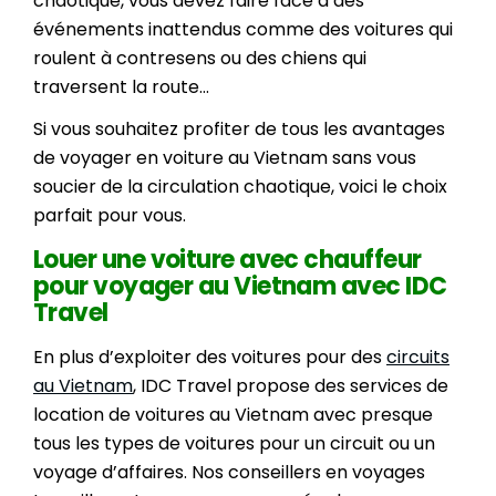
chaotique, vous devez faire face à des
événements inattendus comme des voitures qui
roulent à contresens ou des chiens qui
traversent la route…
Si vous souhaitez profiter de tous les avantages
de voyager en voiture au Vietnam sans vous
soucier de la circulation chaotique, voici le choix
parfait pour vous.
Louer une voiture avec chauffeur
pour voyager au Vietnam avec IDC
Travel
En plus d’exploiter des voitures pour des
circuits
au Vietnam
, IDC Travel propose des services de
location de voitures au Vietnam avec presque
tous les types de voitures pour un circuit ou un
voyage d’affaires. Nos conseillers en voyages