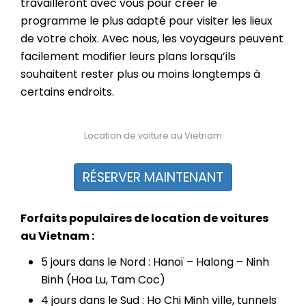
travailleront avec vous pour créer le
programme le plus adapté pour visiter les lieux
de votre choix. Avec nous, les voyageurs peuvent
facilement modifier leurs plans lorsqu’ils
souhaitent rester plus ou moins longtemps à
certains endroits.
Location de voiture au Vietnam
RÉSERVER MAINTENANT
Forfaits populaires de location de voitures
au Vietnam :
5 jours dans le Nord : Hanoï – Halong – Ninh
Binh (Hoa Lu, Tam Coc)
4 jours dans le Sud : Ho Chi Minh ville, tunnels