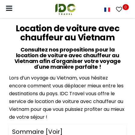
0
Location de voiture avec
chauffeur au Vietnam
Consultez nos propositions pour la
location de voiture avec chauffeur au
Vietnam afin d'organiser votre voyage
d'une manière parfaite !
Lors d’un voyage au Vietnam, vous hésitez
encore comment vous déplacer mieux entre les
destinations du pays. IDC Travel vous offre le
service de location de voiture avec chauffeur au
Vietnam pour que vous puissiez profiter au mieux
de votre séjour !
Sommaire
[Voir]