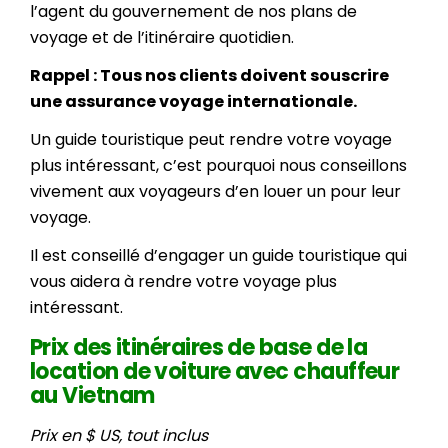
l’agent du gouvernement de nos plans de
voyage et de l’itinéraire quotidien.
Rappel : Tous nos clients doivent souscrire
une assurance voyage internationale.
Un guide touristique peut rendre votre voyage
plus intéressant, c’est pourquoi nous conseillons
vivement aux voyageurs d’en louer un pour leur
voyage.
Il est conseillé d’engager un guide touristique qui
vous aidera à rendre votre voyage plus
intéressant.
Prix des itinéraires de base de la
location de voiture avec chauffeur
au Vietnam
Prix en $ US, tout inclus