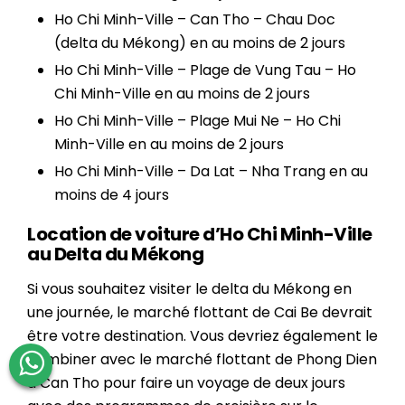
Ho Chi Minh-Ville – Can Tho – Chau Doc
(delta du Mékong) en au moins de 2 jours
Ho Chi Minh-Ville – Plage de Vung Tau – Ho
Chi Minh-Ville en au moins de 2 jours
Ho Chi Minh-Ville – Plage Mui Ne – Ho Chi
Minh-Ville en au moins de 2 jours
Ho Chi Minh-Ville – Da Lat – Nha Trang en au
moins de 4 jours
Location de voiture d’Ho Chi Minh-Ville
au Delta du Mékong
Si vous souhaitez visiter le delta du Mékong en
une journée, le marché flottant de Cai Be devrait
être votre destination. Vous devriez également le
combiner avec le marché flottant de Phong Dien
à Can Tho pour faire un voyage de deux jours