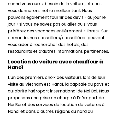
quand vous aurez besoin de la voiture, et nous
vous donnerons notre meilleur tarif. Nous
pouvons également fournir des devis « au jour le
jour » si vous ne savez pas où aller ou si vous
préférez des vacances entièrement « libres». Sur
demande, nos conseillers/conseillères peuvent
vous aider à rechercher des hôtels, des
restaurants et d’autres informations pertinentes.
Location de voiture avec chauffeur à
Hanoï
L’un des premiers choix des visiteurs lors de leur
visite au Vietnam est Hanoï, la capitale du pays et
qui abrite l’aéroport international de Noi Bai. Nous
proposons une prise en charge à l’aéroport de
Noi Bai et des services de location de voitures à
Hanoi et dans d’autres régions du nord du