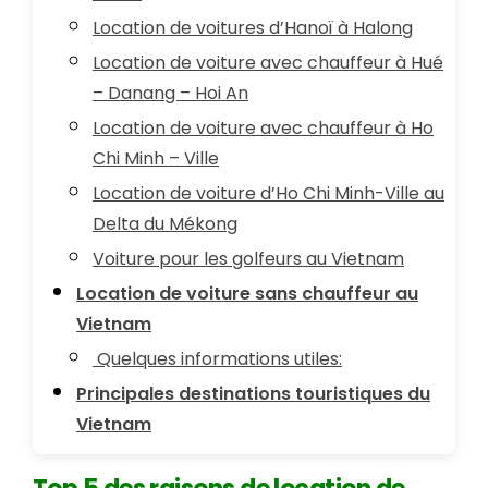
Location de voitures d’Hanoï à Halong
Location de voiture avec chauffeur à Hué
– Danang – Hoi An
Location de voiture avec chauffeur à Ho
Chi Minh – Ville
Location de voiture d’Ho Chi Minh-Ville au
Delta du Mékong
Voiture pour les golfeurs au Vietnam
Location de voiture sans chauffeur au
Vietnam
Quelques informations utiles:
Principales destinations touristiques du
Vietnam