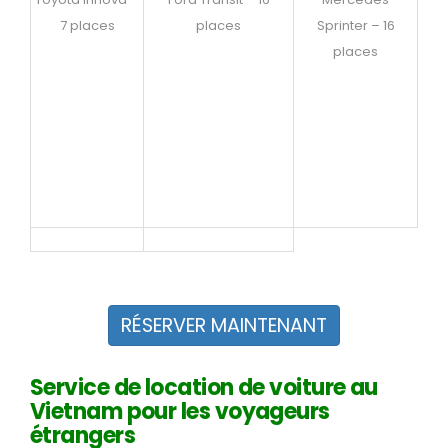
7 places
places
Sprinter – 16
places
RÉSERVER MAINTENANT
Service de location de voiture au
Vietnam pour les voyageurs
étrangers