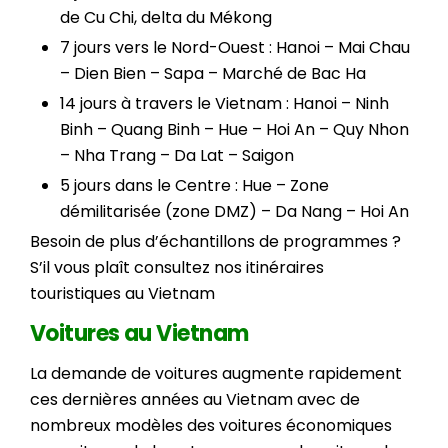
de Cu Chi, delta du Mékong
7 jours vers le Nord-Ouest : Hanoi – Mai Chau
– Dien Bien – Sapa – Marché de Bac Ha
14 jours à travers le Vietnam : Hanoi – Ninh
Binh – Quang Binh – Hue – Hoi An – Quy Nhon
– Nha Trang – Da Lat – Saigon
5 jours dans le Centre : Hue – Zone
démilitarisée (zone DMZ) – Da Nang – Hoi An
Besoin de plus d’échantillons de programmes ?
S’il vous plaît consultez nos itinéraires
touristiques au Vietnam
Voitures au Vietnam
La demande de voitures augmente rapidement
ces dernières années au Vietnam avec de
nombreux modèles des voitures économiques