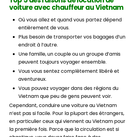
Top 5 des raisons de location de
voiture avec chauffeur au Vietnam
Où vous allez et quand vous partez dépend
entièrement de vous.
Plus besoin de transporter vos bagages d’un
endroit à l’autre.
Une famille, un couple ou un groupe d’amis
peuvent toujours voyager ensemble.
Vous vous sentez complètement libéré et
aventureux.
Vous pouvez voyager dans des régions du
Vietnam que peu de gens peuvent voir.
Cependant, conduire une voiture au Vietnam
n’est pas si facile. Pour la plupart des étrangers,
en particulier ceux qui viennent au Vietnam pour
la première fois. Parce que la circulation est si