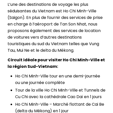
L’une des destinations de voyage les plus
séduisantes du Vietnam est Ho Chi Minh-Ville
(Saigon). En plus de fournir des services de prise
en charge à l’aéroport de Tan Son Nhat, nous
proposons également des services de location
de voitures vers d’autres destinations
touristiques du sud du Vietnam telles que Vung
Tau, Mui Ne et le delta du Mékong.
Circuit idéale pour visiter Ho Chi Minh-Ville et
la région Sud-Vietnam:
Ho Chi Minh-Ville tour en une demi-journée
ou une journée complète
Tour de la ville Ho Chi Minh-Ville et Tunnels de
Cu Chi avec
la cathédrale
Cao Daï
en 1 jours
Ho Chi Minh-Ville – Marché flottant de Cai Be
(delta du Mékong) en 1 jour