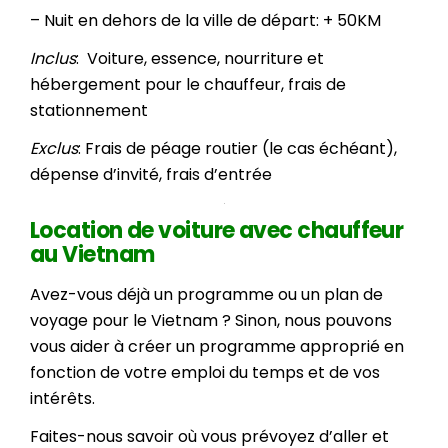
– Nuit en dehors de la ville de départ: + 50KM
Inclus
: Voiture, essence, nourriture et
hébergement pour le chauffeur, frais de
stationnement
Exclus
: Frais de péage routier (le cas échéant),
dépense d’invité, frais d’entrée
Location de voiture avec chauffeur
au Vietnam
Avez-vous déjà un programme ou un plan de
voyage pour le Vietnam ? Sinon, nous pouvons
vous aider à créer un programme approprié en
fonction de votre emploi du temps et de vos
intérêts.
Faites-nous savoir où vous prévoyez d’aller et