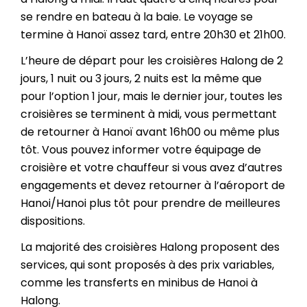
se rendre en bateau à la baie. Le voyage se
termine à Hanoï assez tard, entre 20h30 et 21h00.
L’heure de départ pour les croisières Halong de 2
jours, 1 nuit ou 3 jours, 2 nuits est la même que
pour l’option 1 jour, mais le dernier jour, toutes les
croisières se terminent à midi, vous permettant
de retourner à Hanoï avant 16h00 ou même plus
tôt. Vous pouvez informer votre équipage de
croisière et votre chauffeur si vous avez d’autres
engagements et devez retourner à l’aéroport de
Hanoi/Hanoi plus tôt pour prendre de meilleures
dispositions.
La majorité des croisières Halong proposent des
services, qui sont proposés à des prix variables,
comme les transferts en minibus de Hanoi à
Halong.