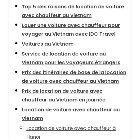
Top 5 des raisons de location de voiture
avec chauffeur au Vietnam
Louer une voiture avec chauffeur pour
voyager au Vietnam avec IDC Travel
Voitures au Vietnam
Service de location de voiture au
Vietnam pour les voyageurs étrangers
Prix des itinéraires de base de la location
de voiture avec chauffeur au Vietnam
Prix de location de voiture avec
chauffeur au Vietnam en journée
Location de voiture avec chauffeur au
Vietnam
Location de voiture avec chauffeur à
Hanoï