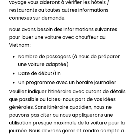
voyage vous aideront à vérifier les hôtels /
restaurants ou toutes autres informations
connexes sur demande.
Nous avons besoin des informations suivantes
pour louer une voiture avec chauffeur au
Vietnam :
Nombre de passagers (à nous de préparer
une voiture adaptée)
Date de début/fin
Un programme avec un horaire journalier
Veuillez indiquer l’itinéraire avec autant de détails
que possible ou faites-nous part de vos idées
générales. Sans itinéraire quotidien, nous ne
pouvons pas citer ou nous appliquerons une
utilisation presque maximale de la voiture pour la
journée. Nous devrons gérer et rendre compte à