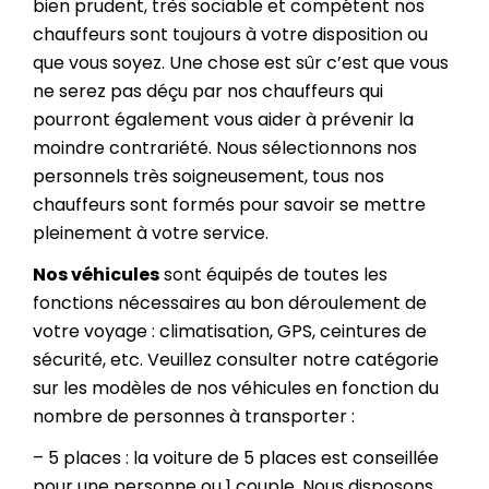
bien prudent, très sociable et compétent nos
chauffeurs sont toujours à votre disposition ou
que vous soyez. Une chose est sûr c’est que vous
ne serez pas déçu par nos chauffeurs qui
pourront également vous aider à prévenir la
moindre contrariété. Nous sélectionnons nos
personnels très soigneusement, tous nos
chauffeurs sont formés pour savoir se mettre
pleinement à votre service.
Nos véhicules
sont équipés de toutes les
fonctions nécessaires au bon déroulement de
votre voyage : climatisation, GPS, ceintures de
sécurité, etc. Veuillez consulter notre catégorie
sur les modèles de nos véhicules en fonction du
nombre de personnes à transporter :
– 5 places : la voiture de 5 places est conseillée
pour une personne ou 1 couple. Nous disposons