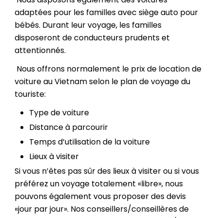
adaptées pour les familles avec siège auto pour
bébés. Durant leur voyage, les familles
disposeront de conducteurs prudents et
attentionnés.
Nous offrons normalement le prix de location de
voiture au Vietnam selon le plan de voyage du
touriste:
Type de voiture
Distance à parcourir
Temps d’utilisation de la voiture
Lieux à visiter
Si vous n’êtes pas sûr des lieux à visiter ou si vous
préférez un voyage totalement «libre», nous
pouvons également vous proposer des devis
«jour par jour». Nos conseillers/conseillères de