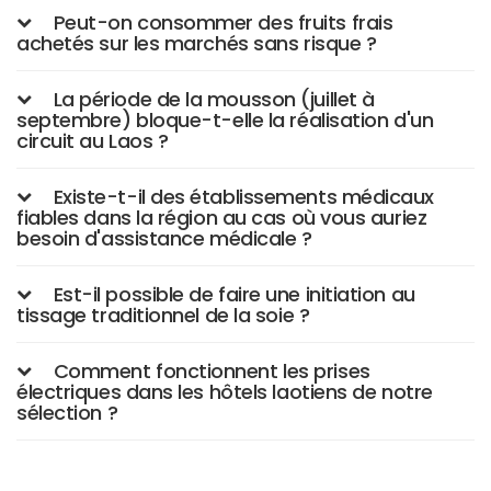
Peut-on consommer des fruits frais
achetés sur les marchés sans risque ?
La période de la mousson (juillet à
septembre) bloque-t-elle la réalisation d'un
circuit au Laos ?
Existe-t-il des établissements médicaux
fiables dans la région au cas où vous auriez
besoin d'assistance médicale ?
Est-il possible de faire une initiation au
tissage traditionnel de la soie ?
Comment fonctionnent les prises
électriques dans les hôtels laotiens de notre
sélection ?