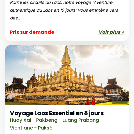
Parmi les circuits au Laos, notre voyage “Aventure
authentique au Laos en 10 jours” vous emmène vers
des...
Prix sur demande
Voir plus +
Voyage Laos Essentiel en 8 jours
Huay Xai - Pakbeng - Luang Prabang -
Vientiane - Paksé