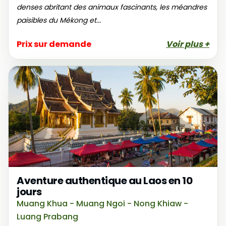
denses abritant des animaux fascinants, les méandres
paisibles du Mékong et...
Prix sur demande
Voir plus +
Aventure authentique au Laos en 10
jours
Muang Khua - Muang Ngoi - Nong Khiaw -
Luang Prabang