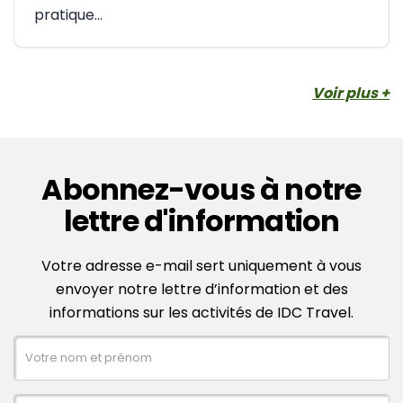
pratique...
Voir plus +
Abonnez-vous à notre
lettre d'information
Votre adresse e-mail sert uniquement à vous
envoyer notre lettre d’information et des
informations sur les activités de IDC Travel.