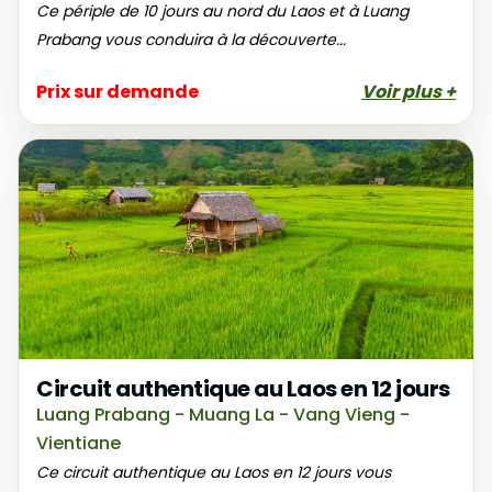
Ce périple de 10 jours au nord du Laos et à Luang
Prabang vous conduira à la découverte...
Prix sur demande
Voir plus +
Circuit authentique au Laos en 12 jours
Luang Prabang - Muang La - Vang Vieng -
Vientiane
Ce circuit authentique au Laos en 12 jours vous