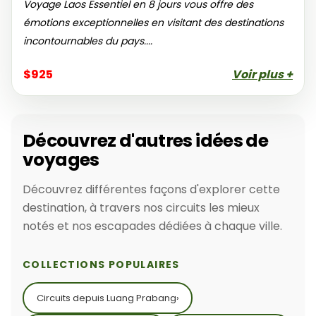
Voyage Laos Essentiel en 8 jours vous offre des
émotions exceptionnelles en visitant des destinations
incontournables du pays....
$925
Voir plus +
Découvrez d'autres idées de
voyages
Découvrez différentes façons d'explorer cette
destination, à travers nos circuits les mieux
notés et nos escapades dédiées à chaque ville.
COLLECTIONS POPULAIRES
Circuits depuis Luang Prabang
›