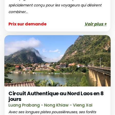
spécialement conçu pour les voyageurs qui désirent
combiner...
Prix sur demande
Voir plus +
Circuit Authentique au Nord Laos en 8
jours
Luang Prabang - Nong Khiaw - Vieng Xai
Avec ses longues pistes poussiéreuses, ses forêts