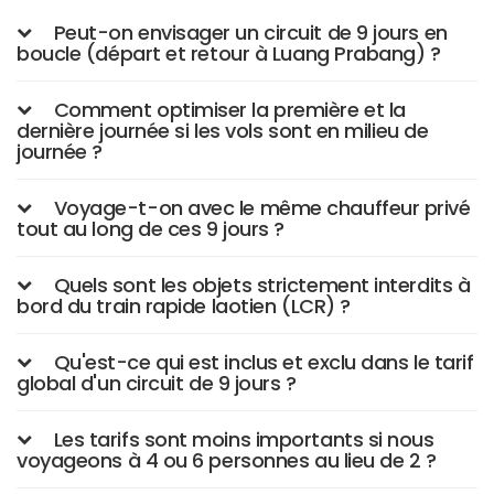
Peut-on envisager un circuit de 9 jours en
boucle (départ et retour à Luang Prabang) ?
Comment optimiser la première et la
dernière journée si les vols sont en milieu de
journée ?
Voyage-t-on avec le même chauffeur privé
tout au long de ces 9 jours ?
Quels sont les objets strictement interdits à
bord du train rapide laotien (LCR) ?
Qu'est-ce qui est inclus et exclu dans le tarif
global d'un circuit de 9 jours ?
Les tarifs sont moins importants si nous
voyageons à 4 ou 6 personnes au lieu de 2 ?