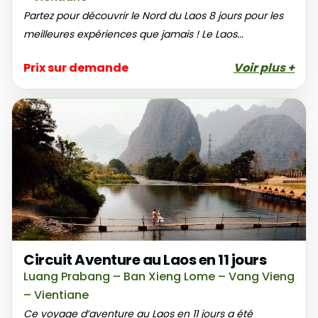
Partez pour découvrir le Nord du Laos 8 jours pour les
meilleures expériences que jamais ! Le Laos...
Prix sur demande
Voir plus +
Circuit Aventure au Laos en 11 jours
Luang Prabang – Ban Xieng Lome – Vang Vieng
– Vientiane
Ce voyage d’aventure au Laos en 11 jours a été