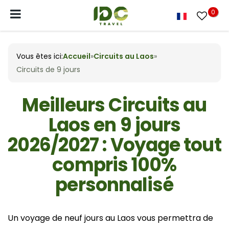
0
Vous êtes ici:
Accueil
»
Circuits au Laos
»
Circuits de 9 jours
Meilleurs Circuits au
Laos en 9 jours
2026/2027 : Voyage tout
compris 100%
personnalisé
Un voyage de neuf jours au Laos vous permettra de