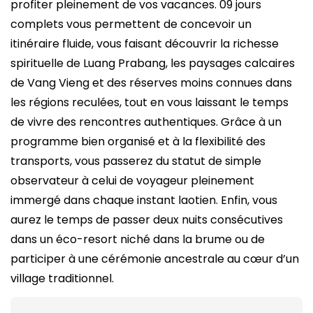
profiter pleinement de vos vacances. 09 jours
complets vous permettent de concevoir un
itinéraire fluide, vous faisant découvrir la richesse
spirituelle de Luang Prabang, les paysages calcaires
de Vang Vieng et des réserves moins connues dans
les régions reculées, tout en vous laissant le temps
de vivre des rencontres authentiques. Grâce à un
programme bien organisé et à la flexibilité des
transports, vous passerez du statut de simple
observateur à celui de voyageur pleinement
immergé dans chaque instant laotien. Enfin, vous
aurez le temps de passer deux nuits consécutives
dans un éco-resort niché dans la brume ou de
participer à une cérémonie ancestrale au cœur d’un
village traditionnel.