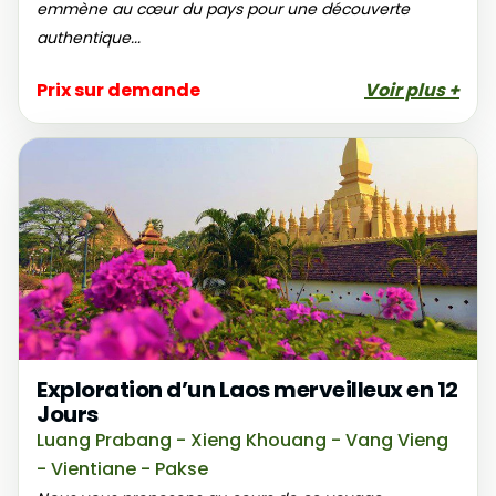
emmène au cœur du pays pour une découverte
authentique...
Prix sur demande
Voir plus +
Exploration d’un Laos merveilleux en 12
Jours
Luang Prabang - Xieng Khouang - Vang Vieng
- Vientiane - Pakse