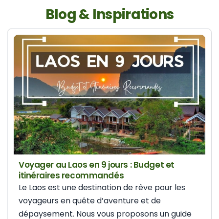
Blog & Inspirations
Voyager au Laos en 9 jours : Budget et
itinéraires recommandés
Le Laos est une destination de rêve pour les
voyageurs en quête d’aventure et de
dépaysement. Nous vous proposons un guide