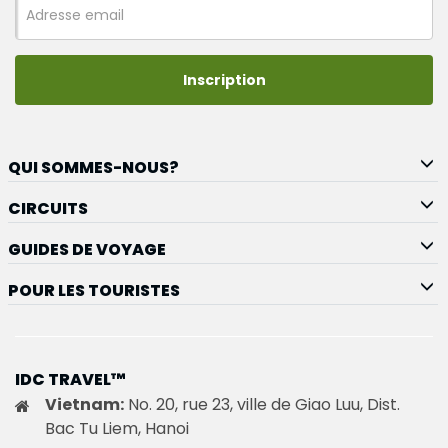
Inscription
QUI SOMMES-NOUS?
CIRCUITS
GUIDES DE VOYAGE
POUR LES TOURISTES
IDC TRAVEL™
Vietnam:
No. 20, rue 23, ville de Giao Luu, Dist.
Bac Tu Liem, Hanoi