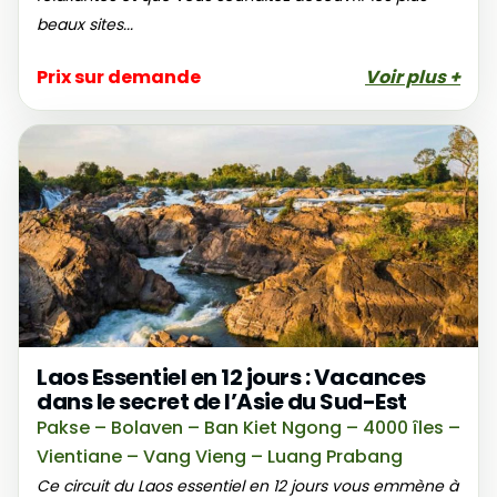
beaux sites...
Prix sur demande
Voir plus +
Laos Essentiel en 12 jours : Vacances
dans le secret de l’Asie du Sud-Est
Pakse – Bolaven – Ban Kiet Ngong – 4000 îles –
Vientiane – Vang Vieng – Luang Prabang
Ce circuit du Laos essentiel en 12 jours vous emmène à