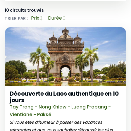
10 circuits trouvés
Prix
Durée
TRIER PAR :
Découverte du Laos authentique en 10
jours
Tay Trang - Nong Khiaw - Luang Prabang -
Vientiane - Paksé
Si vous êtes d’humeur à passer des vacances
relaxantes et que vous souhaitez découvrir les plus