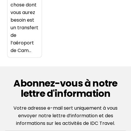
chose dont
vous aurez
besoin est
un transfert
de
l’aéroport
de Cam...
Abonnez-vous à notre
lettre d'information
Votre adresse e-mail sert uniquement à vous
envoyer notre lettre d’information et des
informations sur les activités de IDC Travel.