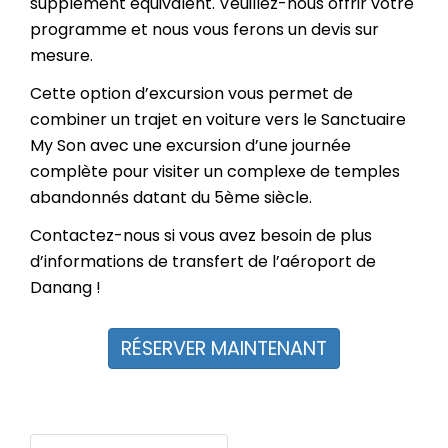
supplément équivalent. Veuillez-nous offrir votre
programme et nous vous ferons un devis sur
mesure.
Cette option d’excursion vous permet de
combiner un trajet en voiture vers le Sanctuaire
My Son avec une excursion d’une journée
complète pour visiter un complexe de temples
abandonnés datant du 5ème siècle.
Contactez-nous si vous avez besoin de plus
d’informations de transfert de l’aéroport de
Danang !
RÉSERVER MAINTENANT