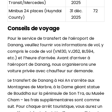
Transit/Mercedes)
2025
Minibus 24 places (Huyndai
31 déc.
72
County)
2025
Conseils de voyage
Pour le service de transfert de l’aéroport de
Danang, veuillez fournir vos informations de vol, y
compris le code de vol (VN130, VJ262, BL594,
etc.) et l’heure d’arrivée. Avant d’arriver à
l’aéroport de Danang, nous organiserons une
voiture privée avec chauffeur sur demande.
Le transfert de Danang à Hoi An s’arrête aux
Montagnes de Marbre, à la Dame géant statue
de Bouddha sur la péninsule de Son Tra, au Musée
Cham – les frais supplémentaires sont comme
suit. Pour chaque arrêt touristique, vous aurez un