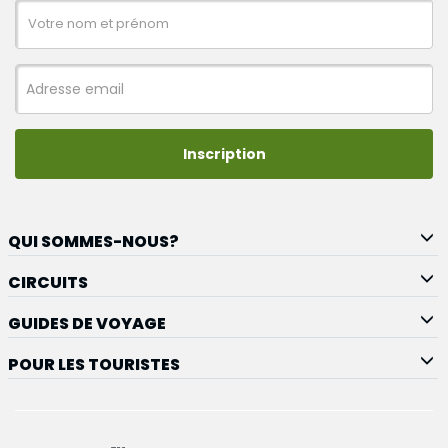
Inscription
QUI SOMMES-NOUS?
CIRCUITS
GUIDES DE VOYAGE
POUR LES TOURISTES