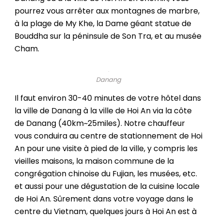
pourrez vous arrêter aux montagnes de marbre,
à la plage de My Khe, la Dame géant statue de
Bouddha sur la péninsule de Son Tra, et au musée
Cham.
Danang
Il faut environ 30-40 minutes de votre hôtel dans
la ville de Danang à la ville de Hoi An via la côte
de Danang (40km~25miles). Notre chauffeur
vous conduira au centre de stationnement de Hoi
An pour une visite à pied de la ville, y compris les
vieilles maisons, la maison commune de la
congrégation chinoise du Fujian, les musées, etc.
et aussi pour une dégustation de la cuisine locale
de Hoi An. Sûrement dans votre voyage dans le
centre du Vietnam, quelques jours à Hoi An est à