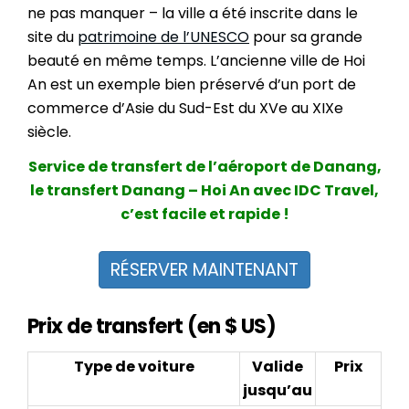
ne pas manquer – la ville a été inscrite dans le
site du
patrimoine de l’UNESCO
pour sa grande
beauté en même temps. L’ancienne ville de Hoi
An est un exemple bien préservé d’un port de
commerce d’Asie du Sud-Est du XVe au XIXe
siècle.
Service de transfert de l’aéroport de Danang,
le transfert Danang – Hoi An avec IDC Travel,
c’est facile et rapide !
RÉSERVER MAINTENANT
Prix de transfert (en $ US)
Type de voiture
Valide
Prix
jusqu’au