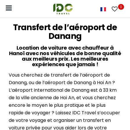
0
Transfert de l’aéroport de
Danang
Location de voiture avec chauffeur à
Hanoï avec nos véhicules de bonne qualité
aux meilleurs prix. Les meilleures
expériences que jamais !
Vous cherchez de transfert de l’aéroport de
Danang, ou de l’aéroport de Danang à Hoi An ?
L’aéroport international de Danang est à 33 km
de la ville ancienne de Hoi An, et vous cherchez
encore le moyen le plus pratique et le plus
rapide de voyager ? Laissez IDC Travel s’occuper
de votre voyage et organiser un transfert en
voiture privée pour vous aider lors de votre