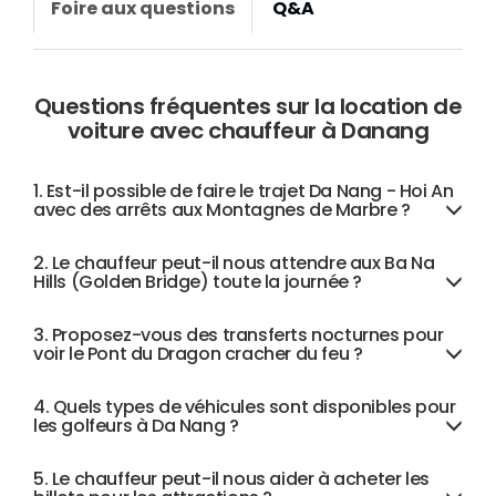
Foire aux questions
Q&A
Questions fréquentes sur la location de
voiture avec chauffeur à Danang
1. Est-il possible de faire le trajet Da Nang - Hoi An
avec des arrêts aux Montagnes de Marbre ?
2. Le chauffeur peut-il nous attendre aux Ba Na
Hills (Golden Bridge) toute la journée ?
3. Proposez-vous des transferts nocturnes pour
voir le Pont du Dragon cracher du feu ?
4. Quels types de véhicules sont disponibles pour
les golfeurs à Da Nang ?
5. Le chauffeur peut-il nous aider à acheter les