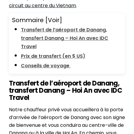
circuit au centre du Vietnam
.
Sommaire
[Voir]
Transfert de l’aéroport de Danang,
transfert Danang – Hoi An avec IDC
Travel
Prix de transfert (en $ US)
Conseils de voyage
Transfert de l’aéroport de Danang,
transfert Danang – Hoi An avec IDC
Travel
Notre chauffeur privé vous accueillera à la porte
d’arrivée de l’aéroport de Danang avec son signe
de bienvenue et vous conduira au centre-ville de
Danang ou à la ville de Hoi An. En chemin, vous