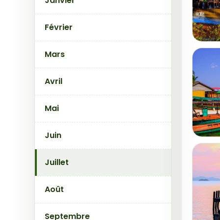
Janvier
Février
Mars
Avril
Mai
Juin
Juillet
Août
Septembre