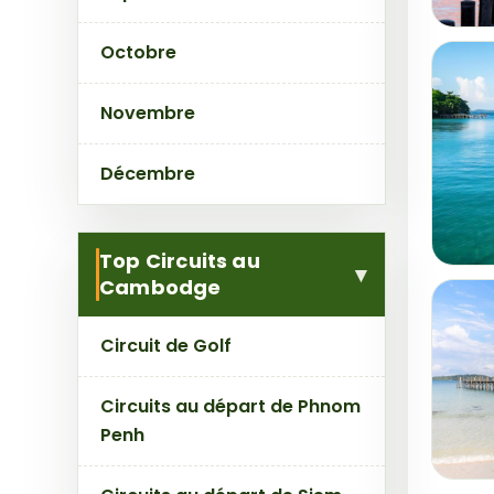
Octobre
Novembre
Décembre
Top Circuits au
Cambodge
Circuit de Golf
Circuits au départ de Phnom
Penh