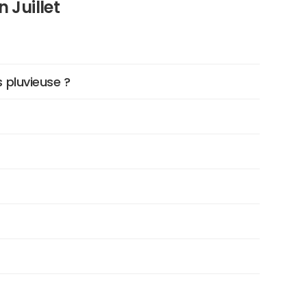
 Juillet
 pluvieuse ?