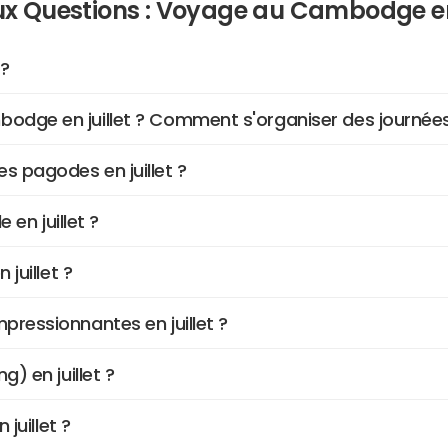
ux Questions : Voyage au Cambodge en
 ?
bodge en juillet ? Comment s'organiser des journées
s pagodes en juillet ?
 en juillet ?
 juillet ?
pressionnantes en juillet ?
g) en juillet ?
 juillet ?