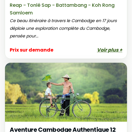
Reap - Tonlé Sap - Battambang - Koh Rong
Samloem
Ce beau itinéraire à travers le Cambodge en 17 jours
déploie une exploration complète du Cambodge,
pensée pour...
Prix sur demande
Voir plus +
Aventure Cambodge Authentique 12