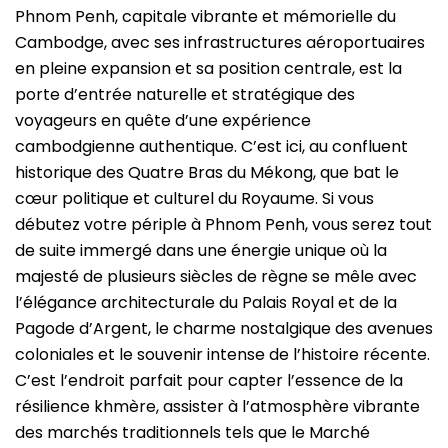
Phnom Penh, capitale vibrante et mémorielle du
Cambodge, avec ses infrastructures aéroportuaires
en pleine expansion et sa position centrale, est la
porte d’entrée naturelle et stratégique des
voyageurs en quête d’une expérience
cambodgienne authentique. C’est ici, au confluent
historique des Quatre Bras du Mékong, que bat le
cœur politique et culturel du Royaume. Si vous
débutez votre périple à Phnom Penh, vous serez tout
de suite immergé dans une énergie unique où la
majesté de plusieurs siècles de règne se mêle avec
l’élégance architecturale du Palais Royal et de la
Pagode d’Argent, le charme nostalgique des avenues
coloniales et le souvenir intense de l’histoire récente.
C’est l’endroit parfait pour capter l’essence de la
résilience khmère, assister à l’atmosphère vibrante
des marchés traditionnels tels que le Marché