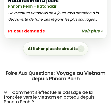
Ratanakiri en 4 jours
Phnom Penh - Ratanakiri
Ce aventure Ratanakiri en 4 jours vous emmène à la
découverte de l’une des régions les plus sauvages...
Prix sur demande
Voir plus +
Afficher plus de circuits
Foire Aux Questions : Voyage au Vietnam
depuis Phnom Penh
Comment s'effectue le passage de la
frontière vers le Vietnam en bateau depuis
Phnom Penh ?