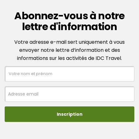
Abonnez-vous à notre
lettre d'information
Votre adresse e-mail sert uniquement à vous
envoyer notre lettre d’information et des
informations sur les activités de IDC Travel.
Inscription