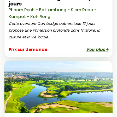
jours
Phnom Penh - Battambang - Siem Reap -
Kampot - Koh Rong
Cette aventure Cambodge authentique 12 jours
propose une immersion profonde dans l’histoire, la
culture et la vie locale...
Prix sur demande
Voir plus +