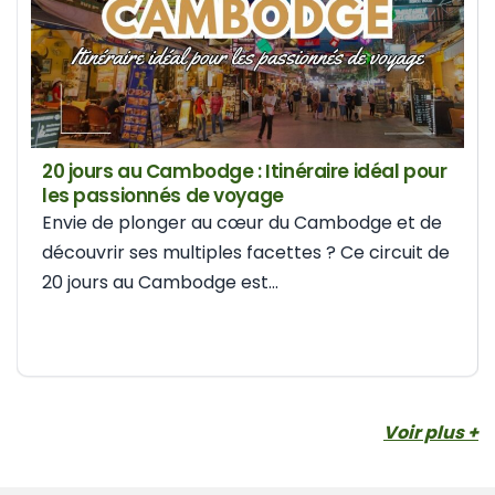
20 jours au Cambodge : Itinéraire idéal pour
les passionnés de voyage
Envie de plonger au cœur du Cambodge et de
découvrir ses multiples facettes ? Ce circuit de
20 jours au Cambodge est...
Voir plus +