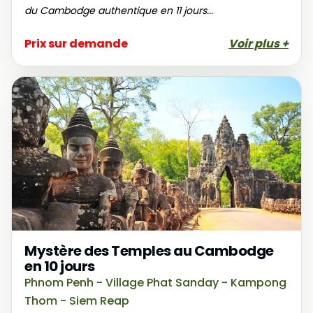
du Cambodge authentique en 11 jours...
Prix sur demande
Voir plus +
Mystère des Temples au Cambodge
en 10 jours
Phnom Penh - Village Phat Sanday - Kampong
Thom - Siem Reap