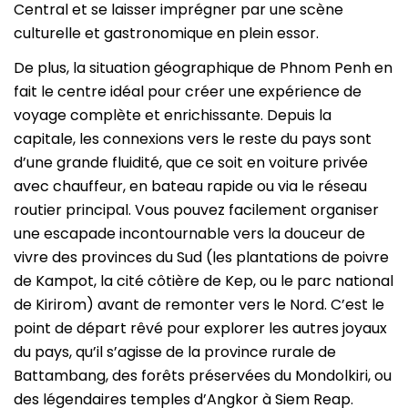
Central et se laisser imprégner par une scène
culturelle et gastronomique en plein essor.
De plus, la situation géographique de Phnom Penh en
fait le centre idéal pour créer une expérience de
voyage complète et enrichissante. Depuis la
capitale, les connexions vers le reste du pays sont
d’une grande fluidité, que ce soit en voiture privée
avec chauffeur, en bateau rapide ou via le réseau
routier principal. Vous pouvez facilement organiser
une escapade incontournable vers la douceur de
vivre des provinces du Sud (les plantations de poivre
de Kampot, la cité côtière de Kep, ou le parc national
de Kirirom) avant de remonter vers le Nord. C’est le
point de départ rêvé pour explorer les autres joyaux
du pays, qu’il s’agisse de la province rurale de
Battambang, des forêts préservées du Mondolkiri, ou
des légendaires temples d’Angkor à Siem Reap.