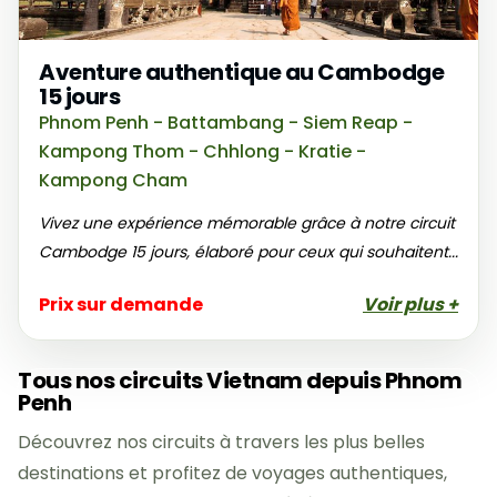
Aventure authentique au Cambodge
15 jours
Phnom Penh - Battambang - Siem Reap -
Kampong Thom - Chhlong - Kratie -
Kampong Cham
Vivez une expérience mémorable grâce à notre circuit
Cambodge 15 jours, élaboré pour ceux qui souhaitent...
Prix sur demande
Voir plus +
Tous nos circuits Vietnam depuis Phnom
Penh
Découvrez nos circuits à travers les plus belles
destinations et profitez de voyages authentiques,