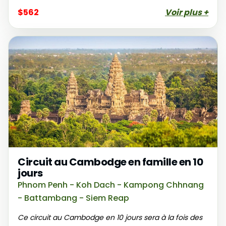
$562
Voir plus +
Circuit au Cambodge en famille en 10
jours
Phnom Penh - Koh Dach - Kampong Chhnang
- Battambang - Siem Reap
Ce circuit au Cambodge en 10 jours sera à la fois des