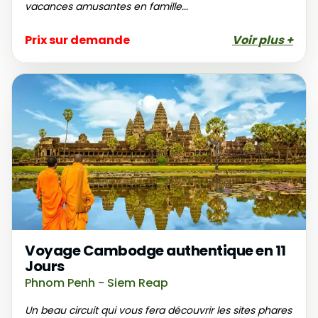
vacances amusantes en famille...
Prix sur demande
Voir plus +
Voyage Cambodge authentique en 11
Jours
Phnom Penh - Siem Reap
Un beau circuit qui vous fera découvrir les sites phares