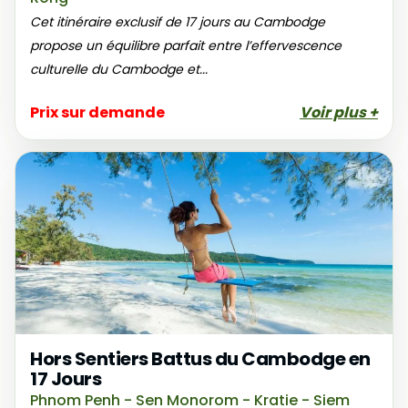
Cet itinéraire exclusif de 17 jours au Cambodge
propose un équilibre parfait entre l’effervescence
culturelle du Cambodge et...
Prix sur demande
Voir plus +
Hors Sentiers Battus du Cambodge en
17 Jours
Phnom Penh - Sen Monorom - Kratie - Siem