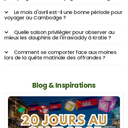
Le mois d'avril est-il une bonne période pour
voyager au Cambodge ?
Quelle saison privilégier pour observer au
mieux les dauphins de l'Irrawaddy à Kratie ?
Comment se comporter face aux moines
lors de la quête matinale des offrandes ?
Blog & Inspirations