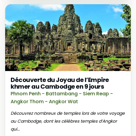
Découverte du Joyau de l’Empire
khmer au Cambodge en 9 jours
Phnom Penh - Battambang - Siem Reap -
Angkor Thom - Angkor Wat
Découvrez nombreux de temples lors de votre voyage
au Cambodge, dont les célèbres temples d’Angkor
qui...