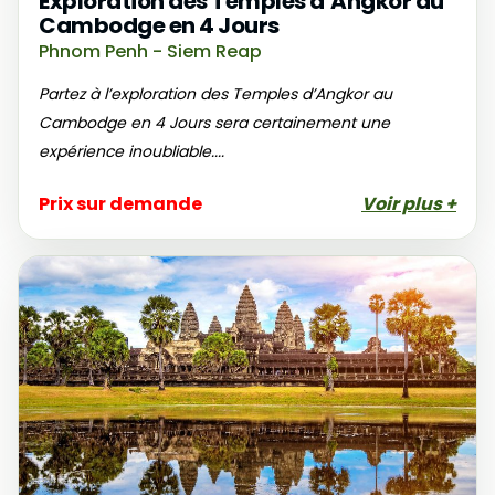
Exploration des Temples d’Angkor au
Cambodge en 4 Jours
Phnom Penh - Siem Reap
Partez à l’exploration des Temples d’Angkor au
Cambodge en 4 Jours sera certainement une
expérience inoubliable....
Prix sur demande
Voir plus +