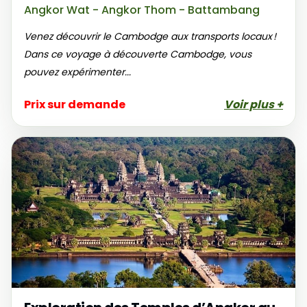
Angkor Wat - Angkor Thom - Battambang
Venez découvrir le Cambodge aux transports locaux !
Dans ce voyage à découverte Cambodge, vous
pouvez expérimenter...
Prix sur demande
Voir plus +