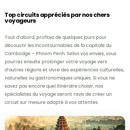
Top circuits appréciés par nos chers
voyageurs
Tout d’abord, profitez de quelques jours pour
découvrir les incontournables de la capitale du
Cambodge – Phnom Penh. Selon vos envies, vous
pourrez ensuite prolonger votre voyage vers
d’autres régions et vivre des expériences culturelles,
naturelles ou gastronomiques uniques. Si vous ne
savez pas encore quel itinéraire choisir, nos
spécialistes du voyage seront ravis de créer un
circuit sur mesure adapté à vos attentes.