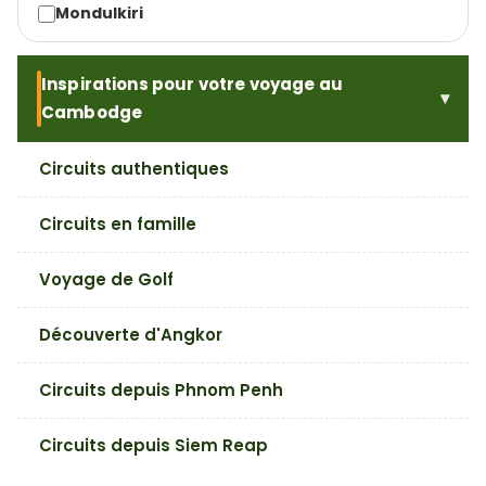
Mondulkiri
Inspirations pour votre voyage au
Cambodge
Circuits authentiques
Circuits en famille
Voyage de Golf
Découverte d'Angkor
Circuits depuis Phnom Penh
Circuits depuis Siem Reap