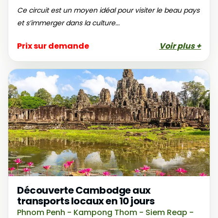
Ce circuit est un moyen idéal pour visiter le beau pays
et s’immerger dans la culture...
Prix sur demande
Voir plus +
Découverte Cambodge aux
transports locaux en 10 jours
Phnom Penh - Kampong Thom - Siem Reap -