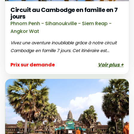
Circuit au Cambodge en famille en 7
jours
Phnom Penh - Sihanoukville - Siem Reap -
Angkor Wat
Vivez une aventure inoubliable grâce à notre circuit
Cambodge en famille 7 jours. Cet itinéraire est...
Prix sur demande
Voir plus +