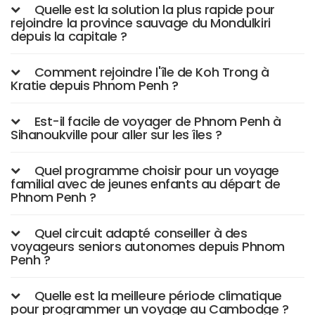
Quelle est la solution la plus rapide pour
rejoindre la province sauvage du Mondulkiri
depuis la capitale ?
Comment rejoindre l'île de Koh Trong à
Kratie depuis Phnom Penh ?
Est-il facile de voyager de Phnom Penh à
Sihanoukville pour aller sur les îles ?
Quel programme choisir pour un voyage
familial avec de jeunes enfants au départ de
Phnom Penh ?
Quel circuit adapté conseiller à des
voyageurs seniors autonomes depuis Phnom
Penh ?
Quelle est la meilleure période climatique
pour programmer un voyage au Cambodge ?