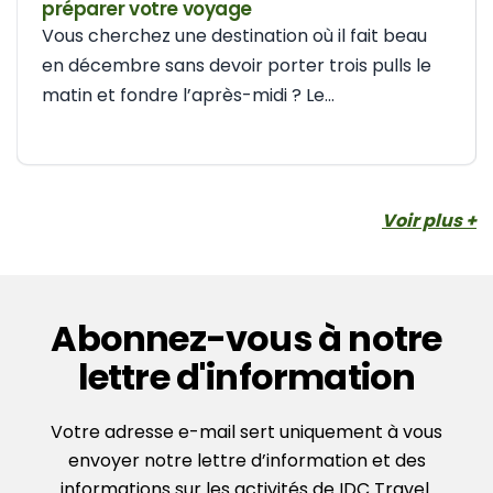
préparer votre voyage
Vous cherchez une destination où il fait beau
en décembre sans devoir porter trois pulls le
matin et fondre l’après-midi ? Le...
Voir plus +
Abonnez-vous à notre
lettre d'information
Votre adresse e-mail sert uniquement à vous
envoyer notre lettre d’information et des
informations sur les activités de IDC Travel.