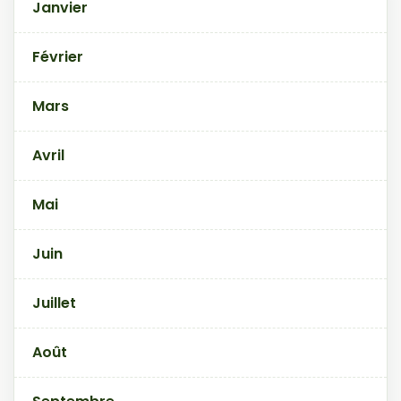
Janvier
Février
Mars
Avril
Mai
Juin
Juillet
Août