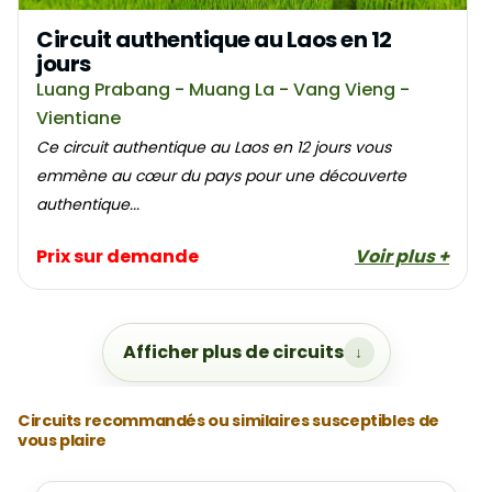
Circuit authentique au Laos en 12
jours
Luang Prabang - Muang La - Vang Vieng -
Vientiane
Ce circuit authentique au Laos en 12 jours vous
emmène au cœur du pays pour une découverte
authentique...
Prix sur demande
Voir plus +
Afficher plus de circuits
Circuits recommandés ou similaires susceptibles de
vous plaire