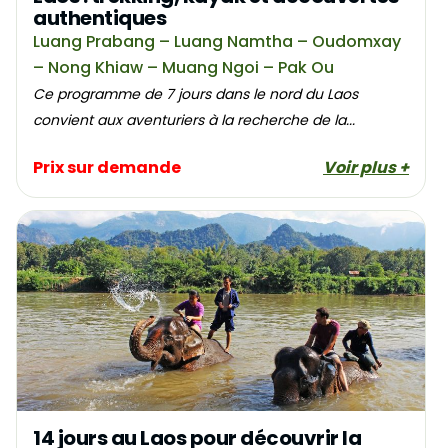
authentiques
Luang Prabang – Luang Namtha – Oudomxay
– Nong Khiaw – Muang Ngoi – Pak Ou
Ce programme de 7 jours dans le nord du Laos
convient aux aventuriers à la recherche de la...
Prix sur demande
Voir plus +
14 jours au Laos pour découvrir la