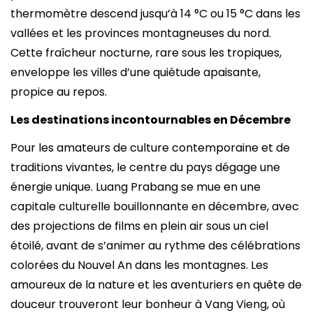
thermomètre descend jusqu’à 14 °C ou 15 °C dans les
vallées et les provinces montagneuses du nord.
Cette fraîcheur nocturne, rare sous les tropiques,
enveloppe les villes d’une quiétude apaisante,
propice au repos.
Les destinations incontournables en Décembre
Pour les amateurs de culture contemporaine et de
traditions vivantes, le centre du pays dégage une
énergie unique. Luang Prabang se mue en une
capitale culturelle bouillonnante en décembre, avec
des projections de films en plein air sous un ciel
étoilé, avant de s’animer au rythme des célébrations
colorées du Nouvel An dans les montagnes. Les
amoureux de la nature et les aventuriers en quête de
douceur trouveront leur bonheur à Vang Vieng, où