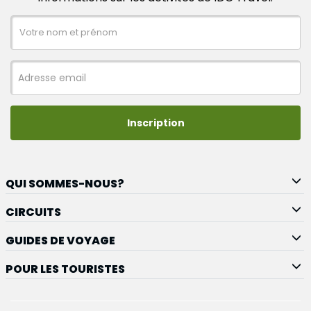
Inscription
QUI SOMMES-NOUS?
CIRCUITS
GUIDES DE VOYAGE
POUR LES TOURISTES