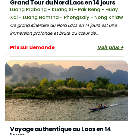
Grand Tour du Nord Laos en 14 jours
Luang Prabang - Kuang Si - Pak Beng - Huay
Xai - Luang Namtha - Phongsaly - Nong Khiaw
Ce grand itinéraire au Nord Laos en 14 jours est une
immersion profonde et brute au cœur de...
Prix sur demande
Voir plus +
Voyage authentique au Laos en 14