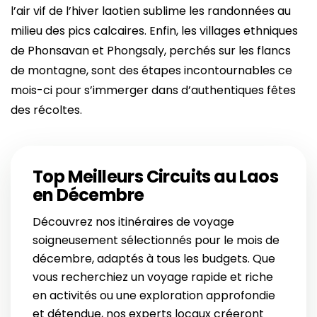
l’air vif de l’hiver laotien sublime les randonnées au
milieu des pics calcaires. Enfin, les villages ethniques
de Phonsavan et Phongsaly, perchés sur les flancs
de montagne, sont des étapes incontournables ce
mois-ci pour s’immerger dans d’authentiques fêtes
des récoltes.
Top Meilleurs Circuits au Laos
en Décembre
Découvrez nos itinéraires de voyage
soigneusement sélectionnés pour le mois de
décembre, adaptés à tous les budgets. Que
vous recherchiez un voyage rapide et riche
en activités ou une exploration approfondie
et détendue, nos experts locaux créeront