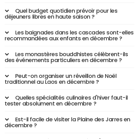
Quel budget quotidien prévoir pour les
déjeuners libres en haute saison ?
Les baignades dans les cascades sont-elles
recommandées aux enfants en décembre ?
Les monastères bouddhistes célèbrent-ils
des événements particuliers en décembre ?
Peut-on organiser un réveillon de Noël
traditionnel au Laos en décembre ?
Quelles spécialités culinaires d'hiver faut-il
tester absolument en décembre ?
Est-il facile de visiter la Plaine des Jarres en
décembre ?