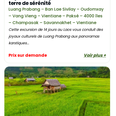
terre de sérénité
Luang Prabang – Ban Lae Sivilay – Oudomxay
– Vang Vieng – Vientiane – Paksé – 4000 îles
– Champasak – Savannakhet – Vientiane
Cette excursion de 14 jours au Laos vous conduit des
joyaux culturels de Luang Prabang aux panoramas
karstiques...
Prix sur demande
Voir plus +