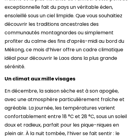
exceptionnelle fait du pays un véritable éden,
ensoleillé sous un ciel limpide. Que vous souhaitiez
découvrir les traditions ancestrales des
communautés montagnardes ou simplement
profiter du calme des fins d’après-midi au bord du
Mékong, ce mois d’hiver offre un cadre climatique
idéal pour découvrir le Laos dans la plus grande
sérénité.
Un climat aux mille visages
En décembre, la saison sèche est à son apogée,
avec une atmosphère particulièrement fraîche et
agréable. La journée, les températures varient
confortablement entre 18 °C et 28 °C, sous un soleil
doux et radieux, parfait pour les pique-niques en
plein air. À la nuit tombée, l’hiver se fait sentir : le