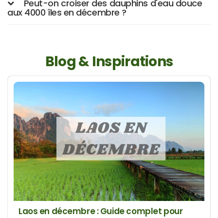
Peut-on croiser des dauphins d'eau douce
aux 4000 îles en décembre ?
Blog & Inspirations
Laos en décembre : Guide complet pour