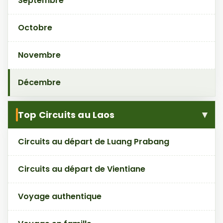
Septembre
Octobre
Novembre
Décembre
Top Circuits au Laos
Circuits au départ de Luang Prabang
Circuits au départ de Vientiane
Voyage authentique