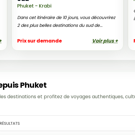
Phuket - Krabi
Dans cet itinéraire de 10 jours, vous découvrirez
2 des plus belles destinations du sud de...
+
Prix sur demande
Voir plus +
epuis Phuket
les destinations et profitez de voyages authentiques, cult
RÉSULTATS