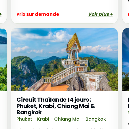
+
Prix sur demande
Voir plus +
Circuit Thaïlande 14 jours :
Phuket, Krabi, Chiang Mai &
Bangkok
Phuket - Krabi - Chiang Mai - Bangkok