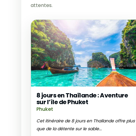
attentes.
8 jours en Thaïlande : Aventure
sur l’île de Phuket
Phuket
Cet itinéraire de 8 jours en Thaïlande offre plus
que de la détente sur le sable...