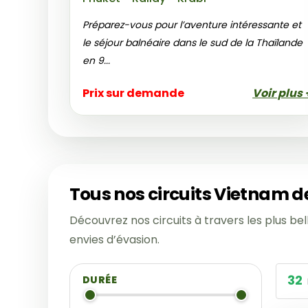
Préparez-vous pour l’aventure intéressante et
le séjour balnéaire dans le sud de la Thaïlande
en 9...
Prix sur demande
Voir plus 
Tous nos circuits Vietnam d
Découvrez nos circuits à travers les plus bel
envies d’évasion.
32
DURÉE