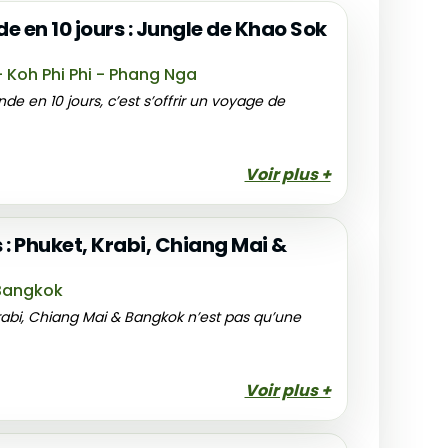
 en 10 jours : Jungle de Khao Sok
 Koh Phi Phi - Phang Nga
de en 10 jours, c’est s’offrir un voyage de
Voir plus +
 : Phuket, Krabi, Chiang Mai &
 Bangkok
 Krabi, Chiang Mai & Bangkok n’est pas qu’une
Voir plus +