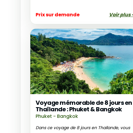
Prix sur demande
Voir plus 
Voyage mémorable de 8 jours en
Thaïlande : Phuket & Bangkok
Phuket - Bangkok
Dans ce voyage de 8 jours en Thaïlande, vous