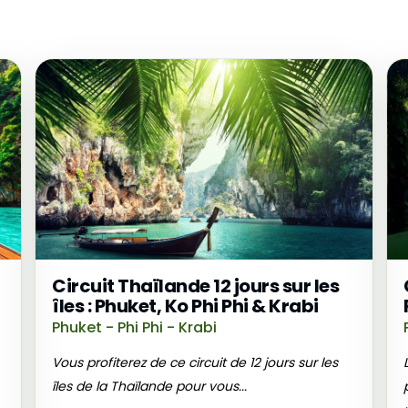
Circuit Thaïlande 12 jours sur les
îles : Phuket, Ko Phi Phi & Krabi
Phuket - Phi Phi - Krabi
Vous profiterez de ce circuit de 12 jours sur les
îles de la Thaïlande pour vous...