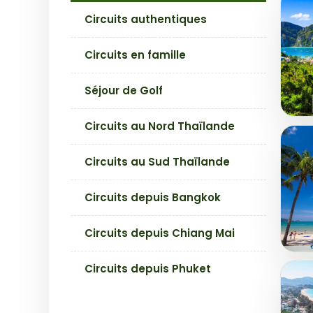
Circuits authentiques
Circuits en famille
Séjour de Golf
Circuits au Nord Thaïlande
Circuits au Sud Thaïlande
Circuits depuis Bangkok
Circuits depuis Chiang Mai
Circuits depuis Phuket