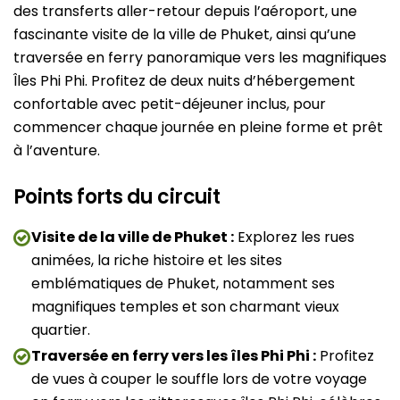
des transferts aller-retour depuis l’aéroport, une
fascinante visite de la ville de Phuket, ainsi qu’une
traversée en ferry panoramique vers les magnifiques
Îles Phi Phi. Profitez de deux nuits d’hébergement
confortable avec petit-déjeuner inclus, pour
commencer chaque journée en pleine forme et prêt
à l’aventure.
Points forts du circuit
Visite de la ville de Phuket :
Explorez les rues
animées, la riche histoire et les sites
emblématiques de Phuket, notamment ses
magnifiques temples et son charmant vieux
quartier.
Traversée en ferry vers les îles Phi Phi :
Profitez
de vues à couper le souffle lors de votre voyage