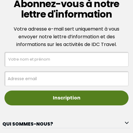
Abonnez-vous à notre
lettre d'information
Votre adresse e-mail sert uniquement à vous
envoyer notre lettre d’information et des
informations sur les activités de IDC Travel.
Inscription
QUI SOMMES-NOUS?