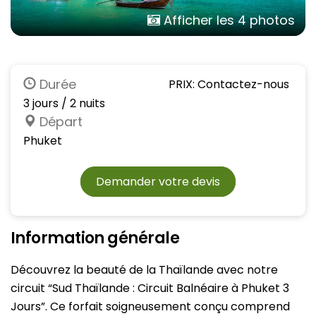
Afficher les 4 photos
Durée
PRIX: Contactez-nous
3 jours / 2 nuits
Départ
Phuket
Demander votre devis
Information générale
Découvrez la beauté de la Thaïlande avec notre
circuit “Sud Thaïlande : Circuit Balnéaire à Phuket 3
Jours”. Ce forfait soigneusement conçu comprend