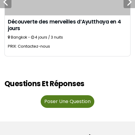
Découverte des merveilles d’Ayutthaya en 4
jours
Bangkok -
4 jours / 3 nuits
PRIX: Contactez-nous
Questions Et Réponses
Poser Une Question