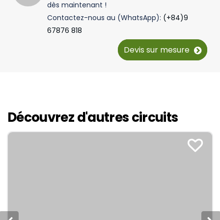
dès maintenant !
Contactez-nous au (WhatsApp):
(+84)9
67876 818
Devis sur mesure
Découvrez d'autres circuits