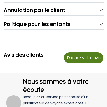
Annulation par le client
Politique pour les enfants
Avis des clients
Donnez votre avis
Nous sommes à votre
écoute
Bénéficiez du service personnalisé d'un
planificateur de voyage expert chez IDC