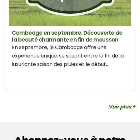
Cambodge en septembre: Découverte de
la beauté charmante en fin de mousson
En septembre, le Cambodge offre une
expérience unique, se situant entre la fin de la
luxuriante saison des pluies et le début...
Voir plus +