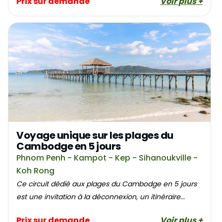
Prix sur demande
Voir plus +
Voyage unique sur les plages du
Cambodge en 5 jours
Phnom Penh - Kampot - Kep - Sihanoukville -
Koh Rong
Ce circuit dédié aux plages du Cambodge en 5 jours
est une invitation à la déconnexion, un itinéraire...
Prix sur demande
Voir plus +