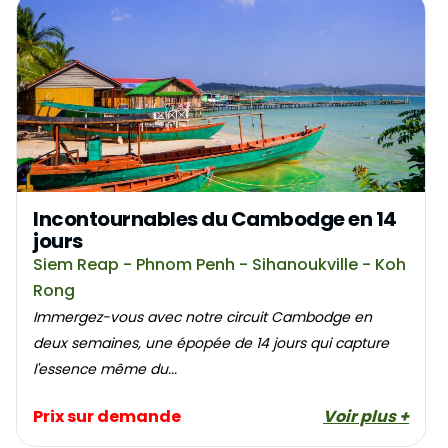
Incontournables du Cambodge en 14
jours
Siem Reap - Phnom Penh - Sihanoukville - Koh
Rong
Immergez-vous avec notre circuit Cambodge en
deux semaines, une épopée de 14 jours qui capture
l'essence même du...
Prix sur demande
Voir plus +