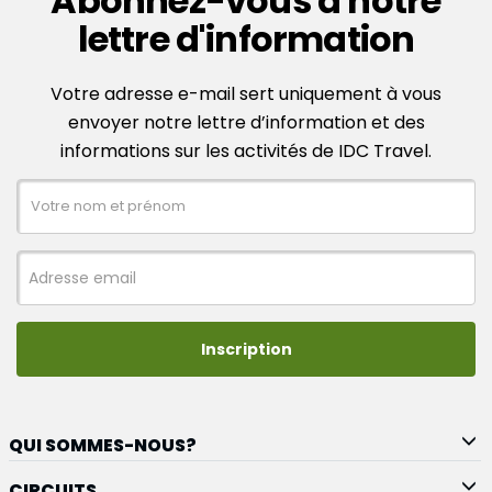
Abonnez-vous à notre
lettre d'information
Votre adresse e-mail sert uniquement à vous
envoyer notre lettre d’information et des
informations sur les activités de IDC Travel.
Inscription
QUI SOMMES-NOUS?
CIRCUITS