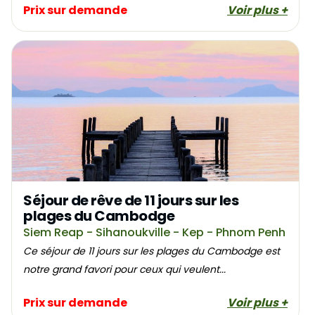
Prix sur demande
Voir plus +
Séjour de rêve de 11 jours sur les
plages du Cambodge
Siem Reap - Sihanoukville - Kep - Phnom Penh
Ce séjour de 11 jours sur les plages du Cambodge est
notre grand favori pour ceux qui veulent...
Prix sur demande
Voir plus +