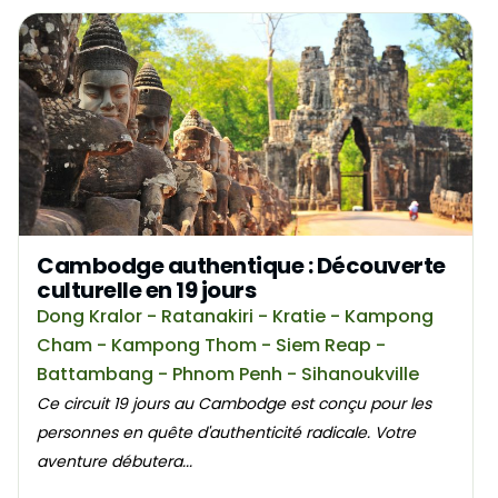
Cambodge authentique : Découverte
culturelle en 19 jours
Dong Kralor - Ratanakiri - Kratie - Kampong
Cham - Kampong Thom - Siem Reap -
Battambang - Phnom Penh - Sihanoukville
Ce circuit 19 jours au Cambodge est conçu pour les
personnes en quête d'authenticité radicale. Votre
aventure débutera...