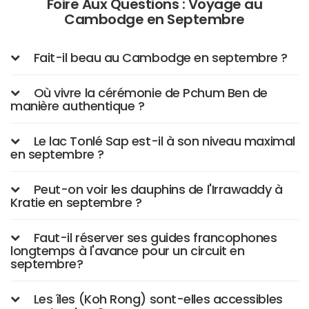
Foire Aux Questions : Voyage au
Cambodge en Septembre
Fait-il beau au Cambodge en septembre ?
Où vivre la cérémonie de Pchum Ben de
manière authentique ?
Le lac Tonlé Sap est-il à son niveau maximal
en septembre ?
Peut-on voir les dauphins de l'Irrawaddy à
Kratie en septembre ?
Faut-il réserver ses guides francophones
longtemps à l'avance pour un circuit en
septembre?
Les îles (Koh Rong) sont-elles accessibles