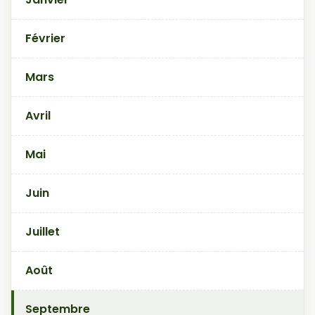
Février
Mars
Avril
Mai
Juin
Juillet
Août
Septembre