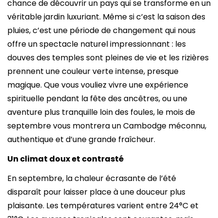
chance de découvrir un pays qui se transforme en un
véritable jardin luxuriant. Même si c’est la saison des
pluies, c’est une période de changement qui nous
offre un spectacle naturel impressionnant : les
douves des temples sont pleines de vie et les rizières
prennent une couleur verte intense, presque
magique. Que vous vouliez vivre une expérience
spirituelle pendant la fête des ancêtres, ou une
aventure plus tranquille loin des foules, le mois de
septembre vous montrera un Cambodge méconnu,
authentique et d’une grande fraîcheur.
Un climat doux et contrasté
En septembre, la chaleur écrasante de l’été
disparaît pour laisser place à une douceur plus
plaisante. Les températures varient entre 24°C et