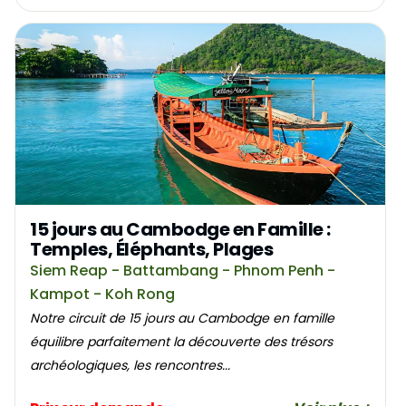
15 jours au Cambodge en Famille :
Temples, Éléphants, Plages
Siem Reap - Battambang - Phnom Penh -
Kampot - Koh Rong
Notre circuit de 15 jours au Cambodge en famille
équilibre parfaitement la découverte des trésors
archéologiques, les rencontres...