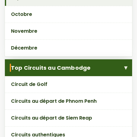
Octobre
Novembre
Décembre
Top Circuits au Cambodge
Circuit de Golf
Circuits au départ de Phnom Penh
Circuits au départ de Siem Reap
Circuits authentiques