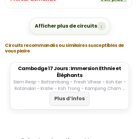
Afficher plus de circuits
Circuits recommandés ou similaires susceptibles de
vous plaire
Cambodge 17 Jours : Immersion Ethnie et
Éléphants
Siem Reap - Battambang - Preah Vihear - Koh Ker -
Ratanakiri - Kratie - Koh Trong - Kampong Cham -
Phnom Penh
Plus d’infos