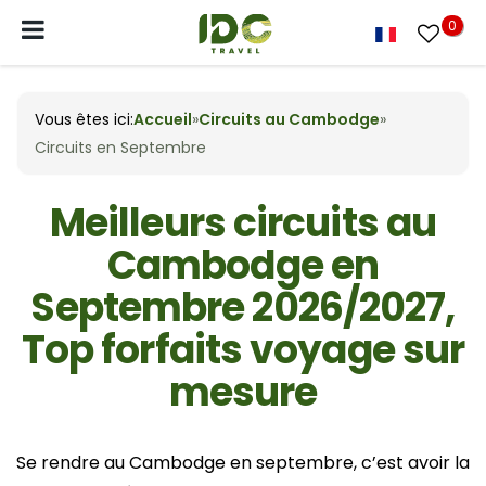
0
Vous êtes ici:
Accueil
»
Circuits au Cambodge
»
Circuits en Septembre
Meilleurs circuits au
Cambodge en
Septembre 2026/2027,
Top forfaits voyage sur
mesure
Se rendre au Cambodge en septembre, c’est avoir la