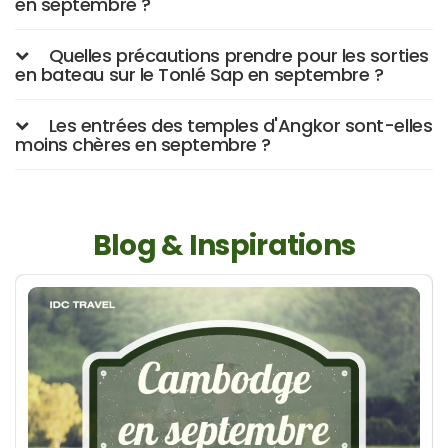
en septembre ?
Quelles précautions prendre pour les sorties
en bateau sur le Tonlé Sap en septembre ?
Les entrées des temples d'Angkor sont-elles
moins chères en septembre ?
Blog & Inspirations