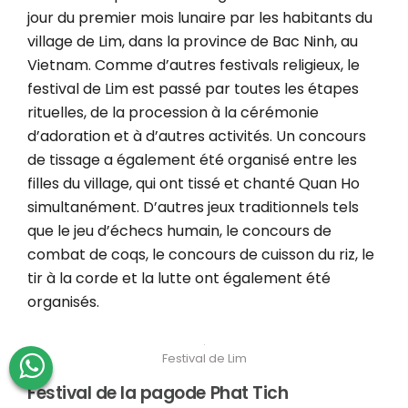
jour du premier mois lunaire par les habitants du
village de Lim, dans la province de Bac Ninh, au
Vietnam. Comme d’autres festivals religieux, le
festival de Lim est passé par toutes les étapes
rituelles, de la procession à la cérémonie
d’adoration et à d’autres activités. Un concours
de tissage a également été organisé entre les
filles du village, qui ont tissé et chanté Quan Ho
simultanément. D’autres jeux traditionnels tels
que le jeu d’échecs humain, le concours de
combat de coqs, le concours de cuisson du riz, le
tir à la corde et la lutte ont également été
organisés.
Festival de Lim
Festival de la pagode Phat Tich