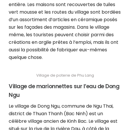
entière. Les maisons sont recouvertes de tuiles
vert mousse et les routes du village sont bordées
d’un assortiment d’articles en céramique posés
sur les façades des magasins. Dans le village
même, les touristes peuvent choisir parmi des
créations en argile prêtes à l’emploi, mais ils ont
aussi la possibilité de fabriquer eux-mêmes
quelque chose.
Village de poterie de Phu Lang
Village de marionnettes sur l’eau de Dong
Ngu
Le village de Dong Ngu, commune de Ngu Thai,
district de Thuan Thanh (Bac Ninh) est un
célèbre village ancien de Kinh Bac. Le village est
situé sur la rive de la rivière Dau, à côté de la