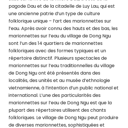
pagode Dau et de la citadelle de Luy Lau, qui est
une ancienne patrie d’un type de culture
folklorique unique – l’art des marionnettes sur
l’eau. Après avoir connu des hauts et des bas, les
marionnettes sur l’eau du village de Dong Ngu
sont l’un des 14 quartiers de marionnettes
folkloriques avec des formes typiques et un
répertoire distinctif. Plusieurs spectacles de
marionnettes sur l’eau traditionnelles du village
de Dong Ngu ont été présentés dans des
localités, des unités et au musée d’ethnologie
vietnamienne, à l’intention d’un public national et
international. L’une des particularités des
marionnettes sur l’eau de Dong Ngu est que la
plupart des répertoires utilisent des chants
folkloriques. Le village de Dong Ngu peut produire
de diverses marionnettes, sophistiquées et