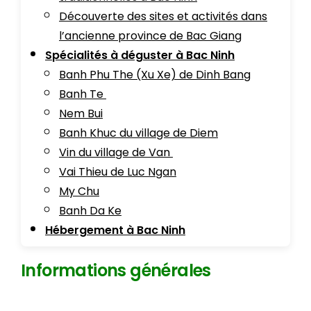
Découverte des sites et activités dans
l’ancienne province de Bac Giang
Spécialités à déguster à Bac Ninh
Banh Phu The (Xu Xe) de Dinh Bang
Banh Te
Nem Bui
Banh Khuc du village de Diem
Vin du village de Van
Vai Thieu de Luc Ngan
My Chu
Banh Da Ke
Hébergement à Bac Ninh
Informations générales