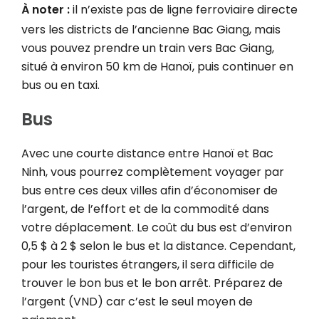
À noter :
il n’existe pas de ligne ferroviaire directe
vers les districts de l’ancienne Bac Giang, mais
vous pouvez prendre un train vers Bac Giang,
situé à environ 50 km de Hanoï, puis continuer en
bus ou en taxi.
Bus
Avec une courte distance entre Hanoï et Bac
Ninh, vous pourrez complètement voyager par
bus entre ces deux villes afin d’économiser de
l’argent, de l’effort et de la commodité dans
votre déplacement. Le coût du bus est d’environ
0,5 $ à 2 $ selon le bus et la distance. Cependant,
pour les touristes étrangers, il sera difficile de
trouver le bon bus et le bon arrêt. Préparez de
l’argent (VND) car c’est le seul moyen de