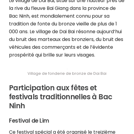
Le village de Dai Bai, situé sur une hauteur près de
la rive du fleuve Bai Giang dans la province de
Bac Ninh, est mondialement connu pour sa
tradition de fonte du bronze vieille de plus de 1
000 ans. Le village de Dai Bai résonne aujourd’hui
du bruit des marteaux des bronziers, du bruit des
véhicules des commerçants et de l’évidente
prospérité qui brille sur leurs visages.
Village de fonderie de bronze de Dai Bai
Participation aux fêtes et
festivals traditionnelles à Bac
Ninh
Festival de Lim
Ce festival spécial a été organisé le treizième