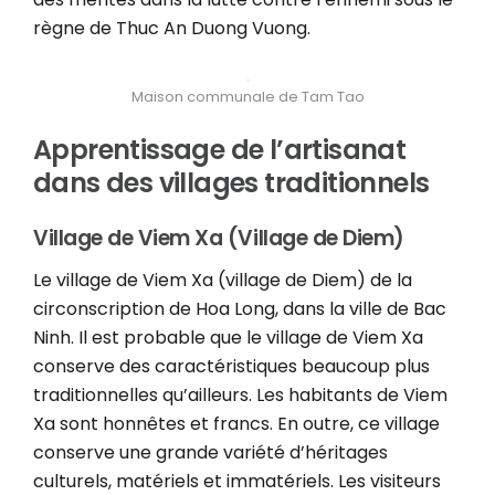
règne de Thuc An Duong Vuong.
Maison communale de Tam Tao
Apprentissage de l’artisanat
dans des villages traditionnels
Village de Viem Xa (Village de Diem)
Le village de Viem Xa (village de Diem) de la
circonscription de Hoa Long, dans la ville de Bac
Ninh. Il est probable que le village de Viem Xa
conserve des caractéristiques beaucoup plus
traditionnelles qu’ailleurs. Les habitants de Viem
Xa sont honnêtes et francs. En outre, ce village
conserve une grande variété d’héritages
culturels, matériels et immatériels. Les visiteurs