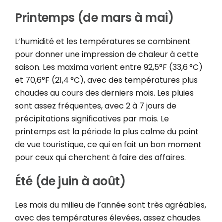
Printemps (de mars à mai)
L’humidité et les températures se combinent
pour donner une impression de chaleur à cette
saison. Les maxima varient entre 92,5°F (33,6 °C)
et 70,6°F (21,4 °C), avec des températures plus
chaudes au cours des derniers mois. Les pluies
sont assez fréquentes, avec 2 à 7 jours de
précipitations significatives par mois. Le
printemps est la période la plus calme du point
de vue touristique, ce qui en fait un bon moment
pour ceux qui cherchent à faire des affaires.
Été (de juin à août)
Les mois du milieu de l’année sont très agréables,
avec des températures élevées, assez chaudes.