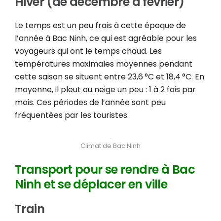
Hiver (de décembre à février)
Le temps est un peu frais à cette époque de
l’année à Bac Ninh, ce qui est agréable pour les
voyageurs qui ont le temps chaud. Les
températures maximales moyennes pendant
cette saison se situent entre 23,6 °C et 18,4 °C. En
moyenne, il pleut ou neige un peu : 1 à 2 fois par
mois. Ces périodes de l’année sont peu
fréquentées par les touristes.
Climat de Bac Ninh
Transport pour se rendre à Bac
Ninh et se déplacer en ville
Train