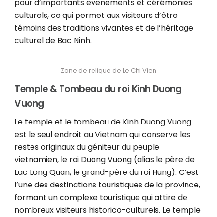
pour d’importants événements et cérémonies
culturels, ce qui permet aux visiteurs d’être
témoins des traditions vivantes et de l’héritage
culturel de Bac Ninh.
Zone de relique de Le Chi Vien
Temple & Tombeau du roi Kinh Duong
Vuong
Le temple et le tombeau de Kinh Duong Vuong
est le seul endroit au Vietnam qui conserve les
restes originaux du géniteur du peuple
vietnamien, le roi Duong Vuong (alias le père de
Lac Long Quan, le grand-père du roi Hung). C’est
l’une des destinations touristiques de la province,
formant un complexe touristique qui attire de
nombreux visiteurs historico-culturels. Le temple