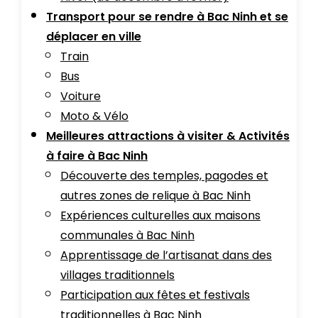
Transport pour se rendre à Bac Ninh et se
déplacer en ville
Train
Bus
Voiture
Moto & Vélo
Meilleures attractions à visiter & Activités
à faire à Bac Ninh
Découverte des temples, pagodes et
autres zones de relique à Bac Ninh
Expériences culturelles aux maisons
communales à Bac Ninh
Apprentissage de l’artisanat dans des
villages traditionnels
Participation aux fêtes et festivals
traditionnelles à Bac Ninh