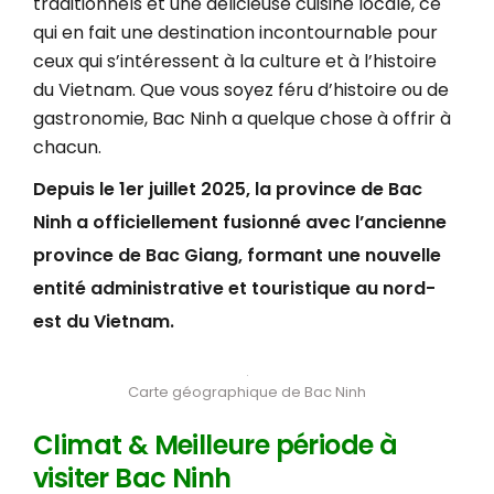
traditionnels et une délicieuse cuisine locale, ce
qui en fait une destination incontournable pour
ceux qui s’intéressent à la culture et à l’histoire
du Vietnam. Que vous soyez féru d’histoire ou de
gastronomie, Bac Ninh a quelque chose à offrir à
chacun.
Depuis le 1er juillet 2025, la province de Bac
Ninh a officiellement fusionné avec l’ancienne
province de Bac Giang, formant une nouvelle
entité administrative et touristique au nord-
est du Vietnam.
Carte géographique de Bac Ninh
Climat & Meilleure période à
visiter Bac Ninh