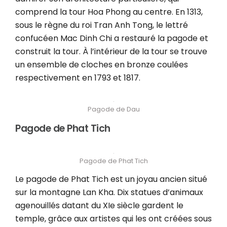
comprend la tour Hoa Phong au centre. En 1313,
sous le règne du roi Tran Anh Tong, le lettré
confucéen Mac Dinh Chi a restauré la pagode et
construit la tour. À l’intérieur de la tour se trouve
un ensemble de cloches en bronze coulées
respectivement en 1793 et 1817.
Pagode de Dau
Pagode de Phat Tich
Pagode de Phat Tich
Le pagode de Phat Tich est un joyau ancien situé
sur la montagne Lan Kha. Dix statues d’animaux
agenouillés datant du XIe siècle gardent le
temple, grâce aux artistes qui les ont créées sous