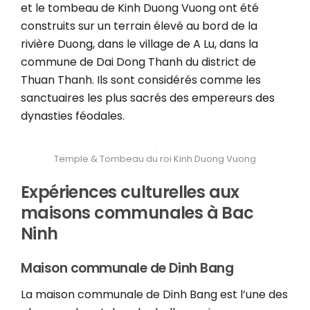
et le tombeau de Kinh Duong Vuong ont été
construits sur un terrain élevé au bord de la
rivière Duong, dans le village de A Lu, dans la
commune de Dai Dong Thanh du district de
Thuan Thanh. Ils sont considérés comme les
sanctuaires les plus sacrés des empereurs des
dynasties féodales.
Temple & Tombeau du roi Kinh Duong Vuong
Expériences culturelles aux
maisons communales à Bac
Ninh
Maison communale de Dinh Bang
La maison communale de Dinh Bang est l’une des