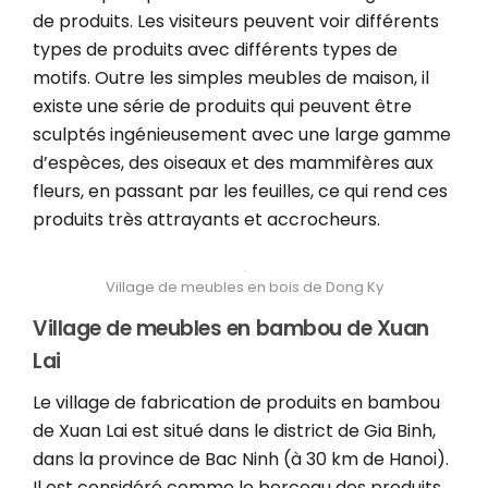
de produits. Les visiteurs peuvent voir différents
types de produits avec différents types de
motifs. Outre les simples meubles de maison, il
existe une série de produits qui peuvent être
sculptés ingénieusement avec une large gamme
d’espèces, des oiseaux et des mammifères aux
fleurs, en passant par les feuilles, ce qui rend ces
produits très attrayants et accrocheurs.
Village de meubles en bois de Dong Ky
Village de meubles en bambou de Xuan
Lai
Le village de fabrication de produits en bambou
de Xuan Lai est situé dans le district de Gia Binh,
dans la province de Bac Ninh (à 30 km de Hanoi).
Il est considéré comme le berceau des produits