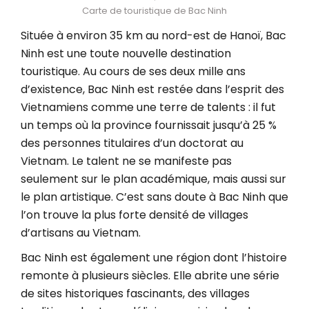
Carte de touristique de Bac Ninh
Située à environ 35 km au nord-est de Hanoï, Bac
Ninh est une toute nouvelle destination
touristique. Au cours de ses deux mille ans
d’existence, Bac Ninh est restée dans l’esprit des
Vietnamiens comme une terre de talents : il fut
un temps où la province fournissait jusqu’à 25 %
des personnes titulaires d’un doctorat au
Vietnam. Le talent ne se manifeste pas
seulement sur le plan académique, mais aussi sur
le plan artistique. C’est sans doute à Bac Ninh que
l’on trouve la plus forte densité de villages
d’artisans au Vietnam.
Bac Ninh est également une région dont l’histoire
remonte à plusieurs siècles. Elle abrite une série
de sites historiques fascinants, des villages