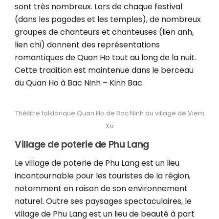
sont très nombreux. Lors de chaque festival
(dans les pagodes et les temples), de nombreux
groupes de chanteurs et chanteuses (lien anh,
lien chi) donnent des représentations
romantiques de Quan Ho tout au long de la nuit.
Cette tradition est maintenue dans le berceau
du Quan Ho à Bac Ninh – Kinh Bac.
Théâtre folklorique Quan Ho de Bac Ninh au village de Viem
Xa
Village de poterie de Phu Lang
Le village de poterie de Phu Lang est un lieu
incontournable pour les touristes de la région,
notamment en raison de son environnement
naturel. Outre ses paysages spectaculaires, le
village de Phu Lang est un lieu de beauté à part