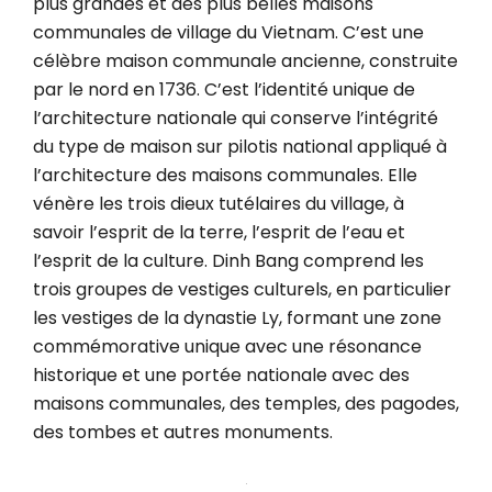
plus grandes et des plus belles maisons
communales de village du Vietnam. C’est une
célèbre maison communale ancienne, construite
par le nord en 1736. C’est l’identité unique de
l’architecture nationale qui conserve l’intégrité
du type de maison sur pilotis national appliqué à
l’architecture des maisons communales. Elle
vénère les trois dieux tutélaires du village, à
savoir l’esprit de la terre, l’esprit de l’eau et
l’esprit de la culture. Dinh Bang comprend les
trois groupes de vestiges culturels, en particulier
les vestiges de la dynastie Ly, formant une zone
commémorative unique avec une résonance
historique et une portée nationale avec des
maisons communales, des temples, des pagodes,
des tombes et autres monuments.