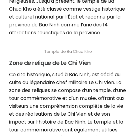
religieuses. Jusqu’à présent, le temple de Ba
Chua Kho a été classé comme vestige historique
et culturel national par l’État et reconnu par la
province de Bac Ninh comme l’une des 14
attractions touristiques de la province.
Temple de Ba Chua Kho
Zone de relique de Le Chi Vien
Ce site historique, situé à Bac Ninh, est dédié au
culte du légendaire chef militaire Le Chi Vien. La
zone des reliques se compose d’un temple, d’une
tour commémorative et d’un musée, offrant aux
visiteurs une compréhension complète de la vie
et des réalisations de Le Chi Vien et de son
impact sur l’histoire de Bac Ninh. Le temple et la
tour commémorative sont également utilisés