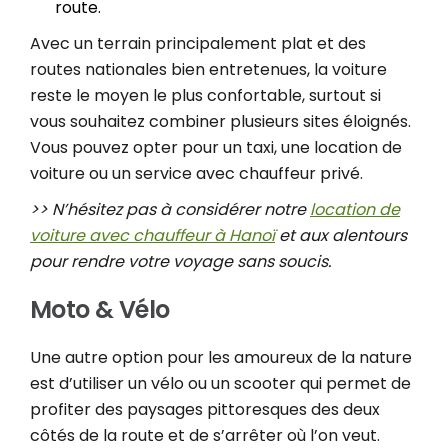
route.
Avec un terrain principalement plat et des
routes nationales bien entretenues, la voiture
reste le moyen le plus confortable, surtout si
vous souhaitez combiner plusieurs sites éloignés.
Vous pouvez opter pour un taxi, une location de
voiture ou un service avec chauffeur privé.
>> N’hésitez pas à considérer notre
location de
voiture avec chauffeur à Hanoï
et aux alentours
pour rendre votre voyage sans soucis.
Moto & Vélo
Une autre option pour les amoureux de la nature
est d’utiliser un vélo ou un scooter qui permet de
profiter des paysages pittoresques des deux
côtés de la route et de s’arrêter où l’on veut.