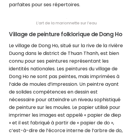
parfaites pour ses répertoires.
L’art de la marionnette sur l’eau
Village de peinture folklorique de Dong Ho
Le village de Dong Ho, situé sur la rive de la rivière
Duong dans le district de Thuan Thanh, est bien
connu pour ses peintures représentant les
identités nationales. Les peintures du village de
Dong Ho ne sont pas peintes, mais imprimées à
l’aide de moules d’impression. Un peintre ayant
de solides compétences en dessin est
nécessaire pour atteindre un niveau sophistiqué
de peinture sur les moules. Le papier utilisé pour
imprimer les images est appelé « papier de diep
» et il est fabriqué à partir de « papier de do »,
c’est-à-dire de l’écorce interne de l’arbre de do,