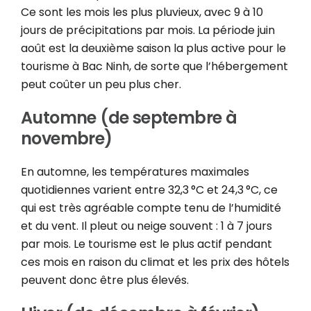
Ce sont les mois les plus pluvieux, avec 9 à 10
jours de précipitations par mois. La période juin
août est la deuxième saison la plus active pour le
tourisme à Bac Ninh, de sorte que l’hébergement
peut coûter un peu plus cher.
Automne (de septembre à
novembre)
En automne, les températures maximales
quotidiennes varient entre 32,3 °C et 24,3 °C, ce
qui est très agréable compte tenu de l’humidité
et du vent. Il pleut ou neige souvent : 1 à 7 jours
par mois. Le tourisme est le plus actif pendant
ces mois en raison du climat et les prix des hôtels
peuvent donc être plus élevés.