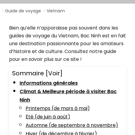
Guide de voyage
Vietnam
Bien qu’elle n’apparaisse pas souvent dans les
guides de voyage du Vietnam, Bac Ninh est en fait
une destination passionnante pour les amateurs
d’histoire et de culture. Consultez notre guide
pour en savoir plus sur ce site !
Sommaire
[Voir]
Informations générales
Climat & Meilleure période à visiter Bac
Ninh
Printemps (de mars à mai)
Été (de juin à août)
Automne (de septembre à novembre)
Hiver (de décembre à février)