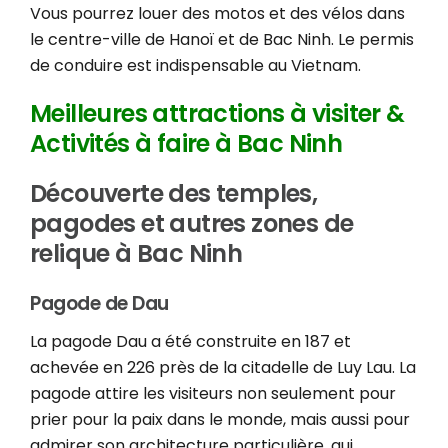
Vous pourrez louer des motos et des vélos dans
le centre-ville de Hanoï et de Bac Ninh. Le permis
de conduire est indispensable au Vietnam.
Meilleures attractions à visiter &
Activités à faire à Bac Ninh
Découverte des temples,
pagodes et autres zones de
relique à Bac Ninh
Pagode de Dau
La pagode Dau a été construite en 187 et
achevée en 226 près de la citadelle de Luy Lau. La
pagode attire les visiteurs non seulement pour
prier pour la paix dans le monde, mais aussi pour
admirer son architecture particulière, qui