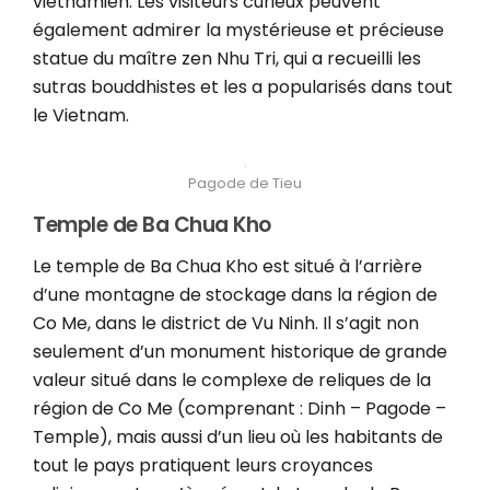
vietnamien. Les visiteurs curieux peuvent
également admirer la mystérieuse et précieuse
statue du maître zen Nhu Tri, qui a recueilli les
sutras bouddhistes et les a popularisés dans tout
le Vietnam.
Pagode de Tieu
Temple de Ba Chua Kho
Le temple de Ba Chua Kho est situé à l’arrière
d’une montagne de stockage dans la région de
Co Me, dans le district de Vu Ninh. Il s’agit non
seulement d’un monument historique de grande
valeur situé dans le complexe de reliques de la
région de Co Me (comprenant : Dinh – Pagode –
Temple), mais aussi d’un lieu où les habitants de
tout le pays pratiquent leurs croyances