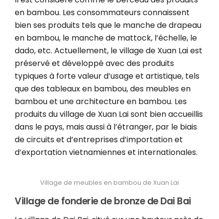
en bambou. Les consommateurs connaissent
bien ses produits tels que le manche de drapeau
en bambou, le manche de mattock, l’échelle, le
dado, etc. Actuellement, le village de Xuan Lai est
préservé et développé avec des produits
typiques à forte valeur d’usage et artistique, tels
que des tableaux en bambou, des meubles en
bambou et une architecture en bambou. Les
produits du village de Xuan Lai sont bien accueillis
dans le pays, mais aussi à l’étranger, par le biais
de circuits et d’entreprises d’importation et
d’exportation vietnamiennes et internationales.
Village de meubles en bambou de Xuan Lai
Village de fonderie de bronze de Dai Bai