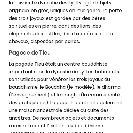
la puissante dynastie des Ly. Il s’agit d’objets
originaux en grès, uniques en leur genre. La porte
des trois joyaux est gardée par des bêtes
spirituelles en pierre, dont des lions, des
éléphants, des buffles, des rhinocéros et des
chevaux, disposées par paires.
Pagode de Tieu
La pagode Tieu était un centre bouddhiste
important sous la dynastie de Ly. Les bâtiments
sont utilisés pour vénérer les trois joyaux du
bouddhisme, le Bouddha (le modèle), le dharma
(l’enseignement) et la sangha (la communauté
des pratiquants). La pagode contient également
une maison ancestrale dédiée au culte des
ancêtres. De nombreux objets et documents
rares retracent l’histoire du bouddhisme