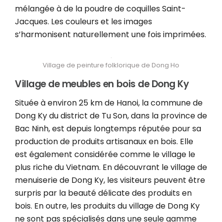
mélangée à de la poudre de coquilles Saint-
Jacques. Les couleurs et les images
s’harmonisent naturellement une fois imprimées.
Village de peinture folklorique de Dong Ho
Village de meubles en bois de Dong Ky
Située à environ 25 km de Hanoi, la commune de
Dong Ky du district de Tu Son, dans la province de
Bac Ninh, est depuis longtemps réputée pour sa
production de produits artisanaux en bois. Elle
est également considérée comme le village le
plus riche du Vietnam.
En découvrant le village de
menuiserie de Dong Ky, les visiteurs peuvent être
surpris par la beauté délicate des produits en
bois. En outre, les produits du village de Dong Ky
ne sont pas spécialisés dans une seule gamme