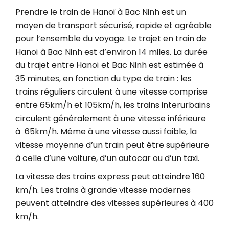
Prendre le train de Hanoï à Bac Ninh est un
moyen de transport sécurisé, rapide et agréable
pour l’ensemble du voyage. Le trajet en train de
Hanoï à Bac Ninh est d’environ 14 miles. La durée
du trajet entre Hanoï et Bac Ninh est estimée à
35 minutes, en fonction du type de train : les
trains réguliers circulent à une vitesse comprise
entre 65km/h et 105km/h, les trains interurbains
circulent généralement à une vitesse inférieure
à 65km/h. Même à une vitesse aussi faible, la
vitesse moyenne d’un train peut être supérieure
à celle d’une voiture, d’un autocar ou d’un taxi.
La vitesse des trains express peut atteindre 160
km/h. Les trains à grande vitesse modernes
peuvent atteindre des vitesses supérieures à 400
km/h.