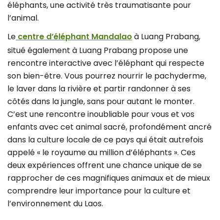
éléphants, une activité très traumatisante pour
l’animal.
Le
centre d’éléphant Mandalao
à Luang Prabang,
situé également à Luang Prabang propose une
rencontre interactive avec l’éléphant qui respecte
son bien-être. Vous pourrez nourrir le pachyderme,
le laver dans la rivière et partir randonner à ses
côtés dans la jungle, sans pour autant le monter.
C’est une rencontre inoubliable pour vous et vos
enfants avec cet animal sacré, profondément ancré
dans la culture locale de ce pays qui était autrefois
appelé « le royaume au million d’éléphants ». Ces
deux expériences offrent une chance unique de se
rapprocher de ces magnifiques animaux et de mieux
comprendre leur importance pour la culture et
l’environnement du Laos.