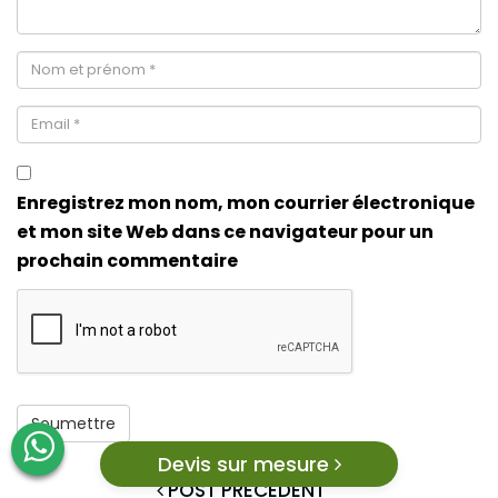
Enregistrez mon nom, mon courrier électronique
et mon site Web dans ce navigateur pour un
prochain commentaire
Devis sur mesure
POST PRÉCÉDENT