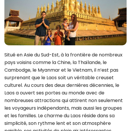
Situé en Asie du Sud-Est, à la frontière de nombreux
pays voisins comme la Chine, la Thaïlande, le
Cambodge, le Myanmar et le Vietnam, il n’est pas
surprenant que le Laos soit un véritable creuset
culturel. Au cours des deux dernières décennies, le
Laos a ouvert ses portes au monde avec de
nombreuses attractions qui attirent non seulement
les voyageurs indépendants, mais aussi les groupes
et les familles. Le charme du Laos réside dans sa
simplicité, son rythme lent et son atmosphère
paisible, ses activités de plein air intéressantes,