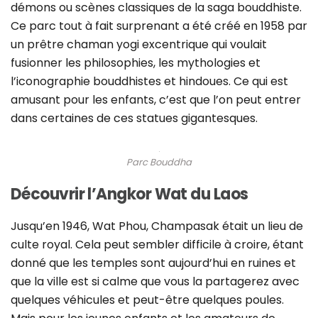
démons ou scènes classiques de la saga bouddhiste.
Ce parc tout à fait surprenant a été créé en 1958 par
un prêtre chaman yogi excentrique qui voulait
fusionner les philosophies, les mythologies et
l’iconographie bouddhistes et hindoues. Ce qui est
amusant pour les enfants, c’est que l’on peut entrer
dans certaines de ces statues gigantesques.
Parc Bouddha
Découvrir l’Angkor Wat du Laos
Jusqu’en 1946, Wat Phou, Champasak était un lieu de
culte royal. Cela peut sembler difficile à croire, étant
donné que les temples sont aujourd’hui en ruines et
que la ville est si calme que vous la partagerez avec
quelques véhicules et peut-être quelques poules.