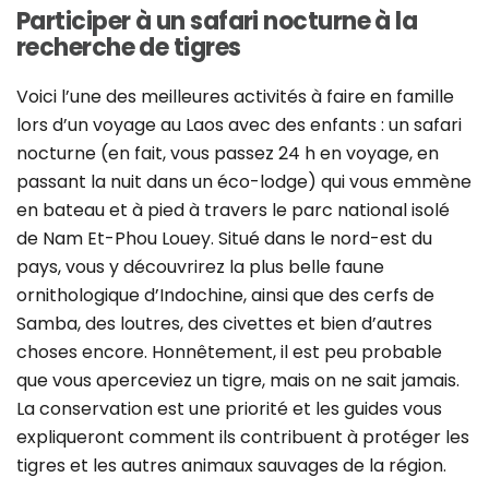
Participer à un safari nocturne à la
recherche de tigres
Voici l’une des meilleures activités à faire en famille
lors d’un voyage au Laos avec des enfants : un safari
nocturne (en fait, vous passez 24 h en voyage, en
passant la nuit dans un éco-lodge) qui vous emmène
en bateau et à pied à travers le parc national isolé
de Nam Et-Phou Louey. Situé dans le nord-est du
pays, vous y découvrirez la plus belle faune
ornithologique d’Indochine, ainsi que des cerfs de
Samba, des loutres, des civettes et bien d’autres
choses encore. Honnêtement, il est peu probable
que vous aperceviez un tigre, mais on ne sait jamais.
La conservation est une priorité et les guides vous
expliqueront comment ils contribuent à protéger les
tigres et les autres animaux sauvages de la région.