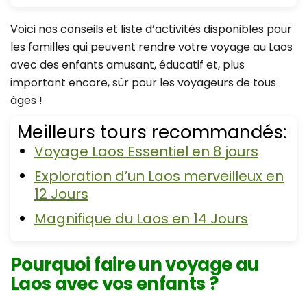
Voici nos conseils et liste d’activités disponibles pour
les familles qui peuvent rendre votre voyage au Laos
avec des enfants amusant, éducatif et, plus
important encore, sûr pour les voyageurs de tous
âges !
Meilleurs tours recommandés:
Voyage Laos Essentiel en 8 jours
Exploration d’un Laos merveilleux en
12 Jours
Magnifique du Laos en 14 Jours
Pourquoi faire un voyage au
Laos avec vos enfants ?