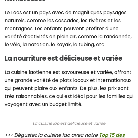
Le Laos est un pays avec de magnifiques paysages
naturels, comme les cascades, les rivières et les
montagnes. Les enfants peuvent profiter d’une
variété d’activités en plein air, comme la randonnée,
le vélo, la natation, le kayak, le tubing, etc.
La nourriture est délicieuse et variée
La cuisine laotienne est savoureuse et variée, offrant
une grande variété de plats locaux et internationaux
qui peuvent plaire aux enfants. De plus, les prix sont
très raisonnables, ce qui est idéal pour les familles qui
voyagent avec un budget limité.
La cuisine lao est délicieuse et variée
>>> Dégustez la cuisine lao avec notre
Top 15 des