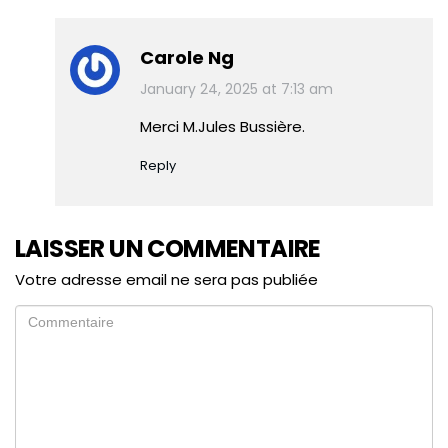
Carole Ng
January 24, 2025 at 7:13 am
Merci M.Jules Bussière.
Reply
LAISSER UN COMMENTAIRE
Votre adresse email ne sera pas publiée