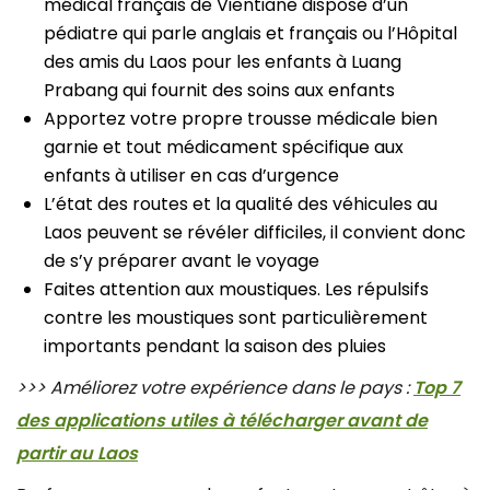
médical français de Vientiane dispose d’un
pédiatre qui parle anglais et français ou l’Hôpital
des amis du Laos pour les enfants à Luang
Prabang qui fournit des soins aux enfants
Apportez votre propre trousse médicale bien
garnie et tout médicament spécifique aux
enfants à utiliser en cas d’urgence
L’état des routes et la qualité des véhicules au
Laos peuvent se révéler difficiles, il convient donc
de s’y préparer avant le voyage
Faites attention aux moustiques. Les répulsifs
contre les moustiques sont particulièrement
importants pendant la saison des pluies
>>> Améliorez votre expérience dans le pays :
Top 7
des applications utiles à télécharger avant de
partir au Laos