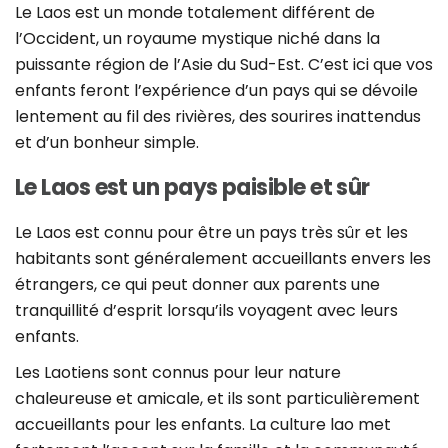
Le Laos est un monde totalement différent de
l’Occident, un royaume mystique niché dans la
puissante région de l’Asie du Sud-Est. C’est ici que vos
enfants feront l’expérience d’un pays qui se dévoile
lentement au fil des rivières, des sourires inattendus
et d’un bonheur simple.
Le Laos est un pays paisible et sûr
Le Laos est connu pour être un pays très sûr et les
habitants sont généralement accueillants envers les
étrangers, ce qui peut donner aux parents une
tranquillité d’esprit lorsqu’ils voyagent avec leurs
enfants.
Les Laotiens sont connus pour leur nature
chaleureuse et amicale, et ils sont particulièrement
accueillants pour les enfants. La culture lao met