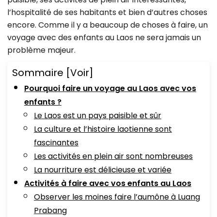
l’hospitalité de ses habitants et bien d’autres choses
encore. Comme il y a beaucoup de choses à faire, un
voyage avec des enfants au Laos ne sera jamais un
problème majeur.
Sommaire
[Voir]
Pourquoi faire un voyage au Laos avec vos
enfants ?
Le Laos est un pays paisible et sûr
La culture et l’histoire laotienne sont
fascinantes
Les activités en plein air sont nombreuses
La nourriture est délicieuse et variée
Activités à faire avec vos enfants au Laos
Observer les moines faire l’aumône à Luang
Prabang