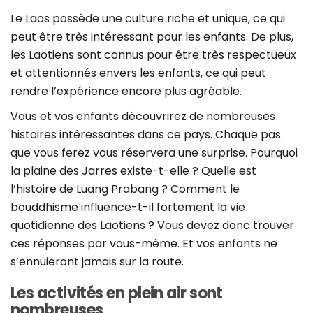
Le Laos possède une culture riche et unique, ce qui
peut être très intéressant pour les enfants. De plus,
les Laotiens sont connus pour être très respectueux
et attentionnés envers les enfants, ce qui peut
rendre l’expérience encore plus agréable.
Vous et vos enfants découvrirez de nombreuses
histoires intéressantes dans ce pays. Chaque pas
que vous ferez vous réservera une surprise. Pourquoi
la plaine des Jarres existe-t-elle ? Quelle est
l’histoire de Luang Prabang ? Comment le
bouddhisme influence-t-il fortement la vie
quotidienne des Laotiens ? Vous devez donc trouver
ces réponses par vous-même. Et vos enfants ne
s’ennuieront jamais sur la route.
Les activités en plein air sont
nombreuses