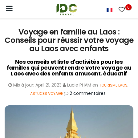
0
Voyage en famille au Laos :
Conseils pour réussir votre voyage
au Laos avec enfants
Nos conseils et liste d'activités pour les
familles qui peuvent rendre votre voyage au
Laos avec des enfants amusant, éducatif
Mis à jour:
April 21, 2023
Lucie PHAM
en
,
TOURISME LAOS
2 commentaires.
ASTUCES VOYAGE