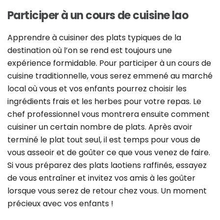
Participer à un cours de cuisine lao
Apprendre à cuisiner des plats typiques de la
destination où l’on se rend est toujours une
expérience formidable. Pour participer à un cours de
cuisine traditionnelle, vous serez emmené au marché
local où vous et vos enfants pourrez choisir les
ingrédients frais et les herbes pour votre repas. Le
chef professionnel vous montrera ensuite comment
cuisiner un certain nombre de plats. Après avoir
terminé le plat tout seul, il est temps pour vous de
vous asseoir et de goûter ce que vous venez de faire.
Si vous préparez des plats laotiens raffinés, essayez
de vous entraîner et invitez vos amis à les goûter
lorsque vous serez de retour chez vous. Un moment
précieux avec vos enfants !