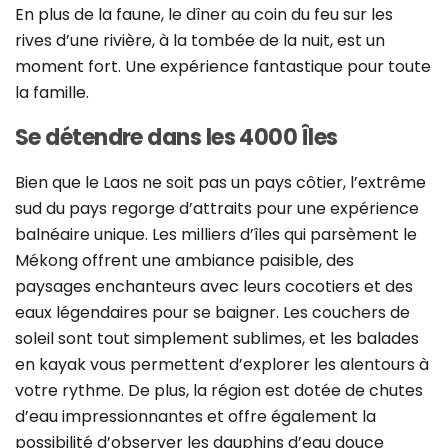
En plus de la faune, le dîner au coin du feu sur les
rives d’une rivière, à la tombée de la nuit, est un
moment fort. Une expérience fantastique pour toute
la famille.
Se détendre dans les 4000 Îles
Bien que le Laos ne soit pas un pays côtier, l’extrême
sud du pays regorge d’attraits pour une expérience
balnéaire unique. Les milliers d’îles qui parsèment le
Mékong offrent une ambiance paisible, des
paysages enchanteurs avec leurs cocotiers et des
eaux légendaires pour se baigner. Les couchers de
soleil sont tout simplement sublimes, et les balades
en kayak vous permettent d’explorer les alentours à
votre rythme. De plus, la région est dotée de chutes
d’eau impressionnantes et offre également la
possibilité d’observer les dauphins d’eau douce