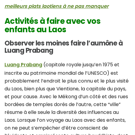
meilleurs plats laotiens à ne pas manquer
Activités à faire avec vos
enfants au Laos
Observer les moines faire l’aumône à
Luang Prabang
Luang Prabang
(capitale royale jusqu’en 1975 et
inscrite au patrimoine mondial de l’UNESCO) est
probablement l’endroit le plus connu et le plus visité
du Laos, bien plus que Vientiane, la capitale du pays,
et pour cause. Avec le Mékong d’un côté et des rues
bordées de temples dorés de l’autre, cette “ville”
résume à elle seule la diversité des influences au
Laos. Lorsque l’on voyage au Laos avec des enfants,
on ne peut s’empêcher d’être conscient de