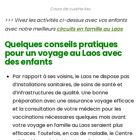
Cours de cuisine lao
>>> Vivez les activités ci-dessus avec vos enfants
avec notre meilleurs
circuits en famille au Laos
Quelques conseils pratiques
pour un voyage au Laos avec
des enfants
Par rapport à ses voisins, le Laos ne dispose pas
d’installations sanitaires, de soins de santé et
d’infrastructures de qualité. Une bonne
préparation avec une assurance voyage efficace
et la consultation de votre médecin pour les
vaccinations nécessaires quelques mois avant
votre voyage en famille au Laos seraient plus
efficaces. Toutefois, en cas de maladie, le Centre