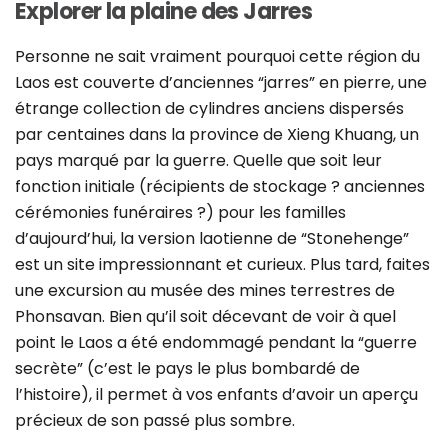
Explorer la plaine des Jarres
Personne ne sait vraiment pourquoi cette région du
Laos est couverte d’anciennes “jarres” en pierre, une
étrange collection de cylindres anciens dispersés
par centaines dans la province de Xieng Khuang, un
pays marqué par la guerre. Quelle que soit leur
fonction initiale (récipients de stockage ? anciennes
cérémonies funéraires ?) pour les familles
d’aujourd’hui, la version laotienne de “Stonehenge”
est un site impressionnant et curieux. Plus tard, faites
une excursion au musée des mines terrestres de
Phonsavan. Bien qu’il soit décevant de voir à quel
point le Laos a été endommagé pendant la “guerre
secrète” (c’est le pays le plus bombardé de
l’histoire), il permet à vos enfants d’avoir un aperçu
précieux de son passé plus sombre.