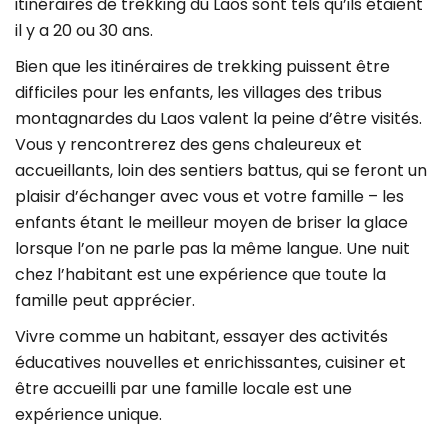
itinéraires de trekking du Laos sont tels qu’ils étaient
il y a 20 ou 30 ans.
Bien que les itinéraires de trekking puissent être
difficiles pour les enfants, les villages des tribus
montagnardes du Laos valent la peine d’être visités.
Vous y rencontrerez des gens chaleureux et
accueillants, loin des sentiers battus, qui se feront un
plaisir d’échanger avec vous et votre famille – les
enfants étant le meilleur moyen de briser la glace
lorsque l’on ne parle pas la même langue. Une nuit
chez l’habitant est une expérience que toute la
famille peut apprécier.
Vivre comme un habitant, essayer des activités
éducatives nouvelles et enrichissantes, cuisiner et
être accueilli par une famille locale est une
expérience unique.