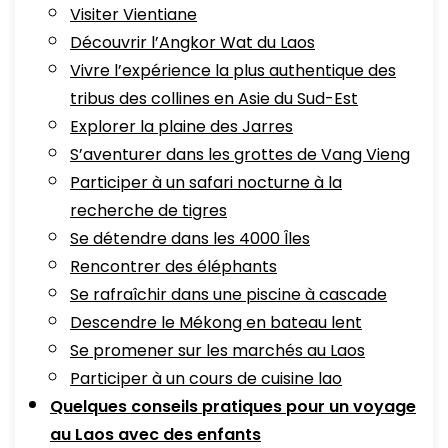
Visiter Vientiane
Découvrir l’Angkor Wat du Laos
Vivre l’expérience la plus authentique des
tribus des collines en Asie du Sud-Est
Explorer la plaine des Jarres
S’aventurer dans les grottes de Vang Vieng
Participer à un safari nocturne à la
recherche de tigres
Se détendre dans les 4000 Îles
Rencontrer des éléphants
Se rafraîchir dans une piscine à cascade
Descendre le Mékong en bateau lent
Se promener sur les marchés au Laos
Participer à un cours de cuisine lao
Quelques conseils pratiques pour un voyage
au Laos avec des enfants