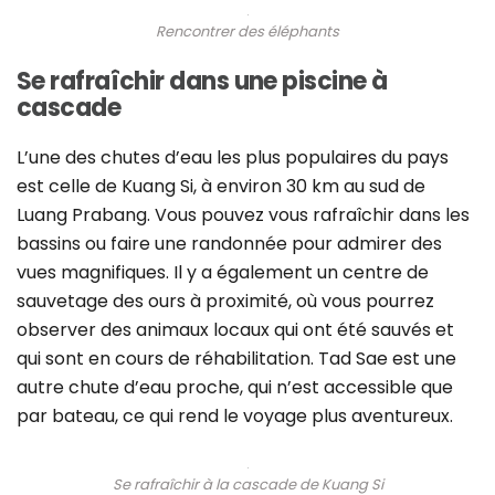
Rencontrer des éléphants
Se rafraîchir dans une piscine à
cascade
L’une des chutes d’eau les plus populaires du pays
est celle de Kuang Si, à environ 30 km au sud de
Luang Prabang. Vous pouvez vous rafraîchir dans les
bassins ou faire une randonnée pour admirer des
vues magnifiques. Il y a également un centre de
sauvetage des ours à proximité, où vous pourrez
observer des animaux locaux qui ont été sauvés et
qui sont en cours de réhabilitation. Tad Sae est une
autre chute d’eau proche, qui n’est accessible que
par bateau, ce qui rend le voyage plus aventureux.
Se rafraîchir à la cascade de Kuang Si