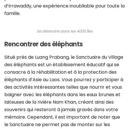
d’Irrawaddy, une expérience inoubliable pour toute la
famille.
Se détendre dans les 4000 Îles
Rencontrer des éléphants
Situé près de Luang Prabang, le Sanctuaire du Village
des éléphants est un établissement éducatif qui se
consacre à la réhabilitation et à la protection des
éléphants d’Asie au Laos. Vous pourrez y participer à
des activités intéressantes telles que nourrir et vous
baigner avec les éléphants dans les eaux brunes et
laiteuses de la rivière Nam Khan, créant ainsi des
souvenirs qui resteront à jamais gravés dans votre
mémoire. Cependant, il est important de noter que
le Sanctuaire ne permet pas de monter sur les