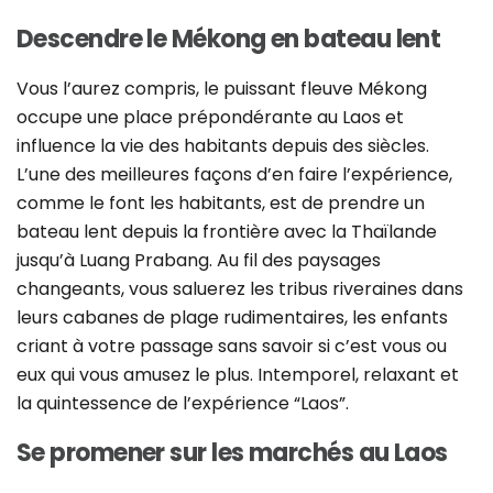
Descendre le Mékong en bateau lent
Vous l’aurez compris, le puissant fleuve Mékong
occupe une place prépondérante au Laos et
influence la vie des habitants depuis des siècles.
L’une des meilleures façons d’en faire l’expérience,
comme le font les habitants, est de prendre un
bateau lent depuis la frontière avec la Thaïlande
jusqu’à Luang Prabang. Au fil des paysages
changeants, vous saluerez les tribus riveraines dans
leurs cabanes de plage rudimentaires, les enfants
criant à votre passage sans savoir si c’est vous ou
eux qui vous amusez le plus. Intemporel, relaxant et
la quintessence de l’expérience “Laos”.
Se promener sur les marchés au Laos