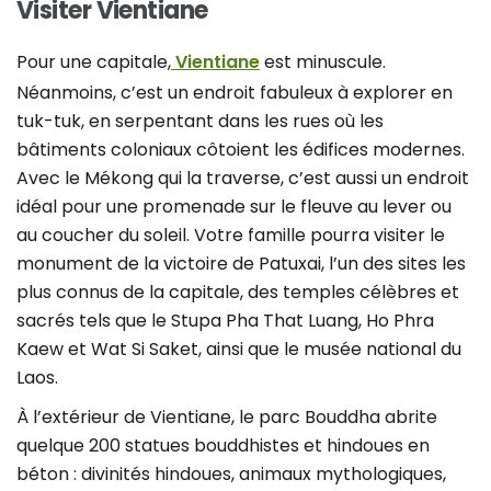
Visiter Vientiane
Pour une capitale,
Vientiane
est minuscule.
Néanmoins, c’est un endroit fabuleux à explorer en
tuk-tuk, en serpentant dans les rues où les
bâtiments coloniaux côtoient les édifices modernes.
Avec le Mékong qui la traverse, c’est aussi un endroit
idéal pour une promenade sur le fleuve au lever ou
au coucher du soleil. Votre famille pourra visiter le
monument de la victoire de Patuxai, l’un des sites les
plus connus de la capitale, des temples célèbres et
sacrés tels que le Stupa Pha That Luang, Ho Phra
Kaew et Wat Si Saket, ainsi que le musée national du
Laos.
À l’extérieur de Vientiane, le parc Bouddha abrite
quelque 200 statues bouddhistes et hindoues en
béton : divinités hindoues, animaux mythologiques,