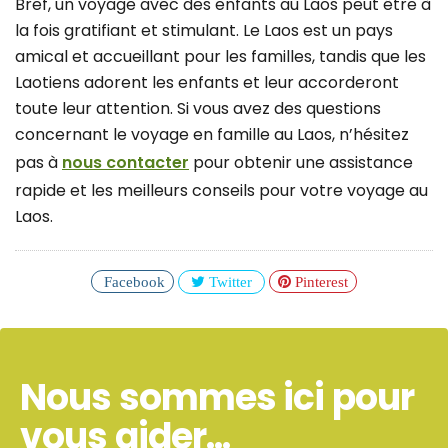
Bref, un voyage avec des enfants au Laos peut être à
la fois gratifiant et stimulant. Le Laos est un pays
amical et accueillant pour les familles, tandis que les
Laotiens adorent les enfants et leur accorderont
toute leur attention. Si vous avez des questions
concernant le voyage en famille au Laos, n’hésitez
pas à
nous contacter
pour obtenir une assistance
rapide et les meilleurs conseils pour votre voyage au
Laos.
Facebook
Twitter
Pinterest
Nous sommes ici pour
vous aider...