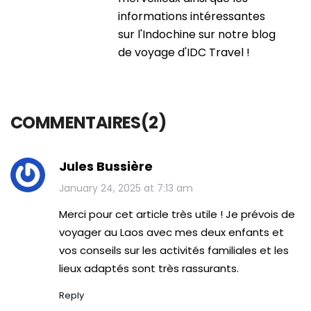
informations intéressantes
sur l'Indochine sur notre blog
de voyage d'IDC Travel !
COMMENTAIRES(2)
Jules Bussière
January 24, 2025 at 7:13 am
Merci pour cet article très utile ! Je prévois de
voyager au Laos avec mes deux enfants et
vos conseils sur les activités familiales et les
lieux adaptés sont très rassurants.
Reply