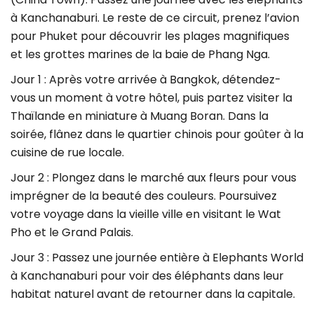
à Kanchanaburi. Le reste de ce circuit, prenez l’avion
pour Phuket pour découvrir les plages magnifiques
et les grottes marines de la baie de Phang Nga.
Jour 1 : Après votre arrivée à Bangkok, détendez-
vous un moment à votre hôtel, puis partez visiter la
Thaïlande en miniature à Muang Boran. Dans la
soirée, flânez dans le quartier chinois pour goûter à la
cuisine de rue locale.
Jour 2 : Plongez dans le marché aux fleurs pour vous
imprégner de la beauté des couleurs. Poursuivez
votre voyage dans la vieille ville en visitant le Wat
Pho et le Grand Palais.
Jour 3 : Passez une journée entière à Elephants World
à Kanchanaburi pour voir des éléphants dans leur
habitat naturel avant de retourner dans la capitale.