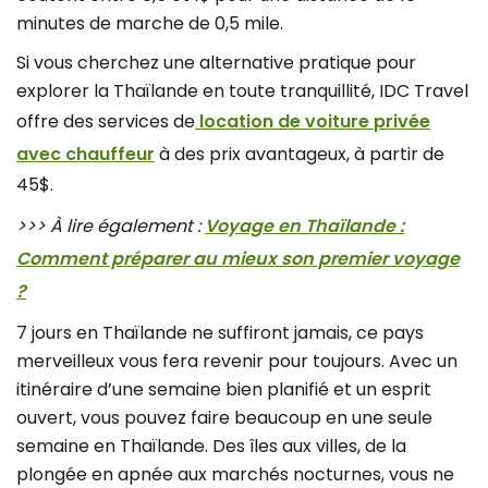
minutes de marche de 0,5 mile.
Si vous cherchez une alternative pratique pour
explorer la Thaïlande en toute tranquillité, IDC Travel
offre des services de
location de voiture privée
avec chauffeur
à des prix avantageux, à partir de
45$.
>>> À lire également :
Voyage en Thaïlande :
Comment préparer au mieux son premier voyage
?
7 jours en Thaïlande ne suffiront jamais, ce pays
merveilleux vous fera revenir pour toujours. Avec un
itinéraire d’une semaine bien planifié et un esprit
ouvert, vous pouvez faire beaucoup en une seule
semaine en Thaïlande. Des îles aux villes, de la
plongée en apnée aux marchés nocturnes, vous ne