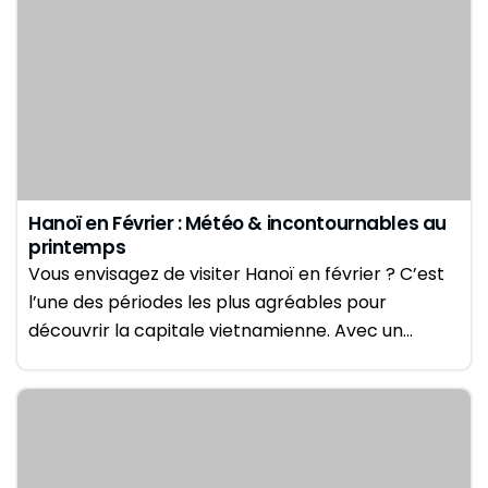
Hanoï en Février : Météo & incontournables au
printemps
Vous envisagez de visiter Hanoï en février ? C’est
l’une des périodes les plus agréables pour
découvrir la capitale vietnamienne. Avec un…