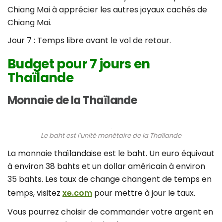
Chiang Mai à apprécier les autres joyaux cachés de
Chiang Mai.
Jour 7 : Temps libre avant le vol de retour.
Budget pour 7 jours en
Thaïlande
Monnaie de la Thaïlande
Le baht est l’unité monétaire de la Thaïlande
La monnaie thaïlandaise est le baht. Un euro équivaut
à environ 38 bahts et un dollar américain à environ
35 bahts. Les taux de change changent de temps en
temps, visitez
xe.com
pour mettre à jour le taux.
Vous pourrez choisir de commander votre argent en