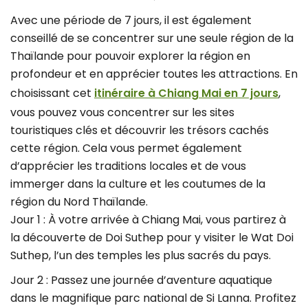
Avec une période de 7 jours, il est également
conseillé de se concentrer sur une seule région de la
Thaïlande pour pouvoir explorer la région en
profondeur et en apprécier toutes les attractions. En
choisissant cet
itinéraire à Chiang Mai en 7 jours
,
vous pouvez vous concentrer sur les sites
touristiques clés et découvrir les trésors cachés
cette région. Cela vous permet également
d’apprécier les traditions locales et de vous
immerger dans la culture et les coutumes de la
région du Nord Thaïlande.
Jour 1 : À votre arrivée à Chiang Mai, vous partirez à
la découverte de Doi Suthep pour y visiter le Wat Doi
Suthep, l’un des temples les plus sacrés du pays.
Jour 2 : Passez une journée d’aventure aquatique
dans le magnifique parc national de Si Lanna. Profitez