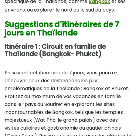
spécifique de la Thaïlande, comme
Bangkok
et ses
environs, ou explorer le nord ou le sud du pays.
Suggestions d’itinéraires de 7
jours en Thaïlande
Itinéraire 1 : Circuit en famille de
Thaïlande (Bangkok- Phuket)
En suivant cet itinéraire de 7 jours, vous pourrez
découvrir deux des destinations les plus
emblématiques de la Thaïlande : Bangkok et Phuket.
Profitez au maximum de vos vacances en famille
dans le “pays du Sourire” en explorant les sites
incontournables de Bangkok, tels que les temples
majestueux (Wat Pho, le grand palais) avec des
visites culiaires et gastronomie au quatier chinois
(China Town). Passez une journée avec les éléphants