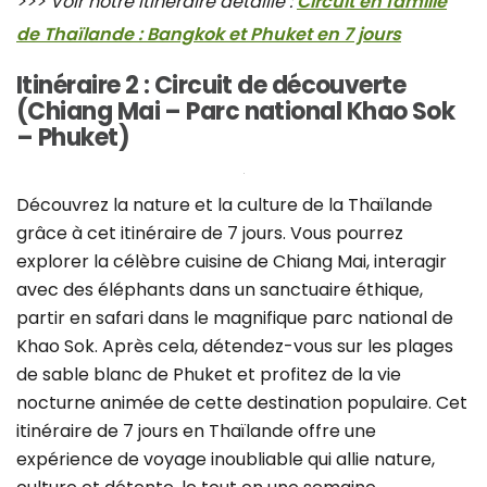
>>> Voir notre itinéraire détaillé :
Circuit en famille
de Thaïlande : Bangkok et Phuket en 7 jours
Itinéraire 2 : Circuit de découverte
(Chiang Mai – Parc national Khao Sok
– Phuket)
Découvrez la nature et la culture de la Thaïlande
grâce à cet itinéraire de 7 jours. Vous pourrez
explorer la célèbre cuisine de Chiang Mai, interagir
avec des éléphants dans un sanctuaire éthique,
partir en safari dans le magnifique parc national de
Khao Sok. Après cela, détendez-vous sur les plages
de sable blanc de Phuket et profitez de la vie
nocturne animée de cette destination populaire. Cet
itinéraire de 7 jours en Thaïlande offre une
expérience de voyage inoubliable qui allie nature,