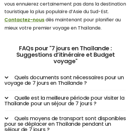
vous ennuierez certainement pas dans la destination
touristique la plus populaire d’Asie du Sud-Est.
Contactez-nous
dès maintenant pour planifier au
mieux votre premier voyage en Thaïlande.
FAQs pour "7 jours en Thaïlande :
Suggestions d’itinéraire et Budget
voyage"
Quels documents sont nécessaires pour un
voyage de 7 jours en Thaïlande ?
Quelle est la meilleure période pour visiter la
Thaïlande pour un séjour de 7 jours ?
Quels moyens de transport sont disponibles
pour se déplacer en Thaïlande pendant un
séjour de 7 jours ?