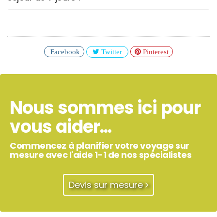
Facebook
Twitter
Pinterest
Nous sommes ici pour
vous aider...
Commencez à planifier votre voyage sur
mesure avec l'aide 1-1 de nos spécialistes
Devis sur mesure