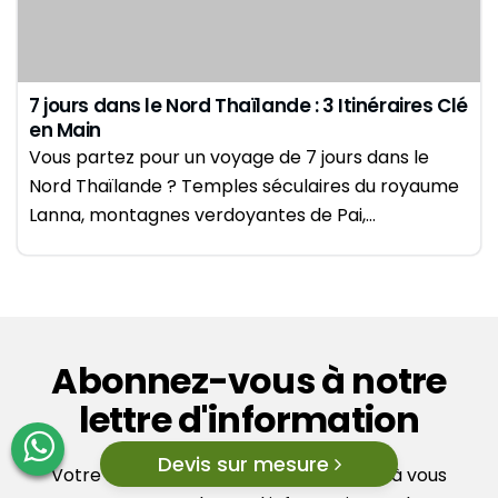
7 jours dans le Nord Thaïlande : 3 Itinéraires Clé
en Main
Vous partez pour un voyage de 7 jours dans le
Nord Thaïlande ? Temples séculaires du royaume
Lanna, montagnes verdoyantes de Pai,…
Abonnez-vous à notre
lettre d'information
Devis sur mesure
Votre adresse e-mail sert uniquement à vous