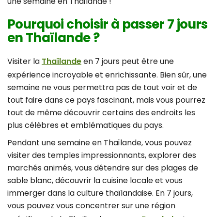
une semaine en Thaïlande !
Pourquoi choisir à passer 7 jours
en Thaïlande ?
Visiter la
Thaïlande
en 7 jours peut être une
expérience incroyable et enrichissante. Bien sûr, une
semaine ne vous permettra pas de tout voir et de
tout faire dans ce pays fascinant, mais vous pourrez
tout de même découvrir certains des endroits les
plus célèbres et emblématiques du pays.
Pendant une semaine en Thaïlande, vous pouvez
visiter des temples impressionnants, explorer des
marchés animés, vous détendre sur des plages de
sable blanc, découvrir la cuisine locale et vous
immerger dans la culture thaïlandaise. En 7 jours,
vous pouvez vous concentrer sur une région