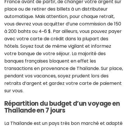
France avant de partir, de changer votre argent sur
place ou de retirer des billets à un distributeur
automatique. Mais attention, pour chaque retrait,
vous devrez vous acquitter d’une commission de 150
à 200 bahts ou 4~6 $. Par ailleurs, vous pouvez payer
avec votre carte de crédit dans la plupart des
hôtels. Soyez tout de même vigilant et informez
votre banque de votre séjour. La majorité des
banques françaises bloquent en effet les
transactions en provenance de Thaïlande. Sur place,
pendant vos vacances, soyez prudent lors des
retraits d’argent et gardez votre carte de paiement
sur vous.
Répartition du budget d’un voyage en
Thaïlande en 7 jours
La Thaïlande est un pays très bon marché et adapté