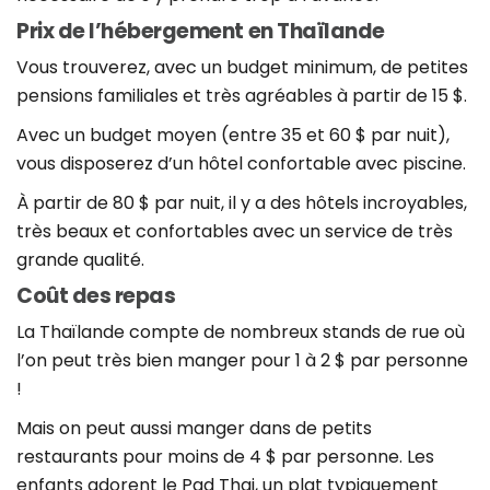
Prix de l’hébergement en Thaïlande
Vous trouverez, avec un budget minimum, de petites
pensions familiales et très agréables à partir de 15 $.
Avec un budget moyen (entre 35 et 60 $ par nuit),
vous disposerez d’un hôtel confortable avec piscine.
À partir de 80 $ par nuit, il y a des hôtels incroyables,
très beaux et confortables avec un service de très
grande qualité.
Coût des repas
La Thaïlande compte de nombreux stands de rue où
l’on peut très bien manger pour 1 à 2 $ par personne
!
Mais on peut aussi manger dans de petits
restaurants pour moins de 4 $ par personne. Les
enfants adorent le Pad Thai, un plat typiquement