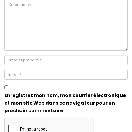
Enregistrez mon nom, mon courrier électronique
et mon site Web dans ce navigateur pour un
prochain commentaire