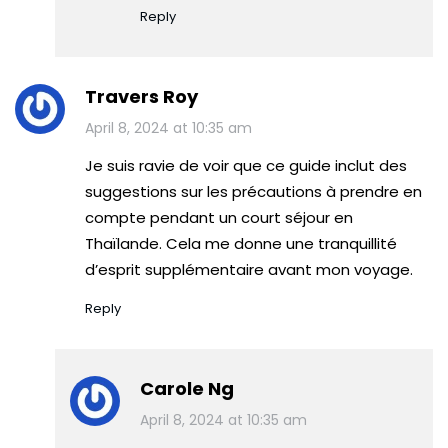
Reply
Travers Roy
April 8, 2024 at 10:35 am
Je suis ravie de voir que ce guide inclut des
suggestions sur les précautions à prendre en
compte pendant un court séjour en
Thaïlande. Cela me donne une tranquillité
d’esprit supplémentaire avant mon voyage.
Reply
Carole Ng
April 8, 2024 at 10:35 am