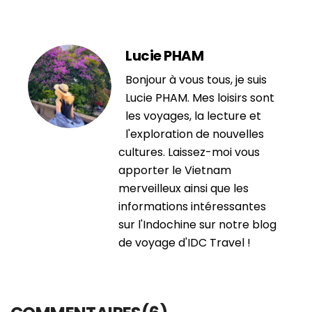
Lucie PHAM
Bonjour à vous tous, je suis
Lucie PHAM. Mes loisirs sont
les voyages, la lecture et
l'exploration de nouvelles
cultures. Laissez-moi vous
apporter le Vietnam
merveilleux ainsi que les
informations intéressantes
sur l'Indochine sur notre blog
de voyage d'IDC Travel !