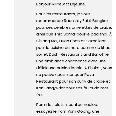
Bonjour M.Prewitt Lejeune,
Pour les restaurants, je vous
recommande Raan Jay Fai à Bangkok
pour ses célèbres omelettes de crabe,
ainsi que Thip Samai pour le pad thaï. À
Chiang Mai, Huen Phen est excellent
pour la cuisine du nord comme le khao
soi, et Dash! Restaurant and Bar offre
une ambiance charmante avec une
délicieuse cuisine locale. À Phuket, vous
ne pouvez pas manquer Raya
Restaurant pour son curry de crabe et
Kan Eang@Pier pour ses fruits de mer
frais.
Parmi les plats incontournables,
essayez le Tom Yum Goong, une