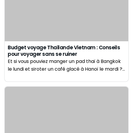
Budget voyage Thaïlande Vietnam : Conseils
pour voyager sans se ruiner
Et si vous pouviez manger un pad thaï à Bangkok
le lundi et siroter un café glacé à Hanoï le mardi ?…