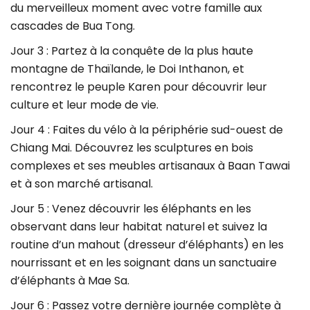
du merveilleux moment avec votre famille aux
cascades de Bua Tong.
Jour 3 : Partez à la conquête de la plus haute
montagne de Thaïlande, le Doi Inthanon, et
rencontrez le peuple Karen pour découvrir leur
culture et leur mode de vie.
Jour 4 : Faites du vélo à la périphérie sud-ouest de
Chiang Mai. Découvrez les sculptures en bois
complexes et ses meubles artisanaux à Baan Tawai
et à son marché artisanal.
Jour 5 : Venez découvrir les éléphants en les
observant dans leur habitat naturel et suivez la
routine d’un mahout (dresseur d’éléphants) en les
nourrissant et en les soignant dans un sanctuaire
d’éléphants à Mae Sa.
Jour 6 : Passez votre dernière journée complète à