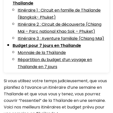
Thaïlande
Itinéraire 1 : Circuit en famille de Thaïlande
(Bangkok- Phuket)
Itinéraire 2 : Circuit de découverte (Chiang
Mai – Parc national Khao Sok – Phuket)
Itinéraire 3 : Aventure familiale (Chiang Mai)
Budget pour 7 jours en Thaïlande
Monnaie de la Thaïlande
Répartition du budget d’un voyage en
Thaïlande en 7 jours
Si vous utilisez votre temps judicieusement, que vous
planifiez à l’avance un itinéraire d’une semaine en
Thaïlande et que vous vous y tenez, vous pourrez
couvrir “l’essentiel” de la Thaïlande en une semaine.
Voici nos meilleurs itinéraires et budget prévu pour