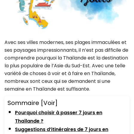
Avec ses villes modernes, ses plages immaculées et
ses paysages impressionnants, il n’est pas difficile de
comprendre pourquoi la Thaïlande est la destination
la plus populaire de l’Asie du Sud-Est. Avec une telle
variété de choses à voir et à faire en Thaïlande,
nombreux sont ceux qui se demandent si une
semaine en Thaïlande est suffisante.
Sommaire
[Voir]
Pourquoi choisir à passer 7 jours en
Thaïlande ?
Suggestions d’itinéraires de 7 jours en