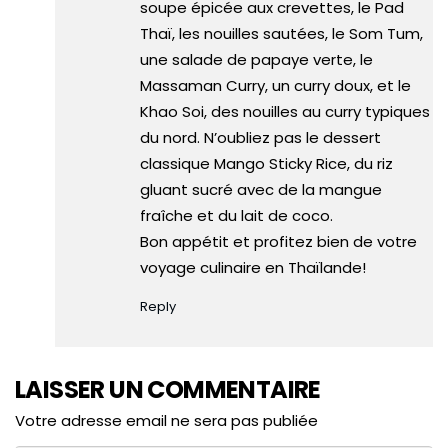
soupe épicée aux crevettes, le Pad
Thaï, les nouilles sautées, le Som Tum,
une salade de papaye verte, le
Massaman Curry, un curry doux, et le
Khao Soi, des nouilles au curry typiques
du nord. N’oubliez pas le dessert
classique Mango Sticky Rice, du riz
gluant sucré avec de la mangue
fraîche et du lait de coco.
Bon appétit et profitez bien de votre
voyage culinaire en Thaïlande!
Reply
LAISSER UN COMMENTAIRE
Votre adresse email ne sera pas publiée