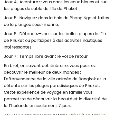
Jour 4 : Aventurez-vous dans les eaux bleues et sur
les plages de sable de l’île de Phuket.
Jour 5 : Naviguez dans la baie de Phang Nga et faites
de la plongée sous-marine.
Jour 6 : Détendez-vous sur les belles plages de l’île
de Phuket ou participez à des activités nautiques
intéressantes.
Jour 7 : Temps libre avant le vol de retour.
En bref, en suivant cet itinéraire, vous pourrez
découvrir le meilleur de deux mondes :
l’effervescence de la ville animée de Bangkok et la
détente sur les plages paradisiaques de Phuket.
Cette expérience de voyage en famille vous
permettra de découvrir la beauté et la diversité de
la Thaïlande en seulement 7 jours.