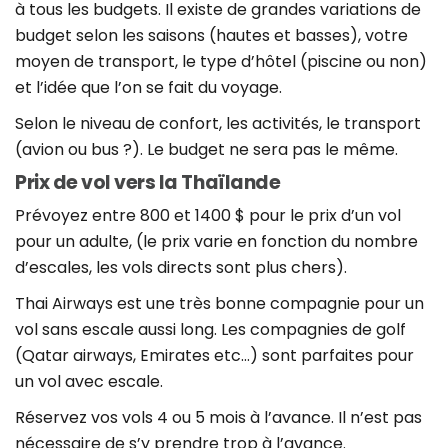
à tous les budgets. Il existe de grandes variations de
budget selon les saisons (hautes et basses), votre
moyen de transport, le type d’hôtel (piscine ou non)
et l’idée que l’on se fait du voyage.
Selon le niveau de confort, les activités, le transport
(avion ou bus ?). Le budget ne sera pas le même.
Prix de vol vers la Thaïlande
Prévoyez entre 800 et 1400 $ pour le prix d’un vol
pour un adulte, (le prix varie en fonction du nombre
d’escales, les vols directs sont plus chers).
Thai Airways est une très bonne compagnie pour un
vol sans escale aussi long. Les compagnies de golf
(Qatar airways, Emirates etc…) sont parfaites pour
un vol avec escale.
Réservez vos vols 4 ou 5 mois à l’avance. Il n’est pas
nécessaire de s’y prendre trop à l’avance.