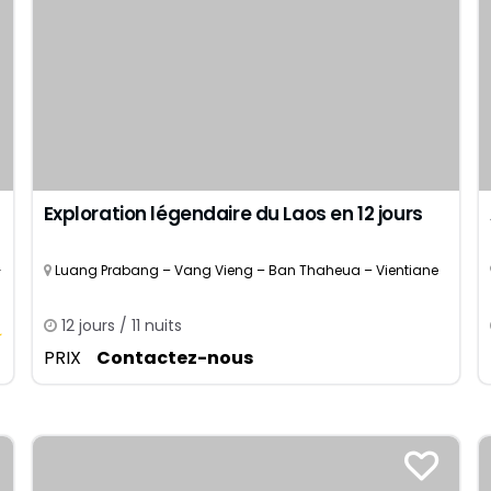
Exploration légendaire du Laos en 12 jours
-
Luang Prabang – Vang Vieng – Ban Thaheua – Vientiane
12 jours / 11 nuits
PRIX
Contactez-nous