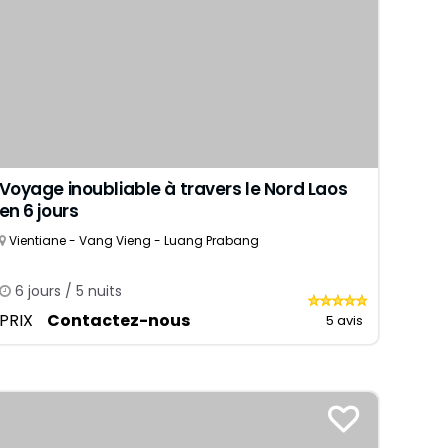
Voyage inoubliable à travers le Nord Laos
en 6 jours
Vientiane - Vang Vieng - Luang Prabang
6 jours / 5 nuits
PRIX
Contactez-nous
5 avis