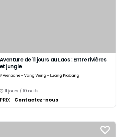
Aventure de 11 jours au Laos : Entre rivières
et jungle
Vientiane - Vang Vieng - Luang Prabang
11 jours / 10 nuits
PRIX
Contactez-nous