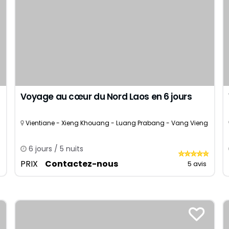
Voyage au cœur du Nord Laos en 6 jours
Vientiane - Xieng Khouang - Luang Prabang - Vang Vieng
6 jours / 5 nuits
PRIX
Contactez-nous
5 avis