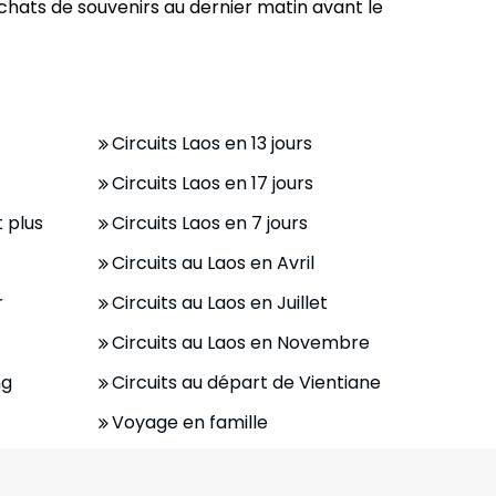
hats de souvenirs au dernier matin avant le
Circuits Laos en 13 jours
Circuits Laos en 17 jours
t plus
Circuits Laos en 7 jours
Circuits au Laos en Avril
r
Circuits au Laos en Juillet
Circuits au Laos en Novembre
ng
Circuits au départ de Vientiane
Voyage en famille