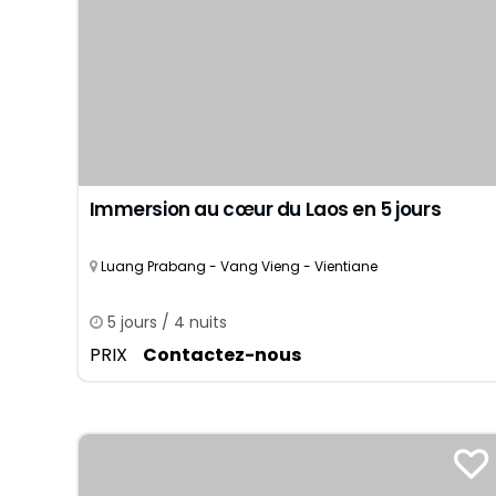
Immersion au cœur du Laos en 5 jours
Luang Prabang - Vang Vieng - Vientiane
5 jours / 4 nuits
PRIX
Contactez-nous