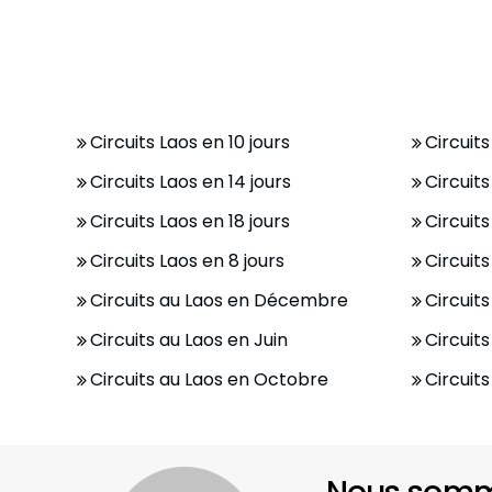
Circuits Laos en 10 jours
Circuits
Circuits Laos en 14 jours
Circuits
Circuits Laos en 18 jours
Circuits
Circuits Laos en 8 jours
Circuits
Circuits au Laos en Décembre
Circuits
Circuits au Laos en Juin
Circuits
Circuits au Laos en Octobre
Circuit