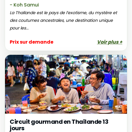
- Koh Samui
La Thaïlande est le pays de l’exotisme, du mystère et
des coutumes ancestrales, une destination unique
pour les...
Prix sur demande
Voir plus +
Circuit gourmand en Thaïlande 13
jours