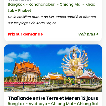
Bangkok - Kanchanaburi - Chiang Mai - Khao
Lak - Phuket
De la croisière autour de l’île James Bond à la détente
sur les plages de Khao Lak, ce...
Prix sur demande
Voir plus +
Thaïlande entre Terre et Mer en 12 jours
Bangkok - Ayuthaya - Chiang Mai - Chiang Rai