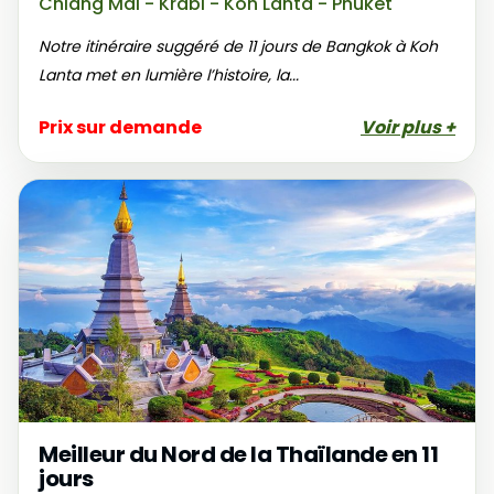
Chiang Mai - Krabi - Koh Lanta - Phuket
Notre itinéraire suggéré de 11 jours de Bangkok à Koh
Lanta met en lumière l’histoire, la...
Prix sur demande
Voir plus +
Meilleur du Nord de la Thaïlande en 11
jours