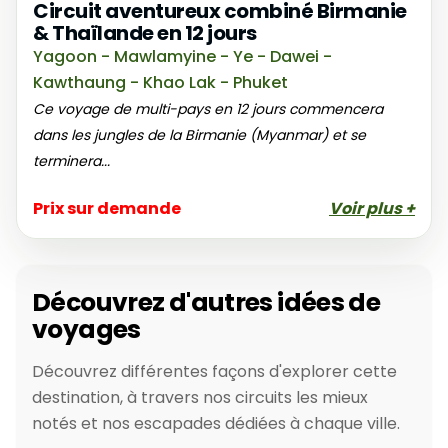
Circuit aventureux combiné Birmanie
& Thaïlande en 12 jours
Yagoon - Mawlamyine - Ye - Dawei -
Kawthaung - Khao Lak - Phuket
Ce voyage de multi-pays en 12 jours commencera
dans les jungles de la Birmanie (Myanmar) et se
terminera...
Prix sur demande
Voir plus +
Découvrez d'autres idées de
voyages
Découvrez différentes façons d'explorer cette
destination, à travers nos circuits les mieux
notés et nos escapades dédiées à chaque ville.