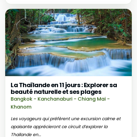
La Thaïlande en 11 jours : Explorer sa
beauté naturelle et ses plages
Bangkok - Kanchanaburi - Chiang Mai -
Khanom
Les voyageurs qui préfèrent une excursion calme et
apaisante apprécieront ce circuit d’explorer la
Thaïlande en...