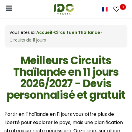
0
Vous êtes ici:
Accueil
»
Circuits en Thaïlande
»
Circuits de 11 jours
Meilleurs Circuits
Thaïlande en 11 jours
2026/2027 - Devis
personnalisé et gratuit
Partir en Thaïlande en 11 jours vous offre plus de
liberté pour explorer le pays, mais une planification
stratégique reste nécessaire. Onze jours sur place