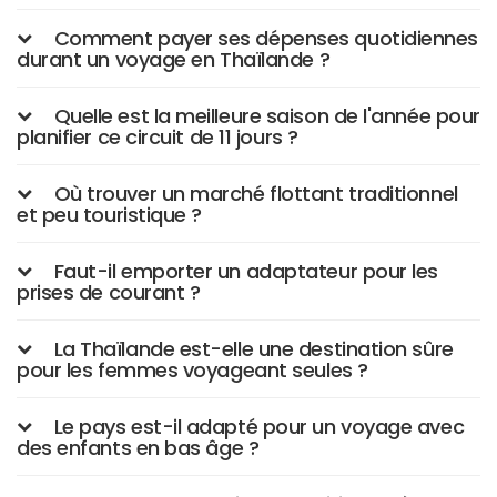
Comment payer ses dépenses quotidiennes
durant un voyage en Thaïlande ?
Quelle est la meilleure saison de l'année pour
planifier ce circuit de 11 jours ?
Où trouver un marché flottant traditionnel
et peu touristique ?
Faut-il emporter un adaptateur pour les
prises de courant ?
La Thaïlande est-elle une destination sûre
pour les femmes voyageant seules ?
Le pays est-il adapté pour un voyage avec
des enfants en bas âge ?