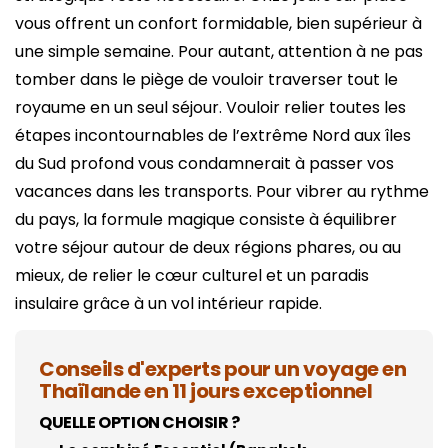
vous offrent un confort formidable, bien supérieur à
une simple semaine. Pour autant, attention à ne pas
tomber dans le piège de vouloir traverser tout le
royaume en un seul séjour. Vouloir relier toutes les
étapes incontournables de l’extrême Nord aux îles
du Sud profond vous condamnerait à passer vos
vacances dans les transports. Pour vibrer au rythme
du pays, la formule magique consiste à équilibrer
votre séjour autour de deux régions phares, ou au
mieux, de relier le cœur culturel et un paradis
insulaire grâce à un vol intérieur rapide.
Conseils d'experts pour un voyage en
Thaïlande en 11 jours exceptionnel
QUELLE OPTION CHOISIR ?