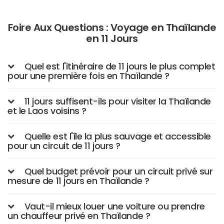
Foire Aux Questions : Voyage en Thaïlande
en 11 Jours
Quel est l'itinéraire de 11 jours le plus complet
pour une première fois en Thaïlande ?
11 jours suffisent-ils pour visiter la Thaïlande
et le Laos voisins ?
Quelle est l'île la plus sauvage et accessible
pour un circuit de 11 jours ?
Quel budget prévoir pour un circuit privé sur
mesure de 11 jours en Thaïlande ?
Vaut-il mieux louer une voiture ou prendre
un chauffeur privé en Thaïlande ?