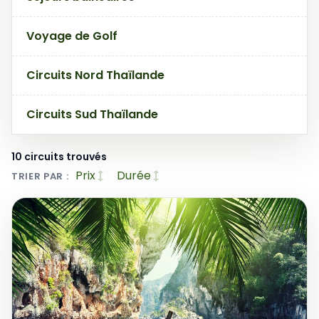
Voyage de Golf
Circuits Nord Thaïlande
Circuits Sud Thaïlande
10 circuits trouvés
Prix
Durée
TRIER PAR :