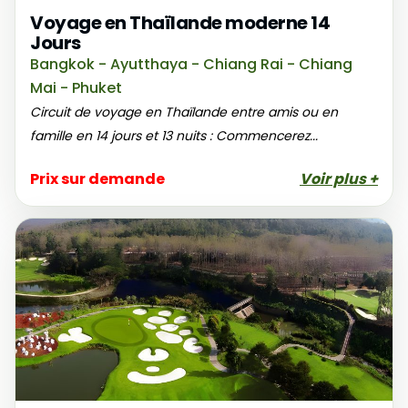
Voyage en Thaïlande moderne 14
Jours
Bangkok - Ayutthaya - Chiang Rai - Chiang
Mai - Phuket
Circuit de voyage en Thaïlande entre amis ou en
famille en 14 jours et 13 nuits : Commencerez...
Prix sur demande
Voir plus +