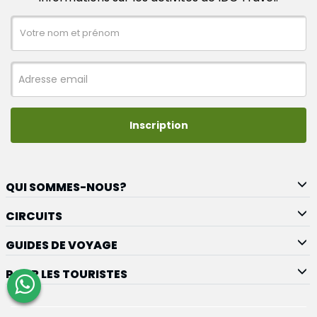
Inscription
QUI SOMMES-NOUS?
CIRCUITS
GUIDES DE VOYAGE
POUR LES TOURISTES