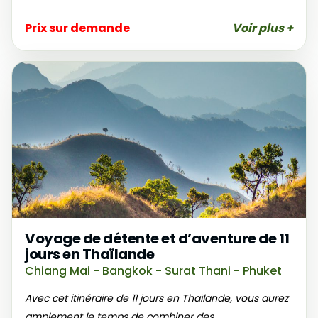
Prix sur demande
Voir plus +
Voyage de détente et d’aventure de 11
jours en Thaïlande
Chiang Mai - Bangkok - Surat Thani - Phuket
Avec cet itinéraire de 11 jours en Thaïlande, vous aurez
amplement le temps de combiner des...