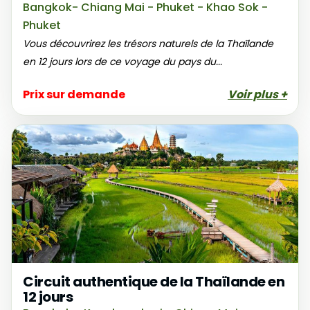
Bangkok- Chiang Mai - Phuket - Khao Sok -
Phuket
Vous découvrirez les trésors naturels de la Thaïlande
en 12 jours lors de ce voyage du pays du...
Prix sur demande
Voir plus +
Circuit authentique de la Thaïlande en
12 jours