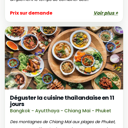
Prix sur demande
Voir plus +
Déguster la cuisine thaïlandaise en 11
jours
Bangkok - Ayutthaya - Chiang Mai - Phuket
Des montagnes de Chiang Mai aux plages de Phuket,