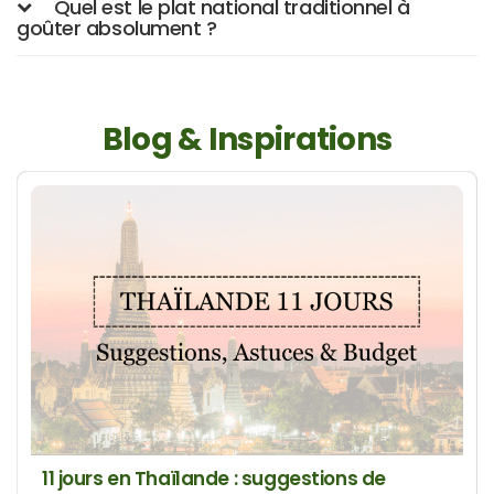
Quel est le plat national traditionnel à
goûter absolument ?
Blog & Inspirations
11 jours en Thaïlande : suggestions de