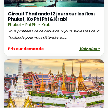
Circuit Thaïlande 12 jours sur les îles :
Phuket, Ko Phi Phi & Krabi
Phuket - Phi Phi - Krabi
Vous profiterez de ce circuit de 12 jours sur les îles de la
Thaïlande pour vous détendre sur...
Prix sur demande
Voir plus +