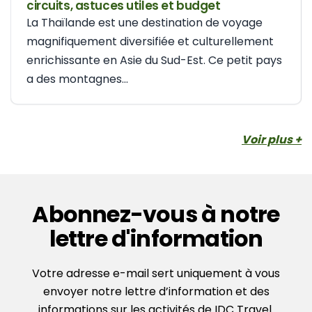
circuits, astuces utiles et budget
La Thaïlande est une destination de voyage
magnifiquement diversifiée et culturellement
enrichissante en Asie du Sud-Est. Ce petit pays
a des montagnes...
Voir plus +
Abonnez-vous à notre
lettre d'information
Votre adresse e-mail sert uniquement à vous
envoyer notre lettre d’information et des
informations sur les activités de IDC Travel.