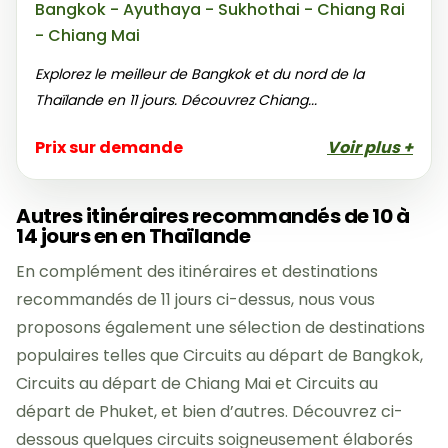
Bangkok - Ayuthaya - Sukhothai - Chiang Rai
- Chiang Mai
Explorez le meilleur de Bangkok et du nord de la
Thaïlande en 11 jours. Découvrez Chiang...
Prix sur demande
Voir plus +
Autres itinéraires recommandés de 10 à
14 jours en en Thaïlande
En complément des itinéraires et destinations
recommandés de 11 jours ci-dessus, nous vous
proposons également une sélection de destinations
populaires telles que Circuits au départ de Bangkok,
Circuits au départ de Chiang Mai et Circuits au
départ de Phuket, et bien d’autres. Découvrez ci-
dessous quelques circuits soigneusement élaborés