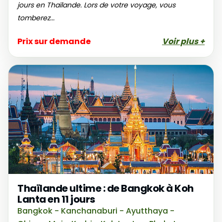
jours en Thaïlande. Lors de votre voyage, vous
tomberez...
Prix sur demande
Voir plus +
Thaïlande ultime : de Bangkok à Koh
Lanta en 11 jours
Bangkok - Kanchanaburi - Ayutthaya -