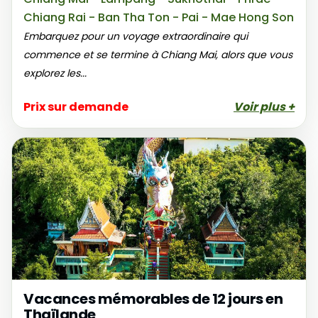
Chiang Rai - Ban Tha Ton - Pai - Mae Hong Son
Embarquez pour un voyage extraordinaire qui
commence et se termine à Chiang Mai, alors que vous
explorez les...
Prix sur demande
Voir plus +
Vacances mémorables de 12 jours en
Thaïlande