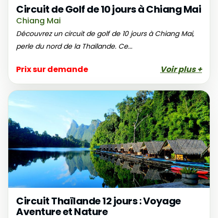
Circuit de Golf de 10 jours à Chiang Mai
Chiang Mai
Découvrez un circuit de golf de 10 jours à Chiang Mai,
perle du nord de la Thaïlande. Ce...
Prix sur demande
Voir plus +
Circuit Thaïlande 12 jours : Voyage
Aventure et Nature