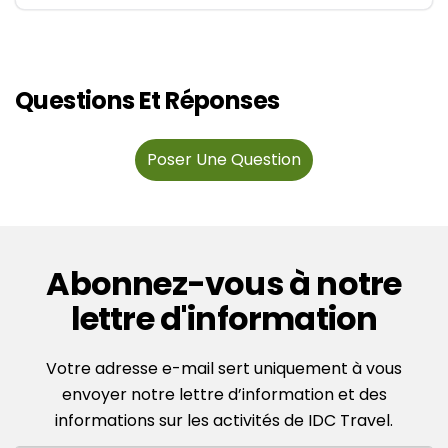
Questions Et Réponses
Poser Une Question
Abonnez-vous à notre
lettre d'information
Votre adresse e-mail sert uniquement à vous
envoyer notre lettre d’information et des
informations sur les activités de IDC Travel.