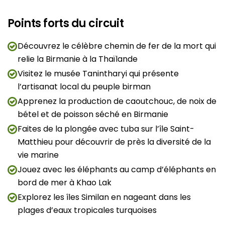
Points forts du circuit
Découvrez le célèbre chemin de fer de la mort qui
relie la Birmanie à la Thaïlande
Visitez le musée Tanintharyi qui présente
l’artisanat local du peuple birman
Apprenez la production de caoutchouc, de noix de
bétel et de poisson séché en Birmanie
Faites de la plongée avec tuba sur l’île Saint-
Matthieu pour découvrir de près la diversité de la
vie marine
Jouez avec les éléphants au camp d’éléphants en
bord de mer à Khao Lak
Explorez les îles Similan en nageant dans les
plages d’eaux tropicales turquoises