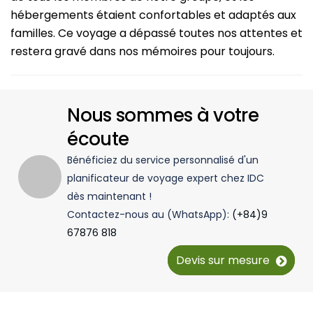
hébergements étaient confortables et adaptés aux
familles. Ce voyage a dépassé toutes nos attentes et
restera gravé dans nos mémoires pour toujours.
Nous sommes à votre
écoute
Bénéficiez du service personnalisé d'un
planificateur de voyage expert chez IDC
dès maintenant !
Contactez-nous au (WhatsApp):
(+84)9
67876 818
Devis sur mesure