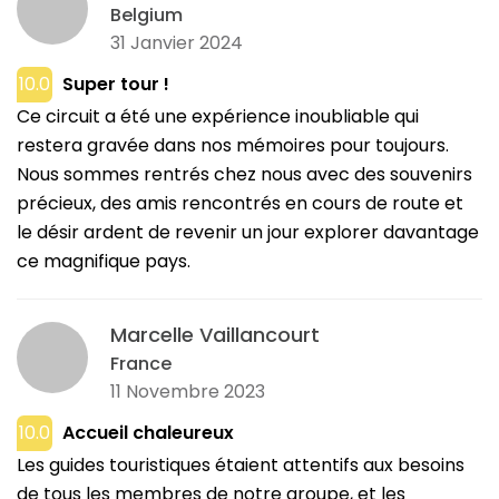
Belgium
31 Janvier 2024
10.0
Super tour !
Ce circuit a été une expérience inoubliable qui
restera gravée dans nos mémoires pour toujours.
Nous sommes rentrés chez nous avec des souvenirs
précieux, des amis rencontrés en cours de route et
le désir ardent de revenir un jour explorer davantage
ce magnifique pays.
Marcelle Vaillancourt
France
11 Novembre 2023
10.0
Accueil chaleureux
Les guides touristiques étaient attentifs aux besoins
de tous les membres de notre groupe, et les