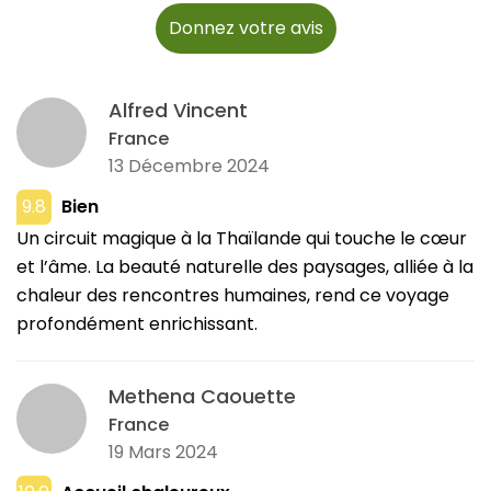
Donnez votre avis
Alfred Vincent
France
13 Décembre 2024
9.8
Bien
Un circuit magique à la Thaïlande qui touche le cœur
et l’âme. La beauté naturelle des paysages, alliée à la
chaleur des rencontres humaines, rend ce voyage
profondément enrichissant.
Methena Caouette
France
19 Mars 2024