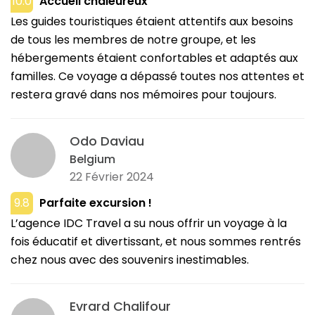
10.0
Accueil chaleureux
Les guides touristiques étaient attentifs aux besoins
de tous les membres de notre groupe, et les
hébergements étaient confortables et adaptés aux
familles. Ce voyage a dépassé toutes nos attentes et
restera gravé dans nos mémoires pour toujours.
Odo Daviau
Belgium
22 Février 2024
9.8
Parfaite excursion !
L’agence IDC Travel a su nous offrir un voyage à la
fois éducatif et divertissant, et nous sommes rentrés
chez nous avec des souvenirs inestimables.
Evrard Chalifour