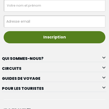
Inscription
QUI SOMMES-NOUS?
CIRCUITS
GUIDES DE VOYAGE
POUR LES TOURISTES