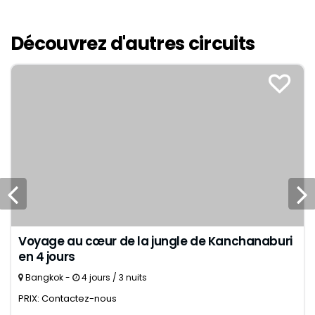
Découvrez d'autres circuits
Voyage au cœur de la jungle de Kanchanaburi
en 4 jours
Bangkok -
4 jours / 3 nuits
PRIX: Contactez-nous