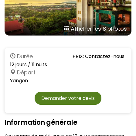
Afficher les 8 photos
Durée
PRIX: Contactez-nous
12 jours / 11 nuits
Départ
Yangon
Demander votre devis
Information générale