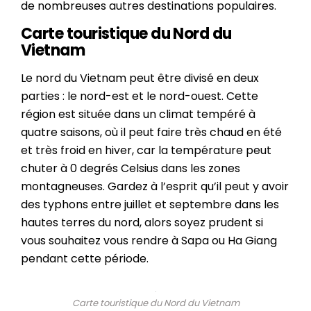
de nombreuses autres destinations populaires.
Carte touristique du Nord du
Vietnam
Le nord du Vietnam peut être divisé en deux
parties : le nord-est et le nord-ouest. Cette
région est située dans un climat tempéré à
quatre saisons, où il peut faire très chaud en été
et très froid en hiver, car la température peut
chuter à 0 degrés Celsius dans les zones
montagneuses. Gardez à l’esprit qu’il peut y avoir
des typhons entre juillet et septembre dans les
hautes terres du nord, alors soyez prudent si
vous souhaitez vous rendre à Sapa ou Ha Giang
pendant cette période.
Carte touristique du Nord du Vietnam