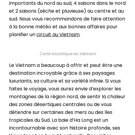
importants du nord au sud, 4 saisons dans le nord
et 2 saisons (sèche et pluvieuse) au centre et au
sud. Nous vous recommandons de faire attention
à la bonne météo et aux bonnes affaires pour
planifier un
circuit au Vietnam
.
Carte touristique du Vietnam
Le Vietnam a beaucoup à offrir et peut être une
destination incroyable grâce à ses paysages
luxuriants, sa culture et sa variété infinie. Si vous
faites le voyage, vous aurez envie d’explorer les
montagnes de la région nord, de sentir la chaleur
des zones désertiques centrales ou de vous
détendre sur certaines des mers ou des îles
tropicales du Sud. La baie d’Ha Long est un
incontournable avec son histoire profonde, ses