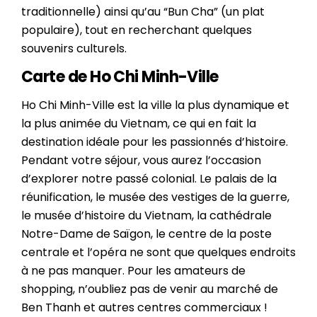
traditionnelle) ainsi qu’au “Bun Cha” (un plat
populaire), tout en recherchant quelques
souvenirs culturels.
Carte de Ho Chi Minh-Ville
Ho Chi Minh-Ville est la ville la plus dynamique et
la plus animée du Vietnam, ce qui en fait la
destination idéale pour les passionnés d’histoire.
Pendant votre séjour, vous aurez l’occasion
d’explorer notre passé colonial. Le palais de la
réunification, le musée des vestiges de la guerre,
le musée d’histoire du Vietnam, la cathédrale
Notre-Dame de Saïgon, le centre de la poste
centrale et l’opéra ne sont que quelques endroits
à ne pas manquer. Pour les amateurs de
shopping, n’oubliez pas de venir au marché de
Ben Thanh et autres centres commerciaux !