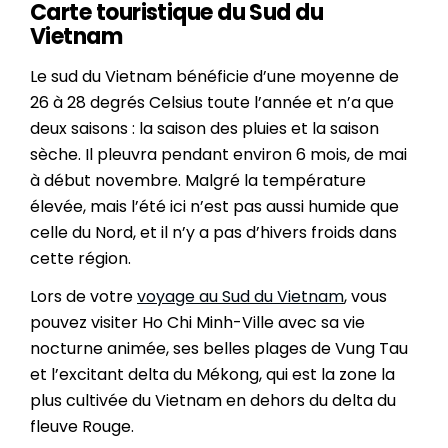
Carte touristique du Sud du
Vietnam
Le sud du Vietnam bénéficie d’une moyenne de
26 à 28 degrés Celsius toute l’année et n’a que
deux saisons : la saison des pluies et la saison
sèche. Il pleuvra pendant environ 6 mois, de mai
à début novembre. Malgré la température
élevée, mais l’été ici n’est pas aussi humide que
celle du Nord, et il n’y a pas d’hivers froids dans
cette région.
Lors de votre
voyage au Sud du Vietnam
, vous
pouvez visiter Ho Chi Minh-Ville avec sa vie
nocturne animée, ses belles plages de Vung Tau
et l’excitant delta du Mékong, qui est la zone la
plus cultivée du Vietnam en dehors du delta du
fleuve Rouge.