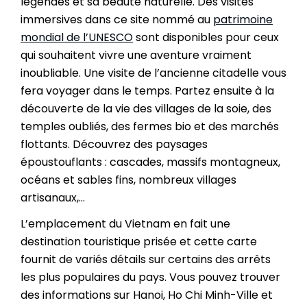
légendes et sa beauté naturelle. Des visites
immersives dans ce site nommé au
patrimoine
mondial de l’UNESCO
sont disponibles pour ceux
qui souhaitent vivre une aventure vraiment
inoubliable. Une visite de l’ancienne citadelle vous
fera voyager dans le temps. Partez ensuite à la
découverte de la vie des villages de la soie, des
temples oubliés, des fermes bio et des marchés
flottants. Découvrez des paysages
époustouflants : cascades, massifs montagneux,
océans et sables fins, nombreux villages
artisanaux,…
L’emplacement du Vietnam en fait une
destination touristique prisée et cette carte
fournit de variés détails sur certains des arrêts
les plus populaires du pays. Vous pouvez trouver
des informations sur Hanoi, Ho Chi Minh-Ville et