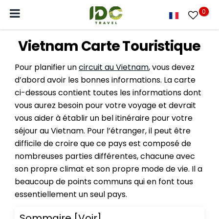
0
Vietnam Carte Touristique
Pour planifier un
circuit au Vietnam
, vous devez
d’abord avoir les bonnes informations. La carte
ci-dessous contient toutes les informations dont
vous aurez besoin pour votre voyage et devrait
vous aider à établir un bel itinéraire pour votre
séjour au Vietnam. Pour l’étranger, il peut être
difficile de croire que ce pays est composé de
nombreuses parties différentes, chacune avec
son propre climat et son propre mode de vie. Il a
beaucoup de points communs qui en font tous
essentiellement un seul pays.
Sommaire
[Voir]