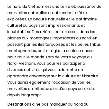
Le nord du Vietnam est une terre éblouissante de
merveilles naturelles qui attendent d’être
explorées. La beauté naturelle et le patrimoine
culturel du pays sont impressionnants et
inoubliables. Des rizières en terrasses dans les
plaines aux montagnes imposantes du nord, en
passant par les îles turquoises et les belles tribus
montagnardes, cette région a quelque chose
pour tout le monde. Lors de votre
voyage au
Nord-Vietnam
, vous pourrez participer à
diverses activités qui vous aideront à en
apprendre davantage sur la culture et l’histoire.
Vous aurez également l’occasion de voir les
merveilles architecturales d’un pays qui existe
depuis longtemps.
Destinations à ne pas manquer au Nord du