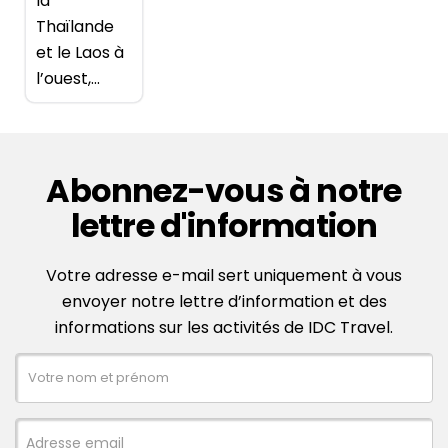
la
Thaïlande
et le Laos à
l’ouest,...
Abonnez-vous à notre
lettre d'information
Votre adresse e-mail sert uniquement à vous
envoyer notre lettre d’information et des
informations sur les activités de IDC Travel.