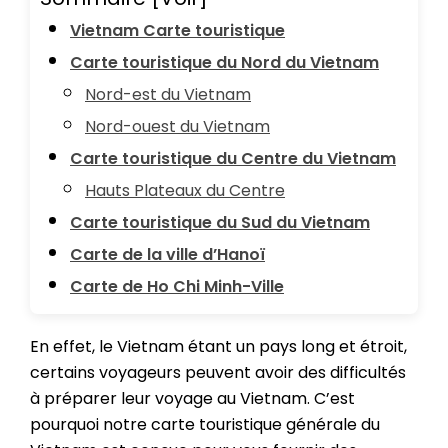
Vietnam Carte touristique
Carte touristique du Nord du Vietnam
Nord-est du Vietnam
Nord-ouest du Vietnam
Carte touristique du Centre du Vietnam
Hauts Plateaux du Centre
Carte touristique du Sud du Vietnam
Carte de la ville d’Hanoï
Carte de Ho Chi Minh-Ville
En effet, le Vietnam étant un pays long et étroit,
certains voyageurs peuvent avoir des difficultés
à préparer leur voyage au Vietnam. C’est
pourquoi notre carte touristique générale du