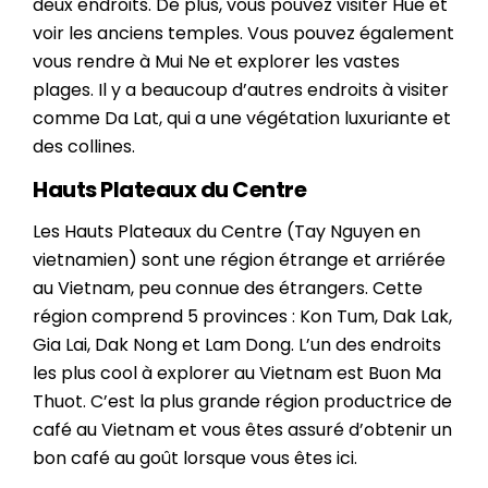
deux endroits. De plus, vous pouvez visiter Hue et
voir les anciens temples. Vous pouvez également
vous rendre à Mui Ne et explorer les vastes
plages. Il y a beaucoup d’autres endroits à visiter
comme Da Lat, qui a une végétation luxuriante et
des collines.
Hauts Plateaux du Centre
Les Hauts Plateaux du Centre (Tay Nguyen en
vietnamien) sont une région étrange et arriérée
au Vietnam, peu connue des étrangers. Cette
région comprend 5 provinces : Kon Tum, Dak Lak,
Gia Lai, Dak Nong et Lam Dong. L’un des endroits
les plus cool à explorer au Vietnam est Buon Ma
Thuot. C’est la plus grande région productrice de
café au Vietnam et vous êtes assuré d’obtenir un
bon café au goût lorsque vous êtes ici.