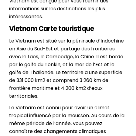
Vietnam est conçue pour vous fournir des
informations sur les destinations les plus
intéressantes.
Vietnam Carte touristique
Le Vietnam est situé sur la péninsule d’Indochine
en Asie du Sud-Est et partage des frontières
avec le Laos, le Cambodge, la Chine. Il est bordé
par le golfe du Tonkin, et la mer de l’Est et le
golfe de Thaïlande. Le territoire a une superficie
de 331 000 km2 et comprend 3 260 km de
frontière maritime et 4 200 km2 d’eaux
territoriales.
Le Vietnam est connu pour avoir un climat
tropical influencé par la mousson. Au cours de la
même période de l’année, vous pouvez
connaître des changements climatiques