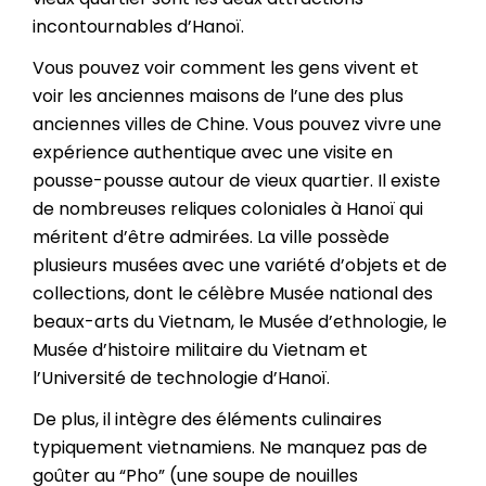
incontournables d’Hanoï.
Vous pouvez voir comment les gens vivent et
voir les anciennes maisons de l’une des plus
anciennes villes de Chine. Vous pouvez vivre une
expérience authentique avec une visite en
pousse-pousse autour de vieux quartier. Il existe
de nombreuses reliques coloniales à Hanoï qui
méritent d’être admirées. La ville possède
plusieurs musées avec une variété d’objets et de
collections, dont le célèbre Musée national des
beaux-arts du Vietnam, le Musée d’ethnologie, le
Musée d’histoire militaire du Vietnam et
l’Université de technologie d’Hanoï.
De plus, il intègre des éléments culinaires
typiquement vietnamiens. Ne manquez pas de
goûter au “Pho” (une soupe de nouilles