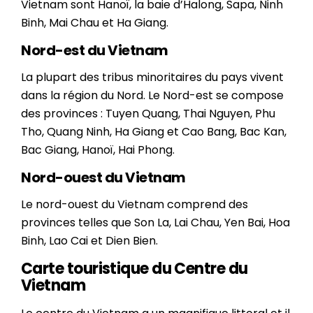
Vietnam sont Hanoï, la baie d’Halong, Sapa, Ninh
Binh, Mai Chau et Ha Giang.
Nord-est du Vietnam
La plupart des tribus minoritaires du pays vivent
dans la région du Nord. Le Nord-est se compose
des provinces : Tuyen Quang, Thai Nguyen, Phu
Tho, Quang Ninh, Ha Giang et Cao Bang, Bac Kan,
Bac Giang, Hanoï, Hai Phong.
Nord-ouest du Vietnam
Le nord-ouest du Vietnam comprend des
provinces telles que Son La, Lai Chau, Yen Bai, Hoa
Binh, Lao Cai et Dien Bien.
Carte touristique du Centre du
Vietnam