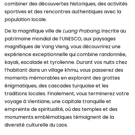
combiner des découvertes historiques, des activités
sportives et des rencontres authentiques avec la
population locale.
De la magnifique ville de
Luang Prabang
, inscrite au
patrimoine mondial de l’UNESCO, aux paysages
magnifiques de Vang Vieng, vous découvrirez une
expérience exceptionnelle qui combine randonnée,
kayak, escalade et tyrolienne. Durant vos nuits chez
l’habitant dans un village khmu, vous passerez des
moments mémorables en explorant des grottes
énigmatiques, des cascades turquoise et les
traditions locales. Finalement, vous terminerez votre
voyage à Vientiane, une capitale tranquille et
empreinte de spiritualité, où des temples et des
monuments emblématiques témoignent de la
diversité culturelle du Laos.