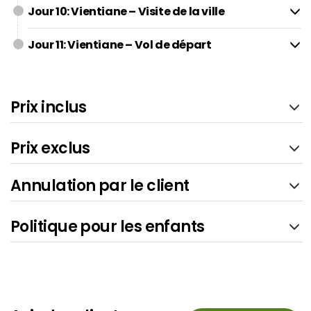
Jour 10: Vientiane – Visite de la ville
Jour 11: Vientiane – Vol de départ
Prix inclus
Prix exclus
Annulation par le client
Politique pour les enfants