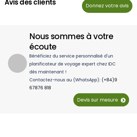
Avis des clients
Donnez votre avis
Nous sommes à votre
écoute
Bénéficiez du service personnalisé d'un
planificateur de voyage expert chez IDC
dès maintenant !
Contactez-nous au (WhatsApp):
(+84)9
67876 818
Devis sur mesure