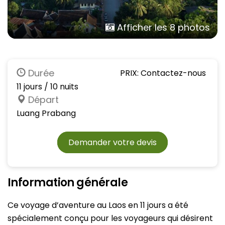
Afficher les 8 photos
Durée
PRIX: Contactez-nous
11 jours / 10 nuits
Départ
Luang Prabang
Demander votre devis
Information générale
Ce voyage d’aventure au Laos en 11 jours a été
spécialement conçu pour les voyageurs qui désirent