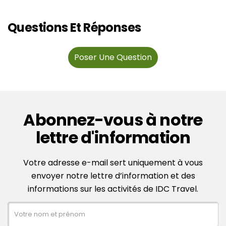
Questions Et Réponses
Poser Une Question
Abonnez-vous à notre
lettre d'information
Votre adresse e-mail sert uniquement à vous
envoyer notre lettre d’information et des
informations sur les activités de IDC Travel.