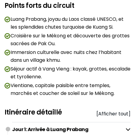
Points forts du circuit
Luang Prabang, joyau du Laos classé UNESCO, et
les splendides chutes turquoise de Kuang Si.
Croisière sur le Mékong et découverte des grottes
sacrées de Pak Ou.
Immersion culturelle avec nuits chez l’habitant
dans un village khmu.
Séjour actif à Vang Vieng : kayak, grottes, escalade
et tyrolienne.
Vientiane, capitale paisible entre temples,
marchés et coucher de soleil sur le Mékong.
Itinéraire détaillé
[Afficher tout]
Jour 1: Arrivée à Luang Prabang