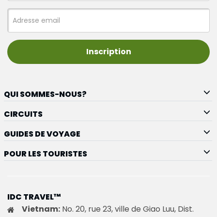
Inscription
QUI SOMMES-NOUS?
CIRCUITS
GUIDES DE VOYAGE
POUR LES TOURISTES
IDC TRAVEL™
Vietnam:
No. 20, rue 23, ville de Giao Luu, Dist.