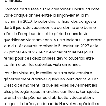
familiales.
Comme cette fête suit le calendrier lunaire, sa date
varie chaque année entre la fin janvier et la mi-
février. En 2026, le calendrier officiel des congés a
duré 9 jours de vacances, ce qui donne une bonne
idée de l’ampleur de cette période dans la vie
quotidienne vietnamienne. À titre indicatif, le premier
jour du Têt devrait tomber le 6 février en 2027 et le
26 janvier en 2028. Le calendrier officiel des jours
fériés pour ces deux années devra toutefois être
confirmé par les autorités vietnamiennes.
Pour les visiteurs, la meilleure stratégie consiste
généralement à arriver quelques jours avant le Têt.
C’est à ce moment-là que les villes deviennent les
plus photogéniques : marchés aux fleurs, kumquats,
branches de pêcher ou d’abricotier, décorations
rouges et dorées, cadeaux du Nouvel An, spécialités