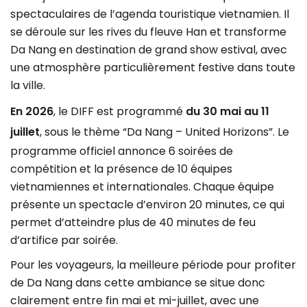
spectaculaires de l’agenda touristique vietnamien. Il
se déroule sur les rives du fleuve Han et transforme
Da Nang en destination de grand show estival, avec
une atmosphère particulièrement festive dans toute
la ville.
En 2026
, le DIFF est programmé
du 30 mai au 11
juillet
, sous le thème “Da Nang – United Horizons”. Le
programme officiel annonce 6 soirées de
compétition et la présence de 10 équipes
vietnamiennes et internationales. Chaque équipe
présente un spectacle d’environ 20 minutes, ce qui
permet d’atteindre plus de 40 minutes de feu
d’artifice par soirée.
Pour les voyageurs, la meilleure période pour profiter
de Da Nang dans cette ambiance se situe donc
clairement entre fin mai et mi-juillet, avec une