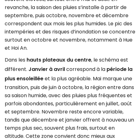
revanche, la saison des pluies s’installe à partir de
septembre, puis octobre, novembre et décembre
correspondent aux mois les plus humides. Le pic des
intempéries et des risques d’inondation se concentre
surtout en octobre et novembre, notamment à Hue
et Hoi An.
Dans les
hauts plateaux du centre
, le schéma est
différent.
Janvier à avril
correspond à la
période la
plus ensoleillée
et la plus agréable. Mai marque une
transition, puis de juin à octobre, la région entre dans
sa saison humide, avec des pluies plus fréquentes et
parfois abondantes, particulièrement en juillet, août
et septembre. Novembre reste encore variable,
tandis que décembre et janvier offrent à nouveau un
temps plus sec, souvent plus frais, surtout en
altitude. Cette zone convient donc mieux aux