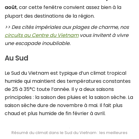
août
, car cette fenêtre convient assez bien à la
plupart des destinations de la région.
>> Des cités impériales aux plages de charme, nos
circuits au Centre du Vietnam
vous invitent à vivre
une escapade inoubliable.
Au Sud
Le Sud du Vietnam est typique d’un climat tropical
humide qui maintient des températures constantes
de 25 à 35°C toute l’année. Il y a deux saisons
principales : la saison des pluies et la saison sèche. La
saison sèche dure de novembre à mai. Il fait plus
chaud et plus humide de fin février à avril.
Résumé du climat dans le Sud du Vietnam : les meilleures