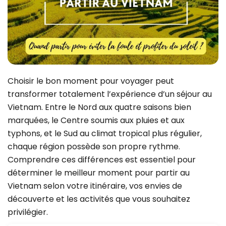
Choisir le bon moment pour voyager peut
transformer totalement l’expérience d’un séjour au
Vietnam. Entre le Nord aux quatre saisons bien
marquées, le Centre soumis aux pluies et aux
typhons, et le Sud au climat tropical plus régulier,
chaque région possède son propre rythme.
Comprendre ces différences est essentiel pour
déterminer le meilleur moment pour partir au
Vietnam selon votre itinéraire, vos envies de
découverte et les activités que vous souhaitez
privilégier.