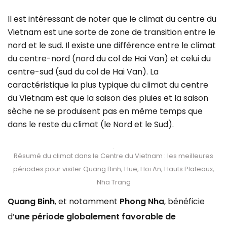
Il est intéressant de noter que le climat du centre du
Vietnam est une sorte de zone de transition entre le
nord et le sud. Il existe une différence entre le climat
du centre-nord (nord du col de Hai Van) et celui du
centre-sud (sud du col de Hai Van). La
caractéristique la plus typique du climat du centre
du Vietnam est que la saison des pluies et la saison
sèche ne se produisent pas en même temps que
dans le reste du climat (le Nord et le Sud).
Résumé du climat dans le Centre du Vietnam : les meilleures
périodes pour visiter Quang Binh, Hue, Hoi An, Hauts Plateaux,
Nha Trang
Quang Binh
, et notamment
Phong Nha
, bénéficie
d’
une période globalement favorable de