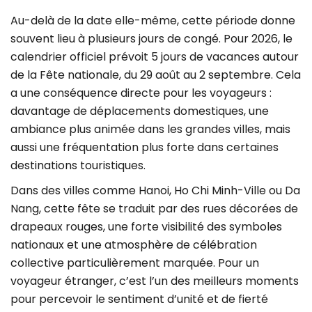
Au-delà de la date elle-même, cette période donne
souvent lieu à plusieurs jours de congé. Pour 2026, le
calendrier officiel prévoit 5 jours de vacances autour
de la Fête nationale, du 29 août au 2 septembre. Cela
a une conséquence directe pour les voyageurs :
davantage de déplacements domestiques, une
ambiance plus animée dans les grandes villes, mais
aussi une fréquentation plus forte dans certaines
destinations touristiques.
Dans des villes comme Hanoi, Ho Chi Minh-Ville ou Da
Nang, cette fête se traduit par des rues décorées de
drapeaux rouges, une forte visibilité des symboles
nationaux et une atmosphère de célébration
collective particulièrement marquée. Pour un
voyageur étranger, c’est l’un des meilleurs moments
pour percevoir le sentiment d’unité et de fierté