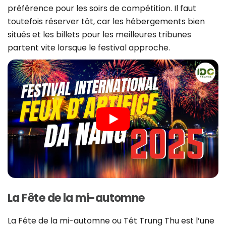
préférence pour les soirs de compétition. Il faut
toutefois réserver tôt, car les hébergements bien
situés et les billets pour les meilleures tribunes
partent vite lorsque le festival approche.
La Fête de la mi-automne
La Fête de la mi-automne ou Têt Trung Thu est l’une