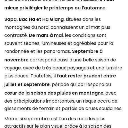
mieux privilégier le printemps ou l’automne
.
Sapa, Bac Ha et Ha Giang
, situées dans les
montagnes du nord, connaissent un climat plus
contrasté.
De mars à mai
, les conditions sont
souvent sèches, lumineuses et agréables pour la
randonnée et les panoramas.
Septembre à
novembre
correspond aussi à une belle saison de
voyage, avec de très beaux paysages et une lumière
plus douce. Toutefois,
il faut rester prudent entre
juillet et septembre
, période qui correspond au
cœur de la saison des pluies en montagne
, avec
des précipitations importantes, un risque accru de
glissements de terrain et parfois de crues soudaines.
Même si septembre est l’un des mois les plus
attractifs sur le plan visuel grâce à la saison des