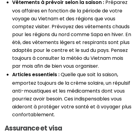
Vêtements à prévoir selon la saison :
Préparez
vos affaires en fonction de la période de votre
voyage au Vietnam et des régions que vous
comptez visiter. Prévoyez des vêtements chauds
pour les régions du nord comme Sapa en hiver. En
été, des vêtements légers et respirants sont plus
adaptés pour le centre et le sud du pays. Pensez
toujours à consulter la météo du Vietnam mois
par mois afin de bien vous organiser.
Articles essentiels :
Quelle que soit la saison,
emportez toujours de la crème solaire, un répulsif
anti-moustiques et les médicaments dont vous
pourriez avoir besoin. Ces indispensables vous
aideront à protéger votre santé et à voyager plus
confortablement.
Assurance et visa