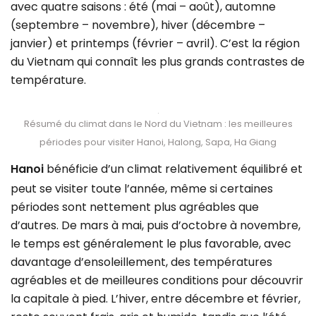
avec quatre saisons : été (mai – août), automne
(septembre – novembre), hiver (décembre –
janvier) et printemps (février – avril). C’est la région
du Vietnam qui connaît les plus grands contrastes de
température.
Résumé du climat dans le Nord du Vietnam : les meilleures
périodes pour visiter Hanoi, Halong, Sapa, Ha Giang
Hanoi
bénéficie d’un climat relativement équilibré et
peut se visiter toute l’année, même si certaines
périodes sont nettement plus agréables que
d’autres. De mars à mai, puis d’octobre à novembre,
le temps est généralement le plus favorable, avec
davantage d’ensoleillement, des températures
agréables et de meilleures conditions pour découvrir
la capitale à pied. L’hiver, entre décembre et février,