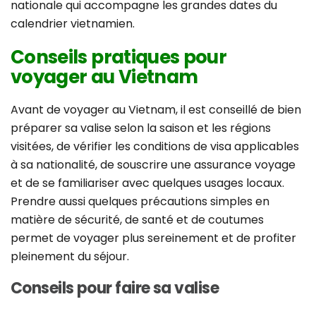
nationale qui accompagne les grandes dates du
calendrier vietnamien.
Conseils pratiques pour
voyager au Vietnam
Avant de voyager au Vietnam, il est conseillé de bien
préparer sa valise selon la saison et les régions
visitées, de vérifier les conditions de visa applicables
à sa nationalité, de souscrire une assurance voyage
et de se familiariser avec quelques usages locaux.
Prendre aussi quelques précautions simples en
matière de sécurité, de santé et de coutumes
permet de voyager plus sereinement et de profiter
pleinement du séjour.
Conseils pour faire sa valise