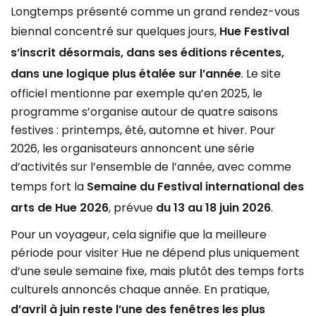
Longtemps présenté comme un grand rendez-vous
biennal concentré sur quelques jours,
Hue Festival
s’inscrit désormais, dans ses éditions récentes,
dans une logique plus étalée sur l’année
. Le site
officiel mentionne par exemple qu’en 2025, le
programme s’organise autour de quatre saisons
festives : printemps, été, automne et hiver. Pour
2026, les organisateurs annoncent une série
d’activités sur l’ensemble de l’année, avec comme
temps fort la
Semaine du Festival international des
arts de Hue 2026
, prévue
du 13 au 18 juin 2026
.
Pour un voyageur, cela signifie que la meilleure
période pour visiter Hue ne dépend plus uniquement
d’une seule semaine fixe, mais plutôt des temps forts
culturels annoncés chaque année. En pratique,
d’avril à juin reste l’une des fenêtres les plus