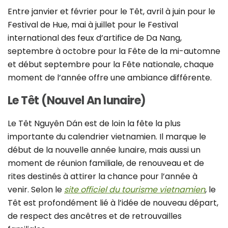
Entre janvier et février pour le Têt, avril à juin pour le
Festival de Hue, mai à juillet pour le Festival
international des feux d’artifice de Da Nang,
septembre à octobre pour la Fête de la mi-automne
et début septembre pour la Fête nationale, chaque
moment de l’année offre une ambiance différente.
Le Têt (Nouvel An lunaire)
Le Têt Nguyên Dán est de loin la fête la plus
importante du calendrier vietnamien. Il marque le
début de la nouvelle année lunaire, mais aussi un
moment de réunion familiale, de renouveau et de
rites destinés à attirer la chance pour l’année à
venir. Selon le
site officiel du tourisme vietnamien
, le
Têt est profondément lié à l’idée de nouveau départ,
de respect des ancêtres et de retrouvailles