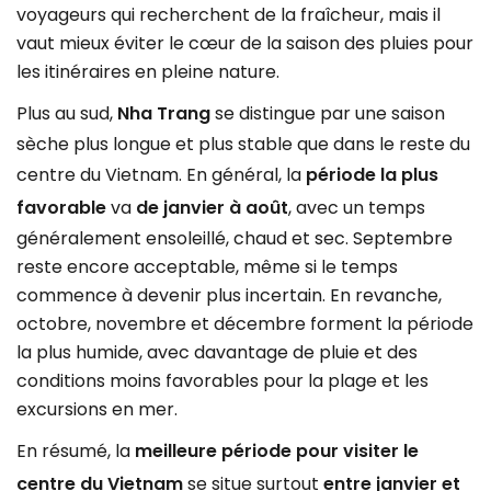
voyageurs qui recherchent de la fraîcheur, mais il
vaut mieux éviter le cœur de la saison des pluies pour
les itinéraires en pleine nature.
Plus au sud,
Nha Trang
se distingue par une saison
sèche plus longue et plus stable que dans le reste du
centre du Vietnam. En général, la
période la plus
favorable
va
de janvier à août
, avec un temps
généralement ensoleillé, chaud et sec. Septembre
reste encore acceptable, même si le temps
commence à devenir plus incertain. En revanche,
octobre, novembre et décembre forment la période
la plus humide, avec davantage de pluie et des
conditions moins favorables pour la plage et les
excursions en mer.
En résumé, la
meilleure période pour visiter le
centre du Vietnam
se situe surtout
entre janvier et