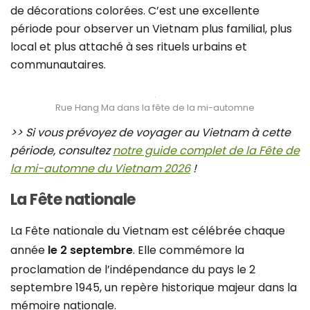
de décorations colorées. C’est une excellente
période pour observer un Vietnam plus familial, plus
local et plus attaché à ses rituels urbains et
communautaires.
Rue Hang Ma dans la fête de la mi-automne
>> Si vous prévoyez de voyager au Vietnam à cette
période, consultez
notre guide complet de la Fête de
la mi-automne du Vietnam 2026
!
La Fête nationale
La Fête nationale du Vietnam est célébrée chaque
année
le 2 septembre
. Elle commémore la
proclamation de l’indépendance du pays le 2
septembre 1945, un repère historique majeur dans la
mémoire nationale.