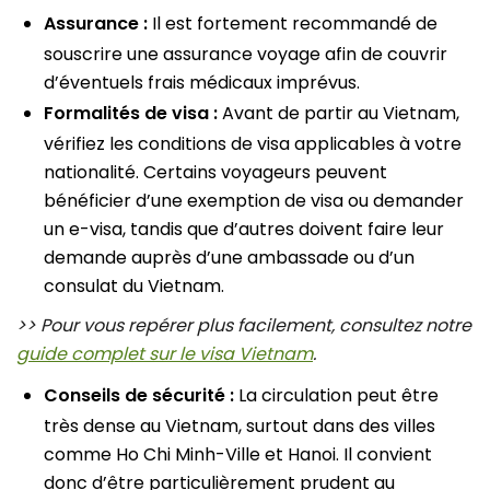
Assurance :
Il est fortement recommandé de
souscrire une assurance voyage afin de couvrir
d’éventuels frais médicaux imprévus.
Formalités de visa :
Avant de partir au Vietnam,
vérifiez les conditions de visa applicables à votre
nationalité. Certains voyageurs peuvent
bénéficier d’une exemption de visa ou demander
un e-visa, tandis que d’autres doivent faire leur
demande auprès d’une ambassade ou d’un
consulat du Vietnam.
>> Pour vous repérer plus facilement, consultez notre
guide complet sur le visa Vietnam
.
Conseils de sécurité :
La circulation peut être
très dense au Vietnam, surtout dans des villes
comme Ho Chi Minh-Ville et Hanoi. Il convient
donc d’être particulièrement prudent au