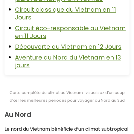
Circuit classique du Vietnam en 11
Jours
Circuit éco-responsable au Vietnam
en 11 Jours
Découverte du Vietnam en 12 Jours
Aventure au Nord du Vietnam en 13
jours
Carte complète du climat au Vietnam : visualisez d’un coup
d’œil les meilleures périodes pour voyager du Nord au Sud
Au Nord
Le nord du Vietnam bénéficie d’un climat subtropical