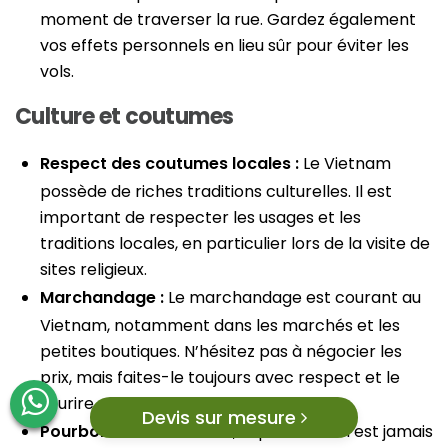
moment de traverser la rue. Gardez également
vos effets personnels en lieu sûr pour éviter les
vols.
Culture et coutumes
Respect des coutumes locales :
Le Vietnam
possède de riches traditions culturelles. Il est
important de respecter les usages et les
traditions locales, en particulier lors de la visite de
sites religieux.
Marchandage :
Le marchandage est courant au
Vietnam, notamment dans les marchés et les
petites boutiques. N’hésitez pas à négocier les
prix, mais faites-le toujours avec respect et le
sourire.
Devis sur mesure
Pourboires :
Au Vietnam, le pourboire n’est jamais