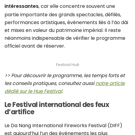
intéressantes
, car elle concentre souvent une
partie importante des grands spectacles, défilés,
performances artistiques, événements liés à l’áo dài
et mises en valeur du patrimoine impérial. Il reste
néanmoins indispensable de vérifier le programme
officiel avant de réserver.
Festival Huê
>> Pour découvrir le programme, les temps forts et
les conseils pratiques, consultez aussi
notre article
dédié sur le Hue Festival
.
Le Festival international des feux
d’artifice
Le Da Nang International Fireworks Festival (DIFF)
est aujourd’hui l’un des événements les plus