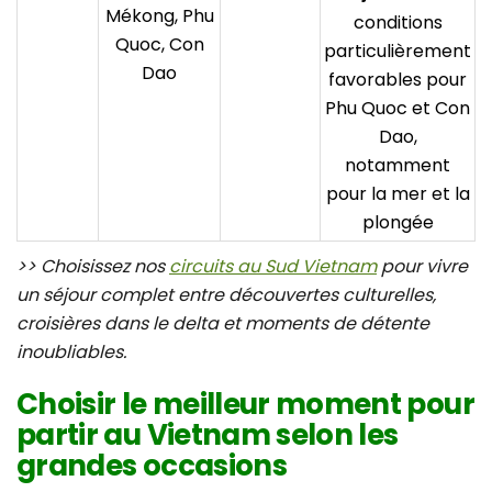
Mékong, Phu
conditions
Quoc, Con
particulièrement
Dao
favorables pour
Phu Quoc et Con
Dao,
notamment
pour la mer et la
plongée
>> Choisissez nos
circuits au Sud Vietnam
pour vivre
un séjour complet entre découvertes culturelles,
croisières dans le delta et moments de détente
inoubliables.
Choisir le meilleur moment pour
partir au Vietnam selon les
grandes occasions