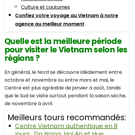
Culture et coutumes
Confiez votre voyage au Vietnam à notre
agence au meilleur moment
Quelle est la meilleure période
pour visiter le Vietnam selon les
régions ?
En général, le Nord se découvre idéalement entre
octobre et novembre ou entre mars et mai, le
Centre est plus agréable de janvier à août, tandis
que le Sud se visite surtout pendant la saison sèche,
de novembre à avril.
Meilleurs tours recommandés:
Centre Vietnam authentique en 8
jours : Da Nang, Hoi An et Hue