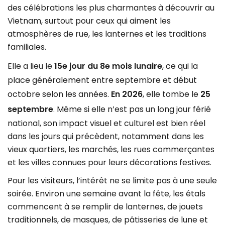
des célébrations les plus charmantes à découvrir au
Vietnam, surtout pour ceux qui aiment les
atmosphères de rue, les lanternes et les traditions
familiales.
Elle a lieu le
15e jour du 8e mois lunaire
, ce qui la
place généralement entre septembre et début
octobre selon les années.
En 2026
, elle tombe le
25
septembre
. Même si elle n’est pas un long jour férié
national, son impact visuel et culturel est bien réel
dans les jours qui précèdent, notamment dans les
vieux quartiers, les marchés, les rues commerçantes
et les villes connues pour leurs décorations festives.
Pour les visiteurs, l’intérêt ne se limite pas à une seule
soirée. Environ une semaine avant la fête, les étals
commencent à se remplir de lanternes, de jouets
traditionnels, de masques, de pâtisseries de lune et