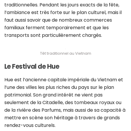
traditionnelles. Pendant les jours exacts de la fête,
l’ambiance est très forte sur le plan culturel, mais il
faut aussi savoir que de nombreux commerces
familiaux ferment temporairement et que les
transports sont particulièrement chargés.
Têt traditionnel au Vietnam
Le Festival de Hue
Hue est l’ancienne capitale impériale du Vietnam et
l’une des villes les plus riches du pays sur le plan
patrimonial. Son grand intérêt ne vient pas
seulement de la Citadelle, des tombeaux royaux ou
de la rivière des Parfums, mais aussi de sa capacité à
mettre en scène son héritage à travers de grands
rendez-vous culturels.