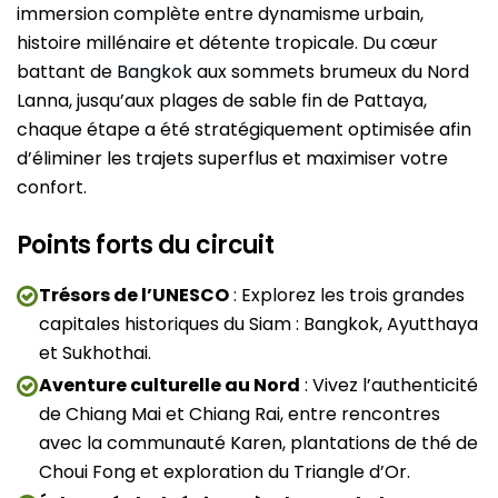
immersion complète entre dynamisme urbain,
histoire millénaire et détente tropicale. Du cœur
battant de
Bangkok
aux sommets brumeux du Nord
Lanna, jusqu’aux plages de sable fin de Pattaya,
chaque étape a été stratégiquement optimisée afin
d’éliminer les trajets superflus et maximiser votre
confort.
Points forts du circuit
Trésors de l’UNESCO
: Explorez les trois grandes
capitales historiques du Siam : Bangkok, Ayutthaya
et Sukhothai.
Aventure culturelle au Nord
: Vivez l’authenticité
de Chiang Mai et Chiang Rai, entre rencontres
avec la communauté Karen, plantations de thé de
Choui Fong et exploration du Triangle d’Or.