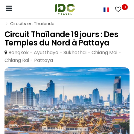
0
Circuits en Thaïlande
Circuit Thaïlande 19 jours : Des
Temples du Nord à Pattaya
Bangkok - Ayutthaya - Sukhothai - Chiang Mai -
Chiang Rai - Pattaya