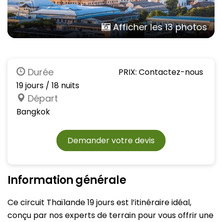
Afficher les 13 photos
Durée
PRIX: Contactez-nous
19 jours / 18 nuits
Départ
Bangkok
Demander votre devis
Information générale
Ce circuit Thaïlande 19 jours est l’itinéraire idéal,
conçu par nos experts de terrain pour vous offrir une