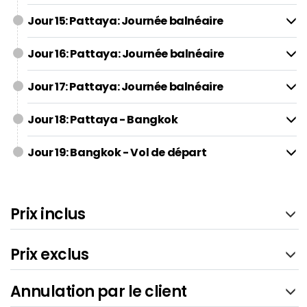
Jour 15: Pattaya: Journée balnéaire
Jour 16: Pattaya: Journée balnéaire
Jour 17: Pattaya: Journée balnéaire
Jour 18: Pattaya - Bangkok
Jour 19: Bangkok - Vol de départ
Prix inclus
Prix exclus
Annulation par le client