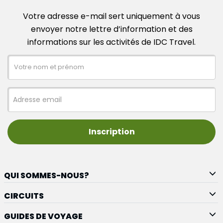
Votre adresse e-mail sert uniquement à vous
envoyer notre lettre d’information et des
informations sur les activités de IDC Travel.
Inscription
QUI SOMMES-NOUS?
CIRCUITS
GUIDES DE VOYAGE