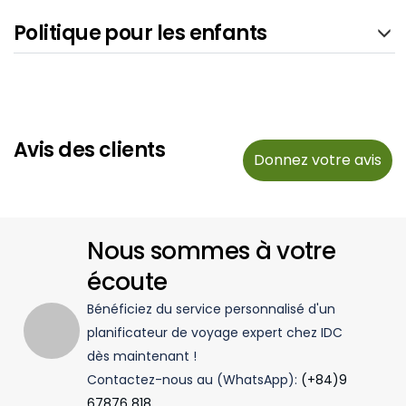
Politique pour les enfants
Avis des clients
Donnez votre avis
Nous sommes à votre
écoute
Bénéficiez du service personnalisé d'un
planificateur de voyage expert chez IDC
dès maintenant !
Contactez-nous au (WhatsApp):
(+84)9
67876 818