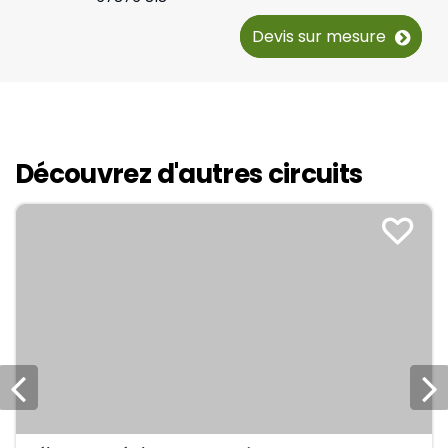
Devis sur mesure
Découvrez d'autres circuits