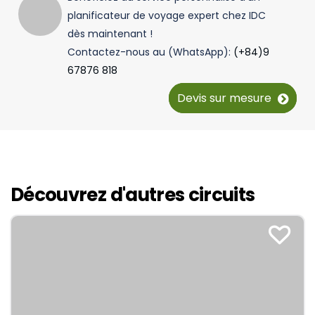
planificateur de voyage expert chez IDC
dès maintenant !
Contactez-nous au (WhatsApp):
(+84)9
67876 818
Devis sur mesure
Découvrez d'autres circuits