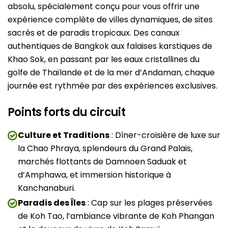
absolu, spécialement conçu pour vous offrir une
expérience complète de villes dynamiques, de sites
sacrés et de paradis tropicaux. Des canaux
authentiques de Bangkok aux falaises karstiques de
Khao Sok, en passant par les eaux cristallines du
golfe de Thaïlande et de la mer d’Andaman, chaque
journée est rythmée par des expériences exclusives.
Points forts du circuit
Culture et Traditions
: Dîner-croisière de luxe sur
la Chao Phraya, splendeurs du Grand Palais,
marchés flottants de Damnoen Saduak et
d’Amphawa, et immersion historique à
Kanchanaburi.
Paradis des Îles
: Cap sur les plages préservées
de Koh Tao, l’ambiance vibrante de Koh Phangan