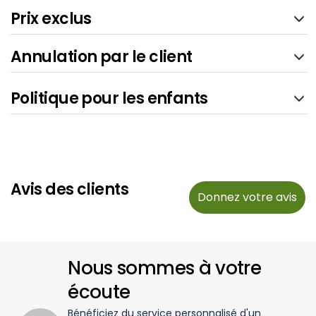
Prix exclus
Annulation par le client
Politique pour les enfants
Avis des clients
Donnez votre avis
Nous sommes à votre
écoute
Bénéficiez du service personnalisé d'un