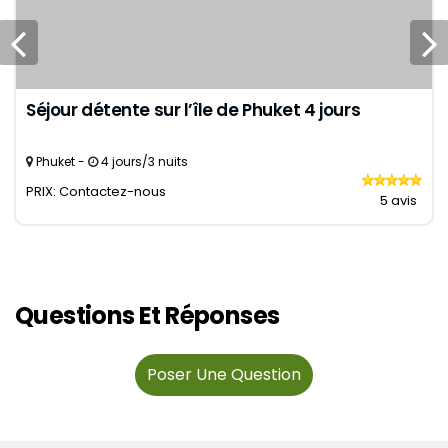
Séjour détente sur l’île de Phuket 4 jours
Phuket -
4 jours/3 nuits
PRIX: Contactez-nous
5 avis
Questions Et Réponses
Poser Une Question