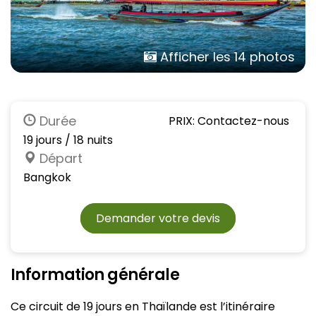
Afficher les 14 photos
Durée
PRIX: Contactez-nous
19 jours / 18 nuits
Départ
Bangkok
Demander votre devis
Information générale
Ce circuit de 19 jours en Thaïlande est l’itinéraire