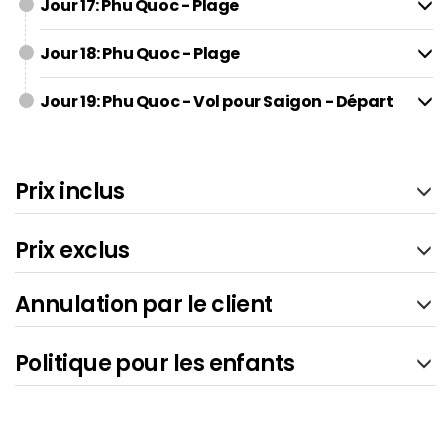
Jour 17: Phu Quoc - Plage
Jour 18: Phu Quoc - Plage
Jour 19: Phu Quoc - Vol pour Saigon - Départ
Prix inclus
Prix exclus
Annulation par le client
Politique pour les enfants