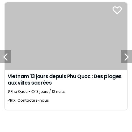
Vietnam 13 jours depuis Phu Quoc : Des plages
aux villes sacrées
Phu Quoc -
13 jours / 12 nuits
PRIX: Contactez-nous