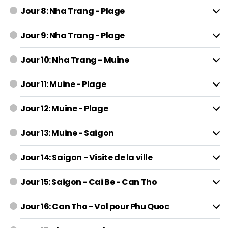
Jour 8: Nha Trang - Plage
Jour 9: Nha Trang - Plage
Jour 10: Nha Trang - Muine
Jour 11: Muine - Plage
Jour 12: Muine - Plage
Jour 13: Muine - Saigon
Jour 14: Saigon - Visite de la ville
Jour 15: Saigon - Cai Be - Can Tho
Jour 16: Can Tho - Vol pour Phu Quoc