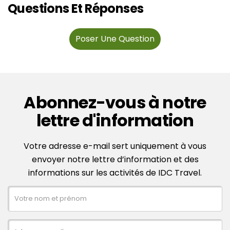
Questions Et Réponses
Poser Une Question
Abonnez-vous à notre
lettre d'information
Votre adresse e-mail sert uniquement à vous
envoyer notre lettre d’information et des
informations sur les activités de IDC Travel.