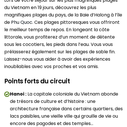
Lors de votre séjour sur les plus magnifiques plages
du Vietnam en 19 jours, découvrez les plus
magnifiques plages du pays, de la Baie d’Halong à l’île
de
Phu Quoc
. Ces plages pittoresques vous offriront
le meilleur temps de repos. En longeant la côte
littorale, vous profiterez d’un moment de détente
sous les cocotiers, les pieds dans l’eau. Vous vous
prélasserez également sur les plages de sable fin.
Laissez-nous vous aider à avoir des expériences
inoubliables avec vos proches et vos amis.
Points forts du circuit
Hanoi :
La capitale coloniale du Vietnam abonde
de trésors de culture et d’histoire : une
architecture française dans certains quartiers, des
lacs paisibles, une vieille ville qui grouille de vie ou
encore des pagodes et des temples…