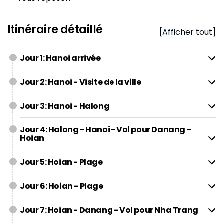
Itinéraire détaillé
[Afficher tout]
Jour 1: Hanoi arrivée
Jour 2: Hanoi - Visite de la ville
Jour 3: Hanoi - Halong
Jour 4: Halong - Hanoi - Vol pour Danang -
Hoian
Jour 5: Hoian - Plage
Jour 6: Hoian - Plage
Jour 7: Hoian - Danang - Vol pour Nha Trang