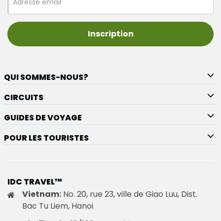
Inscription
QUI SOMMES-NOUS?
CIRCUITS
GUIDES DE VOYAGE
POUR LES TOURISTES
IDC TRAVEL™
Vietnam:
No. 20, rue 23, ville de Giao Luu, Dist.
Bac Tu Liem, Hanoi