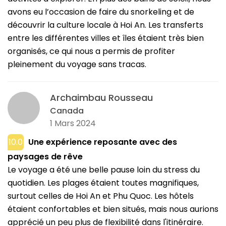
avons eu l’occasion de faire du snorkeling et de
découvrir la culture locale à Hoi An. Les transferts
entre les différentes villes et îles étaient très bien
organisés, ce qui nous a permis de profiter
pleinement du voyage sans tracas.
Archaimbau Rousseau
Canada
1 Mars 2024
10.0
Une expérience reposante avec des
paysages de rêve
Le voyage a été une belle pause loin du stress du
quotidien. Les plages étaient toutes magnifiques,
surtout celles de Hoi An et Phu Quoc. Les hôtels
étaient confortables et bien situés, mais nous aurions
apprécié un peu plus de flexibilité dans l'itinéraire.