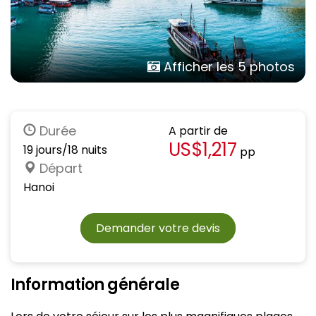
Afficher les 5 photos
Durée
A partir de
US$1,217
19 jours/18 nuits
pp
Départ
Hanoi
Demander votre devis
Information générale