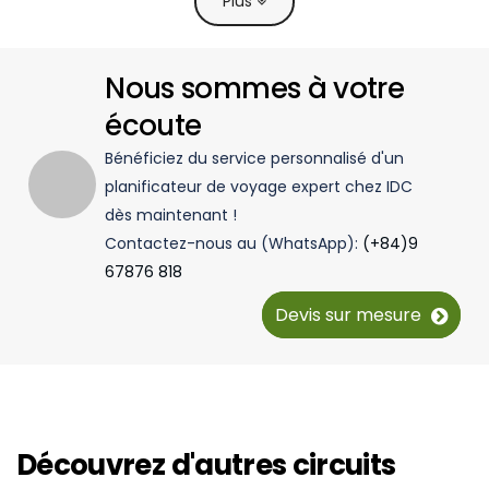
Plus
Nous sommes à votre
écoute
Bénéficiez du service personnalisé d'un
planificateur de voyage expert chez IDC
dès maintenant !
Contactez-nous au (WhatsApp):
(+84)9
67876 818
Devis sur mesure
Découvrez d'autres circuits