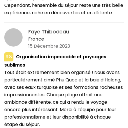
Cependant, l’ensemble du séjour reste une très belle
expérience, riche en découvertes et en détente.
Faye Thibodeau
France
15 Décembre 2023
9.8
Organisation impeccable et paysages
sublimes
Tout était extrêmement bien organisé ! Nous avons
particulièrement aimé Phu Quoc et la baie d’Halong,
avec ses eaux turquoise et ses formations rocheuses
impressionnantes. Chaque plage offrait une
ambiance différente, ce qui a rendu le voyage
encore plus intéressant. Merci à l’équipe pour leur
professionnalisme et leur disponibilité à chaque
étape du séjour.