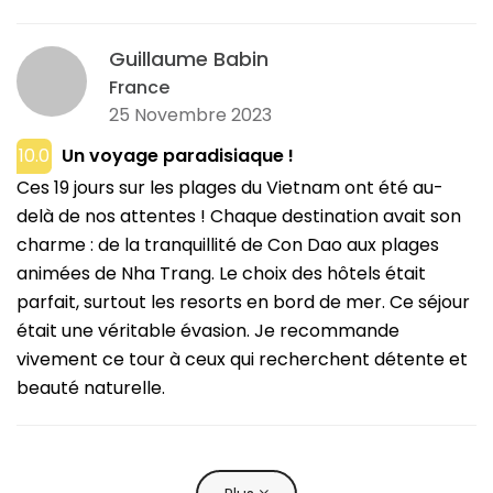
Guillaume Babin
France
25 Novembre 2023
10.0
Un voyage paradisiaque !
Ces 19 jours sur les plages du Vietnam ont été au-
delà de nos attentes ! Chaque destination avait son
charme : de la tranquillité de Con Dao aux plages
animées de Nha Trang. Le choix des hôtels était
parfait, surtout les resorts en bord de mer. Ce séjour
était une véritable évasion. Je recommande
vivement ce tour à ceux qui recherchent détente et
beauté naturelle.