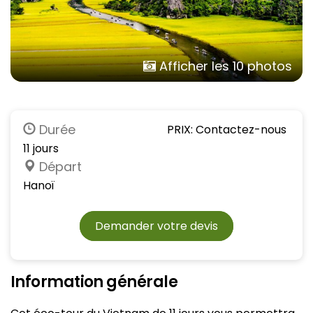
Afficher les 10 photos
Durée
PRIX: Contactez-nous
11 jours
Départ
Hanoï
Demander votre devis
Information générale