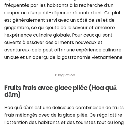
fréquentés par les habitants à la recherche d’un
souper ou d’un petit-déjeuner réconfortant. Ce plat
est généralement servi avec un côté de sel et de
gingembre, ce qui ajoute de la saveur et améliore
l’expérience culinaire globale. Pour ceux qui sont
ouverts à essayer des aliments nouveaux et
aventureux, cela peut offrir une expérience culinaire
unique et un aperçu de la gastronomie vietnamienne.
Trung vit lon
Fruits frais avec glace pilée (Hoa quả
dầm)
Hoa quả dầm est une délicieuse combinaison de fruits
frais mélangés avec de la glace pilée. Ce régal attire
l’attention des habitants et des touristes tout au long