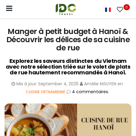
0
Manger à petit budget à Hanoï &
Découvrir les délices de sa cuisine
de rue
Explorez les saveurs distinctes du Vietnam
avec notre sélection triée sur le volet de plats
de rue hautement recommandés à Hanoï.
Mis à jour:
September 4, 2025
Amélie NGUYEN
en
4 commentaires.
CUISINE VIETNAMIENNE