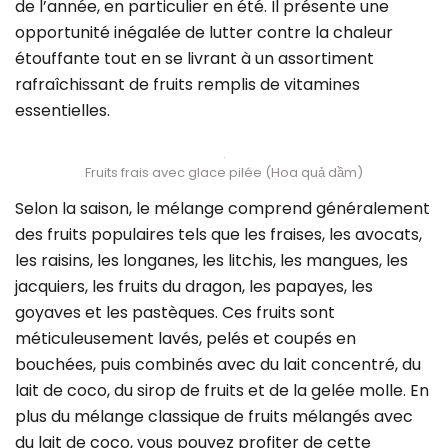
de l’année, en particulier en été. Il présente une
opportunité inégalée de lutter contre la chaleur
étouffante tout en se livrant à un assortiment
rafraîchissant de fruits remplis de vitamines
essentielles.
Fruits frais avec glace pilée (Hoa quả dầm)
Selon la saison, le mélange comprend généralement
des fruits populaires tels que les fraises, les avocats,
les raisins, les longanes, les litchis, les mangues, les
jacquiers, les fruits du dragon, les papayes, les
goyaves et les pastèques. Ces fruits sont
méticuleusement lavés, pelés et coupés en
bouchées, puis combinés avec du lait concentré, du
lait de coco, du sirop de fruits et de la gelée molle. En
plus du mélange classique de fruits mélangés avec
du lait de coco, vous pouvez profiter de cette