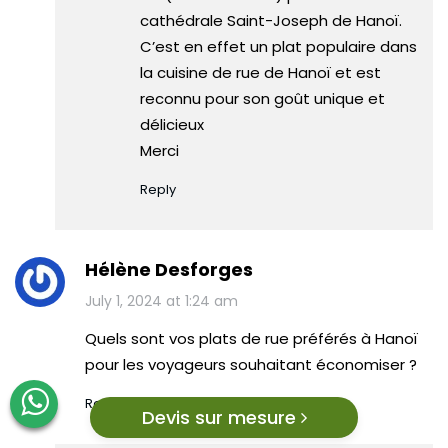
cathédrale Saint-Joseph de Hanoï.
C’est en effet un plat populaire dans
la cuisine de rue de Hanoï et est
reconnu pour son goût unique et
délicieux​
Merci
Reply
Hélène Desforges
July 1, 2024 at 1:24 am
Quels sont vos plats de rue préférés à Hanoï
pour les voyageurs souhaitant économiser ?
Reply
Devis sur mesure