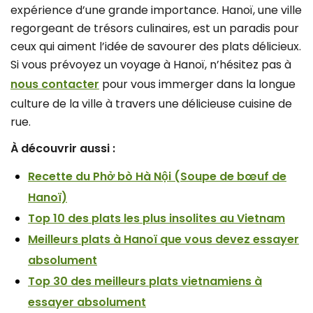
expérience d’une grande importance. Hanoï, une ville
regorgeant de trésors culinaires, est un paradis pour
ceux qui aiment l’idée de savourer des plats délicieux.
Si vous prévoyez un voyage à Hanoï, n’hésitez pas à
nous contacter
pour vous immerger dans la longue
culture de la ville à travers une délicieuse cuisine de
rue.
À découvrir aussi :
Recette du Phở bò Hà Nội (Soupe de bœuf de
Hanoï)
Top 10 des plats les plus insolites au Vietnam
Meilleurs plats à Hanoï que vous devez essayer
absolument
Top 30 des meilleurs plats vietnamiens à
essayer absolument