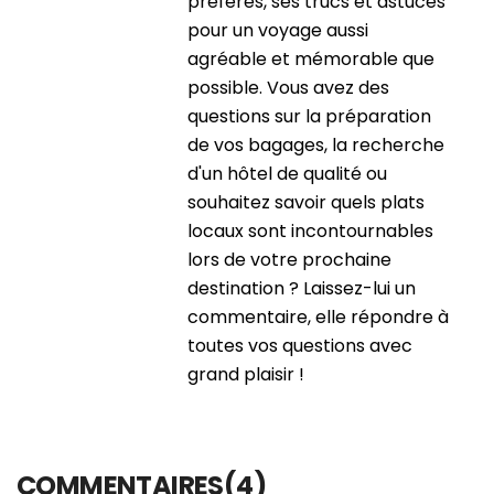
préférés, ses trucs et astuces
pour un voyage aussi
agréable et mémorable que
possible. Vous avez des
questions sur la préparation
de vos bagages, la recherche
d'un hôtel de qualité ou
souhaitez savoir quels plats
locaux sont incontournables
lors de votre prochaine
destination ? Laissez-lui un
commentaire, elle répondre à
toutes vos questions avec
grand plaisir !
COMMENTAIRES(4)