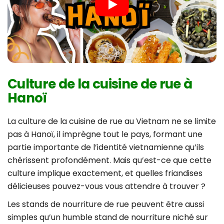
Culture de la cuisine de rue à
Hanoï
La culture de la cuisine de rue au Vietnam ne se limite
pas à Hanoï, il imprègne tout le pays, formant une
partie importante de l’identité vietnamienne qu’ils
chérissent profondément. Mais qu’est-ce que cette
culture implique exactement, et quelles friandises
délicieuses pouvez-vous vous attendre à trouver ?
Les stands de nourriture de rue peuvent être aussi
simples qu’un humble stand de nourriture niché sur