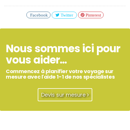
Facebook
Twitter
Pinterest
Nous sommes ici pour
vous aider...
Commencez à planifier votre voyage sur
mesure avec l'aide 1-1 de nos spécialistes
Devis sur mesure