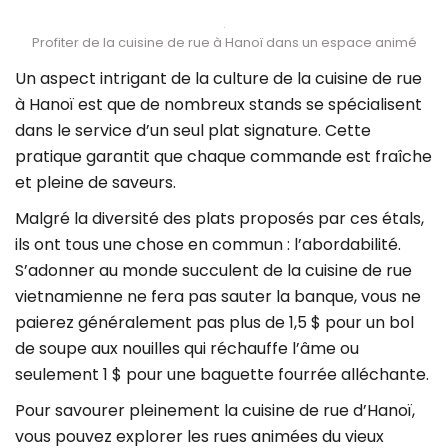
Profiter de la cuisine de rue à Hanoï dans un espace animé
Un aspect intrigant de la culture de la cuisine de rue
à Hanoï est que de nombreux stands se spécialisent
dans le service d’un seul plat signature. Cette
pratique garantit que chaque commande est fraîche
et pleine de saveurs.
Malgré la diversité des plats proposés par ces étals,
ils ont tous une chose en commun : l’abordabilité.
S’adonner au monde succulent de la cuisine de rue
vietnamienne ne fera pas sauter la banque, vous ne
paierez généralement pas plus de 1,5 $ pour un bol
de soupe aux nouilles qui réchauffe l’âme ou
seulement 1 $ pour une baguette fourrée alléchante.
Pour savourer pleinement la cuisine de rue d’Hanoï,
vous pouvez explorer les rues animées du vieux