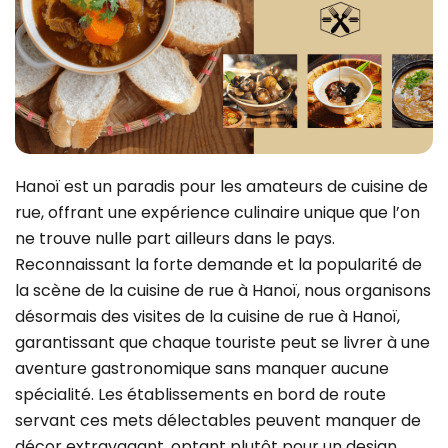
Hanoï est un paradis pour les amateurs de cuisine de
rue, offrant une expérience culinaire unique que l’on
ne trouve nulle part ailleurs dans le pays.
Reconnaissant la forte demande et la popularité de
la scène de la cuisine de rue à Hanoï, nous organisons
désormais des visites de la cuisine de rue à Hanoï,
garantissant que chaque touriste peut se livrer à une
aventure gastronomique sans manquer aucune
spécialité. Les établissements en bord de route
servant ces mets délectables peuvent manquer de
décor extravagant, optant plutôt pour un design