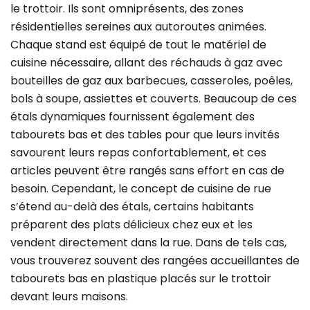
le trottoir. Ils sont omniprésents, des zones
résidentielles sereines aux autoroutes animées.
Chaque stand est équipé de tout le matériel de
cuisine nécessaire, allant des réchauds à gaz avec
bouteilles de gaz aux barbecues, casseroles, poêles,
bols à soupe, assiettes et couverts. Beaucoup de ces
étals dynamiques fournissent également des
tabourets bas et des tables pour que leurs invités
savourent leurs repas confortablement, et ces
articles peuvent être rangés sans effort en cas de
besoin. Cependant, le concept de cuisine de rue
s’étend au-delà des étals, certains habitants
préparent des plats délicieux chez eux et les
vendent directement dans la rue. Dans de tels cas,
vous trouverez souvent des rangées accueillantes de
tabourets bas en plastique placés sur le trottoir
devant leurs maisons.