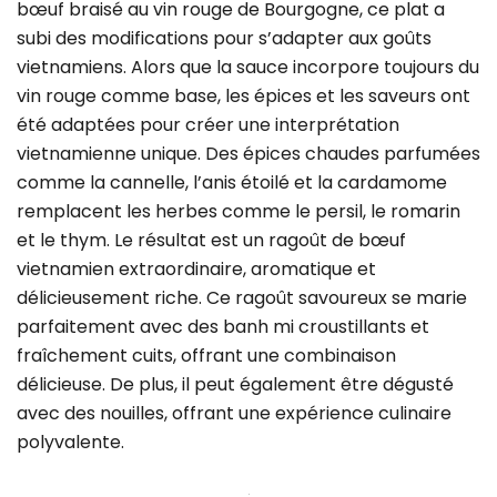
bœuf braisé au vin rouge de Bourgogne, ce plat a
subi des modifications pour s’adapter aux goûts
vietnamiens. Alors que la sauce incorpore toujours du
vin rouge comme base, les épices et les saveurs ont
été adaptées pour créer une interprétation
vietnamienne unique. Des épices chaudes parfumées
comme la cannelle, l’anis étoilé et la cardamome
remplacent les herbes comme le persil, le romarin
et le thym. Le résultat est un ragoût de bœuf
vietnamien extraordinaire, aromatique et
délicieusement riche. Ce ragoût savoureux se marie
parfaitement avec des banh mi croustillants et
fraîchement cuits, offrant une combinaison
délicieuse. De plus, il peut également être dégusté
avec des nouilles, offrant une expérience culinaire
polyvalente.