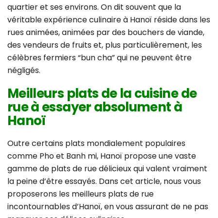
quartier et ses environs. On dit souvent que la
véritable expérience culinaire à Hanoï réside dans les
rues animées, animées par des bouchers de viande,
des vendeurs de fruits et, plus particulièrement, les
célèbres fermiers “bun cha” qui ne peuvent être
négligés.
Meilleurs plats de la cuisine de
rue à essayer absolument à
Hanoï
Outre certains plats mondialement populaires
comme Pho et Banh mi, Hanoï propose une vaste
gamme de plats de rue délicieux qui valent vraiment
la peine d’être essayés. Dans cet article, nous vous
proposerons les meilleurs plats de rue
incontournables d’Hanoï, en vous assurant de ne pas