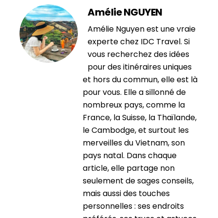
Amélie NGUYEN
Amélie Nguyen est une vraie
experte chez IDC Travel. Si
vous recherchez des idées
pour des itinéraires uniques
et hors du commun, elle est là
pour vous. Elle a sillonné de
nombreux pays, comme la
France, la Suisse, la Thaïlande,
le Cambodge, et surtout les
merveilles du Vietnam, son
pays natal. Dans chaque
article, elle partage non
seulement de sages conseils,
mais aussi des touches
personnelles : ses endroits