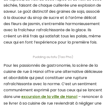
séchée, faisant de chaque cuillerée une explosion de
saveur. Le goût distinctif des graines de soja, associé
à la douceur du sirop de sucre et à l’arôme délicat
des fleurs de jasmin, s’entremêle harmonieusement
avec la fraîcheur rafraîchissante de la glace. Ils
créent un été frais qui satisfait tous les palais, même
ceux qui en font l’expérience pour la première fois.
Pudding au tofu (Tao Pho)
Pour les passionnés de gastronomie, la scène de la
cuisine de rue à Hanoï offre une alternative délicieuse
et abordable qui peut constituer une rupture
rafraîchissante avec la norme. C’est un sentiment
communément exprimé par tous ceux qui se lancent
dans une
excursion de la ville de Hanoï
– renoncer à
se livrer à sa cuisine de rue reviendrait à négliger une