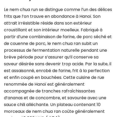
Le nem chua run se distingue comme l’un des délices
frits que l’on trouve en abondance à Hanoï. Son
attrait irrésistible réside dans son extérieur
croustillant et son intérieur moelleux. Fabriqué à
partir d’une combinaison de farine, de porc séché et
de couenne de porc, le nem chua ran subit un
processus de fermentation naturelle pendant une
brève période pour s’assurer qu’il conserve sa
saveur désirée sans devenir trop acide. Par la suite, il
est assaisonné, enrobé de farine, frit à la perfection
et enfin coupé en bouchées. Cette cuisine de rue
renommée de Hanoï est généralement
accompagnée de tranches rafraîchissantes
d’ananas et de concombre, et savourée avec une
sauce chili alléchante. Un plateau contenant 10
morceaux de nem chua ran coûte généralement