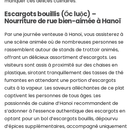
manquer ces délices culinaires.
Escargots bouillis (Ốc luộc) –
Nourriture de rue bien-aimée à Hanoï
Par une journée venteuse à Hanoï, vous assisterez à
une scène animée où de nombreuses personnes se
rassemblent autour de stands de trottoir animés,
offrant un délicieux assortiment d’escargots. Les
visiteurs sont assis à proximité sur des chaises en
plastique, sirotant tranquillement des tasses de thé
fumantes en attendant une portion d’escargots
cuits à la vapeur. Les saveurs alléchantes de ce plat
captivent les personnes de tous âges. Les
passionnés de cuisine d’Hanoï recommandent de
s’adonner à l’essence authentique des escargots en
optant pour un bol d’escargots bouillis, dépourvu
d’épices supplémentaires, accompagné uniquement