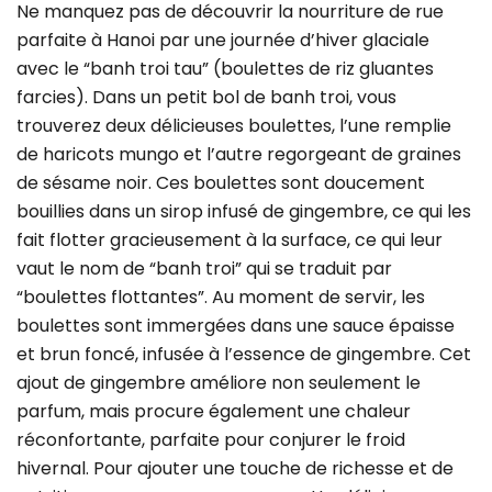
Ne manquez pas de découvrir la nourriture de rue
parfaite à Hanoi par une journée d’hiver glaciale
avec le “banh troi tau” (boulettes de riz gluantes
farcies). Dans un petit bol de banh troi, vous
trouverez deux délicieuses boulettes, l’une remplie
de haricots mungo et l’autre regorgeant de graines
de sésame noir. Ces boulettes sont doucement
bouillies dans un sirop infusé de gingembre, ce qui les
fait flotter gracieusement à la surface, ce qui leur
vaut le nom de “banh troi” qui se traduit par
“boulettes flottantes”. Au moment de servir, les
boulettes sont immergées dans une sauce épaisse
et brun foncé, infusée à l’essence de gingembre. Cet
ajout de gingembre améliore non seulement le
parfum, mais procure également une chaleur
réconfortante, parfaite pour conjurer le froid
hivernal. Pour ajouter une touche de richesse et de