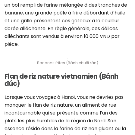
un bol rempli de farine mélangée à des tranches de
banane, une grande poêle à frire débordant d’huile
et une grille présentant ces gâteaux à la couleur
dorée alléchante. En règle générale, ces délices
alléchants sont vendus à environ 10 000 VND par
pièce.
Bananes frites (Bánh chuối rán)
Flan de riz nature vietnamien (Bánh
đúc)
Lorsque vous voyagez à Hanoï, vous ne devriez pas
manquer le flan de riz nature, un aliment de rue
incontournable qui se présente comme l’un des
plats les plus humbles de la région du Nord. Son
essence réside dans la farine de riz non gluant ou la