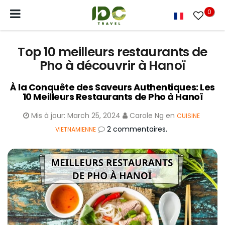
0
Top 10 meilleurs restaurants de
Pho à découvrir à Hanoï
À la Conquête des Saveurs Authentiques: Les
10 Meilleurs Restaurants de Pho à Hanoï
Mis à jour:
March 25, 2024
Carole Ng
en
CUISINE
2 commentaires.
VIETNAMIENNE