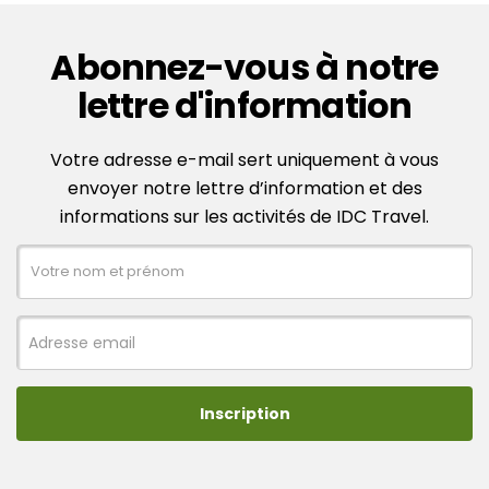
Abonnez-vous à notre
lettre d'information
Votre adresse e-mail sert uniquement à vous
envoyer notre lettre d’information et des
informations sur les activités de IDC Travel.
Inscription