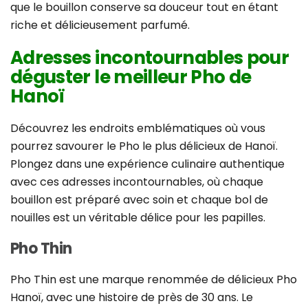
que le bouillon conserve sa douceur tout en étant
riche et délicieusement parfumé.
Adresses incontournables pour
déguster le meilleur Pho de
Hanoï
Découvrez les endroits emblématiques où vous
pourrez savourer le Pho le plus délicieux de Hanoï.
Plongez dans une expérience culinaire authentique
avec ces adresses incontournables, où chaque
bouillon est préparé avec soin et chaque bol de
nouilles est un véritable délice pour les papilles.
Pho Thin
Pho Thin est une marque renommée de délicieux Pho
Hanoï, avec une histoire de près de 30 ans. Le