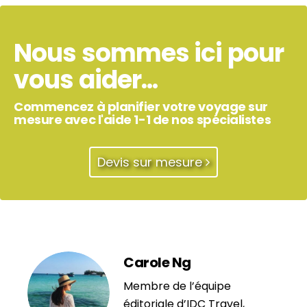
Nous sommes ici pour
vous aider...
Commencez à planifier votre voyage sur
mesure avec l'aide 1-1 de nos spécialistes
Devis sur mesure
Carole Ng
Membre de l’équipe
éditoriale d’IDC Travel,