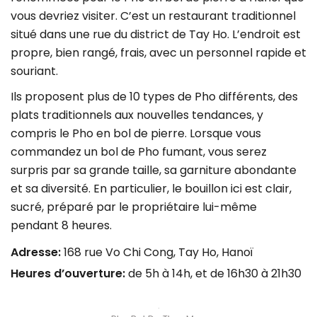
vous devriez visiter. C’est un restaurant traditionnel
situé dans une rue du district de Tay Ho. L’endroit est
propre, bien rangé, frais, avec un personnel rapide et
souriant.
Ils proposent plus de 10 types de Pho différents, des
plats traditionnels aux nouvelles tendances, y
compris le Pho en bol de pierre. Lorsque vous
commandez un bol de Pho fumant, vous serez
surpris par sa grande taille, sa garniture abondante
et sa diversité. En particulier, le bouillon ici est clair,
sucré, préparé par le propriétaire lui-même
pendant 8 heures.
Adresse:
168 rue Vo Chi Cong, Tay Ho, Hanoï
Heures d’ouverture:
de 5h à 14h, et de 16h30 à 21h30