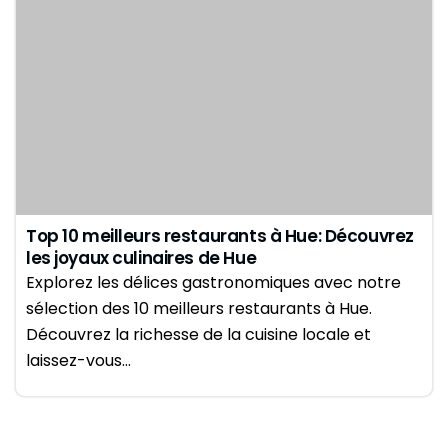
Top 10 meilleurs restaurants à Hue: Découvrez
les joyaux culinaires de Hue
Explorez les délices gastronomiques avec notre
sélection des 10 meilleurs restaurants à Hue.
Découvrez la richesse de la cuisine locale et
laissez-vous…