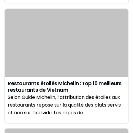
Restaurants étoilés Michelin : Top 10 meilleurs
restaurants de Vietnam
Selon Guide Michelin, l’attribution des étoiles aux
restaurants repose sur la qualité des plats servis
et non sur l’individu. Les repas de…