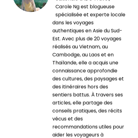
Carole Ng est blogueuse
spécialisée et experte locale
dans les voyages
authentiques en Asie du Sud-
Est. Avec plus de 20 voyages
réalisés au Vietnam, au
Cambodge, au Laos et en
Thaïlande, elle a acquis une
connaissance approfondie
des cultures, des paysages et
des itinéraires hors des
sentiers battus. À travers ses
articles, elle partage des
conseils pratiques, des récits
vécus et des
recommandations utiles pour
aider les voyageurs à