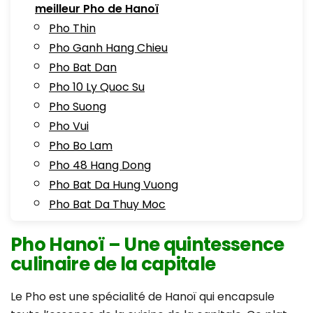
meilleur Pho de Hanoï
Pho Thin
Pho Ganh Hang Chieu
Pho Bat Dan
Pho 10 Ly Quoc Su
Pho Suong
Pho Vui
Pho Bo Lam
Pho 48 Hang Dong
Pho Bat Da Hung Vuong
Pho Bat Da Thuy Moc
Pho Hanoï – Une quintessence
culinaire de la capitale
Le Pho est une spécialité de Hanoï qui encapsule