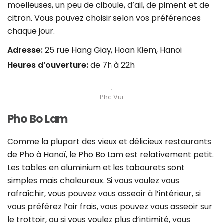
moelleuses, un peu de ciboule, d’ail, de piment et de
citron. Vous pouvez choisir selon vos préférences
chaque jour.
Adresse:
25 rue Hang Giay, Hoan Kiem, Hanoï
Heures d’ouverture:
de 7h à 22h
Pho Vui
Pho Bo Lam
Comme la plupart des vieux et délicieux restaurants
de Pho à Hanoï, le Pho Bo Lam est relativement petit.
Les tables en aluminium et les tabourets sont
simples mais chaleureux. Si vous voulez vous
rafraîchir, vous pouvez vous asseoir à l’intérieur, si
vous préférez l’air frais, vous pouvez vous asseoir sur
le trottoir, ou si vous voulez plus d’intimité, vous