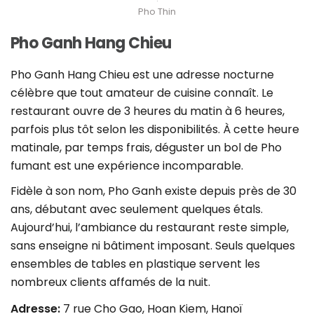
Pho Thin
Pho Ganh Hang Chieu
Pho Ganh Hang Chieu est une adresse nocturne
célèbre que tout amateur de cuisine connaît. Le
restaurant ouvre de 3 heures du matin à 6 heures,
parfois plus tôt selon les disponibilités. À cette heure
matinale, par temps frais, déguster un bol de Pho
fumant est une expérience incomparable.
Fidèle à son nom, Pho Ganh existe depuis près de 30
ans, débutant avec seulement quelques étals.
Aujourd’hui, l’ambiance du restaurant reste simple,
sans enseigne ni bâtiment imposant. Seuls quelques
ensembles de tables en plastique servent les
nombreux clients affamés de la nuit.
Adresse:
7 rue Cho Gao, Hoan Kiem, Hanoï