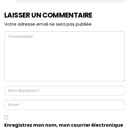
LAISSER UN COMMENTAIRE
Votre adresse email ne sera pas publiée
Enregistrez mon nom, mon courrier électronique