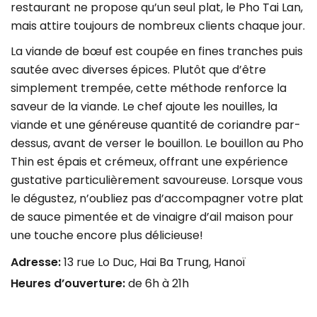
restaurant ne propose qu’un seul plat, le Pho Tai Lan,
mais attire toujours de nombreux clients chaque jour.
La viande de bœuf est coupée en fines tranches puis
sautée avec diverses épices. Plutôt que d’être
simplement trempée, cette méthode renforce la
saveur de la viande. Le chef ajoute les nouilles, la
viande et une généreuse quantité de coriandre par-
dessus, avant de verser le bouillon. Le bouillon au Pho
Thin est épais et crémeux, offrant une expérience
gustative particulièrement savoureuse. Lorsque vous
le dégustez, n’oubliez pas d’accompagner votre plat
de sauce pimentée et de vinaigre d’ail maison pour
une touche encore plus délicieuse!
Adresse:
13 rue Lo Duc, Hai Ba Trung, Hanoï
Heures d’ouverture:
de 6h à 21h