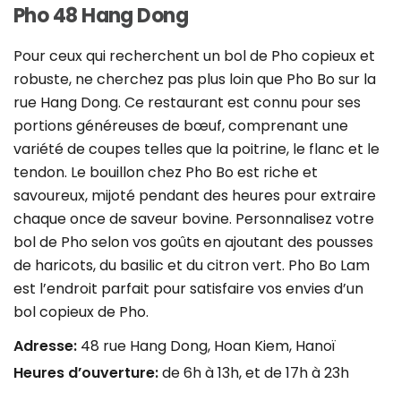
Pho 48 Hang Dong
Pour ceux qui recherchent un bol de Pho copieux et
robuste, ne cherchez pas plus loin que Pho Bo sur la
rue Hang Dong. Ce restaurant est connu pour ses
portions généreuses de bœuf, comprenant une
variété de coupes telles que la poitrine, le flanc et le
tendon. Le bouillon chez Pho Bo est riche et
savoureux, mijoté pendant des heures pour extraire
chaque once de saveur bovine. Personnalisez votre
bol de Pho selon vos goûts en ajoutant des pousses
de haricots, du basilic et du citron vert. Pho Bo Lam
est l’endroit parfait pour satisfaire vos envies d’un
bol copieux de Pho.
Adresse:
48 rue Hang Dong, Hoan Kiem, Hanoï
Heures d’ouverture:
de 6h à 13h, et de 17h à 23h