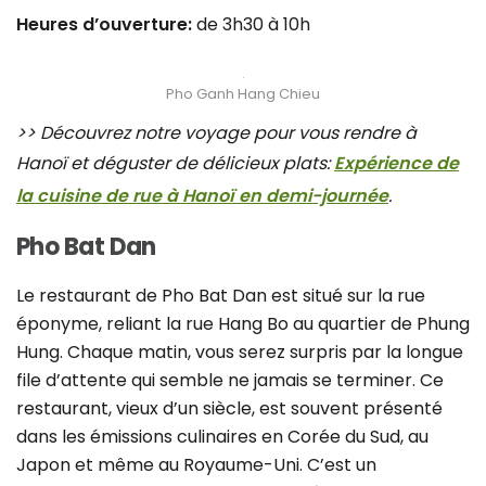
Heures d’ouverture:
de 3h30 à 10h
Pho Ganh Hang Chieu
>> Découvrez notre voyage pour vous rendre à
Hanoï et déguster de délicieux plats:
Expérience de
la cuisine de rue à Hanoï en demi-journée
.
Pho Bat Dan
Le restaurant de Pho Bat Dan est situé sur la rue
éponyme, reliant la rue Hang Bo au quartier de Phung
Hung. Chaque matin, vous serez surpris par la longue
file d’attente qui semble ne jamais se terminer. Ce
restaurant, vieux d’un siècle, est souvent présenté
dans les émissions culinaires en Corée du Sud, au
Japon et même au Royaume-Uni. C’est un