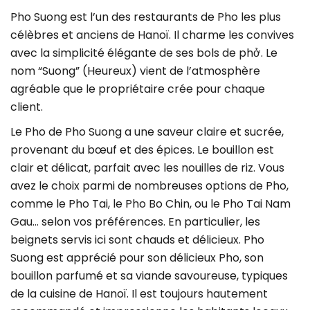
Pho Suong est l’un des restaurants de Pho les plus
célèbres et anciens de Hanoï. Il charme les convives
avec la simplicité élégante de ses bols de phở. Le
nom “Suong” (Heureux) vient de l’atmosphère
agréable que le propriétaire crée pour chaque
client.
Le Pho de Pho Suong a une saveur claire et sucrée,
provenant du bœuf et des épices. Le bouillon est
clair et délicat, parfait avec les nouilles de riz. Vous
avez le choix parmi de nombreuses options de Pho,
comme le Pho Tai, le Pho Bo Chin, ou le Pho Tai Nam
Gau… selon vos préférences. En particulier, les
beignets servis ici sont chauds et délicieux. Pho
Suong est apprécié pour son délicieux Pho, son
bouillon parfumé et sa viande savoureuse, typiques
de la cuisine de Hanoï. Il est toujours hautement