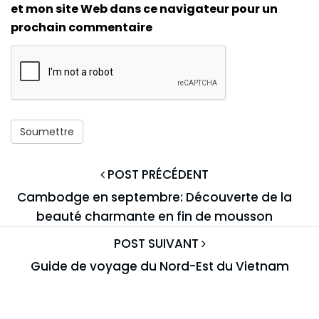
et mon site Web dans ce navigateur pour un
prochain commentaire
POST PRÉCÉDENT
Cambodge en septembre: Découverte de la
beauté charmante en fin de mousson
POST SUIVANT
Guide de voyage du Nord-Est du Vietnam