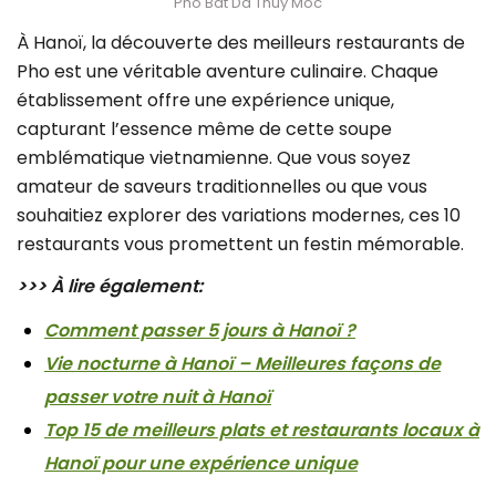
Pho Bat Da Thuy Moc
À Hanoï, la découverte des meilleurs restaurants de
Pho est une véritable aventure culinaire. Chaque
établissement offre une expérience unique,
capturant l’essence même de cette soupe
emblématique vietnamienne. Que vous soyez
amateur de saveurs traditionnelles ou que vous
souhaitiez explorer des variations modernes, ces 10
restaurants vous promettent un festin mémorable.
>>> À lire également:
Comment passer 5 jours à Hanoï ?
Vie nocturne à Hanoï – Meilleures façons de
passer votre nuit à Hanoï
Top 15 de meilleurs plats et restaurants locaux à
Hanoï pour une expérience unique