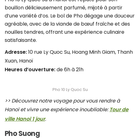
bouillon délicieusement parfumé, mijoté à partir
d’une variété d’os. Le bol de Pho dégage une douceur
agréable, avec de la viande de bœuf fraîche et des
nouilles tendres, offrant une expérience culinaire
satisfaisante.
Adresse:
10 rue Ly Quoc Su, Hoang Minh Giam, Thanh
Xuan, Hanoï
Heures d’ouverture:
de 6h à 21h
Pho 10 Ly Quoc Su
>> Découvrez notre voyage pour vous rendre à
Hanoï et vivre une expérience inoubliable:
Tour de
ville Hanoï 1 jour
.
Pho Suong