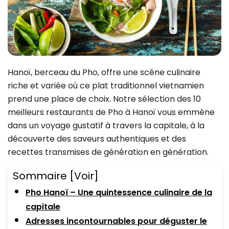
Hanoï, berceau du Pho, offre une scène culinaire
riche et variée où ce plat traditionnel vietnamien
prend une place de choix. Notre sélection des 10
meilleurs restaurants de Pho à Hanoï vous emmène
dans un voyage gustatif à travers la capitale, à la
découverte des saveurs authentiques et des
recettes transmises de génération en génération.
Sommaire
[Voir]
Pho Hanoï – Une quintessence culinaire de la
capitale
Adresses incontournables pour déguster le