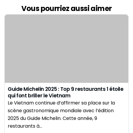
Vous pourriez aussi aimer
Guide Michelin 2025 : Top 9 restaurants 1 étoile
qui font briller le Vietnam
Le Vietnam continue d’affirmer sa place sur la
scène gastronomique mondiale avec l’édition
2025 du Guide Michelin. Cette année, 9
restaurants à…