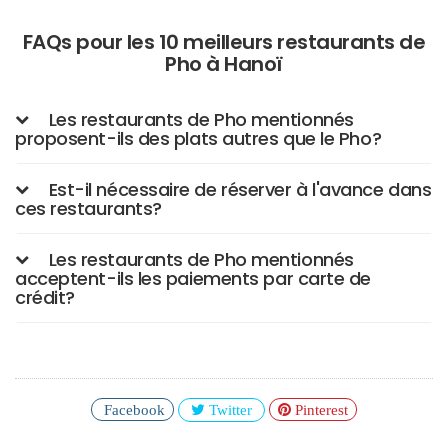
FAQs pour les 10 meilleurs restaurants de
Pho à Hanoï
Les restaurants de Pho mentionnés
proposent-ils des plats autres que le Pho?
Est-il nécessaire de réserver à l'avance dans
ces restaurants?
Les restaurants de Pho mentionnés
acceptent-ils les paiements par carte de
crédit?
Facebook
Twitter
Pinterest