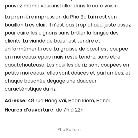
pouvez même vous installer dans le café voisin.
La première impression du Pho Bo Lam est son
bouillon très clair. Il n’est pas trop chaud, juste assez
pour cuire les oignons sans brûler la langue des
clients. La viande de bœuf est tendre et
uniformément rose. La graisse de bœuf est coupée
en morceaux épais mais reste tendre, sans être
caoutchouteuse. Les nouilles de riz sont coupées en
petits morceaux, elles sont douces et parfumées, et
chaque bouchée dégage une douceur
caractéristique du riz.
Adresse:
48 rue Hang Vai, Hoan Kiem, Hanoï
Heures d’ouverture:
de 7h à 22h
Pho Bo Lam