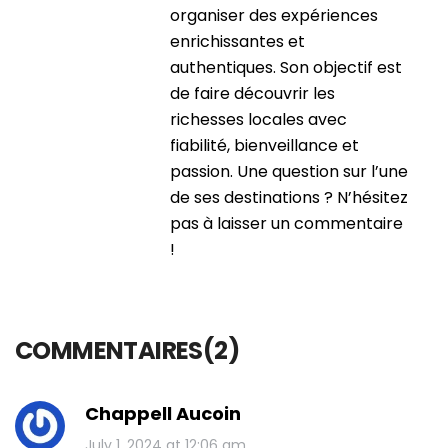
organiser des expériences
enrichissantes et
authentiques. Son objectif est
de faire découvrir les
richesses locales avec
fiabilité, bienveillance et
passion. Une question sur l’une
de ses destinations ? N’hésitez
pas à laisser un commentaire
!
COMMENTAIRES(2)
Chappell Aucoin
July 1, 2024 at 12:06 am