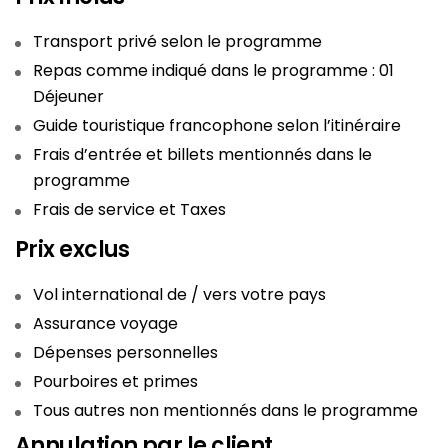
Transport privé selon le programme
Repas comme indiqué dans le programme : 01
Déjeuner
Guide touristique francophone selon l’itinéraire
Frais d’entrée et billets mentionnés dans le
programme
Frais de service et Taxes
Prix exclus
Vol international de / vers votre pays
Assurance voyage
Dépenses personnelles
Pourboires et primes
Tous autres non mentionnés dans le programme
Annulation par le client