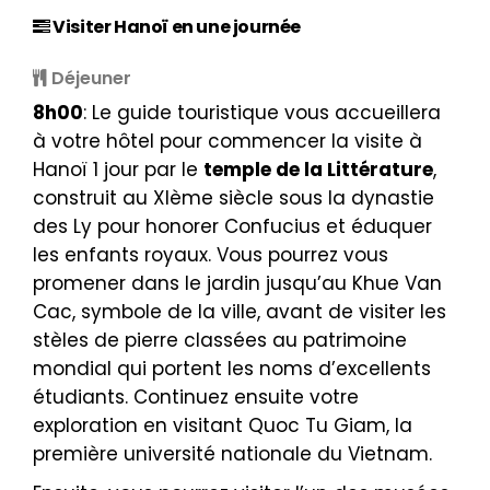
Visiter Hanoï en une journée
Déjeuner
8h00
: Le guide touristique vous accueillera
à votre hôtel pour commencer la visite à
Hanoï 1 jour par le
temple de la Littérature
,
construit au XIème siècle sous la dynastie
des Ly pour honorer Confucius et éduquer
les enfants royaux. Vous pourrez vous
promener dans le jardin jusqu’au Khue Van
Cac, symbole de la ville, avant de visiter les
stèles de pierre classées au patrimoine
mondial qui portent les noms d’excellents
étudiants. Continuez ensuite votre
exploration en visitant Quoc Tu Giam, la
première université nationale du Vietnam.