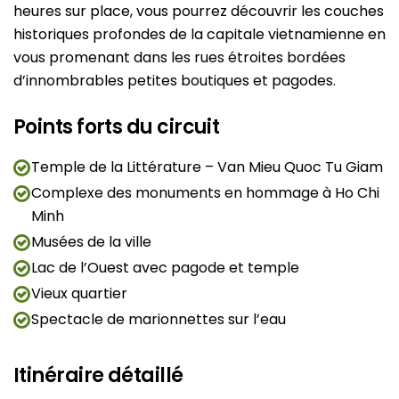
heures sur place, vous pourrez découvrir les couches
historiques profondes de la capitale vietnamienne en
vous promenant dans les rues étroites bordées
d’innombrables petites boutiques et pagodes.
Points forts du circuit
Temple de la Littérature – Van Mieu Quoc Tu Giam
Complexe des monuments en hommage à Ho Chi
Minh
Musées de la ville
Lac de l’Ouest avec pagode et temple
Vieux quartier
Spectacle de marionnettes sur l’eau
Itinéraire détaillé