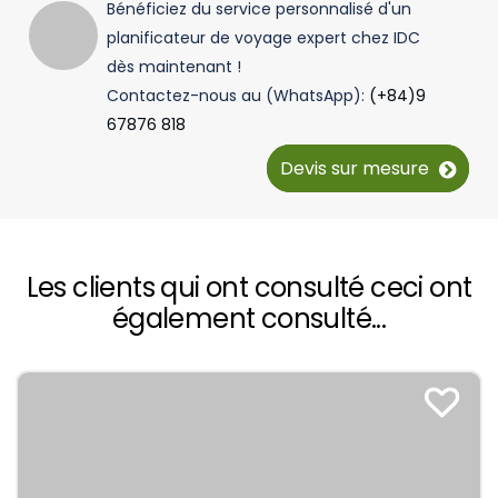
Bénéficiez du service personnalisé d'un
planificateur de voyage expert chez IDC
dès maintenant !
Contactez-nous au (WhatsApp):
(+84)9
67876 818
Devis sur mesure
Les clients qui ont consulté ceci ont
également consulté...