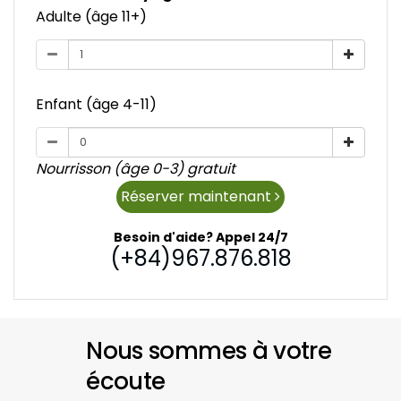
Adulte (âge 11+)
Enfant (âge 4-11)
Nourrisson (âge 0-3) gratuit
Réserver maintenant
Besoin d'aide? Appel 24/7
(+84)967.876.818
Nous sommes à votre
écoute