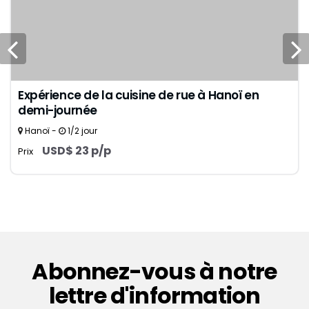
Expérience de la cuisine de rue à Hanoï en
demi-journée
Hanoï -
1/2 jour
USD$ 23 p/p
Prix
Abonnez-vous à notre
lettre d'information