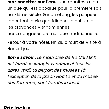
marionnettes sur l’eau
, une manifestation
unique qui est apparue pour la première fois
au XIème siècle. Sur un étang, les poupées
racontent la vie quotidienne, la culture et
les croyances vietnamiennes,
accompagnées de musique traditionnelle.
Retour à votre hôtel. Fin du circuit de visite à
Hanoï 1 jour.
Bon à savoir
: Le mausolée de Ho Chi Minh
est fermé le lundi, le vendredi et tous les
après-midi. La plupart des musées (à
l’exception de la prison Hoa Lo et du musée
des Femmes) sont fermés le lundi.
Prix inclus