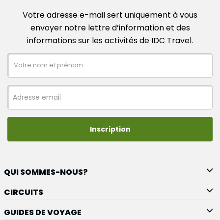
Votre adresse e-mail sert uniquement à vous
envoyer notre lettre d’information et des
informations sur les activités de IDC Travel.
Inscription
QUI SOMMES-NOUS?
CIRCUITS
GUIDES DE VOYAGE