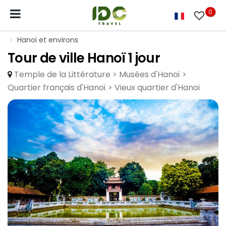
0
Hanoï et environs
Tour de ville Hanoï 1 jour
Temple de la Littérature > Musées d'Hanoï >
Quartier français d'Hanoï > Vieux quartier d'Hanoï