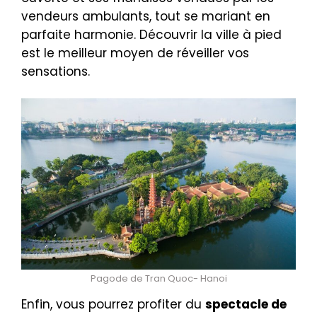
vendeurs ambulants, tout se mariant en
parfaite harmonie. Découvrir la ville à pied
est le meilleur moyen de réveiller vos
sensations.
Pagode de Tran Quoc- Hanoi
Enfin, vous pourrez profiter du
spectacle de