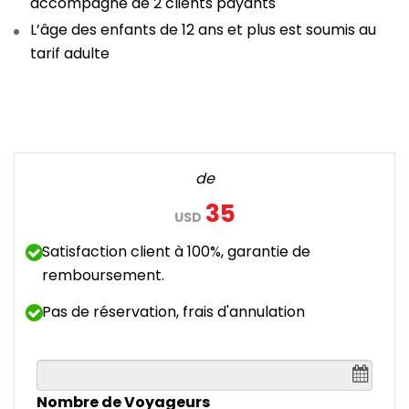
accompagné de 2 clients payants
L’âge des enfants de 12 ans et plus est soumis au
tarif adulte
de
35
USD
Satisfaction client à 100%, garantie de
remboursement.
Pas de réservation, frais d'annulation
Nombre de Voyageurs