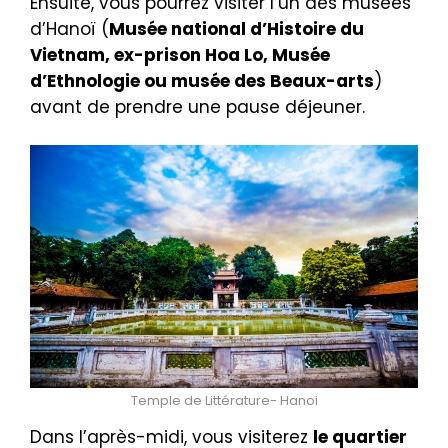
Ensuite, vous pourrez visiter l’un des musées
d’Hanoï (
Musée national d’Histoire du
Vietnam, ex-prison Hoa Lo, Musée
d’Ethnologie ou musée des Beaux-arts
)
avant de prendre une pause déjeuner.
Temple de Littérature- Hanoi
Dans l’après-midi, vous visiterez
le quartier