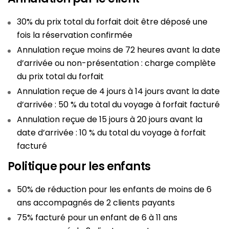
30% du prix total du forfait doit être déposé une
fois la réservation confirmée
Annulation reçue moins de 72 heures avant la date
d’arrivée ou non-présentation : charge complète
du prix total du forfait
Annulation reçue de 4 jours à 14 jours avant la date
d’arrivée : 50 % du total du voyage à forfait facturé
Annulation reçue de 15 jours à 20 jours avant la
date d’arrivée : 10 % du total du voyage à forfait
facturé
Politique pour les enfants
50% de réduction pour les enfants de moins de 6
ans accompagnés de 2 clients payants
75% facturé pour un enfant de 6 à 11 ans