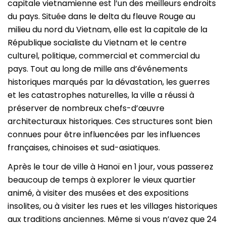
capitale vietnamienne est l’un des meilleurs endroits
du pays. Située dans le delta du fleuve Rouge au
milieu du nord du Vietnam, elle est la capitale de la
République socialiste du Vietnam et le centre
culturel, politique, commercial et commercial du
pays. Tout au long de mille ans d’événements
historiques marqués par la dévastation, les guerres
et les catastrophes naturelles, la ville a réussi à
préserver de nombreux chefs-d’œuvre
architecturaux historiques. Ces structures sont bien
connues pour être influencées par les influences
françaises, chinoises et sud-asiatiques.
Après le tour de ville à Hanoï en 1 jour, vous passerez
beaucoup de temps à explorer le vieux quartier
animé, à visiter des musées et des expositions
insolites, ou à visiter les rues et les villages historiques
aux traditions anciennes. Même si vous n’avez que 24