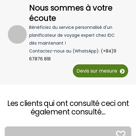
Nous sommes à votre
écoute
Bénéficiez du service personnalisé d'un
planificateur de voyage expert chez IDC
dès maintenant !
Contactez-nous au (WhatsApp):
(+84)9
67876 818
Devis sur mesure
Les clients qui ont consulté ceci ont
également consulté...