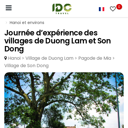
0
Hanoï et environs
Journée d’expérience des
villages de Duong Lam et Son
Dong
Hanoi > Village de Duong Lam > Pagode de Mia >
Village de Son Dong