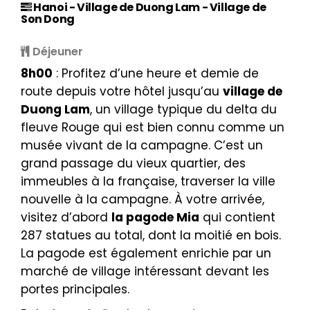
Hanoi - Village de Duong Lam - Village de
Son Dong
Déjeuner
8h00
: Profitez d’une heure et demie de
route depuis votre hôtel jusqu’au
village de
Duong Lam
, un village typique du delta du
fleuve Rouge qui est bien connu comme un
musée vivant de la campagne. C’est un
grand passage du vieux quartier, des
immeubles à la française, traverser la ville
nouvelle à la campagne. À votre arrivée,
visitez d’abord
la pagode Mia
qui contient
287 statues au total, dont la moitié en bois.
La pagode est également enrichie par un
marché de village intéressant devant les
portes principales.