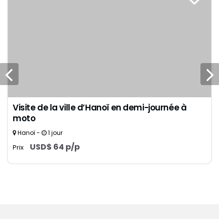
Visite de la ville d’Hanoï en demi-journée à
moto
Hanoï -
1 jour
USD$ 64 p/p
Prix