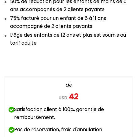
50% de réduction pour les enfants de moins de 6
ans accompagnés de 2 clients payants
75% facturé pour un enfant de 6 à 11 ans
accompagné de 2 clients payants
L’âge des enfants de 12 ans et plus est soumis au
tarif adulte
de
42
USD
Satisfaction client à 100%, garantie de
remboursement.
Pas de réservation, frais d'annulation