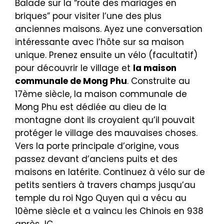
Balade sur la “route des mariages en
briques” pour visiter l’une des plus
anciennes maisons. Ayez une conversation
intéressante avec l’hôte sur sa maison
unique. Prenez ensuite un vélo (facultatif)
pour découvrir le village et
la maison
communale de Mong Phu
. Construite au
17ème siècle, la maison communale de
Mong Phu est dédiée au dieu de la
montagne dont ils croyaient qu’il pouvait
protéger le village des mauvaises choses.
Vers la porte principale d’origine, vous
passez devant d’anciens puits et des
maisons en latérite. Continuez à vélo sur de
petits sentiers à travers champs jusqu’au
temple du roi Ngo Quyen qui a vécu au
10ème siècle et a vaincu les Chinois en 938