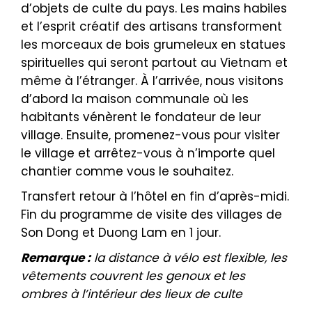
d’objets de culte du pays. Les mains habiles
et l’esprit créatif des artisans transforment
les morceaux de bois grumeleux en statues
spirituelles qui seront partout au Vietnam et
même à l’étranger. À l’arrivée, nous visitons
d’abord la maison communale où les
habitants vénèrent le fondateur de leur
village. Ensuite, promenez-vous pour visiter
le village et arrêtez-vous à n’importe quel
chantier comme vous le souhaitez.
Transfert retour à l’hôtel en fin d’après-midi.
Fin du programme de visite des villages de
Son Dong et Duong Lam en 1 jour.
Remarque :
la distance à vélo est flexible, les
vêtements couvrent les genoux et les
ombres à l’intérieur des lieux de culte