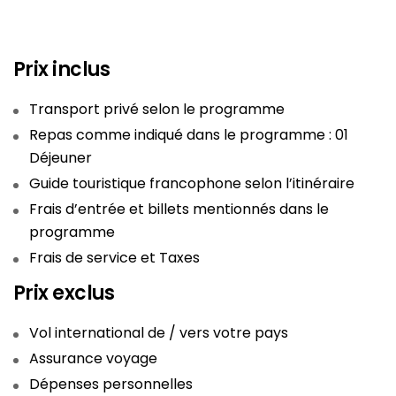
Prix inclus
Transport privé selon le programme
Repas comme indiqué dans le programme : 01
Déjeuner
Guide touristique francophone selon l’itinéraire
Frais d’entrée et billets mentionnés dans le
programme
Frais de service et Taxes
Prix exclus
Vol international de / vers votre pays
Assurance voyage
Dépenses personnelles