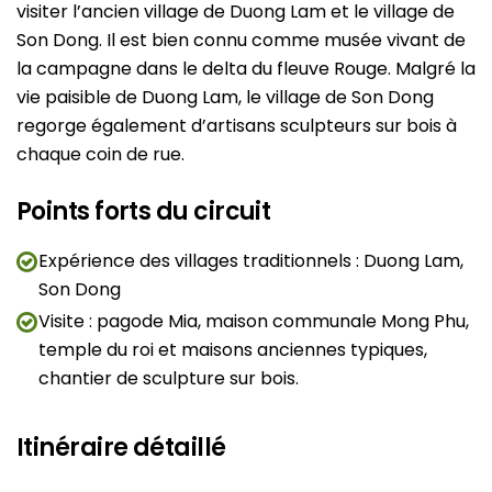
visiter l’ancien village de Duong Lam et le village de
Son Dong. Il est bien connu comme musée vivant de
la campagne dans le delta du fleuve Rouge. Malgré la
vie paisible de Duong Lam, le village de Son Dong
regorge également d’artisans sculpteurs sur bois à
chaque coin de rue.
Points forts du circuit
Expérience des villages traditionnels : Duong Lam,
Son Dong
Visite : pagode Mia, maison communale Mong Phu,
temple du roi et maisons anciennes typiques,
chantier de sculpture sur bois.
Itinéraire détaillé