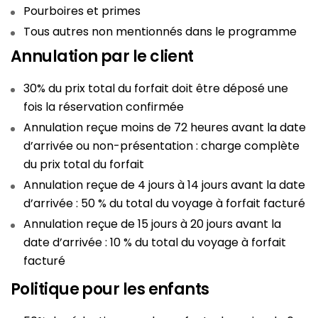
Pourboires et primes
Tous autres non mentionnés dans le programme
Annulation par le client
30% du prix total du forfait doit être déposé une
fois la réservation confirmée
Annulation reçue moins de 72 heures avant la date
d’arrivée ou non-présentation : charge complète
du prix total du forfait
Annulation reçue de 4 jours à 14 jours avant la date
d’arrivée : 50 % du total du voyage à forfait facturé
Annulation reçue de 15 jours à 20 jours avant la
date d’arrivée : 10 % du total du voyage à forfait
facturé
Politique pour les enfants