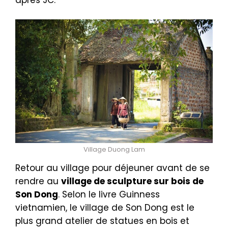
après JC.
Village Duong Lam
Retour au village pour déjeuner avant de se
rendre au
village de sculpture sur bois de
Son Dong
. Selon le livre Guinness
vietnamien, le village de Son Dong est le
plus grand atelier de statues en bois et