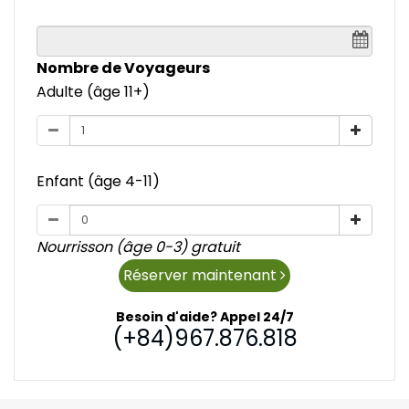
Nombre de Voyageurs
Adulte (âge 11+)
Enfant (âge 4-11)
Nourrisson (âge 0-3) gratuit
Réserver maintenant
Besoin d'aide? Appel 24/7
(+84)967.876.818