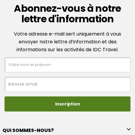
Abonnez-vous à notre
lettre d'information
Votre adresse e-mail sert uniquement à vous
envoyer notre lettre d’information et des
informations sur les activités de IDC Travel.
Inscription
QUI SOMMES-NOUS?