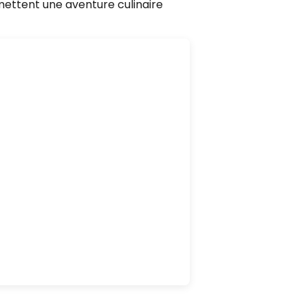
mettent une aventure culinaire