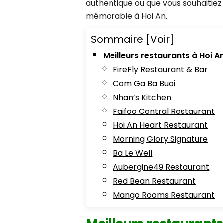
authentique ou que vous souhaitiez
mémorable à Hoi An.
Sommaire
[Voir]
Meilleurs restaurants à Hoi A
FireFly Restaurant & Bar
Com Ga Ba Buoi
Nhan’s Kitchen
Faifoo Central Restaurant
Hoi An Heart Restaurant
Morning Glory Signature
Ba Le Well
Aubergine49 Restaurant
Red Bean Restaurant
Mango Rooms Restaurant