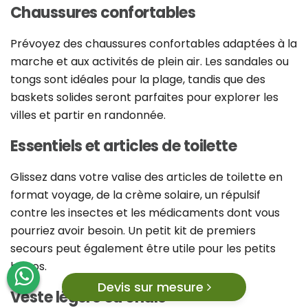
Chaussures confortables
Prévoyez des chaussures confortables adaptées à la
marche et aux activités de plein air. Les sandales ou
tongs sont idéales pour la plage, tandis que des
baskets solides seront parfaites pour explorer les
villes et partir en randonnée.
Essentiels et articles de toilette
Glissez dans votre valise des articles de toilette en
format voyage, de la crème solaire, un répulsif
contre les insectes et les médicaments dont vous
pourriez avoir besoin. Un petit kit de premiers
secours peut également être utile pour les petits
bobos.
Devis sur mesure
Veste légère ou châle