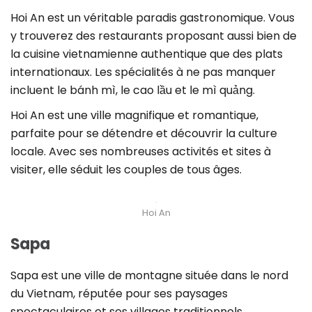
Hoi An est un véritable paradis gastronomique. Vous
y trouverez des restaurants proposant aussi bien de
la cuisine vietnamienne authentique que des plats
internationaux. Les spécialités à ne pas manquer
incluent le bánh mì, le cao lầu et le mì quảng.
Hoi An est une ville magnifique et romantique,
parfaite pour se détendre et découvrir la culture
locale. Avec ses nombreuses activités et sites à
visiter, elle séduit les couples de tous âges.
Hoi An
Sapa
Sapa est une ville de montagne située dans le nord
du Vietnam, réputée pour ses paysages
spectaculaires et ses villages traditionnels.