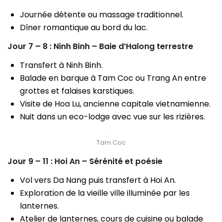
Journée détente ou massage traditionnel.
Dîner romantique au bord du lac.
Jour 7 – 8 : Ninh Binh – Baie d’Halong terrestre
Transfert à Ninh Binh.
Balade en barque à Tam Coc ou Trang An entre
grottes et falaises karstiques.
Visite de Hoa Lu, ancienne capitale vietnamienne.
Nuit dans un eco-lodge avec vue sur les rizières.
Tam Coc
Jour 9 – 11 : Hoi An – Sérénité et poésie
Vol vers Da Nang puis transfert à Hoi An.
Exploration de la vieille ville illuminée par les
lanternes.
Atelier de lanternes, cours de cuisine ou balade