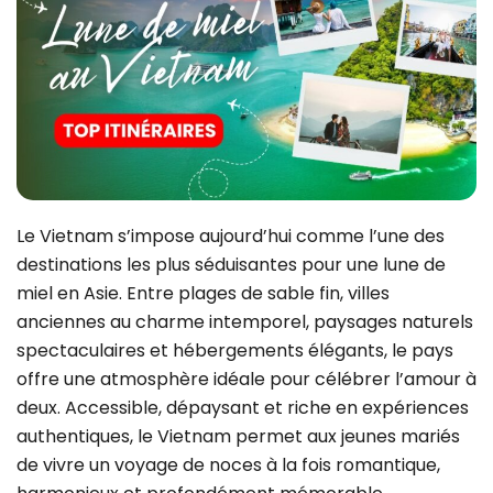
Le Vietnam s’impose aujourd’hui comme l’une des
destinations les plus séduisantes pour une lune de
miel en Asie. Entre plages de sable fin, villes
anciennes au charme intemporel, paysages naturels
spectaculaires et hébergements élégants, le pays
offre une atmosphère idéale pour célébrer l’amour à
deux. Accessible, dépaysant et riche en expériences
authentiques, le Vietnam permet aux jeunes mariés
de vivre un voyage de noces à la fois romantique,