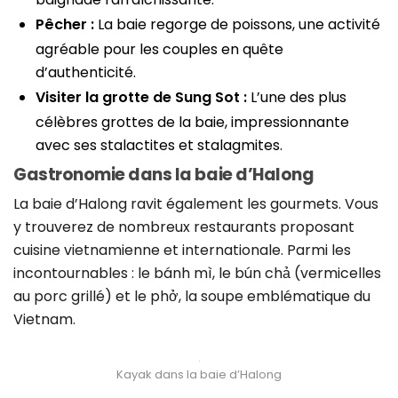
Pêcher :
La baie regorge de poissons, une activité
agréable pour les couples en quête
d’authenticité.
Visiter la grotte de Sung Sot :
L’une des plus
célèbres grottes de la baie, impressionnante
avec ses stalactites et stalagmites.
Gastronomie dans la baie d’Halong
La baie d’Halong ravit également les gourmets. Vous
y trouverez de nombreux restaurants proposant
cuisine vietnamienne et internationale. Parmi les
incontournables : le bánh mì, le bún chả (vermicelles
au porc grillé) et le phở, la soupe emblématique du
Vietnam.
Kayak dans la baie d’Halong