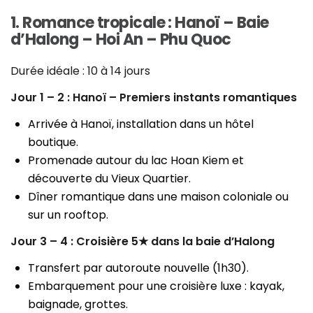
1. Romance tropicale : Hanoï – Baie
d’Halong – Hoi An – Phu Quoc
Durée idéale : 10 à 14 jours
Jour 1 – 2 : Hanoï – Premiers instants romantiques
Arrivée à Hanoï, installation dans un hôtel
boutique.
Promenade autour du lac Hoan Kiem et
découverte du Vieux Quartier.
Dîner romantique dans une maison coloniale ou
sur un rooftop.
Jour 3 – 4 : Croisière 5★ dans la baie d’Halong
Transfert par autoroute nouvelle (1h30).
Embarquement pour une croisière luxe : kayak,
baignade, grottes.