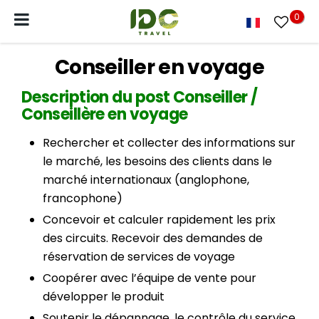
0
Conseiller en voyage
Description du post Conseiller /
Conseillère en voyage
Rechercher et collecter des informations sur
le marché, les besoins des clients dans le
marché internationaux (anglophone,
francophone)
Concevoir et calculer rapidement les prix
des circuits. Recevoir des demandes de
réservation de services de voyage
Coopérer avec l’équipe de vente pour
développer le produit
Soutenir le dépannage, le contrôle du service