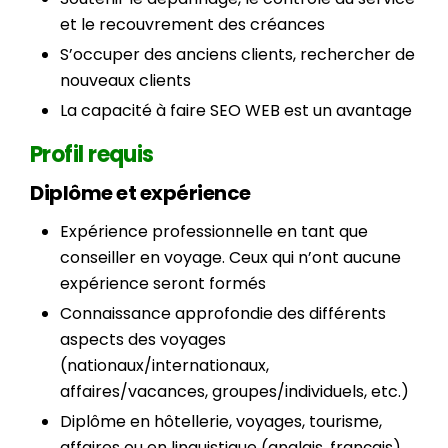
et le recouvrement des créances
S’occuper des anciens clients, rechercher de
nouveaux clients
La capacité à faire SEO WEB est un avantage
Profil requis
Diplôme et expérience
Expérience professionnelle en tant que
conseiller en voyage. Ceux qui n’ont aucune
expérience seront formés
Connaissance approfondie des différents
aspects des voyages
(nationaux/internationaux,
affaires/vacances, groupes/individuels, etc.)
Diplôme en hôtellerie, voyages, tourisme,
affaires ou en linguistique (anglais, français)