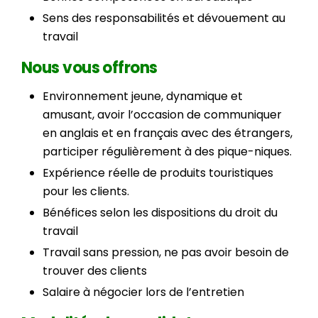
Sens des responsabilités et dévouement au
travail
Nous vous offrons
Environnement jeune, dynamique et
amusant, avoir l’occasion de communiquer
en anglais et en français avec des étrangers,
participer régulièrement à des pique-niques.
Expérience réelle de produits touristiques
pour les clients.
Bénéfices selon les dispositions du droit du
travail
Travail sans pression, ne pas avoir besoin de
trouver des clients
Salaire à négocier lors de l’entretien