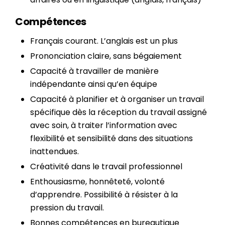
Compétences
Français courant. L’anglais est un plus
Prononciation claire, sans bégaiement
Capacité à travailler de manière
indépendante ainsi qu’en équipe
Capacité à planifier et à organiser un travail
spécifique dès la réception du travail assigné
avec soin, à traiter l’information avec
flexibilité et sensibilité dans des situations
inattendues.
Créativité dans le travail professionnel
Enthousiasme, honnêteté, volonté
d’apprendre. Possibilité à résister à la
pression du travail.
Bonnes compétences en bureautique