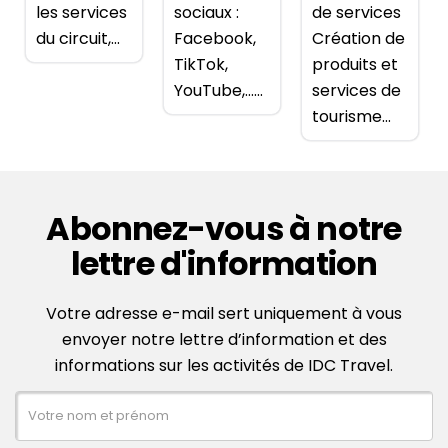
les services
sociaux :
de services
du circuit,...
Facebook,
Création de
TikTok,
produits et
YouTube,…...
services de
tourisme...
Abonnez-vous à notre
lettre d'information
Votre adresse e-mail sert uniquement à vous
envoyer notre lettre d’information et des
informations sur les activités de IDC Travel.