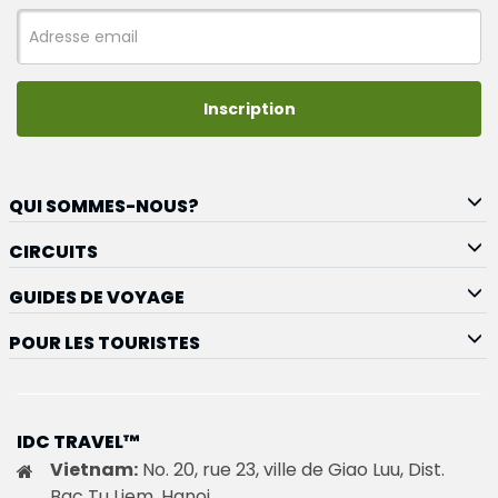
Inscription
QUI SOMMES-NOUS?
CIRCUITS
GUIDES DE VOYAGE
POUR LES TOURISTES
IDC TRAVEL™
Vietnam:
No. 20, rue 23, ville de Giao Luu, Dist.
Bac Tu Liem, Hanoi