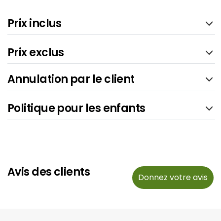
Prix inclus
Prix exclus
Annulation par le client
Politique pour les enfants
Avis des clients
Donnez votre avis