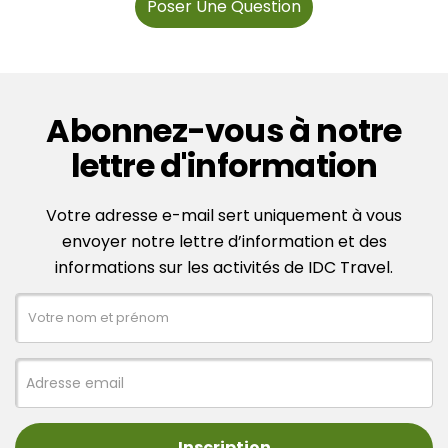
Poser Une Question
Abonnez-vous à notre
lettre d'information
Votre adresse e-mail sert uniquement à vous
envoyer notre lettre d’information et des
informations sur les activités de IDC Travel.
Inscription