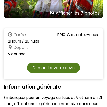
Afficher les 7 photos
Durée
PRIX: Contactez-nous
21 jours / 20 nuits
Départ
Vientiane
Demander votre devis
Information générale
Embarquez pour un voyage au Laos et Vietnam en 21
jours, offrant une expérience immersive dans deux