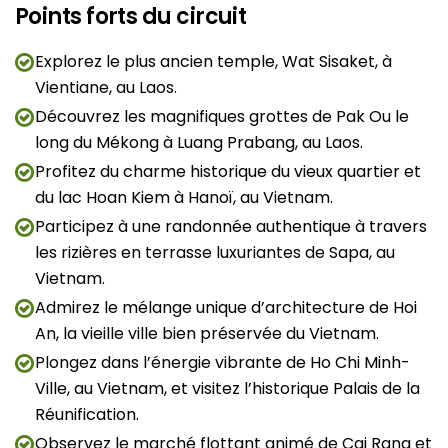
Points forts du circuit
Explorez le plus ancien temple, Wat Sisaket, à
Vientiane, au Laos.
Découvrez les magnifiques grottes de Pak Ou le
long du Mékong à Luang Prabang, au Laos.
Profitez du charme historique du vieux quartier et
du lac Hoan Kiem à Hanoï, au Vietnam.
Participez à une randonnée authentique à travers
les rizières en terrasse luxuriantes de Sapa, au
Vietnam.
Admirez le mélange unique d’architecture de Hoi
An, la vieille ville bien préservée du Vietnam.
Plongez dans l’énergie vibrante de Ho Chi Minh-
Ville, au Vietnam, et visitez l’historique Palais de la
Réunification.
Observez le marché flottant animé de Cai Rang et