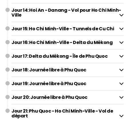
Jour 14: Hoi An - Danang - Vol pour Ho Chi Minh-
Ville
Jour 15: Ho Chi Minh-Ville - Tunnels de Cu Chi
Jour 16: Ho Chi Minh-Ville - Delta du Mékong
Jour 17: Delta du Mékong - Île de Phu Quoc
Jour 18: Journée libre à Phu Quoc
Jour 19: Journée libre à Phu Quoc
Jour 20: Journée libre à Phu Quoc
Jour 21: Phu Quoc - Ho Chi Minh-Ville - Vol de
départ