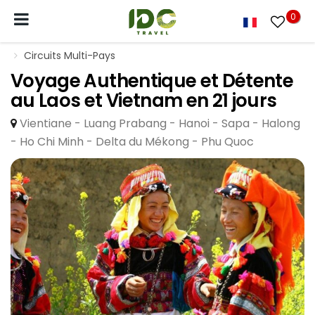
0
Circuits Multi-Pays
Voyage Authentique et Détente
au Laos et Vietnam en 21 jours
Vientiane - Luang Prabang - Hanoi - Sapa - Halong
- Ho Chi Minh - Delta du Mékong - Phu Quoc