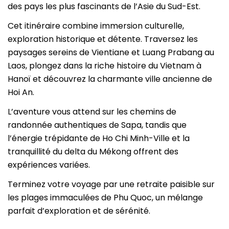
des pays les plus fascinants de l’Asie du Sud-Est.
Cet itinéraire combine immersion culturelle,
exploration historique et détente. Traversez les
paysages sereins de Vientiane et Luang Prabang au
Laos, plongez dans la riche histoire du Vietnam à
Hanoï et découvrez la charmante ville ancienne de
Hoi An.
L’aventure vous attend sur les chemins de
randonnée authentiques de Sapa, tandis que
l’énergie trépidante de Ho Chi Minh-Ville et la
tranquillité du delta du Mékong offrent des
expériences variées.
Terminez votre voyage par une retraite paisible sur
les plages immaculées de Phu Quoc, un mélange
parfait d’exploration et de sérénité.