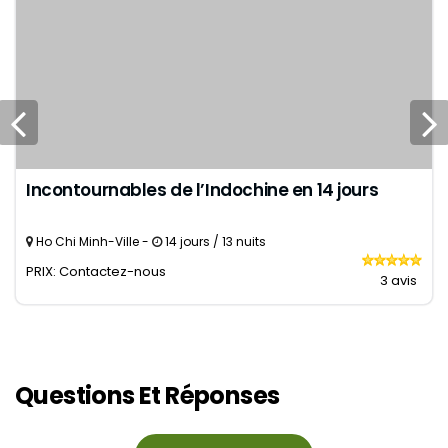
Incontournables de l’Indochine en 14 jours
Ho Chi Minh-Ville -
14 jours / 13 nuits
PRIX: Contactez-nous
3 avis
Questions Et Réponses