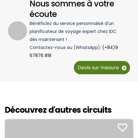
Nous sommes à votre
écoute
Bénéficiez du service personnalisé d'un
planificateur de voyage expert chez IDC
dès maintenant !
Contactez-nous au (WhatsApp):
(+84)9
67876 818
Devis sur mesure
Découvrez d'autres circuits