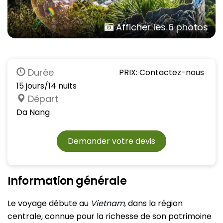
Afficher les 6 photos
Durée
PRIX: Contactez-nous
15 jours/14 nuits
Départ
Da Nang
Demander votre devis
Information générale
Le voyage débute au
Vietnam
, dans la région
centrale, connue pour la richesse de son patrimoine