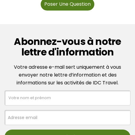
Poser Une Question
Abonnez-vous à notre
lettre d'information
Votre adresse e-mail sert uniquement à vous
envoyer notre lettre d’information et des
informations sur les activités de IDC Travel.