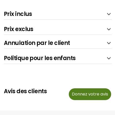
Prix inclus
Prix exclus
Annulation par le client
Politique pour les enfants
Avis des clients
Donnez votre avis