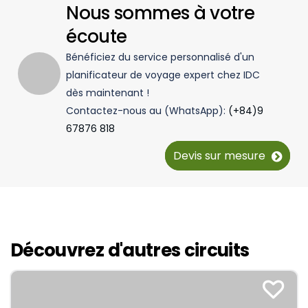
Nous sommes à votre
écoute
Bénéficiez du service personnalisé d'un
planificateur de voyage expert chez IDC
dès maintenant !
Contactez-nous au (WhatsApp):
(+84)9
67876 818
Devis sur mesure
Découvrez d'autres circuits