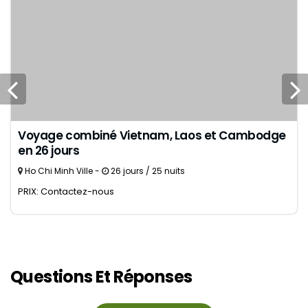
Voyage combiné Vietnam, Laos et Cambodge
en 26 jours
Ho Chi Minh Ville -
26 jours / 25 nuits
PRIX: Contactez-nous
Questions Et Réponses