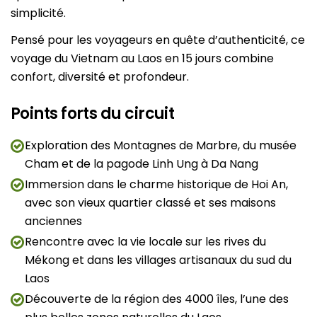
simplicité.
Pensé pour les voyageurs en quête d’authenticité, ce
voyage du Vietnam au Laos en 15 jours combine
confort, diversité et profondeur.
Points forts du circuit
Exploration des Montagnes de Marbre, du musée
Cham et de la pagode Linh Ung à Da Nang
Immersion dans le charme historique de Hoi An,
avec son vieux quartier classé et ses maisons
anciennes
Rencontre avec la vie locale sur les rives du
Mékong et dans les villages artisanaux du sud du
Laos
Découverte de la région des 4000 îles, l’une des