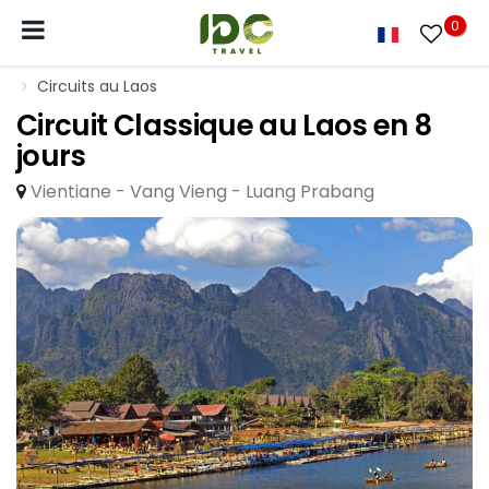
0
Circuits au Laos
Circuit Classique au Laos en 8
jours
Vientiane - Vang Vieng - Luang Prabang