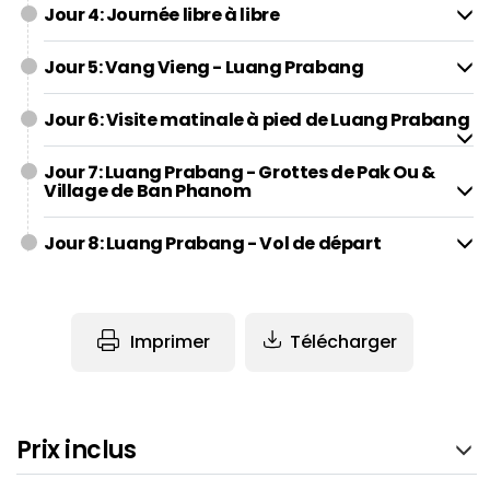
Jour 4: Journée libre à libre
Jour 5: Vang Vieng - Luang Prabang
Jour 6: Visite matinale à pied de Luang Prabang
Jour 7: Luang Prabang - Grottes de Pak Ou &
Village de Ban Phanom
Jour 8: Luang Prabang - Vol de départ
Imprimer
Télécharger
Prix inclus