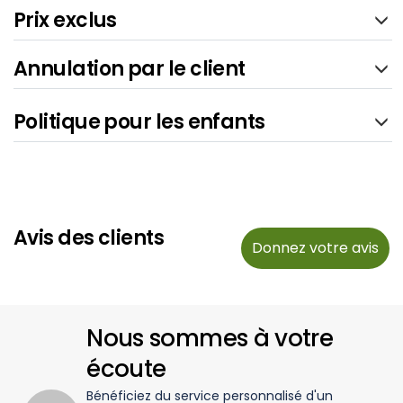
Prix exclus
Annulation par le client
Politique pour les enfants
Avis des clients
Donnez votre avis
Nous sommes à votre
écoute
Bénéficiez du service personnalisé d'un