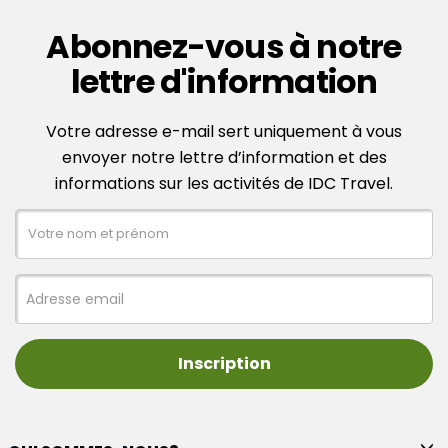
Abonnez-vous à notre
lettre d'information
Votre adresse e-mail sert uniquement à vous
envoyer notre lettre d’information et des
informations sur les activités de IDC Travel.
Inscription