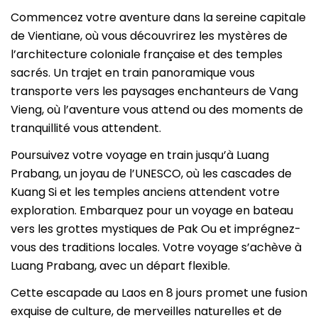
Commencez votre aventure dans la sereine capitale
de Vientiane, où vous découvrirez les mystères de
l’architecture coloniale française et des temples
sacrés. Un trajet en train panoramique vous
transporte vers les paysages enchanteurs de Vang
Vieng, où l’aventure vous attend ou des moments de
tranquillité vous attendent.
Poursuivez votre voyage en train jusqu’à Luang
Prabang, un joyau de l’UNESCO, où les cascades de
Kuang Si et les temples anciens attendent votre
exploration. Embarquez pour un voyage en bateau
vers les grottes mystiques de Pak Ou et imprégnez-
vous des traditions locales. Votre voyage s’achève à
Luang Prabang, avec un départ flexible.
Cette escapade au Laos en 8 jours promet une fusion
exquise de culture, de merveilles naturelles et de