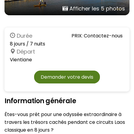
Afficher les 5 photos
Durée
PRIX: Contactez-nous
8 jours / 7 nuits
Départ
Vientiane
Demander votre devis
Information générale
Êtes-vous prêt pour une odyssée extraordinaire à
travers les trésors cachés pendant ce circuits Laos
classique en 8 jours ?