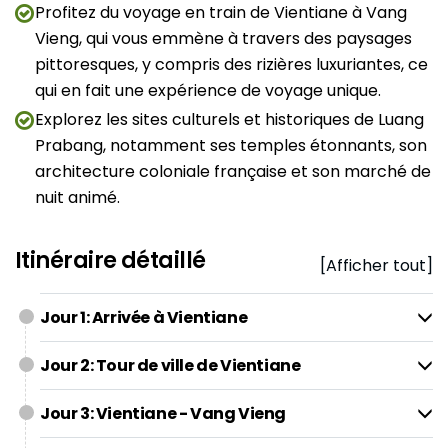
Profitez du voyage en train de Vientiane à Vang
Vieng, qui vous emmène à travers des paysages
pittoresques, y compris des rizières luxuriantes, ce
qui en fait une expérience de voyage unique.
Explorez les sites culturels et historiques de Luang
Prabang, notamment ses temples étonnants, son
architecture coloniale française et son marché de
nuit animé.
Itinéraire détaillé
[Afficher tout]
Jour 1: Arrivée à Vientiane
Jour 2: Tour de ville de Vientiane
Jour 3: Vientiane - Vang Vieng