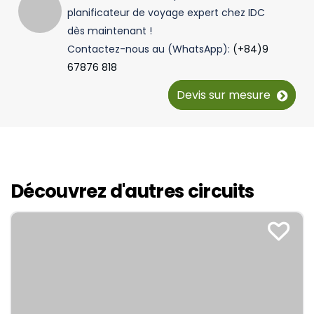
planificateur de voyage expert chez IDC
dès maintenant !
Contactez-nous au (WhatsApp):
(+84)9
67876 818
Devis sur mesure
Découvrez d'autres circuits