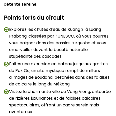
détente sereine.
Points forts du circuit
Explorez les chutes d’eau de Kuang Si à Luang
Prabang, classées par l’UNESCO, où vous pourrez
vous baigner dans des bassins turquoise et vous
émerveiller devant la beauté naturelle
stupéfiante des cascades.
Faites une excursion en bateau jusqu’aux grottes
de Pak Ou, un site mystique rempli de milliers
d’images de Bouddha, perchées dans des falaises
de calcaire le long du Mékong.
Visitez la charmante ville de Vang Vieng, entourée
de rizières luxuriantes et de falaises calcaires
spectaculaires, offrant un cadre serein mais
aventureux.