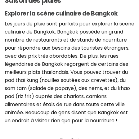
Saison des pluies
Explorer la scène culinaire de Bangkok
Les jours de pluie sont parfaits pour explorer la scène
culinaire de Bangkok. Bangkok possède un grand
nombre de restaurants et de stands de nourriture
pour répondre aux besoins des touristes étrangers,
avec des prix très abordables. De plus, les rues
légendaires de Bangkok regorgent de certains des
meilleurs plats thaïlandais. Vous pouvez trouver du
pad thaï kung (nouilles sautées aux crevettes), du
som tam (salade de papaye), des nems, et du khao
pad (riz frit) auprès des chariots, camions
alimentaires et étals de rue dans toute cette ville
animée. Beaucoup de gens disent que Bangkok est
un endroit à visiter rien que pour la nourriture !