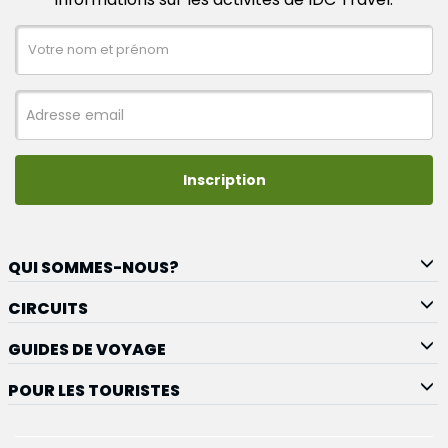
Inscription
QUI SOMMES-NOUS?
CIRCUITS
GUIDES DE VOYAGE
POUR LES TOURISTES