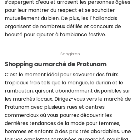
s’aspergent d’eau et arrosent les personnes âgées
pour leur montrer du respect et se souhaiter
mutuellement du bien. De plus, les Thaïlandais
organisent de nombreux défilés et concours de
beauté pour ajouter à l’ambiance festive.
Songkran
Shopping au marché de Pratunam
C’est le moment idéal pour savourer des fruits
tropicaux frais tels que la mangue, le durian et le
ramboutan, qui sont abondamment disponibles sur
les marchés locaux. Dirigez-vous vers le marché de
Pratunam avec plusieurs rues et centres
commerciaux où vous pourrez découvrir les
dernières tendances de la mode pour femmes,
hommes et enfants à des prix très abordables. Une
fois vos emplettes terminées au marché, n’oubliez