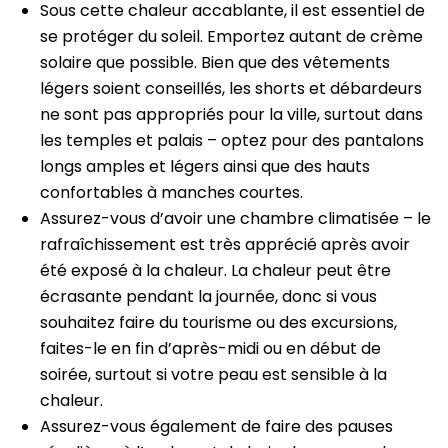
Sous cette chaleur accablante, il est essentiel de
se protéger du soleil. Emportez autant de crème
solaire que possible. Bien que des vêtements
légers soient conseillés, les shorts et débardeurs
ne sont pas appropriés pour la ville, surtout dans
les temples et palais – optez pour des pantalons
longs amples et légers ainsi que des hauts
confortables à manches courtes.
Assurez-vous d’avoir une chambre climatisée – le
rafraîchissement est très apprécié après avoir
été exposé à la chaleur. La chaleur peut être
écrasante pendant la journée, donc si vous
souhaitez faire du tourisme ou des excursions,
faites-le en fin d’après-midi ou en début de
soirée, surtout si votre peau est sensible à la
chaleur.
Assurez-vous également de faire des pauses