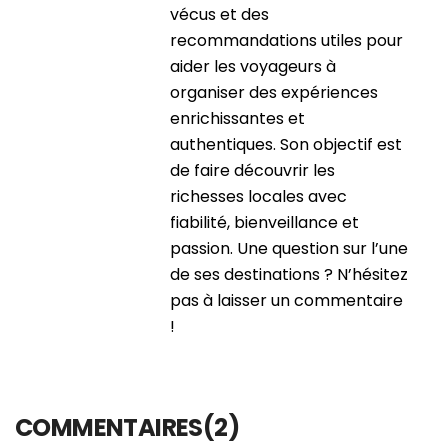
vécus et des
recommandations utiles pour
aider les voyageurs à
organiser des expériences
enrichissantes et
authentiques. Son objectif est
de faire découvrir les
richesses locales avec
fiabilité, bienveillance et
passion. Une question sur l’une
de ses destinations ? N’hésitez
pas à laisser un commentaire
!
COMMENTAIRES(2)