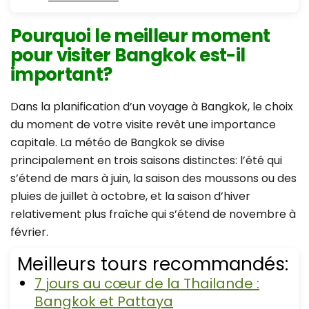
Pourquoi le meilleur moment
pour visiter Bangkok est-il
important?
Dans la planification d’un voyage à Bangkok, le choix
du moment de votre visite revêt une importance
capitale. La météo de Bangkok se divise
principalement en trois saisons distinctes: l’été qui
s’étend de mars à juin, la saison des moussons ou des
pluies de juillet à octobre, et la saison d’hiver
relativement plus fraîche qui s’étend de novembre à
février.
Meilleurs tours recommandés:
7 jours au cœur de la Thailande :
Bangkok et Pattaya