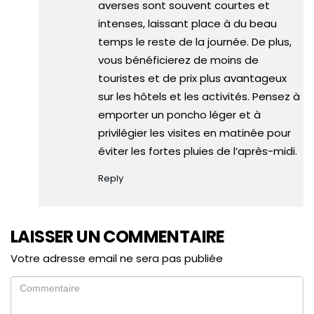
averses sont souvent courtes et
intenses, laissant place à du beau
temps le reste de la journée. De plus,
vous bénéficierez de moins de
touristes et de prix plus avantageux
sur les hôtels et les activités. Pensez à
emporter un poncho léger et à
privilégier les visites en matinée pour
éviter les fortes pluies de l’après-midi.
Reply
LAISSER UN COMMENTAIRE
Votre adresse email ne sera pas publiée