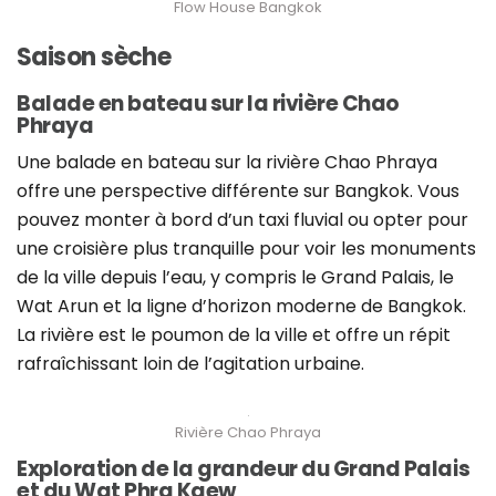
Flow House Bangkok
Saison sèche
Balade en bateau sur la rivière Chao
Phraya
Une balade en bateau sur la rivière Chao Phraya
offre une perspective différente sur Bangkok. Vous
pouvez monter à bord d’un taxi fluvial ou opter pour
une croisière plus tranquille pour voir les monuments
de la ville depuis l’eau, y compris le Grand Palais, le
Wat Arun et la ligne d’horizon moderne de Bangkok.
La rivière est le poumon de la ville et offre un répit
rafraîchissant loin de l’agitation urbaine.
Rivière Chao Phraya
Exploration de la grandeur du Grand Palais
et du Wat Phra Kaew