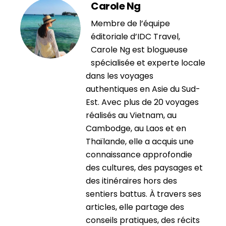
Carole Ng
Membre de l’équipe
éditoriale d’IDC Travel,
Carole Ng est blogueuse
spécialisée et experte locale
dans les voyages
authentiques en Asie du Sud-
Est. Avec plus de 20 voyages
réalisés au Vietnam, au
Cambodge, au Laos et en
Thaïlande, elle a acquis une
connaissance approfondie
des cultures, des paysages et
des itinéraires hors des
sentiers battus. À travers ses
articles, elle partage des
conseils pratiques, des récits