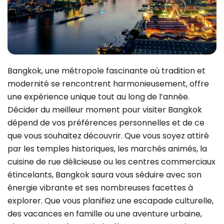
Bangkok, une métropole fascinante où tradition et
modernité se rencontrent harmonieusement, offre
une expérience unique tout au long de l’année.
Décider du meilleur moment pour visiter Bangkok
dépend de vos préférences personnelles et de ce
que vous souhaitez découvrir. Que vous soyez attiré
par les temples historiques, les marchés animés, la
cuisine de rue délicieuse ou les centres commerciaux
étincelants, Bangkok saura vous séduire avec son
énergie vibrante et ses nombreuses facettes à
explorer. Que vous planifiez une escapade culturelle,
des vacances en famille ou une aventure urbaine,