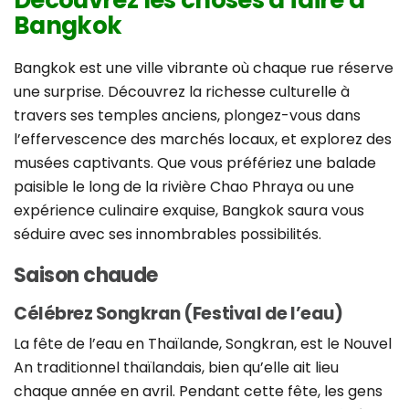
Découvrez les choses à faire à
Bangkok
Bangkok est une ville vibrante où chaque rue réserve
une surprise. Découvrez la richesse culturelle à
travers ses temples anciens, plongez-vous dans
l’effervescence des marchés locaux, et explorez des
musées captivants. Que vous préfériez une balade
paisible le long de la rivière Chao Phraya ou une
expérience culinaire exquise, Bangkok saura vous
séduire avec ses innombrables possibilités.
Saison chaude
Célébrez Songkran (Festival de l’eau)
La fête de l’eau en Thaïlande, Songkran, est le Nouvel
An traditionnel thaïlandais, bien qu’elle ait lieu
chaque année en avril. Pendant cette fête, les gens