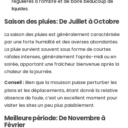
régulières à l’ombre et de boire beaucoup de
liquides.
Saison des pluies: De Juillet à Octobre
La saison des pluies est généralement caractérisée
par une forte humidité et des averses abondantes.
La pluie survient souvent sous forme de courtes
rafales intenses, généralement l’après-midi ou en
soirée, apportant une fraîcheur bienvenue après la
chaleur de la journée.
Conseil :
Bien que la mousson puisse perturber les
plans et les déplacements, étant donné la relative
absence de foule, c’est un excellent moment pour
visiter les sites un peu plus paisiblement.
Meilleure période: De Novembre à
Février