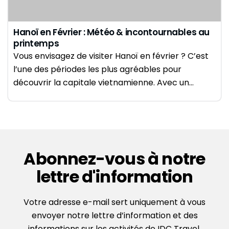
Hanoï en Février : Météo & incontournables au
printemps
Vous envisagez de visiter Hanoï en février ? C’est
l’une des périodes les plus agréables pour
découvrir la capitale vietnamienne. Avec un…
Abonnez-vous à notre
lettre d'information
Votre adresse e-mail sert uniquement à vous
envoyer notre lettre d’information et des
informations sur les activités de IDC Travel.