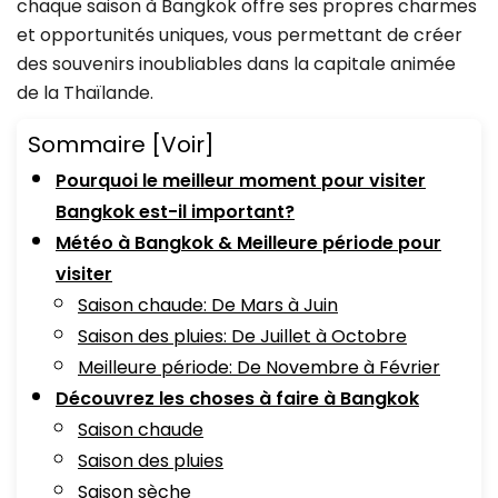
chaque saison à Bangkok offre ses propres charmes
et opportunités uniques, vous permettant de créer
des souvenirs inoubliables dans la capitale animée
de la Thaïlande.
Sommaire
[Voir]
Pourquoi le meilleur moment pour visiter
Bangkok est-il important?
Météo à Bangkok & Meilleure période pour
visiter
Saison chaude: De Mars à Juin
Saison des pluies: De Juillet à Octobre
Meilleure période: De Novembre à Février
Découvrez les choses à faire à Bangkok
Saison chaude
Saison des pluies
Saison sèche