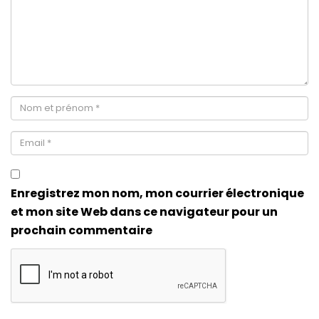
Enregistrez mon nom, mon courrier électronique
et mon site Web dans ce navigateur pour un
prochain commentaire