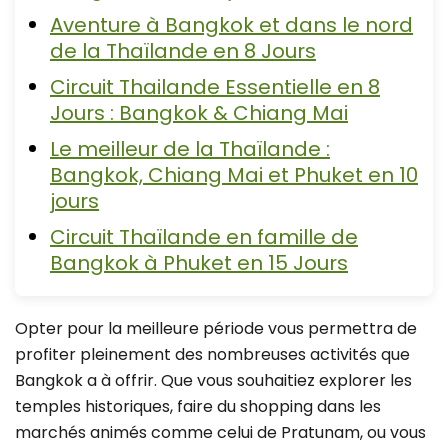
Aventure à Bangkok et dans le nord
de la Thaïlande en 8 Jours
Circuit Thailande Essentielle en 8
Jours : Bangkok & Chiang Mai
Le meilleur de la Thaïlande :
Bangkok, Chiang Mai et Phuket en 10
jours
Circuit Thaïlande en famille de
Bangkok à Phuket en 15 Jours
Opter pour la meilleure période vous permettra de
profiter pleinement des nombreuses activités que
Bangkok a à offrir. Que vous souhaitiez explorer les
temples historiques, faire du shopping dans les
marchés animés comme celui de Pratunam, ou vous