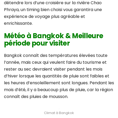
détendre lors d’une croisière sur la rivière Chao
Phraya, un timing bien choisi vous garantira une
expérience de voyage plus agréable et
enrichissante.
Météo à Bangkok & Meilleure
période pour visiter
Bangkok connaît des températures élevées toute
l’année, mais ceux qui veulent faire du tourisme et
rester au sec devraient visiter pendant les mois
d’hiver lorsque les quantités de pluie sont faibles et
les heures d’ensoleillement sont longues. Pendant les
mois d’été, il y a beaucoup plus de pluie, car la région
connaît des pluies de mousson.
Climat à Bangkok