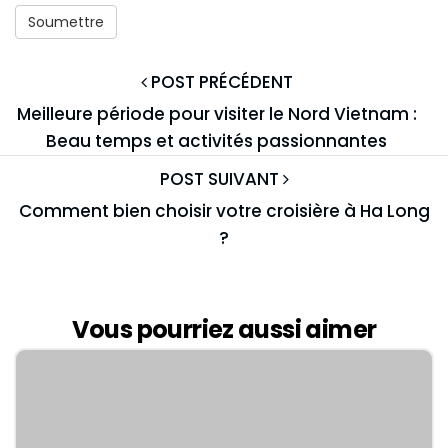
POST PRÉCÉDENT
Meilleure période pour visiter le Nord Vietnam :
Beau temps et activités passionnantes
POST SUIVANT
Comment bien choisir votre croisière à Ha Long
?
Vous pourriez aussi aimer