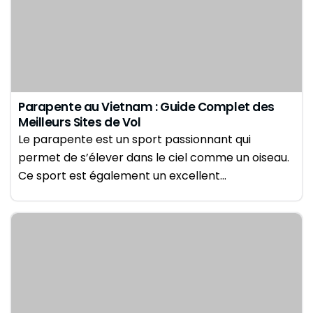
Parapente au Vietnam : Guide Complet des
Meilleurs Sites de Vol
Le parapente est un sport passionnant qui
permet de s’élever dans le ciel comme un oiseau.
Ce sport est également un excellent…