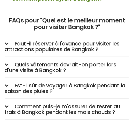
FAQs pour "Quel est le meilleur moment
pour visiter Bangkok ?"
Faut-il réserver à l'avance pour visiter les
attractions populaires de Bangkok ?
Quels vêtements devrait-on porter lors
d'une visite à Bangkok ?
Est-il sûr de voyager à Bangkok pendant la
saison des pluies ?
Comment puis-je m'assurer de rester au
frais à Bangkok pendant les mois chauds ?