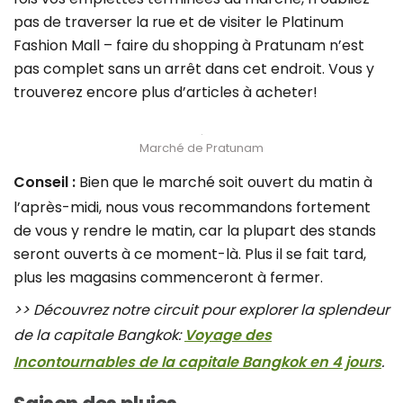
pas de traverser la rue et de visiter le Platinum
Fashion Mall – faire du shopping à Pratunam n’est
pas complet sans un arrêt dans cet endroit. Vous y
trouverez encore plus d’articles à acheter!
Marché de Pratunam
Conseil :
Bien que le marché soit ouvert du matin à
l’après-midi, nous vous recommandons fortement
de vous y rendre le matin, car la plupart des stands
seront ouverts à ce moment-là. Plus il se fait tard,
plus les magasins commenceront à fermer.
>> Découvrez notre circuit pour explorer la splendeur
de la capitale Bangkok:
Voyage des
Incontournables de la capitale Bangkok en 4 jours
.