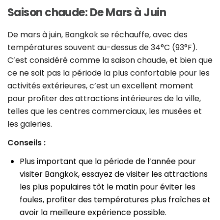
Saison chaude: De Mars à Juin
De mars à juin, Bangkok se réchauffe, avec des
températures souvent au-dessus de 34°C (93°F).
C’est considéré comme la saison chaude, et bien que
ce ne soit pas la période la plus confortable pour les
activités extérieures, c’est un excellent moment
pour profiter des attractions intérieures de la ville,
telles que les centres commerciaux, les musées et
les galeries.
Conseils :
Plus important que la période de l’année pour
visiter Bangkok, essayez de visiter les attractions
les plus populaires tôt le matin pour éviter les
foules, profiter des températures plus fraîches et
avoir la meilleure expérience possible.