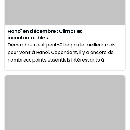
Hanoï en décembre : Climat et
incontournables
Décembre n’est peut-être pas le meilleur mois
pour venir à Hanoï. Cependant, il y a encore de
nombreux points essentiels intéressants à…