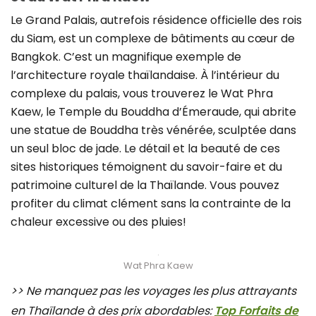
Le Grand Palais, autrefois résidence officielle des rois
du Siam, est un complexe de bâtiments au cœur de
Bangkok. C’est un magnifique exemple de
l’architecture royale thaïlandaise. À l’intérieur du
complexe du palais, vous trouverez le Wat Phra
Kaew, le Temple du Bouddha d’Émeraude, qui abrite
une statue de Bouddha très vénérée, sculptée dans
un seul bloc de jade. Le détail et la beauté de ces
sites historiques témoignent du savoir-faire et du
patrimoine culturel de la Thaïlande. Vous pouvez
profiter du climat clément sans la contrainte de la
chaleur excessive ou des pluies!
Wat Phra Kaew
>> Ne manquez pas les voyages les plus attrayants
en Thaïlande à des prix abordables:
Top Forfaits de