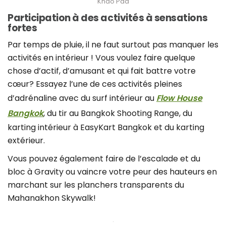
Khao Pad
Participation à des activités à sensations
fortes
Par temps de pluie, il ne faut surtout pas manquer les
activités en intérieur ! Vous voulez faire quelque
chose d’actif, d’amusant et qui fait battre votre
cœur? Essayez l’une de ces activités pleines
d’adrénaline avec du surf intérieur au
Flow House
Bangkok
, du tir au Bangkok Shooting Range, du
karting intérieur à EasyKart Bangkok et du karting
extérieur.
Vous pouvez également faire de l’escalade et du
bloc à Gravity ou vaincre votre peur des hauteurs en
marchant sur les planchers transparents du
Mahanakhon Skywalk!