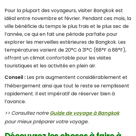
Pour la plupart des voyageurs, visiter Bangkok est
idéal entre novembre et février. Pendant ces mois, la
ville bénéficie du temps le plus frais et le plus sec de
l’année, ce qui en fait une période parfaite pour
explorer les merveilles extérieures de Bangkok. Les
températures varient de 20°C à 31°C (68°F à 88°F),
offrant un climat confortable pour les visites
touristiques et les activités en plein air.
Conseil :
Les prix augmentent considérablement et
l’hébergement ainsi que tout le reste se remplissent
rapidement. Il est impératif de réserver bien à
l’avance.
>> Consultez notre
Guide de voyage à Bangkok
pour mieux préparer votre voyage.