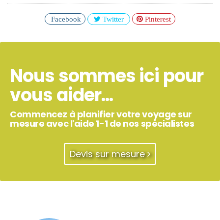
Facebook
Twitter
Pinterest
Nous sommes ici pour
vous aider...
Commencez à planifier votre voyage sur
mesure avec l'aide 1-1 de nos spécialistes
Devis sur mesure