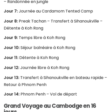
– Randonnée en jungle
Jour 7:
Journée au Cardamom Tented Camp
Jour 8:
Preak Tachan – Transfert à Sihanoukville –
Détente à Koh Rong
Jour 9:
Temps libre à Koh Rong
Jour 10:
Séjour balnéaire à Koh Rong
Jour 11:
Détente à Koh Rong
Jour 12:
Journée libre à Koh Rong
Jour 13:
Transfert à Sihanoukville en bateau rapide –
Retour à Phnom Penh
Jour 14:
Phnom Penh – Vol de départ
Grand Voyage au Cambodge en 16
jours