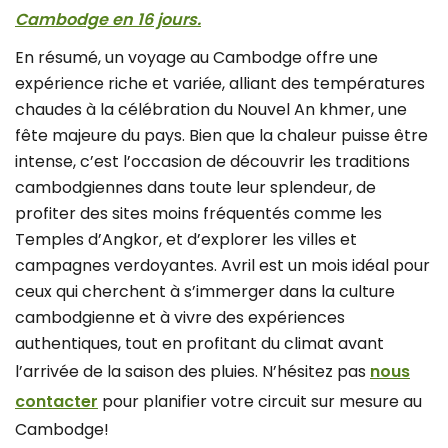
Cambodge en 16 jours.
En résumé, un voyage au Cambodge offre une
expérience riche et variée, alliant des températures
chaudes à la célébration du Nouvel An khmer, une
fête majeure du pays. Bien que la chaleur puisse être
intense, c’est l’occasion de découvrir les traditions
cambodgiennes dans toute leur splendeur, de
profiter des sites moins fréquentés comme les
Temples d’Angkor, et d’explorer les villes et
campagnes verdoyantes. Avril est un mois idéal pour
ceux qui cherchent à s’immerger dans la culture
cambodgienne et à vivre des expériences
authentiques, tout en profitant du climat avant
l’arrivée de la saison des pluies. N’hésitez pas
nous
contacter
pour planifier votre circuit sur mesure au
Cambodge!