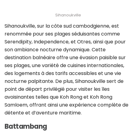
Sihanoukville
Sihanoukville, sur la côte sud cambodgienne, est
renommée pour ses plages séduisantes comme
Serendipity, Independence, et Otres, ainsi que pour
son ambiance nocturne dynamique. Cette
destination balnéaire offre une évasion paisible sur
ses plages, une variété de cuisines internationales,
des logements à des tarifs accessibles et une vie
nocturne palpitante. De plus, Sihanoukville sert de
point de départ privilégié pour visiter les îles
avoisinantes telles que Koh Rong et Koh Rong
Samloem, offrant ainsi une expérience complète de
détente et d’aventure maritime.
Battambang