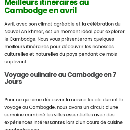
Meilleurs itinéraires au
Cambodge en avril
Avril, avec son climat agréable et la célébration du
Nouvel An khmer, est un moment idéal pour explorer
le Cambodge. Nous vous présenterons quelques
meilleurs itinéraires pour découvrir les richesses
culturelles et naturelles du pays pendant ce mois
captivant.
Voyage culinaire au Cambodge en 7
Jours
Pour ce qui aime découvrir la cuisine locale durant le
voyage au Cambogde, nous avons un circuit d’une
semaine combiné les villes essentielles avec des
expériences intéressantes lors d’un cours de cuisine
cambodgienne.