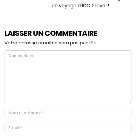
de voyage d'IDC Travel !
LAISSER UN COMMENTAIRE
Votre adresse email ne sera pas publiée