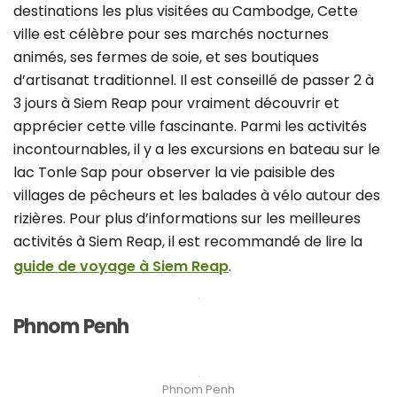
destinations les plus visitées au Cambodge, Cette
ville est célèbre pour ses marchés nocturnes
animés, ses fermes de soie, et ses boutiques
d’artisanat traditionnel. Il est conseillé de passer 2 à
3 jours à Siem Reap pour vraiment découvrir et
apprécier cette ville fascinante. Parmi les activités
incontournables, il y a les excursions en bateau sur le
lac Tonle Sap pour observer la vie paisible des
villages de pêcheurs et les balades à vélo autour des
rizières. Pour plus d’informations sur les meilleures
activités à Siem Reap, il est recommandé de lire la
guide de voyage à Siem Reap
.
Phnom Penh
Phnom Penh