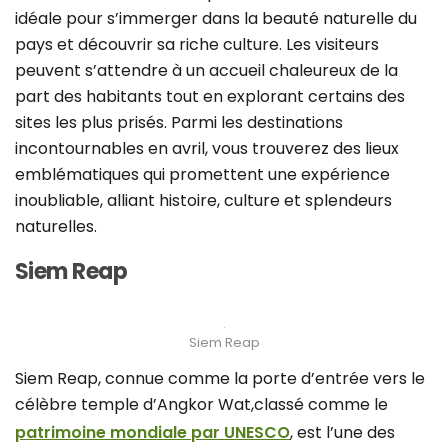
idéale pour s’immerger dans la beauté naturelle du
pays et découvrir sa riche culture. Les visiteurs
peuvent s’attendre à un accueil chaleureux de la
part des habitants tout en explorant certains des
sites les plus prisés. Parmi les destinations
incontournables en avril, vous trouverez des lieux
emblématiques qui promettent une expérience
inoubliable, alliant histoire, culture et splendeurs
naturelles.
Siem Reap
Siem Reap
Siem Reap, connue comme la porte d’entrée vers le
célèbre temple d’Angkor Wat,classé comme le
patrimoine mondiale par UNESCO
, est l’une des