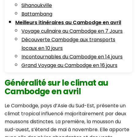
Sihanoukville
Battambang
Meilleurs itinéraires au Cambodge en avril
Voyage culinaire au Cambodge en 7 Jours
Découverte Cambodge aux transports
locaux en 10 jours
Incontournables du Cambodge en 14 jours
Grand Voyage au Cambodge en 16 jours
Généralité sur le climat au
Cambodge en avril
Le Cambodge, pays d’Asie du Sud-Est, présente un
climat tropical influencé majoritairement par deux
moussons distinctes. La première, la mousson du
sud-ouest, s’étend de mai à novembre. Elle apporte