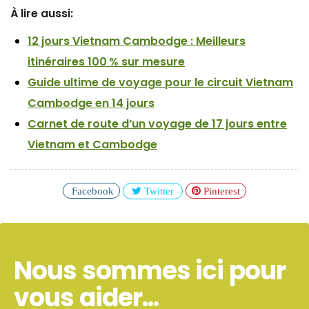
À lire aussi:
12 jours Vietnam Cambodge : Meilleurs
itinéraires 100 % sur mesure
Guide ultime de voyage pour le circuit Vietnam
Cambodge en 14 jours
Carnet de route d’un voyage de 17 jours entre
Vietnam et Cambodge
Facebook
Twitter
Pinterest
Nous sommes ici pour
vous aider...