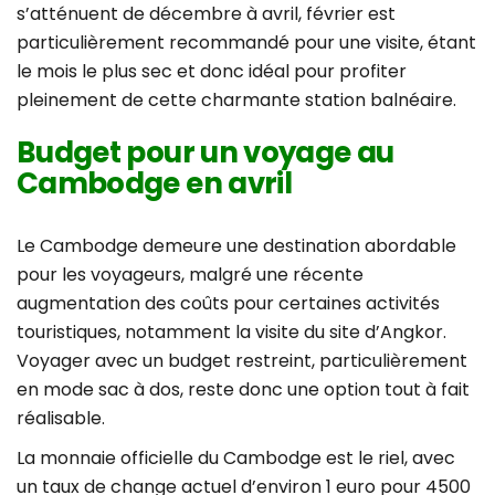
s’atténuent de décembre à avril, février est
particulièrement recommandé pour une visite, étant
le mois le plus sec et donc idéal pour profiter
pleinement de cette charmante station balnéaire.
Budget pour un voyage au
Cambodge en avril
Le Cambodge demeure une destination abordable
pour les voyageurs, malgré une récente
augmentation des coûts pour certaines activités
touristiques, notamment la visite du site d’Angkor.
Voyager avec un budget restreint, particulièrement
en mode sac à dos, reste donc une option tout à fait
réalisable.
La monnaie officielle du Cambodge est le riel, avec
un taux de change actuel d’environ 1 euro pour 4500