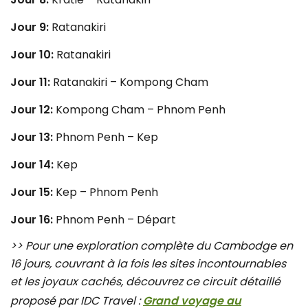
Jour 9:
Ratanakiri
Jour 10:
Ratanakiri
Jour 11:
Ratanakiri – Kompong Cham
Jour 12:
Kompong Cham – Phnom Penh
Jour 13:
Phnom Penh – Kep
Jour 14:
Kep
Jour 15:
Kep – Phnom Penh
Jour 16:
Phnom Penh – Départ
>> Pour une exploration complète du Cambodge en
16 jours, couvrant à la fois les sites incontournables
et les joyaux cachés, découvrez ce circuit détaillé
proposé par IDC Travel :
Grand voyage au