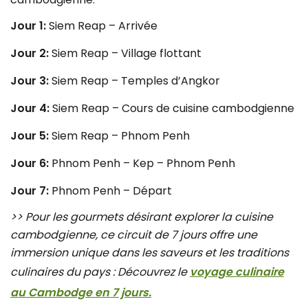
Jour 1:
Siem Reap – Arrivée
Jour 2:
Siem Reap – Village flottant
Jour 3:
Siem Reap – Temples d’Angkor
Jour 4:
Siem Reap – Cours de cuisine cambodgienne
Jour 5:
Siem Reap – Phnom Penh
Jour 6:
Phnom Penh – Kep – Phnom Penh
Jour 7:
Phnom Penh – Départ
>> Pour les gourmets désirant explorer la cuisine
cambodgienne, ce circuit de 7 jours offre une
immersion unique dans les saveurs et les traditions
culinaires du pays : Découvrez le
voyage culinaire
au Cambodge en 7 jours.