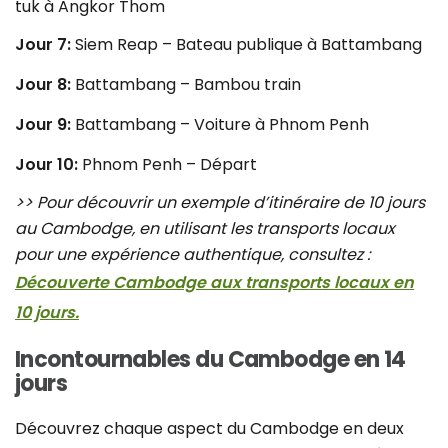
tuk à Angkor Thom
Jour 7:
Siem Reap – Bateau publique à Battambang
Jour 8:
Battambang – Bambou train
Jour 9:
Battambang – Voiture à Phnom Penh
Jour 10:
Phnom Penh – Départ
>> Pour découvrir un exemple d’itinéraire de 10 jours
au Cambodge, en utilisant les transports locaux
pour une expérience authentique, consultez :
Découverte Cambodge aux transports locaux en
10 jours.
Incontournables du Cambodge en 14
jours
Découvrez chaque aspect du Cambodge en deux