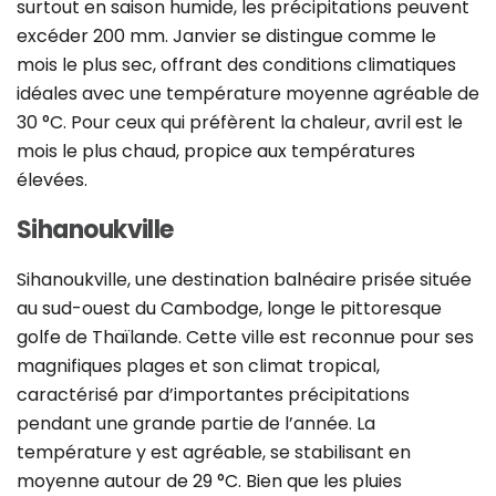
surtout en saison humide, les précipitations peuvent
excéder 200 mm. Janvier se distingue comme le
mois le plus sec, offrant des conditions climatiques
idéales avec une température moyenne agréable de
30 °C. Pour ceux qui préfèrent la chaleur, avril est le
mois le plus chaud, propice aux températures
élevées.
Sihanoukville
Sihanoukville, une destination balnéaire prisée située
au sud-ouest du Cambodge, longe le pittoresque
golfe de Thaïlande. Cette ville est reconnue pour ses
magnifiques plages et son climat tropical,
caractérisé par d’importantes précipitations
pendant une grande partie de l’année. La
température y est agréable, se stabilisant en
moyenne autour de 29 °C. Bien que les pluies