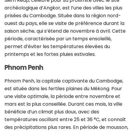
Siem Reap, célèbre pour sa proximité avec le site
archéologique d’Angkor, est l’une des villes les plus
prisées du Cambodge. Située dans la région nord-
ouest du pays, elle se visite de préférence durant la
saison sèche, qui s’étend de novembre à avril. Cette
période, caractérisée par un temps ensoleillé,
permet d’éviter les températures élevées du
printemps et les fortes pluies estivales.
Phnom Penh
Phnom Penh, la capitale captivante du Cambodge,
est située dans les fertiles plaines du Mékong. Pour
une visite optimale, la période entre novembre et
mars est la plus conseillée. Durant ces mois, la ville
bénéficie d’un climat plus doux, avec des
températures oscillant entre 25 et 36 °C, et connaît
des précipitations plus rares. En période de mousson,