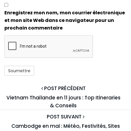
Enregistrez mon nom, mon courrier électronique
et mon site Web dans ce navigateur pour un
prochain commentaire
POST PRÉCÉDENT
Vietnam Thaïlande en 11 jours : Top Itineraries
& Conseils
POST SUIVANT
Cambodge en mai : Météo, Festivités, Sites