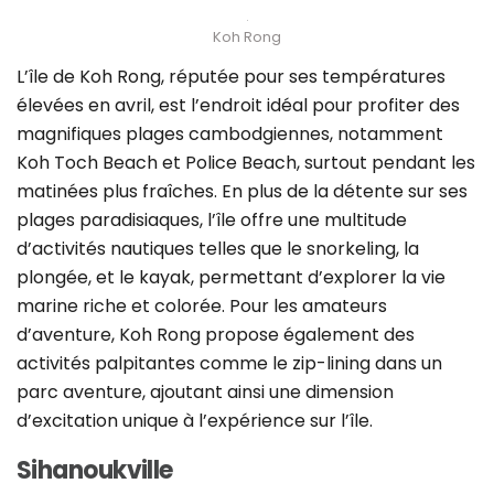
Koh Rong
L’île de Koh Rong, réputée pour ses températures
élevées en avril, est l’endroit idéal pour profiter des
magnifiques plages cambodgiennes, notamment
Koh Toch Beach et Police Beach, surtout pendant les
matinées plus fraîches. En plus de la détente sur ses
plages paradisiaques, l’île offre une multitude
d’activités nautiques telles que le snorkeling, la
plongée, et le kayak, permettant d’explorer la vie
marine riche et colorée. Pour les amateurs
d’aventure, Koh Rong propose également des
activités palpitantes comme le zip-lining dans un
parc aventure, ajoutant ainsi une dimension
d’excitation unique à l’expérience sur l’île.
Sihanoukville