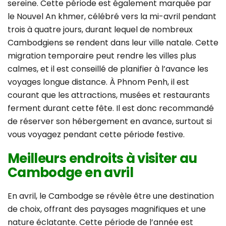
sereine. Cette période est également marquée par
le Nouvel An khmer, célébré vers la mi-avril pendant
trois à quatre jours, durant lequel de nombreux
Cambodgiens se rendent dans leur ville natale. Cette
migration temporaire peut rendre les villes plus
calmes, et il est conseillé de planifier à l’avance les
voyages longue distance. À Phnom Penh, il est
courant que les attractions, musées et restaurants
ferment durant cette fête. Il est donc recommandé
de réserver son hébergement en avance, surtout si
vous voyagez pendant cette période festive.
Meilleurs endroits à visiter au
Cambodge en avril
En avril, le Cambodge se révèle être une destination
de choix, offrant des paysages magnifiques et une
nature éclatante. Cette période de l’année est