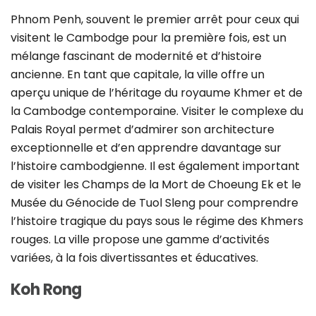
Phnom Penh, souvent le premier arrêt pour ceux qui
visitent le Cambodge pour la première fois, est un
mélange fascinant de modernité et d’histoire
ancienne. En tant que capitale, la ville offre un
aperçu unique de l’héritage du royaume Khmer et de
la Cambodge contemporaine. Visiter le complexe du
Palais Royal permet d’admirer son architecture
exceptionnelle et d’en apprendre davantage sur
l’histoire cambodgienne. Il est également important
de visiter les Champs de la Mort de Choeung Ek et le
Musée du Génocide de Tuol Sleng pour comprendre
l’histoire tragique du pays sous le régime des Khmers
rouges. La ville propose une gamme d’activités
variées, à la fois divertissantes et éducatives.
Koh Rong