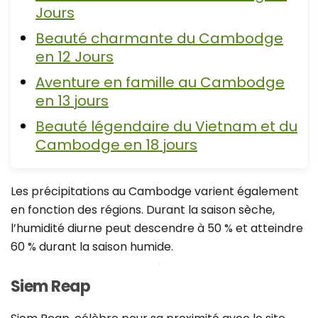
Jours
Beauté charmante du Cambodge
en 12 Jours
Aventure en famille au Cambodge
en 13 jours
Beauté légendaire du Vietnam et du
Cambodge en 18 jours
Les précipitations au Cambodge varient également
en fonction des régions. Durant la saison sèche,
l’humidité diurne peut descendre à 50 % et atteindre
60 % durant la saison humide.
Siem Reap