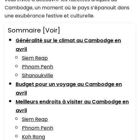
Cambodge, un moment où le pays s’épanouit dans
une exubérance festive et culturelle.
Sommaire
[Voir]
Généralité sur le climat au Cambodge en
avril
Siem Reap
Phnom Penh
Sihanoukville
Budget pour un voyage au Cambodge en
avril
Meilleurs endroits à visiter au Cambodge en
avril
Siem Reap
Phnom Penh
Koh Rong