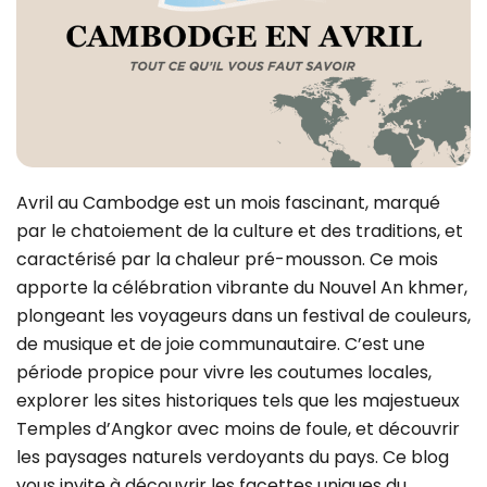
Avril au Cambodge est un mois fascinant, marqué
par le chatoiement de la culture et des traditions, et
caractérisé par la chaleur pré-mousson. Ce mois
apporte la célébration vibrante du Nouvel An khmer,
plongeant les voyageurs dans un festival de couleurs,
de musique et de joie communautaire. C’est une
période propice pour vivre les coutumes locales,
explorer les sites historiques tels que les majestueux
Temples d’Angkor avec moins de foule, et découvrir
les paysages naturels verdoyants du pays. Ce blog
vous invite à découvrir les facettes uniques du