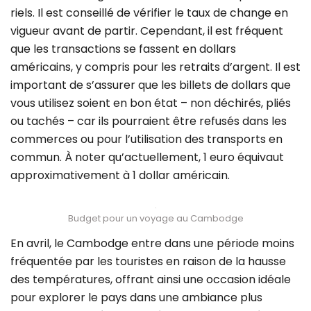
riels. Il est conseillé de vérifier le taux de change en
vigueur avant de partir. Cependant, il est fréquent
que les transactions se fassent en dollars
américains, y compris pour les retraits d’argent. Il est
important de s’assurer que les billets de dollars que
vous utilisez soient en bon état – non déchirés, pliés
ou tachés – car ils pourraient être refusés dans les
commerces ou pour l’utilisation des transports en
commun. À noter qu’actuellement, 1 euro équivaut
approximativement à 1 dollar américain.
Budget pour un voyage au Cambodge
En avril, le Cambodge entre dans une période moins
fréquentée par les touristes en raison de la hausse
des températures, offrant ainsi une occasion idéale
pour explorer le pays dans une ambiance plus