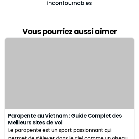
incontournables
Vous pourriez aussi aimer
Parapente au Vietnam : Guide Complet des
Meilleurs Sites de Vol
Le parapente est un sport passionnant qui
permet de s’élever dans le ciel comme un oiseau.