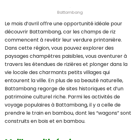
Battambang
Le mois d’avril offre une opportunité idéale pour
découvrir Battambang, car les champs de riz
commencent à revêtir leur verdure printanière.
Dans cette région, vous pouvez explorer des
paysages champêtres paisibles, vous aventurer à
travers les étendues de rizières et plonger dans la
vie locale des charmants petits villages qui
entourent la ville. En plus de sa beauté naturelle,
Battambang regorge de sites historiques et d’un
patrimoine culturel riche. Parmi les activités de
voyage populaires à Battambang, il y a celle de
prendre le train en bambou, dont les “wagons” sont
construits en bois et en bambou.