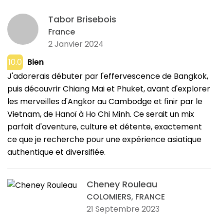
Tabor Brisebois
France
2 Janvier 2024
10.0
Bien
J'adorerais débuter par l'effervescence de Bangkok,
puis découvrir Chiang Mai et Phuket, avant d'explorer
les merveilles d'Angkor au Cambodge et finir par le
Vietnam, de Hanoï à Ho Chi Minh. Ce serait un mix
parfait d'aventure, culture et détente, exactement
ce que je recherche pour une expérience asiatique
authentique et diversifiée.
Cheney Rouleau
COLOMIERS, FRANCE
21 Septembre 2023