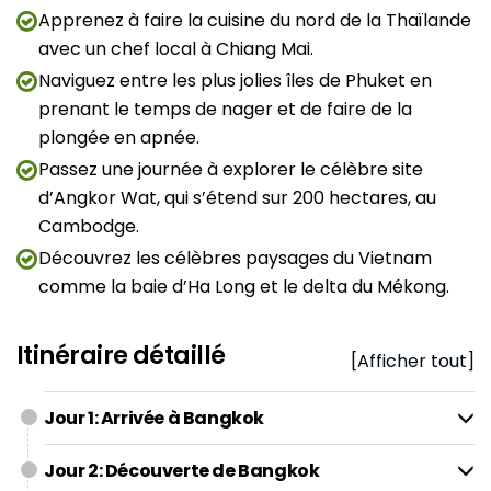
Apprenez à faire la cuisine du nord de la Thaïlande
avec un chef local à Chiang Mai.
Naviguez entre les plus jolies îles de Phuket en
prenant le temps de nager et de faire de la
plongée en apnée.
Passez une journée à explorer le célèbre site
d’Angkor Wat, qui s’étend sur 200 hectares, au
Cambodge.
Découvrez les célèbres paysages du Vietnam
comme la baie d’Ha Long et le delta du Mékong.
Itinéraire détaillé
[Afficher tout]
Jour 1: Arrivée à Bangkok
Jour 2: Découverte de Bangkok