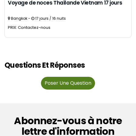
Voyage de noces Thaïlande Vietnam 17 jours
Bangkok -
17 jours / 16 nuits
PRIX: Contactez-nous
Questions Et Réponses
Poser Une Question
Abonnez-vous à notre
lettre d'information