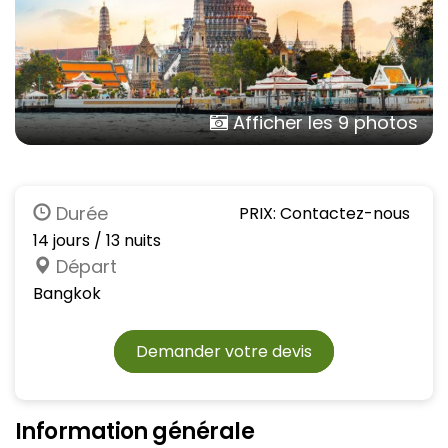
Afficher les 9 photos
Durée
PRIX: Contactez-nous
14 jours / 13 nuits
Départ
Bangkok
Demander votre devis
Information générale