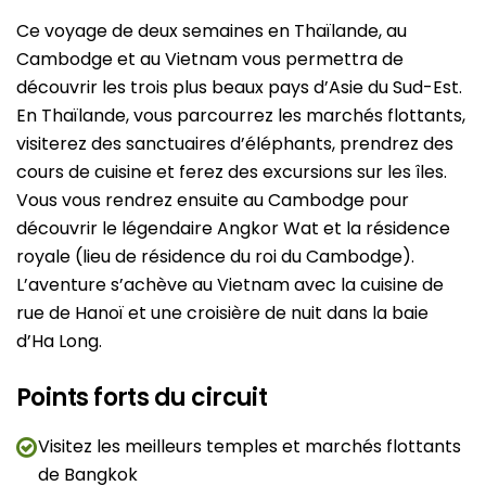
Ce voyage de deux semaines en Thaïlande, au
Cambodge et au Vietnam vous permettra de
découvrir les trois plus beaux pays d’Asie du Sud-Est.
En Thaïlande, vous parcourrez les marchés flottants,
visiterez des sanctuaires d’éléphants, prendrez des
cours de cuisine et ferez des excursions sur les îles.
Vous vous rendrez ensuite au Cambodge pour
découvrir le légendaire Angkor Wat et la résidence
royale (lieu de résidence du roi du Cambodge).
L’aventure s’achève au Vietnam avec la cuisine de
rue de Hanoï et une croisière de nuit dans la baie
d’Ha Long.
Points forts du circuit
Visitez les meilleurs temples et marchés flottants
de Bangkok