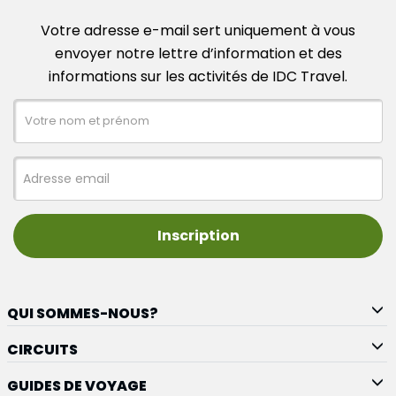
Votre adresse e-mail sert uniquement à vous
envoyer notre lettre d’information et des
informations sur les activités de IDC Travel.
Inscription
QUI SOMMES-NOUS?
CIRCUITS
GUIDES DE VOYAGE