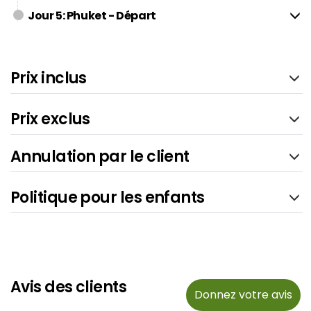
Jour 5: Phuket - Départ
Prix inclus
Prix exclus
Annulation par le client
Politique pour les enfants
Avis des clients
Donnez votre avis