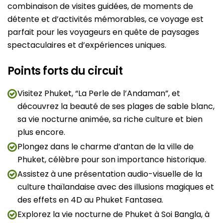
combinaison de visites guidées, de moments de
détente et d’activités mémorables, ce voyage est
parfait pour les voyageurs en quête de paysages
spectaculaires et d’expériences uniques.
Points forts du circuit
Visitez Phuket, “La Perle de l’Andaman”, et
découvrez la beauté de ses plages de sable blanc,
sa vie nocturne animée, sa riche culture et bien
plus encore.
Plongez dans le charme d’antan de la ville de
Phuket, célèbre pour son importance historique.
Assistez à une présentation audio-visuelle de la
culture thaïlandaise avec des illusions magiques et
des effets en 4D au Phuket Fantasea.
Explorez la vie nocturne de Phuket à Soi Bangla, à