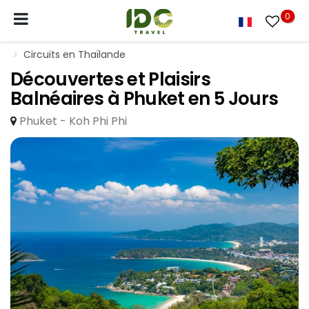
0
Circuits en Thaïlande
Découvertes et Plaisirs
Balnéaires à Phuket en 5 Jours
Phuket - Koh Phi Phi