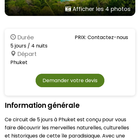
Afficher les 4 photos
Durée
PRIX: Contactez-nous
5 jours / 4 nuits
Départ
Phuket
Demander votre devis
Information générale
Ce circuit de 5 jours à Phuket est conçu pour vous
faire découvrir les merveilles naturelles, culturelles
et historiques de cette île paradisiaque. Avec une