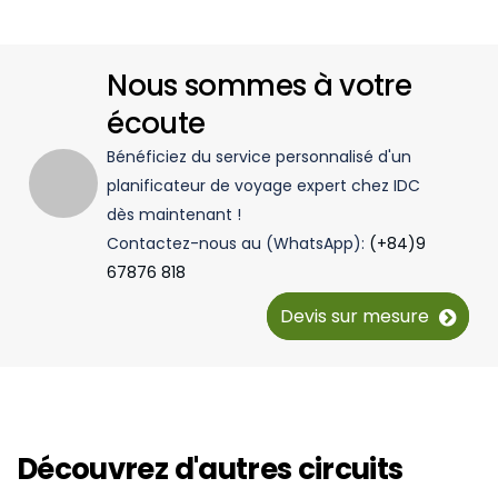
Nous sommes à votre
écoute
Bénéficiez du service personnalisé d'un
planificateur de voyage expert chez IDC
dès maintenant !
Contactez-nous au (WhatsApp):
(+84)9
67876 818
Devis sur mesure
Découvrez d'autres circuits