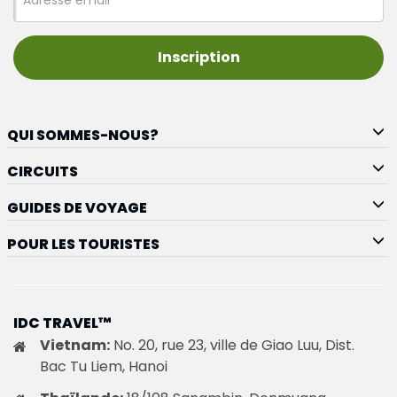
Inscription
QUI SOMMES-NOUS?
CIRCUITS
GUIDES DE VOYAGE
POUR LES TOURISTES
IDC TRAVEL™
Vietnam:
No. 20, rue 23, ville de Giao Luu, Dist.
Bac Tu Liem, Hanoi