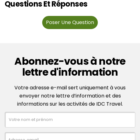
Questions Et Réponses
Poser Une Question
Abonnez-vous à notre
lettre d'information
Votre adresse e-mail sert uniquement à vous
envoyer notre lettre d’information et des
informations sur les activités de IDC Travel.