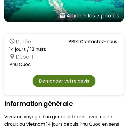
Afficher les 7 photos
Durée
PRIX: Contactez-nous
14 jours / 13 nuits
Départ
Phu Quoc
Demander votre devis
Information générale
Vivez un voyage d’un genre différent avec notre
circuit au Vietnam 14 jours depuis Phu Quoc en sens