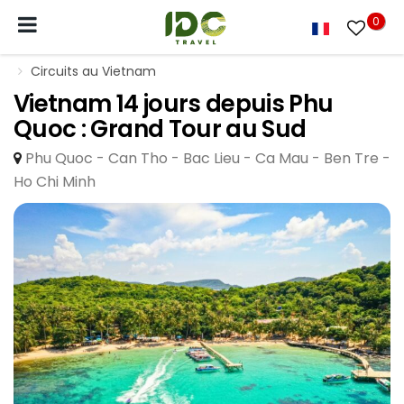
0
Circuits au Vietnam
Vietnam 14 jours depuis Phu
Quoc : Grand Tour au Sud
Phu Quoc - Can Tho - Bac Lieu - Ca Mau - Ben Tre -
Ho Chi Minh