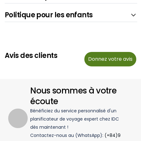
Politique pour les enfants
Avis des clients
Donnez votre avis
Nous sommes à votre
écoute
Bénéficiez du service personnalisé d'un
planificateur de voyage expert chez IDC
dès maintenant !
Contactez-nous au (WhatsApp):
(+84)9