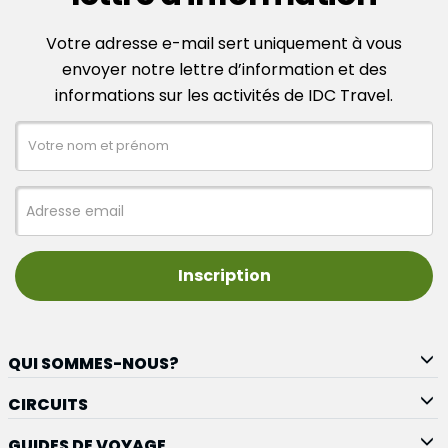
Votre adresse e-mail sert uniquement à vous
envoyer notre lettre d’information et des
informations sur les activités de IDC Travel.
Inscription
QUI SOMMES-NOUS?
CIRCUITS
GUIDES DE VOYAGE