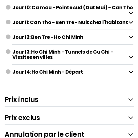
Jour 10: Ca mau - Pointe sud (Dat Mui) - Can Tho
Jour 11: Can Tho - Ben Tre - Nuit chez l'habitant
Jour 12: Ben Tre - Ho Chi Minh
Jour 13: Ho Chi Minh - Tunnels de Cu Chi -
Vissites en villes
Jour 14: Ho Chi Minh - Départ
Prix inclus
Prix exclus
Annulation par le client