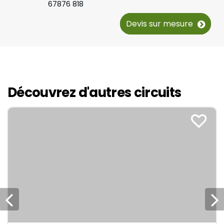
67876 818
Devis sur mesure
Découvrez d'autres circuits