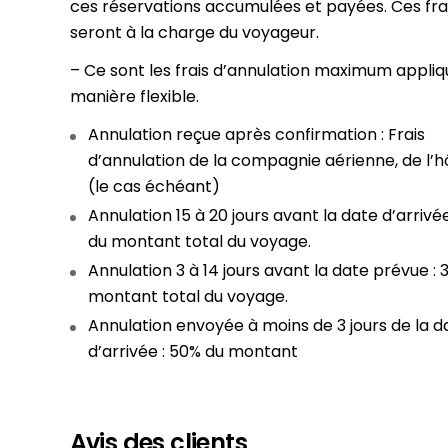
ces réservations accumulées et payées. Ces fra
seront à la charge du voyageur.
– Ce sont les frais d’annulation maximum appliq
manière flexible.
Annulation reçue après confirmation : Frais
d’annulation de la compagnie aérienne, de l’h
(le cas échéant)
Annulation 15 à 20 jours avant la date d’arrivée
du montant total du voyage.
Annulation 3 à 14 jours avant la date prévue : 
montant total du voyage.
Annulation envoyée à moins de 3 jours de la d
d’arrivée : 50% du montant
Avis des clients