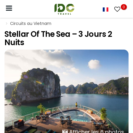
0
Circuits au Vietnam
Stellar Of The Sea – 3 Jours 2
Nuits
Afficher les 6 photos