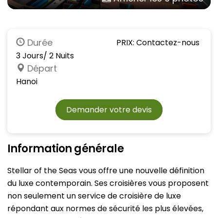
Durée
PRIX: Contactez-nous
3 Jours/ 2 Nuits
Départ
Hanoi
Demander votre devis
Information générale
Stellar of the Seas vous offre une nouvelle définition
du luxe contemporain. Ses croisières vous proposent
non seulement un service de croisière de luxe
répondant aux normes de sécurité les plus élevées,