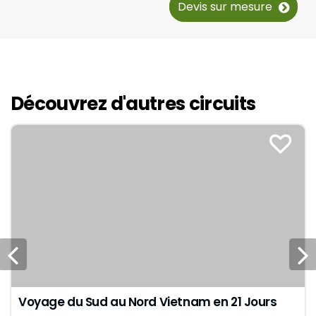
Devis sur mesure
Découvrez d'autres circuits
Voyage du Sud au Nord Vietnam en 21 Jours