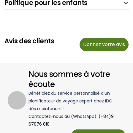
Politique pour les enfants
Avis des clients
Donnez votre avis
Nous sommes à votre
écoute
Bénéficiez du service personnalisé d'un
planificateur de voyage expert chez IDC
dès maintenant !
Contactez-nous au (WhatsApp):
(+84)9
67876 818