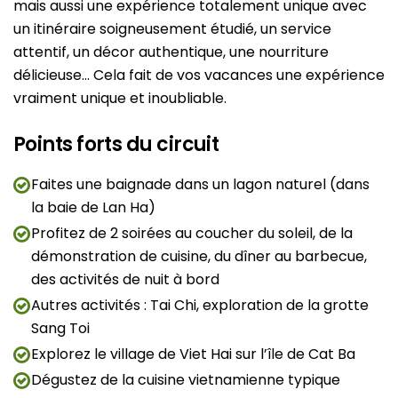
mais aussi une expérience totalement unique avec
un itinéraire soigneusement étudié, un service
attentif, un décor authentique, une nourriture
délicieuse… Cela fait de vos vacances une expérience
vraiment unique et inoubliable.
Points forts du circuit
Faites une baignade dans un lagon naturel (dans
la baie de Lan Ha)
Profitez de 2 soirées au coucher du soleil, de la
démonstration de cuisine, du dîner au barbecue,
des activités de nuit à bord
Autres activités : Tai Chi, exploration de la grotte
Sang Toi
Explorez le village de Viet Hai sur l’île de Cat Ba
Dégustez de la cuisine vietnamienne typique