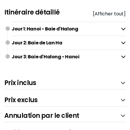
Itinéraire détaillé
[Afficher tout]
Jour 1: Hanoi - Baie d'Halong
Jour 2: Baie de Lan Ha
Jour 3: Baie d'Halong - Hanoi
Prix inclus
Prix exclus
Annulation par le client