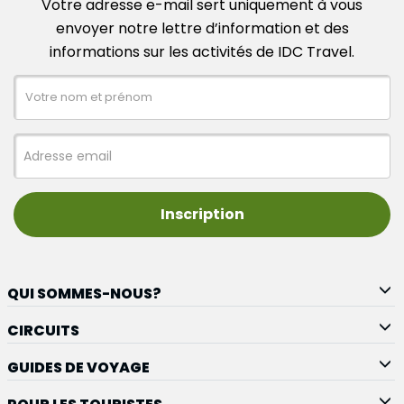
Votre adresse e-mail sert uniquement à vous
envoyer notre lettre d’information et des
informations sur les activités de IDC Travel.
Inscription
QUI SOMMES-NOUS?
CIRCUITS
GUIDES DE VOYAGE