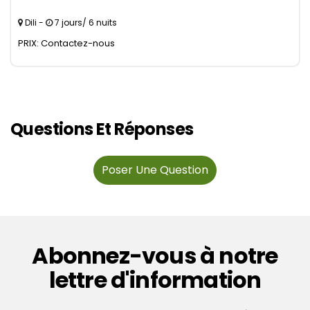
Dili -
7 jours/ 6 nuits
PRIX: Contactez-nous
Questions Et Réponses
Poser Une Question
Abonnez-vous à notre
lettre d'information