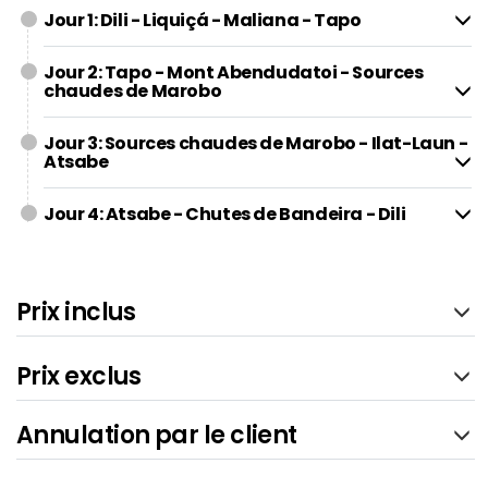
Jour 1: Dili - Liquiçá - Maliana - Tapo
Jour 2: Tapo - Mont Abendudatoi - Sources
chaudes de Marobo
Jour 3: Sources chaudes de Marobo - Ilat-Laun -
Atsabe
Jour 4: Atsabe - Chutes de Bandeira - Dili
Prix inclus
Prix exclus
Annulation par le client