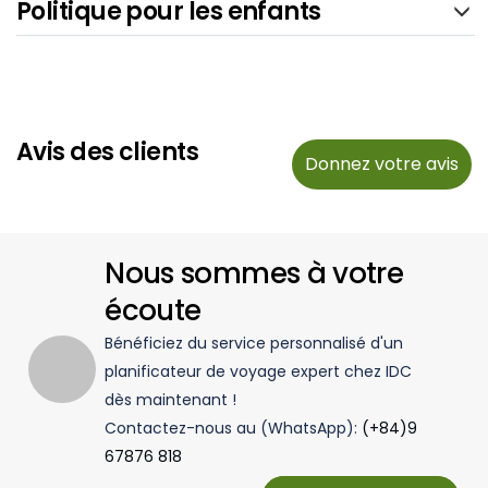
Politique pour les enfants
Avis des clients
Donnez votre avis
Nous sommes à votre
écoute
Bénéficiez du service personnalisé d'un
planificateur de voyage expert chez IDC
dès maintenant !
Contactez-nous au (WhatsApp):
(+84)9
67876 818