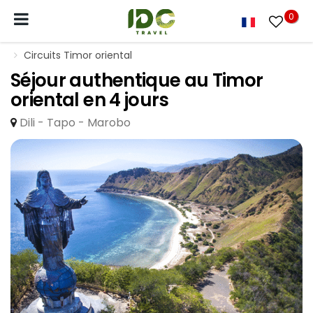
0
Circuits Timor oriental
Séjour authentique au Timor
oriental en 4 jours
Dili - Tapo - Marobo