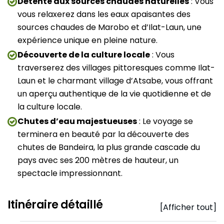
Détente aux sources chaudes naturelles
: Vous
vous relaxerez dans les eaux apaisantes des
sources chaudes de Marobo et d’Ilat-Laun, une
expérience unique en pleine nature.
Découverte de la culture locale
: Vous
traverserez des villages pittoresques comme Ilat-
Laun et le charmant village d’Atsabe, vous offrant
un aperçu authentique de la vie quotidienne et de
la culture locale.
Chutes d’eau majestueuses
: Le voyage se
terminera en beauté par la découverte des
chutes de Bandeira, la plus grande cascade du
pays avec ses 200 mètres de hauteur, un
spectacle impressionnant.
Itinéraire détaillé
[Afficher tout]