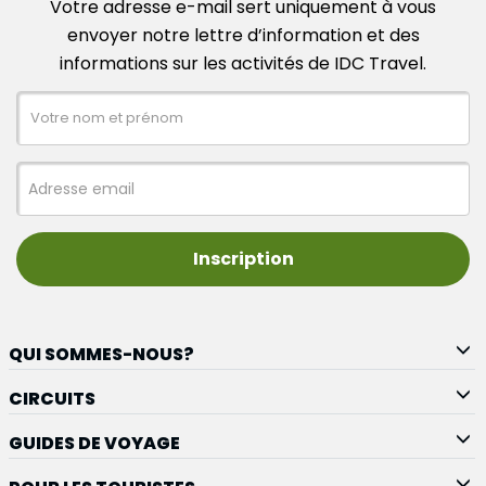
Votre adresse e-mail sert uniquement à vous
envoyer notre lettre d’information et des
informations sur les activités de IDC Travel.
Inscription
QUI SOMMES-NOUS?
CIRCUITS
GUIDES DE VOYAGE