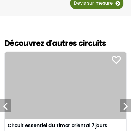
Devis sur mesure
Découvrez d'autres circuits
Circuit essentiel du Timor oriental 7 jours