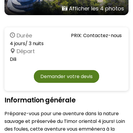
Afficher les 4 photos
Durée
PRIX: Contactez-nous
4 jours/ 3 nuits
Départ
Dili
Demander votre devis
Information générale
Préparez-vous pour une aventure dans la nature
sauvage et préservée du Timor oriental 4 jours! Loin
des foules, cette aventure vous emmènera à la