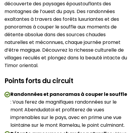
découverte des paysages époustouflants des
montagnes de l’ouest du pays. Des randonnées
exaltantes à travers des forêts luxuriantes et des
panoramas à couper le souffle aux moments de
détente absolue dans des sources chaudes
naturelles et méconnues, chaque journée promet
d’être magique. Découvrez la richesse culturelle de
villages reculés et plongez dans la beauté intacte du
Timor oriental.
Points forts du circuit
Randonnées et panoramas à couper le souffle
: Vous ferez de magnifiques randonnées sur le
mont Abendudatoi et profiterez de vues
imprenables sur le pays, avec en prime une vue
lointaine sur le mont Ramelau, le point culminant.