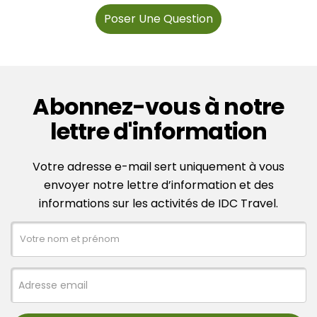
Poser Une Question
Abonnez-vous à notre
lettre d'information
Votre adresse e-mail sert uniquement à vous
envoyer notre lettre d’information et des
informations sur les activités de IDC Travel.