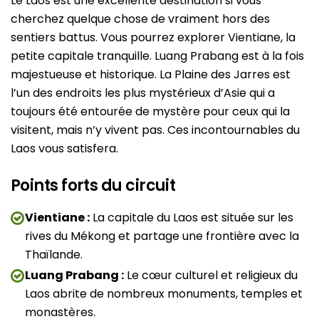
Le Laos est une excellente destination si vous
cherchez quelque chose de vraiment hors des
sentiers battus. Vous pourrez explorer Vientiane, la
petite capitale tranquille. Luang Prabang est à la fois
majestueuse et historique. La Plaine des Jarres est
l’un des endroits les plus mystérieux d’Asie qui a
toujours été entourée de mystère pour ceux qui la
visitent, mais n’y vivent pas. Ces incontournables du
Laos vous satisfera.
Points forts du circuit
Vientiane :
La capitale du Laos est située sur les
rives du Mékong et partage une frontière avec la
Thaïlande.
Luang Prabang :
Le cœur culturel et religieux du
Laos abrite de nombreux monuments, temples et
monastères.