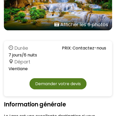
Afficher les 6 photos
Durée
PRIX: Contactez-nous
7 jours/6 nuits
Départ
Vientiane
Demander votre devis
Information générale