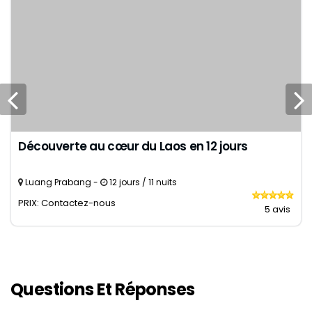
Découverte au cœur du Laos en 12 jours
Luang Prabang -
12 jours / 11 nuits
PRIX: Contactez-nous
5 avis
Questions Et Réponses