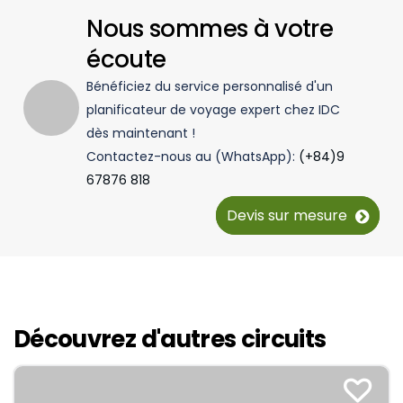
Nous sommes à votre
écoute
Bénéficiez du service personnalisé d'un
planificateur de voyage expert chez IDC
dès maintenant !
Contactez-nous au (WhatsApp):
(+84)9
67876 818
Devis sur mesure
Découvrez d'autres circuits