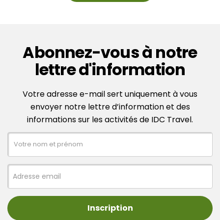
Abonnez-vous à notre
lettre d'information
Votre adresse e-mail sert uniquement à vous
envoyer notre lettre d’information et des
informations sur les activités de IDC Travel.
Inscription