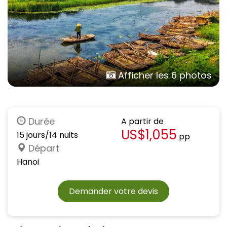
Afficher les 6 photos
Durée
A partir de
US$1,055
15 jours/14 nuits
pp
Départ
Hanoi
Demander votre devis