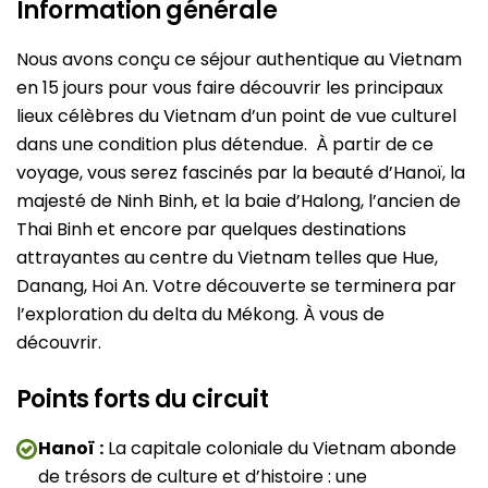
Information générale
Nous avons conçu ce séjour authentique au Vietnam
en 15 jours pour vous faire découvrir les principaux
lieux célèbres du Vietnam d’un point de vue culturel
dans une condition plus détendue. À partir de ce
voyage, vous serez fascinés par la beauté d’Hanoï, la
majesté de Ninh Binh, et la baie d’Halong, l’ancien de
Thai Binh et encore par quelques destinations
attrayantes au centre du Vietnam telles que Hue,
Danang, Hoi An. Votre découverte se terminera par
l’exploration du delta du Mékong. À vous de
découvrir.
Points forts du circuit
Hanoï
:
La capitale coloniale du Vietnam abonde
de trésors de culture et d’histoire : une