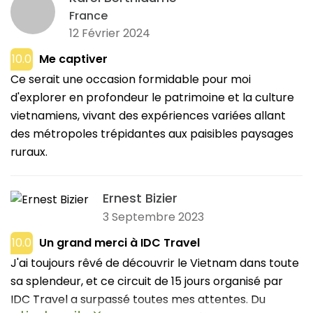
France
12 Février 2024
10.0
Me captiver
Ce serait une occasion formidable pour moi
d'explorer en profondeur le patrimoine et la culture
vietnamiens, vivant des expériences variées allant
des métropoles trépidantes aux paisibles paysages
ruraux.
Ernest Bizier
3 Septembre 2023
10.0
Un grand merci à IDC Travel
J'ai toujours rêvé de découvrir le Vietnam dans toute
sa splendeur, et ce circuit de 15 jours organisé par
IDC Travel a surpassé toutes mes attentes. Du