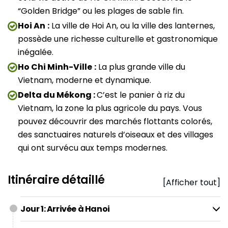
“Golden Bridge” ou les plages de sable fin.
Hoi An
:
La ville de Hoi An, ou la ville des lanternes,
possède une richesse culturelle et gastronomique
inégalée.
Ho Chi Minh-Ville
:
La plus grande ville du
Vietnam, moderne et dynamique.
Delta du Mékong :
C’est le panier à riz du
Vietnam, la zone la plus agricole du pays. Vous
pouvez découvrir des marchés flottants colorés,
des sanctuaires naturels d’oiseaux et des villages
qui ont survécu aux temps modernes.
Itinéraire détaillé
[Afficher tout]
Jour 1: Arrivée à Hanoi