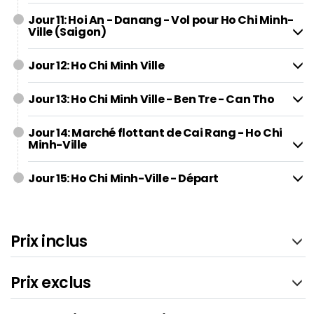
Jour 11: Hoi An - Danang - Vol pour Ho Chi Minh-
Ville (Saigon)
Jour 12: Ho Chi Minh Ville
Jour 13: Ho Chi Minh Ville - Ben Tre - Can Tho
Jour 14: Marché flottant de Cai Rang - Ho Chi
Minh-Ville
Jour 15: Ho Chi Minh-Ville - Départ
Prix inclus
Prix exclus