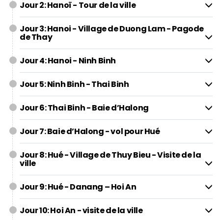
Jour 2: Hanoï - Tour de la ville
Jour 3: Hanoi - Village de Duong Lam - Pagode
de Thay
Jour 4: Hanoi - Ninh Binh
Jour 5: Ninh Binh - Thai Binh
Jour 6: Thai Binh - Baie d’Halong
Jour 7: Baie d’Halong - vol pour Hué
Jour 8: Hué - Village de Thuy Bieu - Visite de la
ville
Jour 9: Hué - Danang – Hoi An
Jour 10: Hoi An - visite de la ville