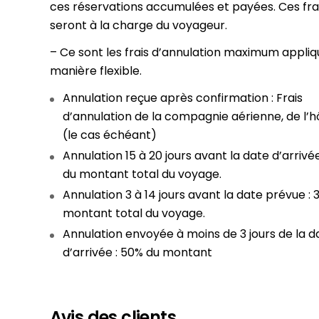
ces réservations accumulées et payées. Ces fra
seront à la charge du voyageur.
– Ce sont les frais d’annulation maximum appliq
manière flexible.
Annulation reçue après confirmation : Frais
d’annulation de la compagnie aérienne, de l’h
(le cas échéant)
Annulation 15 à 20 jours avant la date d’arrivée
du montant total du voyage.
Annulation 3 à 14 jours avant la date prévue : 
montant total du voyage.
Annulation envoyée à moins de 3 jours de la d
d’arrivée : 50% du montant
Avis des clients