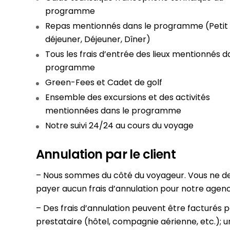
programme
Repas mentionnés dans le programme (Petit
déjeuner, Déjeuner, Dîner)
Tous les frais d’entrée des lieux mentionnés d
programme
Green-Fees et Cadet de golf
Ensemble des excursions et des activités
mentionnées dans le programme
Notre suivi 24/24 au cours du voyage
Annulation par le client
– Nous sommes du côté du voyageur. Vous ne d
payer aucun frais d’annulation pour notre agenc
– Des frais d’annulation peuvent être facturés p
prestataire (hôtel, compagnie aérienne, etc.); u